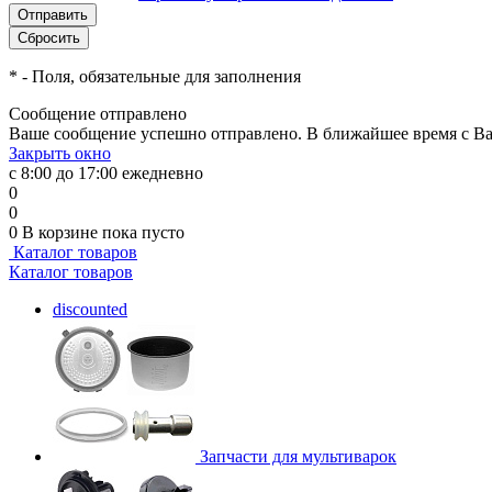
*
- Поля, обязательные для заполнения
Сообщение отправлено
Ваше сообщение успешно отправлено. В ближайшее время с Ва
Закрыть окно
с 8:00 до 17:00 ежедневно
0
0
0
В корзине
пока пусто
Каталог товаров
Каталог товаров
discounted
Запчасти для мультиварок