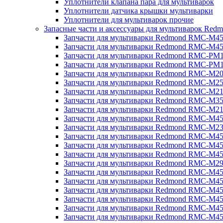
Уплотнители клапана пара для мультиварок
Уплотнители датчика крышки мультиварки
Уплотнители для мультиварок прочие
Запасные части и аксессуары для мультиварок Red
Запчасти для мультиварки Redmond RMC-M4
Запчасти для мультиварки Redmond RMC-M4
Запчасти для мультиварки Redmond RMC-PM
Запчасти для мультиварки Redmond RMC-PM
Запчасти для мультиварки Redmond RMC-M2
Запчасти для мультиварки Redmond RMC-M2
Запчасти для мультиварки Redmond RMC-M2
Запчасти для мультиварки Redmond RMC-M3
Запчасти для мультиварки Redmond RMC-M21
Запчасти для мультиварки Redmond RMC-M4
Запчасти для мультиварки Redmond RMC-M2
Запчасти для мультиварки Redmond RMC-M4
Запчасти для мультиварки Redmond RMC-M45
Запчасти для мультиварки Redmond RMC-M4
Запчасти для мультиварки Redmond RMC-M2
Запчасти для мультиварки Redmond RMC-M4
Запчасти для мультиварки Redmond RMC-M4
Запчасти для мультиварки Redmond RMC-M45
Запчасти для мультиварки Redmond RMC-M4
Запчасти для мультиварки Redmond RMC-M4
Запчасти для мультиварки Redmond RMC-M4