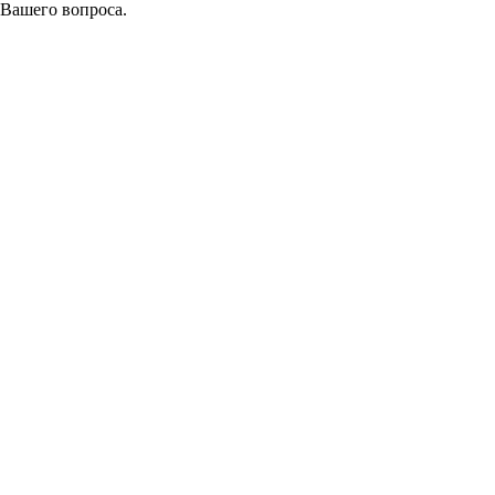
 Вашего вопроса.