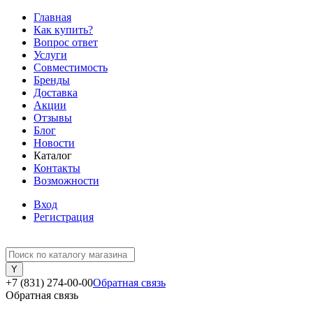
Главная
Как купить?
Вопрос ответ
Услуги
Совместимость
Бренды
Доставка
Акции
Отзывы
Блог
Новости
Каталог
Контакты
Возможности
Вход
Регистрация
+7 (831) 274-00-00
Обратная связь
Обратная связь