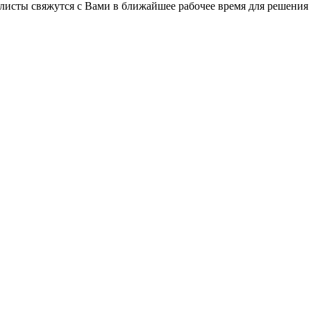
листы свяжутся с Вами в ближайшее рабочее время для решения