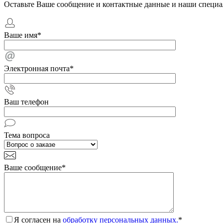
Оставьте Ваше сообщение и контактные данные и наши специа
Ваше имя
*
Электронная почта
*
Ваш телефон
Тема вопроса
Ваше сообщение
*
Я согласен на
обработку персональных данных.
*