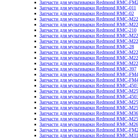
Запчасти для мультиварки Redmond RMC-FM
Запчасти для мультиварки Redmond RMC-011
Запчасти для мультиварки Redmond RMC-02
Запчасти для мультиварки Redmond RMC-M2
Запчасти для мультиварки Redmond RMC-M2
Запчасти для мультиварки Redmond RMC-210
Запчасти для мультиварки Redmond RMC-M2
Запчасти для мультиварки Redmond RMC-M2
Запчасти для мультиварки Redmond RMC-28
Запчасти для мультиварки Redmond RMC-M2
Запчасти для мультиварки Redmond RMC-M2
Запчасти для мультиварки Redmond RMC-M2
Запчасти для мультиварки Redmond RMC-397
Запчасти для мультиварки Redmond RMC-FM
Запчасти для мультиварки Redmond RMC-FM
Запчасти для мультиварки Redmond RMC-450
Запчасти для мультиварки Redmond RMC-M2
Запчасти для мультиварки Redmond RMC-450
Запчасти для мультиварки Redmond RMC-M2
Запчасти для мультиварки Redmond RMC-M2
Запчасти для мультиварки Redmond RMC-M3
Запчасти для мультиварки Redmond RMC-M2
Запчасти для мультиварки Redmond RMC-M2
Запчасти для мультиварки Redmond RMC-FM
Запчасти для мультиварки Redmond RMC-M3