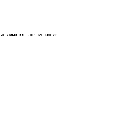
ми свяжется наш специалист