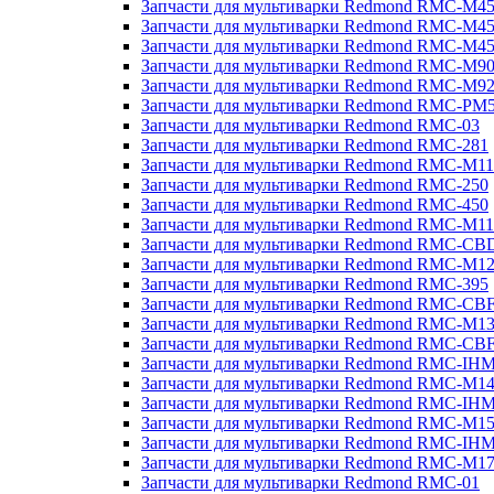
Запчасти для мультиварки Redmond RMC-M4
Запчасти для мультиварки Redmond RMC-M4
Запчасти для мультиварки Redmond RMC-M4
Запчасти для мультиварки Redmond RMC-M9
Запчасти для мультиварки Redmond RMC-M9
Запчасти для мультиварки Redmond RMC-PM
Запчасти для мультиварки Redmond RMC-03
Запчасти для мультиварки Redmond RMC-281
Запчасти для мультиварки Redmond RMC-M11
Запчасти для мультиварки Redmond RMC-250
Запчасти для мультиварки Redmond RMC-450
Запчасти для мультиварки Redmond RMC-M11
Запчасти для мультиварки Redmond RMC-CB
Запчасти для мультиварки Redmond RMC-M1
Запчасти для мультиварки Redmond RMC-395
Запчасти для мультиварки Redmond RMC-CB
Запчасти для мультиварки Redmond RMC-M1
Запчасти для мультиварки Redmond RMC-CB
Запчасти для мультиварки Redmond RMC-IH
Запчасти для мультиварки Redmond RMC-M1
Запчасти для мультиварки Redmond RMC-IH
Запчасти для мультиварки Redmond RMC-M1
Запчасти для мультиварки Redmond RMC-IH
Запчасти для мультиварки Redmond RMC-M1
Запчасти для мультиварки Redmond RMC-01