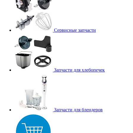
Сервисные запчасти
Запчасти для хлебопечек
Запчасти для блендеров