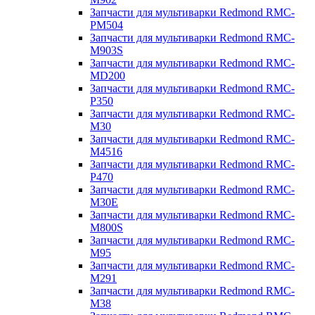
Запчасти для мультиварки Redmond RMC-
PM504
Запчасти для мультиварки Redmond RMC-
M903S
Запчасти для мультиварки Redmond RMC-
MD200
Запчасти для мультиварки Redmond RMC-
P350
Запчасти для мультиварки Redmond RMC-
M30
Запчасти для мультиварки Redmond RMC-
M4516
Запчасти для мультиварки Redmond RMC-
P470
Запчасти для мультиварки Redmond RMC-
M30E
Запчасти для мультиварки Redmond RMC-
M800S
Запчасти для мультиварки Redmond RMC-
M95
Запчасти для мультиварки Redmond RMC-
M291
Запчасти для мультиварки Redmond RMC-
M38