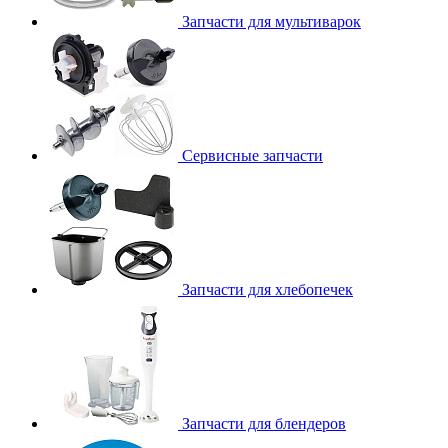
Запчасти для мультиварок
Сервисные запчасти
Запчасти для хлебопечек
Запчасти для блендеров