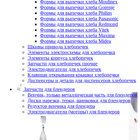
Формы для выпечки хлеба Moulinex
Формы для выпечки хлеба Gorenje
Формы для выпечки хлеба Philips
Формы для выпечки хлеба Panasonic
Формы для выпечки хлеба Redmond
Формы для выпечки хлеба Vitek
Формы для выпечки хлеба Maxima
Формы для выпечки хлеба Midea
Шкивы привода хлебопечек
Элементы электросхемы для хлебопечки
Элементы корпуса хлебопечек
Запчасти для хлебопечек прочие
Электродвигатели для хлебопечек
Клавиши открывания крышки хлебопечки
Диспенсеры и детали для диспенсеров хлебопечек
Запчасти для блендеров
Венчик, только металлическая часть для блендеров
Диски нарезки, терки, шинковки для блендеров
Редуктор венчика для блендера
Электродвигатели (моторы) для блендеров