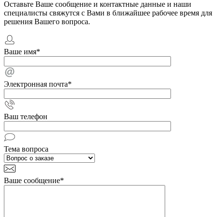
Оставьте Ваше сообщение и контактные данные и наши
специалисты свяжутся с Вами в ближайшее рабочее время для
решения Вашего вопроса.
Ваше имя
*
Электронная почта
*
Ваш телефон
Тема вопроса
Ваше сообщение
*