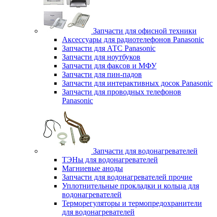
Запчасти для офисной техники
Аксессуары для радиотелефонов Panasonic
Запчасти для АТС Panasonic
Запчасти для ноутбуков
Запчасти для факсов и МФУ
Запчасти для пин-падов
Запчасти для интерактивных досок Panasonic
Запчасти для проводных телефонов
Panasonic
Запчасти для водонагревателей
ТЭНы для водонагревателей
Магниевые аноды
Запчасти для водонагревателей прочие
Уплотнительные прокладки и кольца для
водонагревателей
Терморегуляторы и термопредохранители
для водонагревателей