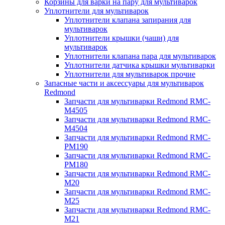
Корзины для варки на пару для мультиварок
Уплотнители для мультиварок
Уплотнители клапана запирания для
мультиварок
Уплотнители крышки (чаши) для
мультиварок
Уплотнители клапана пара для мультиварок
Уплотнители датчика крышки мультиварки
Уплотнители для мультиварок прочие
Запасные части и аксессуары для мультиварок
Redmond
Запчасти для мультиварки Redmond RMC-
M4505
Запчасти для мультиварки Redmond RMC-
M4504
Запчасти для мультиварки Redmond RMC-
PM190
Запчасти для мультиварки Redmond RMC-
PM180
Запчасти для мультиварки Redmond RMC-
M20
Запчасти для мультиварки Redmond RMC-
M25
Запчасти для мультиварки Redmond RMC-
M21