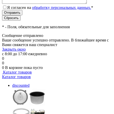
Я согласен на
обработку персональных данных.
*
*
- Поля, обязательные для заполнения
Сообщение отправлено
Ваше сообщение успешно отправлено. В ближайшее время с
Вами свяжется наш специалист
Закрыть окно
с 8:00 до 17:00 ежедневно
0
0
0
В корзине
пока пусто
Каталог товаров
Каталог товаров
discounted