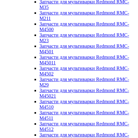
Запчасти для мультиварки Redmond RMC-
M35
Запчасти для мультиварки Redmond RMC-
M211
Запчасти для мультиварки Redmond RMC-
M4500
Запчасти для мультиварки Redmond RMC-
M23
Запчасти для мультиварки Redmond RMC-
M4501
Запчасти для мультиварки Redmond RMC-
M45011
Запчасти для мультиварки Redmond RMC-
M4502
Запчасти для мультиварки Redmond RMC-
M29
Запчасти для мультиварки Redmond RMC-
M45021
Запчасти для мультиварки Redmond RMC-
M4510
Запчасти для мультиварки Redmond RMC-
M4511
Запчасти для мультиварки Redmond RMC-
M4512
Запчасти для мультиварки Redmond RMC-