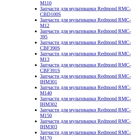
M110
Запчасти для мультиварки Redmond RMC-
CBD100S
Запчасти для мультиварки Redmond RMC-
M12
Запчасти для мультиварки Redmond RMC-
395
Запчасти для мультиварки Redmond RMC-
CBF390S
Запчасти для мультиварки Redmond RMC-
M13
Запчасти для мультиварки Redmond RMC-
CBF391S
Запчасти для мультиварки Redmond RMC-
IHM301
Запчасти для мультиварки Redmond RMC-
M140
Запчасти для мультиварки Redmond RMC-
IHM302
Запчасти для мультиварки Redmond RMC-
M150
Запчасти для мультиварки Redmond RMC-
IHM303
Запчасти для мультиварки Redmond RMC-
M170