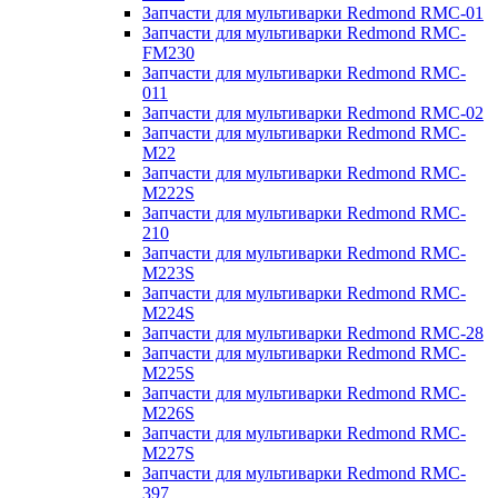
Запчасти для мультиварки Redmond RMC-01
Запчасти для мультиварки Redmond RMC-
FM230
Запчасти для мультиварки Redmond RMC-
011
Запчасти для мультиварки Redmond RMC-02
Запчасти для мультиварки Redmond RMC-
M22
Запчасти для мультиварки Redmond RMC-
M222S
Запчасти для мультиварки Redmond RMC-
210
Запчасти для мультиварки Redmond RMC-
M223S
Запчасти для мультиварки Redmond RMC-
M224S
Запчасти для мультиварки Redmond RMC-28
Запчасти для мультиварки Redmond RMC-
M225S
Запчасти для мультиварки Redmond RMC-
M226S
Запчасти для мультиварки Redmond RMC-
M227S
Запчасти для мультиварки Redmond RMC-
397