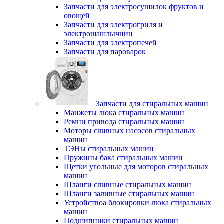
Запчасти для электросушилок фруктов и
овощей
Запчасти для электрогриля и
электрошашлычниц
Запчасти для электропечей
Запчасти для пароварок
Запчасти для стиральных машин
Манжеты люка стиральных машин
Ремни привода стиральных машин
Моторы сливных насосов стиральных
машин
ТЭНы стиральных машин
Пружины бака стиральных машин
Щетки угольные для моторов стиральных
машин
Шланги сливные стиральных машин
Шланги заливные стиральных машин
Устройствоа блокировки люка стиральных
машин
Подшипники стиральных машин