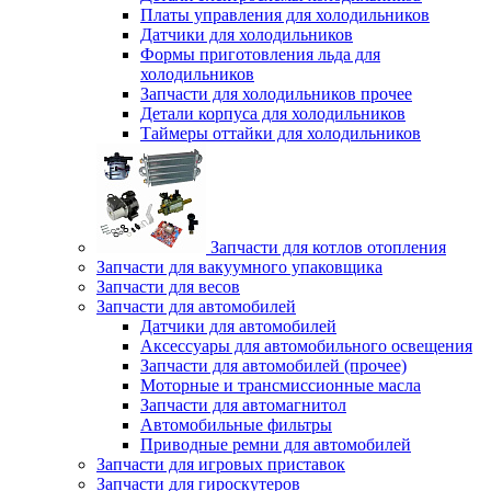
Платы управления для холодильников
Датчики для холодильников
Формы приготовления льда для
холодильников
Запчасти для холодильников прочее
Детали корпуса для холодильников
Таймеры оттайки для холодильников
Запчасти для котлов отопления
Запчасти для вакуумного упаковщика
Запчасти для весов
Запчасти для автомобилей
Датчики для автомобилей
Аксессуары для автомобильного освещения
Запчасти для автомобилей (прочее)
Моторные и трансмиссионные масла
Запчасти для автомагнитол
Автомобильные фильтры
Приводные ремни для автомобилей
Запчасти для игровых приставок
Запчасти для гироскутеров