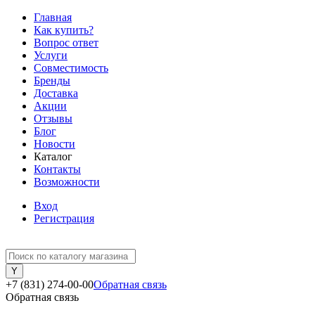
Главная
Как купить?
Вопрос ответ
Услуги
Совместимость
Бренды
Доставка
Акции
Отзывы
Блог
Новости
Каталог
Контакты
Возможности
Вход
Регистрация
+7 (831) 274-00-00
Обратная связь
Обратная связь