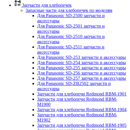
Запчасти для хлебопечек
Запасные части для хлебопечек по моделям
Для Panasonic SD-2500 запчасти и
аксессуары
Для Panasonic SD-2501 запчасти и
аксессуары
Для Panasonic SD-2510 запчасти и
аксессуары
Для Panasonic SD-2511 запчасти и
аксессуары
Для Panasonic SD-253 запчасти и аксессуары
Для Panasonic SD-254 запчасти и аксессуары
Для Panasonic SD-255 запчасти и аксессуары
Для Panasonic SD-256 запчасти и аксессуары
Для Panasonic SD-257 запчасти и аксессуары
Для Panasonic SD-ZB2502 запчасти и
аксессуары
Запчасти для хлебопечи Redmond RBM-1901
Запчасти для хлебопечи Redmond RBM-
M1900
Запчасти для хлебопечи Redmond RBM-1904
Запчасти для хлебопечи Redmond RBM-
M1902
Запчасти для хлебопечи Redmond RBM-1905