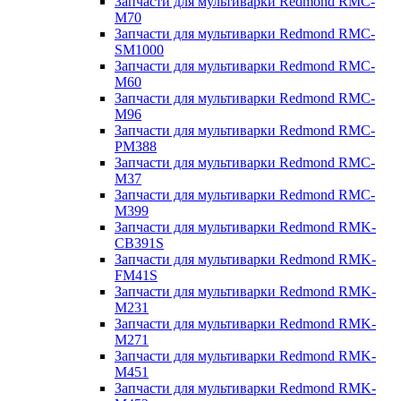
Запчасти для мультиварки Redmond RMC-
M70
Запчасти для мультиварки Redmond RMC-
SM1000
Запчасти для мультиварки Redmond RMC-
M60
Запчасти для мультиварки Redmond RMC-
M96
Запчасти для мультиварки Redmond RMC-
PM388
Запчасти для мультиварки Redmond RMC-
M37
Запчасти для мультиварки Redmond RMC-
M399
Запчасти для мультиварки Redmond RMK-
CB391S
Запчасти для мультиварки Redmond RMK-
FM41S
Запчасти для мультиварки Redmond RMK-
M231
Запчасти для мультиварки Redmond RMK-
M271
Запчасти для мультиварки Redmond RMK-
M451
Запчасти для мультиварки Redmond RMK-