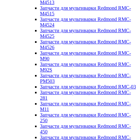
M4513
Запчасти для мультиварки Redmond RMC-
M4515
Запчасти для мультиварки Redmond RMC-
M4524
Запчасти для мультиварки Redmond RMC-
M4525
Запчасти для мультиварки Redmond RMC-
M4526
Запчасти для мультиварки Redmond RMC-
M90
Запчасти для мультиварки Redmond RMC-
M92S
Запчасти для мультиварки Redmond RMC-
PM503
Запчасти для мультиварки Redmond RMC-03
Запчасти для мультиварки Redmond RMC-
281
Запчасти для мультиварки Redmond RMC-
M11
Запчасти для мультиварки Redmond RMC-
250
Запчасти для мультиварки Redmond RMC-
450
Запчасти для мультиварки Redmond RMC-