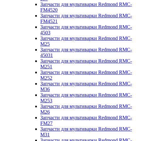
Запчасти для мультиварки Redmond RMC-
FM4520
Запчасти для мультиварки Redmond RMC-
FM4521
Запчасти для мультиварки Redmond RMC-
4503
Запчасти для мультиварки Redmond RMC-
M25
Запчасти для мультиварки Redmond RMC-
45031
Запчасти для мультиварки Redmond RMC-
M251
Запчасти для мультиварки Redmond RMC-
M252
Запчасти для мультиварки Redmond RMC-
M36
Запчасти для мультиварки Redmond RMC-
M253
Запчасти для мультиварки Redmond RMC-
M26
Запчасти для мультиварки Redmond RMC-
FM27
Запчасти для мультиварки Redmond RMC-
M31
Запчасти для мультиварки Redmond RMC-