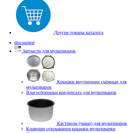
Другие товары каталога
discounted
Запчасти для мультиварок
Крышки внутренние съёмные для
мультиварок
Влагосборники конденсата для мультиварок
Кастрюли (чаши) для мультиварок
Клавиши открывания крышки мультиварки