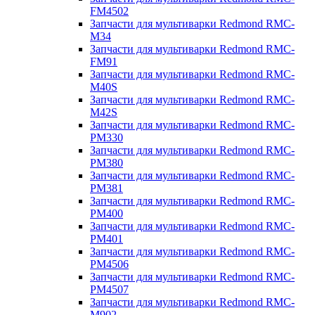
FM4502
Запчасти для мультиварки Redmond RMC-
M34
Запчасти для мультиварки Redmond RMC-
FM91
Запчасти для мультиварки Redmond RMC-
M40S
Запчасти для мультиварки Redmond RMC-
M42S
Запчасти для мультиварки Redmond RMC-
PM330
Запчасти для мультиварки Redmond RMC-
PM380
Запчасти для мультиварки Redmond RMC-
PM381
Запчасти для мультиварки Redmond RMC-
PM400
Запчасти для мультиварки Redmond RMC-
PM401
Запчасти для мультиварки Redmond RMC-
PM4506
Запчасти для мультиварки Redmond RMC-
PM4507
Запчасти для мультиварки Redmond RMC-
M902