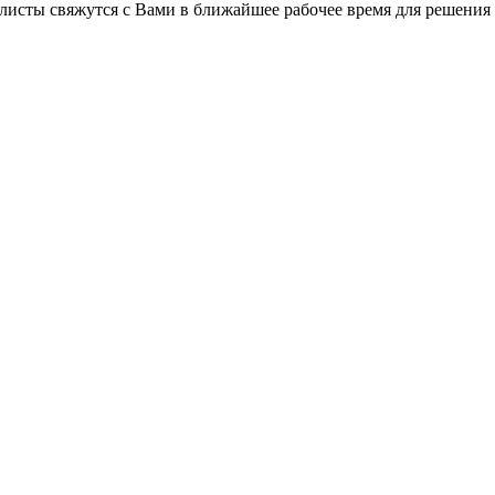
листы свяжутся с Вами в ближайшее рабочее время для решения