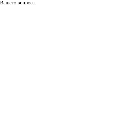
 Вашего вопроса.