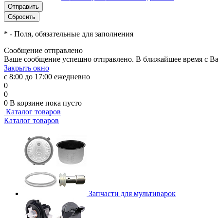
*
- Поля, обязательные для заполнения
Сообщение отправлено
Ваше сообщение успешно отправлено. В ближайшее время с Ва
Закрыть окно
с 8:00 до 17:00 ежедневно
0
0
0
В корзине
пока пусто
Каталог товаров
Каталог товаров
Запчасти для мультиварок