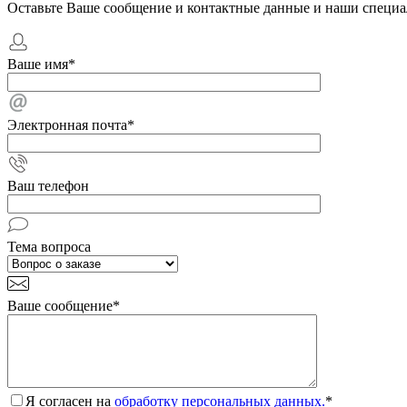
Оставьте Ваше сообщение и контактные данные и наши специа
Ваше имя
*
Электронная почта
*
Ваш телефон
Тема вопроса
Ваше сообщение
*
Я согласен на
обработку персональных данных.
*