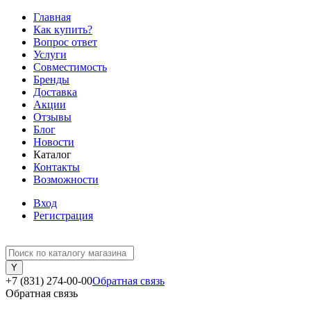
Главная
Как купить?
Вопрос ответ
Услуги
Совместимость
Бренды
Доставка
Акции
Отзывы
Блог
Новости
Каталог
Контакты
Возможности
Вход
Регистрация
+7 (831) 274-00-00
Обратная связь
Обратная связь