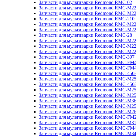
Запчасти для мультиварки Redmond RMC-02
Запчасти для мультиварки Redmond RMC-M2
Запчасти для мультиварки Redmond RMC-M2
Запчасти для мультиварки Redmond RMC-210
Запчасти для мультиварки Redmond RMC-M2
Запчасти для мультиварки Redmond RMC-M2
Запчасти для мультиварки Redmond RMC-28
Запчасти для мультиварки Redmond RMC-M2
Запчасти для мультиварки Redmond RMC-M2
Запчасти для мультиварки Redmond RMC-M2
Запчасти для мультиварки Redmond RMC-397
Запчасти для мультиварки Redmond RMC-FM
Запчасти для мультиварки Redmond RMC-FM
Запчасти для мультиварки Redmond RMC-450
Запчасти для мультиварки Redmond RMC-M2
Запчасти для мультиварки Redmond RMC-450
Запчасти для мультиварки Redmond RMC-M2
Запчасти для мультиварки Redmond RMC-M2
Запчасти для мультиварки Redmond RMC-M3
Запчасти для мультиварки Redmond RMC-M2
Запчасти для мультиварки Redmond RMC-M2
Запчасти для мультиварки Redmond RMC-FM
Запчасти для мультиварки Redmond RMC-M3
Запчасти для мультиварки Redmond RMC-FM
Запчасти для мультиварки Redmond RMC-M3