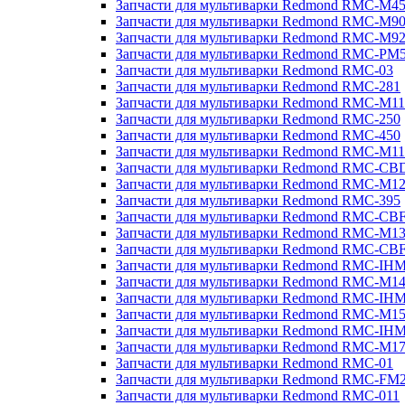
Запчасти для мультиварки Redmond RMC-M4
Запчасти для мультиварки Redmond RMC-M9
Запчасти для мультиварки Redmond RMC-M9
Запчасти для мультиварки Redmond RMC-PM
Запчасти для мультиварки Redmond RMC-03
Запчасти для мультиварки Redmond RMC-281
Запчасти для мультиварки Redmond RMC-M11
Запчасти для мультиварки Redmond RMC-250
Запчасти для мультиварки Redmond RMC-450
Запчасти для мультиварки Redmond RMC-M11
Запчасти для мультиварки Redmond RMC-CB
Запчасти для мультиварки Redmond RMC-M1
Запчасти для мультиварки Redmond RMC-395
Запчасти для мультиварки Redmond RMC-CB
Запчасти для мультиварки Redmond RMC-M1
Запчасти для мультиварки Redmond RMC-CB
Запчасти для мультиварки Redmond RMC-IH
Запчасти для мультиварки Redmond RMC-M1
Запчасти для мультиварки Redmond RMC-IH
Запчасти для мультиварки Redmond RMC-M1
Запчасти для мультиварки Redmond RMC-IH
Запчасти для мультиварки Redmond RMC-M1
Запчасти для мультиварки Redmond RMC-01
Запчасти для мультиварки Redmond RMC-FM
Запчасти для мультиварки Redmond RMC-011