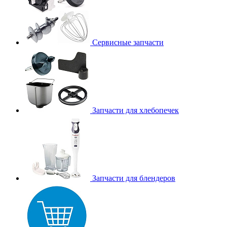
Сервисные запчасти
Запчасти для хлебопечек
Запчасти для блендеров