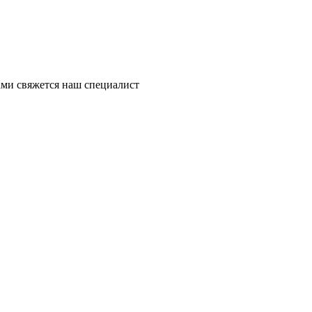
ми свяжется наш специалист