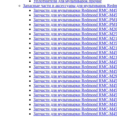
Уплотнители для мультиварок прочие
Запасные части и аксессуары для мультиварок Red
Запчасти для мультиварки Redmond RMC-M4
Запчасти для мультиварки Redmond RMC-M4
Запчасти для мультиварки Redmond RMC-PM
Запчасти для мультиварки Redmond RMC-PM
Запчасти для мультиварки Redmond RMC-M2
Запчасти для мультиварки Redmond RMC-M2
Запчасти для мультиварки Redmond RMC-M2
Запчасти для мультиварки Redmond RMC-M3
Запчасти для мультиварки Redmond RMC-M21
Запчасти для мультиварки Redmond RMC-M4
Запчасти для мультиварки Redmond RMC-M2
Запчасти для мультиварки Redmond RMC-M4
Запчасти для мультиварки Redmond RMC-M45
Запчасти для мультиварки Redmond RMC-M4
Запчасти для мультиварки Redmond RMC-M2
Запчасти для мультиварки Redmond RMC-M4
Запчасти для мультиварки Redmond RMC-M4
Запчасти для мультиварки Redmond RMC-M45
Запчасти для мультиварки Redmond RMC-M4
Запчасти для мультиварки Redmond RMC-M4
Запчасти для мультиварки Redmond RMC-M4
Запчасти для мультиварки Redmond RMC-M4
Запчасти для мультиварки Redmond RMC-M4