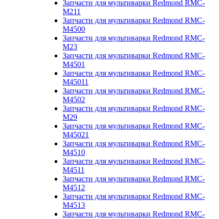
Запчасти для мультиварки Redmond RMC-
M211
Запчасти для мультиварки Redmond RMC-
M4500
Запчасти для мультиварки Redmond RMC-
M23
Запчасти для мультиварки Redmond RMC-
M4501
Запчасти для мультиварки Redmond RMC-
M45011
Запчасти для мультиварки Redmond RMC-
M4502
Запчасти для мультиварки Redmond RMC-
M29
Запчасти для мультиварки Redmond RMC-
M45021
Запчасти для мультиварки Redmond RMC-
M4510
Запчасти для мультиварки Redmond RMC-
M4511
Запчасти для мультиварки Redmond RMC-
M4512
Запчасти для мультиварки Redmond RMC-
M4513
Запчасти для мультиварки Redmond RMC-