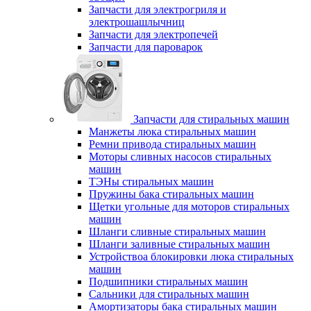
Запчасти для электрогриля и
электрошашлычниц
Запчасти для электропечей
Запчасти для пароварок
Запчасти для стиральных машин
Манжеты люка стиральных машин
Ремни привода стиральных машин
Моторы сливных насосов стиральных
машин
ТЭНы стиральных машин
Пружины бака стиральных машин
Щетки угольные для моторов стиральных
машин
Шланги сливные стиральных машин
Шланги заливные стиральных машин
Устройствоа блокировки люка стиральных
машин
Подшипники стиральных машин
Сальники для стиральных машин
Амортизаторы бака стиральных машин