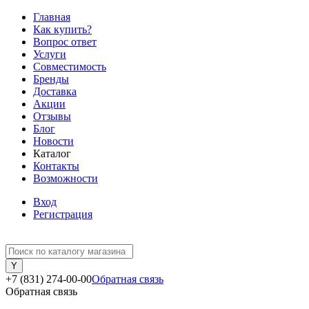
Главная
Как купить?
Вопрос ответ
Услуги
Совместимость
Бренды
Доставка
Акции
Отзывы
Блог
Новости
Каталог
Контакты
Возможности
Вход
Регистрация
+7 (831) 274-00-00
Обратная связь
Обратная связь