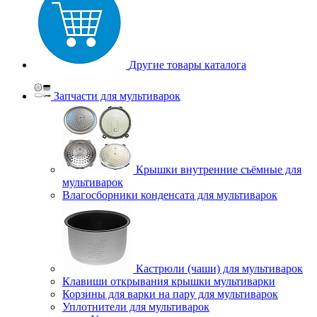
Другие товары каталога
Запчасти для мультиварок
Крышки внутренние съёмные для
мультиварок
Влагосборники конденсата для мультиварок
Кастрюли (чаши) для мультиварок
Клавиши открывания крышки мультиварки
Корзины для варки на пару для мультиварок
Уплотнители для мультиварок