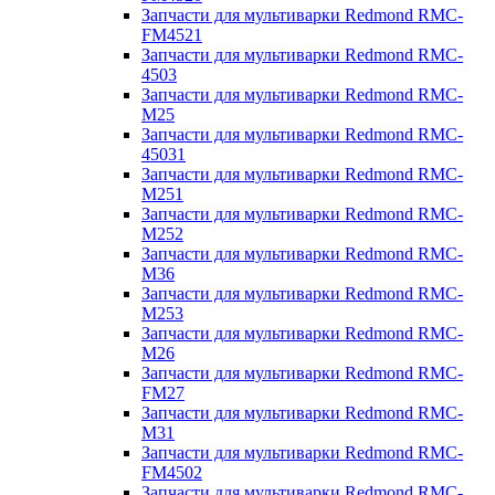
Запчасти для мультиварки Redmond RMC-
FM4521
Запчасти для мультиварки Redmond RMC-
4503
Запчасти для мультиварки Redmond RMC-
M25
Запчасти для мультиварки Redmond RMC-
45031
Запчасти для мультиварки Redmond RMC-
M251
Запчасти для мультиварки Redmond RMC-
M252
Запчасти для мультиварки Redmond RMC-
M36
Запчасти для мультиварки Redmond RMC-
M253
Запчасти для мультиварки Redmond RMC-
M26
Запчасти для мультиварки Redmond RMC-
FM27
Запчасти для мультиварки Redmond RMC-
M31
Запчасти для мультиварки Redmond RMC-
FM4502
Запчасти для мультиварки Redmond RMC-