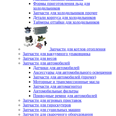
Формы приготовления льда для
холодильников
Запчасти для холодильников прочее
Детали корпуса для холодильников
Таймеры оттайки для холодильников
Запчасти для котлов отопления
Запчасти для вакуумного упаковщика
Запчасти для весов
Запчасти для автомобилей
Датчики для автомобилей
Аксессуары для автомобильного освещения
Запчасти для автомобилей (прочее)
Моторные и трансмиссионные масла
Запчасти для автомагнитол
Автомобильные фильтры
Приводные ремни для автомобилей
Запчасти для игровых приставок
Запчасти для гироскутеров
Запчасти для сушильных машин
Запчасти для сварочного оборудования