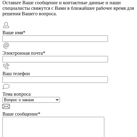
Оставьте Ваше сообщение и контактные данные и наши
специалисты свяжутся с Вами в ближайшее рабочее время для
решения Вашего вопроса.
Ваше имя
*
Электронная почта
*
Ваш телефон
Тема вопроса
Ваше сообщение
*