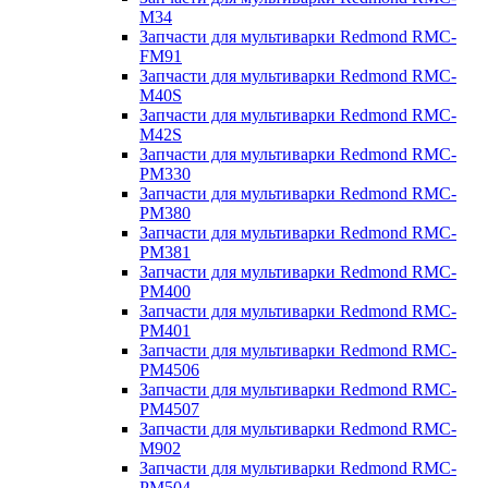
M34
Запчасти для мультиварки Redmond RMC-
FM91
Запчасти для мультиварки Redmond RMC-
M40S
Запчасти для мультиварки Redmond RMC-
M42S
Запчасти для мультиварки Redmond RMC-
PM330
Запчасти для мультиварки Redmond RMC-
PM380
Запчасти для мультиварки Redmond RMC-
PM381
Запчасти для мультиварки Redmond RMC-
PM400
Запчасти для мультиварки Redmond RMC-
PM401
Запчасти для мультиварки Redmond RMC-
PM4506
Запчасти для мультиварки Redmond RMC-
PM4507
Запчасти для мультиварки Redmond RMC-
M902
Запчасти для мультиварки Redmond RMC-
PM504