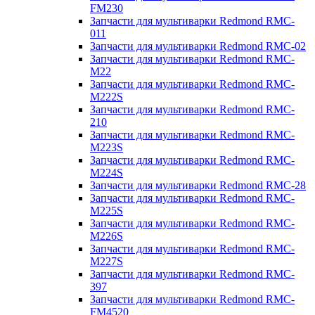
FM230
Запчасти для мультиварки Redmond RMC-
011
Запчасти для мультиварки Redmond RMC-02
Запчасти для мультиварки Redmond RMC-
M22
Запчасти для мультиварки Redmond RMC-
M222S
Запчасти для мультиварки Redmond RMC-
210
Запчасти для мультиварки Redmond RMC-
M223S
Запчасти для мультиварки Redmond RMC-
M224S
Запчасти для мультиварки Redmond RMC-28
Запчасти для мультиварки Redmond RMC-
M225S
Запчасти для мультиварки Redmond RMC-
M226S
Запчасти для мультиварки Redmond RMC-
M227S
Запчасти для мультиварки Redmond RMC-
397
Запчасти для мультиварки Redmond RMC-
FM4520