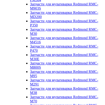
Запчасти для мультиварки Redmond RMC-
M903S
Запчасти для мультиварки Redmond RMC-
MD200
Запчасти для мультиварки Redmond RMC-
P350
Запчасти для мультиварки Redmond RMC-
M30
Запчасти для мультиварки Redmond RMC-
M4516
Запчасти для мультиварки Redmond RMC-
P470
Запчасти для мультиварки Redmond RMC-
M30E
Запчасти для мультиварки Redmond RMC-
M800S
Запчасти для мультиварки Redmond RMC-
M95
Запчасти для мультиварки Redmond RMC-
M291
Запчасти для мультиварки Redmond RMC-
M38
Запчасти для мультиварки Redmond RMC-
M70