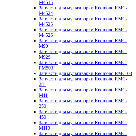
M4515
Запчасти для мультиварки Redmond RMC-
M4524
Запчасти для мультиварки Redmond RMC-
M4525
Запчасти для мультиварки Redmond RMC-
M4526
Запчасти для мультиварки Redmond RMC-
M90
Запчасти для мультиварки Redmond RMC-
M92S
Запчасти для мультиварки Redmond RMC-
PM503
Запчасти для мультиварки Redmond RMC-03
Запчасти для мультиварки Redmond RMC-
281
Запчасти для мультиварки Redmond RMC-
M11
Запчасти для мультиварки Redmond RMC-
250
Запчасти для мультиварки Redmond RMC-
450
Запчасти для мультиварки Redmond RMC-
M110
Запчасти для мультиварки Redmond RMC-