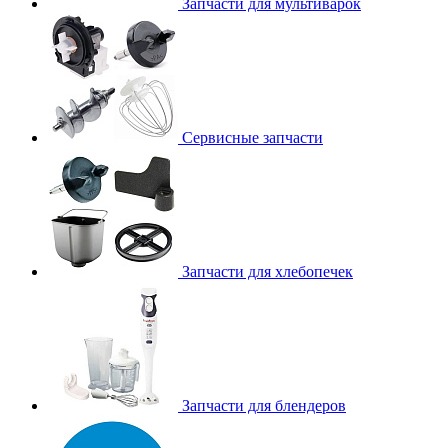
Запчасти для мультиварок
Сервисные запчасти
Запчасти для хлебопечек
Запчасти для блендеров