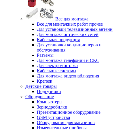
Все для монтажа
Все для монтажных работ прочее
Для установки телевизионных антенн
Для монтажа оптических сетей
Кабельная продукция
Для установки кондиционеров и
обслуживания
Разъемы
Для монтажа телефонии и СКС
Для электромонтажа
Кабельные системы
Для монтажа видеонаблюдения
Крепеж
Детские товары
Подгузники
Оборудование
Компьютеры
Зернодробилки
Презентационное оборудование
GSM устройства
Оборудование для магазинов
Измерительные приборы