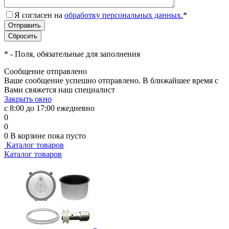
Я согласен на
обработку персональных данных.
*
*
- Поля, обязательные для заполнения
Сообщение отправлено
Ваше сообщение успешно отправлено. В ближайшее время с
Вами свяжется наш специалист
Закрыть окно
с 8:00 до 17:00 ежедневно
0
0
0
В корзине
пока пусто
Каталог товаров
Каталог товаров