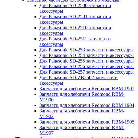
Для Panasonic SD-2500 запчасти и
аксессуары
Для Panasonic SD-2501 запчасти и
аксессуары
Для Panasonic SD-2510 запчасти и
аксессуары
Для Panasonic SD-2511 запчасти и
аксессуары
Для Panasonic SD-253 запчасти и аксессуары
Для Panasonic SD-254 запчасти и аксессуары
Для Panasonic SD-255 запчасти и аксессуары
Для Panasonic SD-256 запчасти и аксессуары
Для Panasonic SD-257 запчасти и аксессуары
Для Panasonic SD-ZB2502 запчасти и
аксессуары
Запчасти для хлебопечи Redmond RBM-1901
Запчасти для хлебопечи Redmond RBM-
M1900
Запчасти для хлебопечи Redmond RBM-1904
Запчасти для хлебопечи Redmond RBM-
M1902
Запчасти для хлебопечи Redmond RBM-1905
Запчасти для хлебопечи Redmond RBM-
M1907