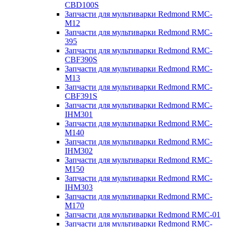
CBD100S
Запчасти для мультиварки Redmond RMC-
M12
Запчасти для мультиварки Redmond RMC-
395
Запчасти для мультиварки Redmond RMC-
CBF390S
Запчасти для мультиварки Redmond RMC-
M13
Запчасти для мультиварки Redmond RMC-
CBF391S
Запчасти для мультиварки Redmond RMC-
IHM301
Запчасти для мультиварки Redmond RMC-
M140
Запчасти для мультиварки Redmond RMC-
IHM302
Запчасти для мультиварки Redmond RMC-
M150
Запчасти для мультиварки Redmond RMC-
IHM303
Запчасти для мультиварки Redmond RMC-
M170
Запчасти для мультиварки Redmond RMC-01
Запчасти для мультиварки Redmond RMC-