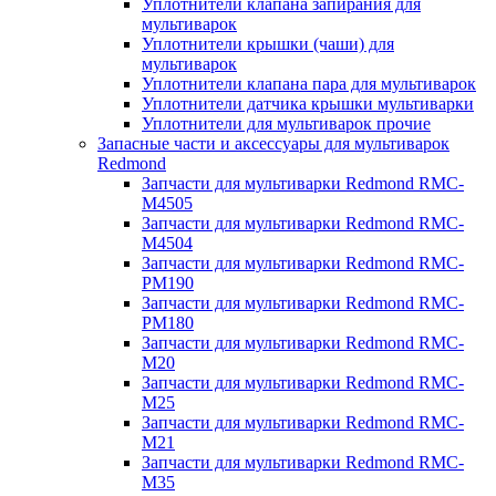
Уплотнители клапана запирания для
мультиварок
Уплотнители крышки (чаши) для
мультиварок
Уплотнители клапана пара для мультиварок
Уплотнители датчика крышки мультиварки
Уплотнители для мультиварок прочие
Запасные части и аксессуары для мультиварок
Redmond
Запчасти для мультиварки Redmond RMC-
M4505
Запчасти для мультиварки Redmond RMC-
M4504
Запчасти для мультиварки Redmond RMC-
PM190
Запчасти для мультиварки Redmond RMC-
PM180
Запчасти для мультиварки Redmond RMC-
M20
Запчасти для мультиварки Redmond RMC-
M25
Запчасти для мультиварки Redmond RMC-
M21
Запчасти для мультиварки Redmond RMC-
M35