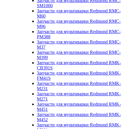
Запчасти для мультиварки Redmond RMC-
SM1000
Запчасти для мультиварки Redmond RMC-
M60
Запчасти для мультиварки Redmond RMC-
M96
Запчасти для мультиварки Redmond RMC-
PM388
Запчасти для мультиварки Redmond RMC-
M37
Запчасти для мультиварки Redmond RMC-
M399
Запчасти для мультиварки Redmond RMK-
CB391S
Запчасти для мультиварки Redmond RMK-
FM41S
Запчасти для мультиварки Redmond RMK-
M231
Запчасти для мультиварки Redmond RMK-
M271
Запчасти для мультиварки Redmond RMK-
M451
Запчасти для мультиварки Redmond RMK-
M452
Запчасти для мультиварки Redmond RMK-