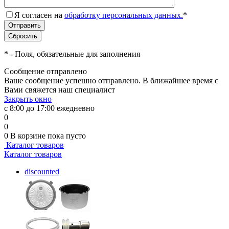
Я согласен на
обработку персональных данных.
*
*
- Поля, обязательные для заполнения
Сообщение отправлено
Ваше сообщение успешно отправлено. В ближайшее время с
Вами свяжется наш специалист
Закрыть окно
с 8:00 до 17:00 ежедневно
0
0
0
В корзине
пока пусто
Каталог товаров
Каталог товаров
discounted