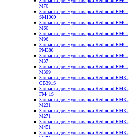
Запчасти для мультиварки Redmond RMC-
M70
Запчасти для мультиварки Redmond RMC-
SM1000
Запчасти для мультиварки Redmond RMC-
M60
Запчасти для мультиварки Redmond RMC-
M96
Запчасти для мультиварки Redmond RMC-
PM388
Запчасти для мультиварки Redmond RMC-
M37
Запчасти для мультиварки Redmond RMC-
M399
Запчасти для мультиварки Redmond RMK-
CB391S
Запчасти для мультиварки Redmond RMK-
FM41S
Запчасти для мультиварки Redmond RMK-
M231
Запчасти для мультиварки Redmond RMK-
M271
Запчасти для мультиварки Redmond RMK-
M451
Запчасти для мультиварки Redmond RMK-