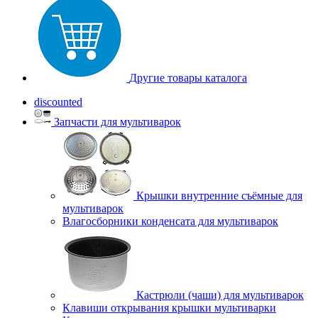
Другие товары каталога
discounted
Запчасти для мультиварок
Крышки внутренние съёмные для
мультиварок
Влагосборники конденсата для мультиварок
Кастрюли (чаши) для мультиварок
Клавиши открывания крышки мультиварки