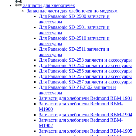
Запчасти для хлебопечек
Запасные части для хлебопечек по моделям
Для Panasonic SD-2500 запчасти и
аксессуары
Для Panasonic SD-2501 запчасти и
аксессуары
Для Panasonic SD-2510 запчасти и
аксессуары
Для Panasonic SD-2511 запчасти и
аксессуары
Для Panasonic SD-253 запчасти и аксессуары
Для Panasonic SD-254 запчасти и аксессуары
Для Panasonic SD-255 запчасти и аксессуары
Для Panasonic SD-256 запчасти и аксессуары
Для Panasonic SD-257 запчасти и аксессуары
Для Panasonic SD-ZB2502 запчасти и
аксессуары
Запчасти для хлебопечи Redmond RBM-1901
Запчасти для хлебопечи Redmond RBM-
M1900
Запчасти для хлебопечи Redmond RBM-1904
Запчасти для хлебопечи Redmond RBM-
M1902
Запчасти для хлебопечи Redmond RBM-1905