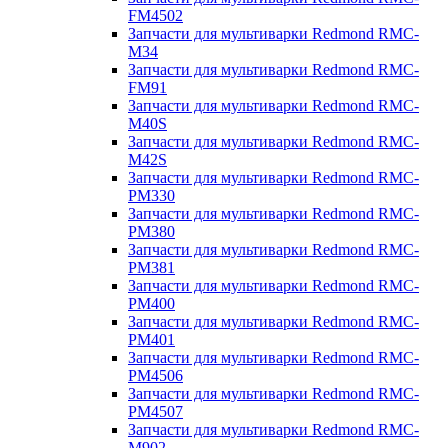
FM4502
Запчасти для мультиварки Redmond RMC-
M34
Запчасти для мультиварки Redmond RMC-
FM91
Запчасти для мультиварки Redmond RMC-
M40S
Запчасти для мультиварки Redmond RMC-
M42S
Запчасти для мультиварки Redmond RMC-
PM330
Запчасти для мультиварки Redmond RMC-
PM380
Запчасти для мультиварки Redmond RMC-
PM381
Запчасти для мультиварки Redmond RMC-
PM400
Запчасти для мультиварки Redmond RMC-
PM401
Запчасти для мультиварки Redmond RMC-
PM4506
Запчасти для мультиварки Redmond RMC-
PM4507
Запчасти для мультиварки Redmond RMC-
M902