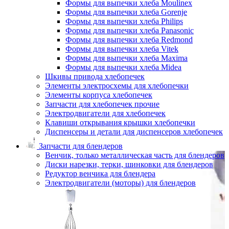
Формы для выпечки хлеба Moulinex
Формы для выпечки хлеба Gorenje
Формы для выпечки хлеба Philips
Формы для выпечки хлеба Panasonic
Формы для выпечки хлеба Redmond
Формы для выпечки хлеба Vitek
Формы для выпечки хлеба Maxima
Формы для выпечки хлеба Midea
Шкивы привода хлебопечек
Элементы электросхемы для хлебопечки
Элементы корпуса хлебопечек
Запчасти для хлебопечек прочие
Электродвигатели для хлебопечек
Клавиши открывания крышки хлебопечки
Диспенсеры и детали для диспенсеров хлебопечек
Запчасти для блендеров
Венчик, только металлическая часть для блендеров
Диски нарезки, терки, шинковки для блендеров
Редуктор венчика для блендера
Электродвигатели (моторы) для блендеров