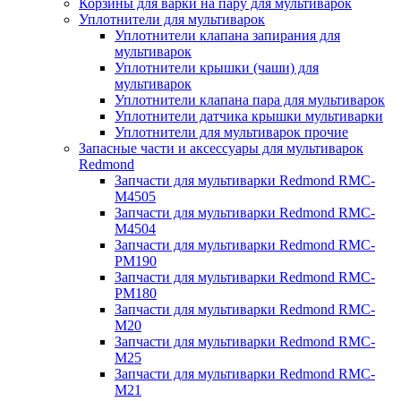
Корзины для варки на пару для мультиварок
Уплотнители для мультиварок
Уплотнители клапана запирания для
мультиварок
Уплотнители крышки (чаши) для
мультиварок
Уплотнители клапана пара для мультиварок
Уплотнители датчика крышки мультиварки
Уплотнители для мультиварок прочие
Запасные части и аксессуары для мультиварок
Redmond
Запчасти для мультиварки Redmond RMC-
M4505
Запчасти для мультиварки Redmond RMC-
M4504
Запчасти для мультиварки Redmond RMC-
PM190
Запчасти для мультиварки Redmond RMC-
PM180
Запчасти для мультиварки Redmond RMC-
M20
Запчасти для мультиварки Redmond RMC-
M25
Запчасти для мультиварки Redmond RMC-
M21