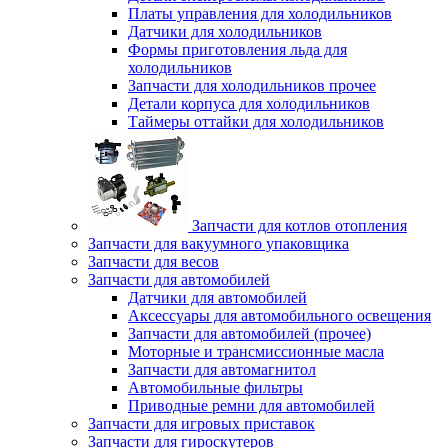
Платы управления для холодильников
Датчики для холодильников
Формы приготовления льда для
холодильников
Запчасти для холодильников прочее
Детали корпуса для холодильников
Таймеры оттайки для холодильников
Запчасти для котлов отопления
Запчасти для вакуумного упаковщика
Запчасти для весов
Запчасти для автомобилей
Датчики для автомобилей
Аксессуары для автомобильного освещения
Запчасти для автомобилей (прочее)
Моторные и трансмиссионные масла
Запчасти для автомагнитол
Автомобильные фильтры
Приводные ремни для автомобилей
Запчасти для игровых приставок
Запчасти для гироскутеров