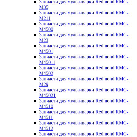
Запчасти для мультиварки Redmond RMC-
M35
Запчасти для мультиварки Redmond RMC-
M211
Запчасти для мультиварки Redmond RMC-
M4500
Запчасти для мультиварки Redmond RMC-
M23
Запчасти для мультиварки Redmond RMC-
M4501
Запчасти для мультиварки Redmond RMC-
M45011
Запчасти для мультиварки Redmond RMC-
M4502
Запчасти для мультиварки Redmond RMC-
M29
Запчасти для мультиварки Redmond RMC-
M45021
Запчасти для мультиварки Redmond RMC-
M4510
Запчасти для мультиварки Redmond RMC-
M4511
Запчасти для мультиварки Redmond RMC-
M4512
Запчасти для мультиварки Redmond RMC-