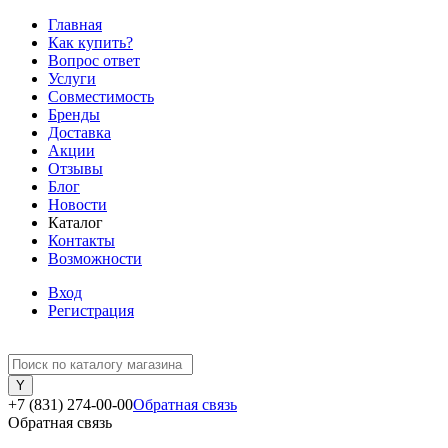
Главная
Как купить?
Вопрос ответ
Услуги
Совместимость
Бренды
Доставка
Акции
Отзывы
Блог
Новости
Каталог
Контакты
Возможности
Вход
Регистрация
+7 (831) 274-00-00
Обратная связь
Обратная связь