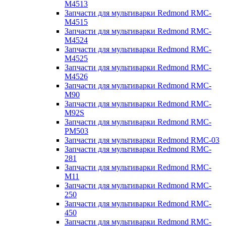
M4513
Запчасти для мультиварки Redmond RMC-
M4515
Запчасти для мультиварки Redmond RMC-
M4524
Запчасти для мультиварки Redmond RMC-
M4525
Запчасти для мультиварки Redmond RMC-
M4526
Запчасти для мультиварки Redmond RMC-
M90
Запчасти для мультиварки Redmond RMC-
M92S
Запчасти для мультиварки Redmond RMC-
PM503
Запчасти для мультиварки Redmond RMC-03
Запчасти для мультиварки Redmond RMC-
281
Запчасти для мультиварки Redmond RMC-
M11
Запчасти для мультиварки Redmond RMC-
250
Запчасти для мультиварки Redmond RMC-
450
Запчасти для мультиварки Redmond RMC-