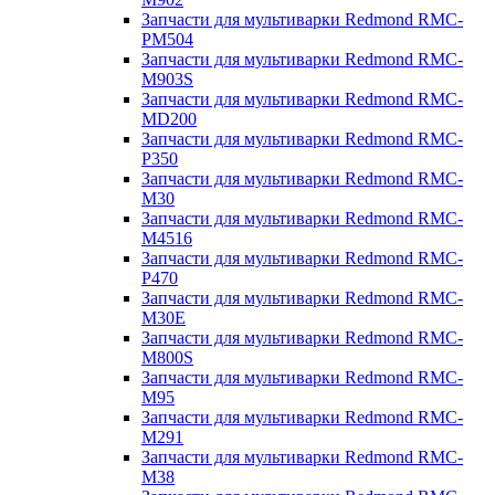
Запчасти для мультиварки Redmond RMC-
PM504
Запчасти для мультиварки Redmond RMC-
M903S
Запчасти для мультиварки Redmond RMC-
MD200
Запчасти для мультиварки Redmond RMC-
P350
Запчасти для мультиварки Redmond RMC-
M30
Запчасти для мультиварки Redmond RMC-
M4516
Запчасти для мультиварки Redmond RMC-
P470
Запчасти для мультиварки Redmond RMC-
M30E
Запчасти для мультиварки Redmond RMC-
M800S
Запчасти для мультиварки Redmond RMC-
M95
Запчасти для мультиварки Redmond RMC-
M291
Запчасти для мультиварки Redmond RMC-
M38