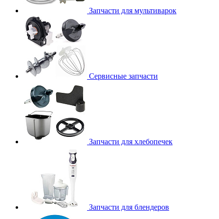
Запчасти для мультиварок
Сервисные запчасти
Запчасти для хлебопечек
Запчасти для блендеров