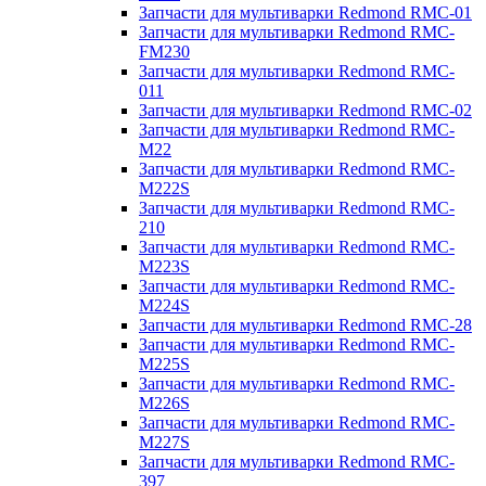
Запчасти для мультиварки Redmond RMC-01
Запчасти для мультиварки Redmond RMC-
FM230
Запчасти для мультиварки Redmond RMC-
011
Запчасти для мультиварки Redmond RMC-02
Запчасти для мультиварки Redmond RMC-
M22
Запчасти для мультиварки Redmond RMC-
M222S
Запчасти для мультиварки Redmond RMC-
210
Запчасти для мультиварки Redmond RMC-
M223S
Запчасти для мультиварки Redmond RMC-
M224S
Запчасти для мультиварки Redmond RMC-28
Запчасти для мультиварки Redmond RMC-
M225S
Запчасти для мультиварки Redmond RMC-
M226S
Запчасти для мультиварки Redmond RMC-
M227S
Запчасти для мультиварки Redmond RMC-
397