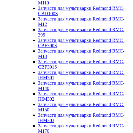
M110
Запчасти для мультиварки Redmond RMC-
CBD100S
Запчасти для мультиварки Redmond RMC-
M12
Запчасти для мультиварки Redmond RMC-
395
Запчасти для мультиварки Redmond RMC-
CBF390S
Запчасти для мультиварки Redmond RMC-
M13
Запчасти для мультиварки Redmond RMC-
CBF391S
Запчасти для мультиварки Redmond RMC-
IHM301
Запчасти для мультиварки Redmond RMC-
M140
Запчасти для мультиварки Redmond RMC-
IHM302
Запчасти для мультиварки Redmond RMC-
M150
Запчасти для мультиварки Redmond RMC-
IHM303
Запчасти для мультиварки Redmond RMC-
M170