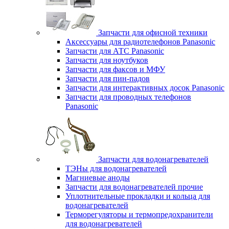
Запчасти для офисной техники
Аксессуары для радиотелефонов Panasonic
Запчасти для АТС Panasonic
Запчасти для ноутбуков
Запчасти для факсов и МФУ
Запчасти для пин-падов
Запчасти для интерактивных досок Panasonic
Запчасти для проводных телефонов
Panasonic
Запчасти для водонагревателей
ТЭНы для водонагревателей
Магниевые аноды
Запчасти для водонагревателей прочие
Уплотнительные прокладки и кольца для
водонагревателей
Терморегуляторы и термопредохранители
для водонагревателей