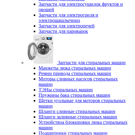
Запчасти для электросушилок фруктов и
овощей
Запчасти для электрогриля и
электрошашлычниц
Запчасти для электропечей
Запчасти для пароварок
Запчасти для стиральных машин
Манжеты люка стиральных машин
Ремни привода стиральных машин
Моторы сливных насосов стиральных
машин
ТЭНы стиральных машин
Пружины бака стиральных машин
Щетки угольные для моторов стиральных
машин
Шланги сливные стиральных машин
Шланги заливные стиральных машин
Устройствоа блокировки люка стиральных
машин
Подшипники стиральных машин