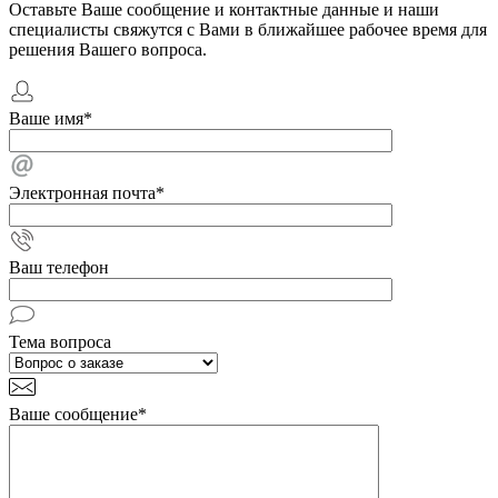
Оставьте Ваше сообщение и контактные данные и наши
специалисты свяжутся с Вами в ближайшее рабочее время для
решения Вашего вопроса.
Ваше имя
*
Электронная почта
*
Ваш телефон
Тема вопроса
Ваше сообщение
*