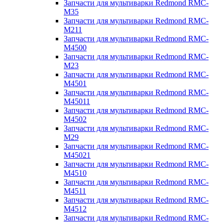
Запчасти для мультиварки Redmond RMC-
M35
Запчасти для мультиварки Redmond RMC-
M211
Запчасти для мультиварки Redmond RMC-
M4500
Запчасти для мультиварки Redmond RMC-
M23
Запчасти для мультиварки Redmond RMC-
M4501
Запчасти для мультиварки Redmond RMC-
M45011
Запчасти для мультиварки Redmond RMC-
M4502
Запчасти для мультиварки Redmond RMC-
M29
Запчасти для мультиварки Redmond RMC-
M45021
Запчасти для мультиварки Redmond RMC-
M4510
Запчасти для мультиварки Redmond RMC-
M4511
Запчасти для мультиварки Redmond RMC-
M4512
Запчасти для мультиварки Redmond RMC-