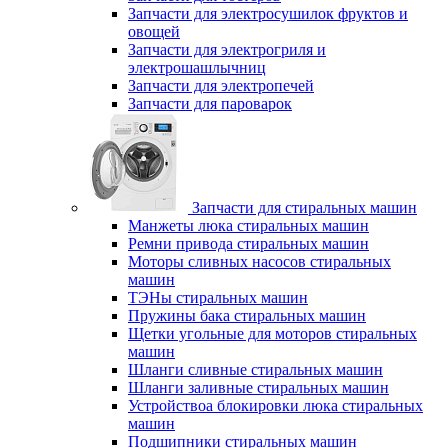
Запчасти для электросушилок фруктов и
овощей
Запчасти для электрогриля и
электрошашлычниц
Запчасти для электропечей
Запчасти для пароварок
Запчасти для стиральных машин
Манжеты люка стиральных машин
Ремни привода стиральных машин
Моторы сливных насосов стиральных
машин
ТЭНы стиральных машин
Пружины бака стиральных машин
Щетки угольные для моторов стиральных
машин
Шланги сливные стиральных машин
Шланги заливные стиральных машин
Устройствоа блокировки люка стиральных
машин
Подшипники стиральных машин