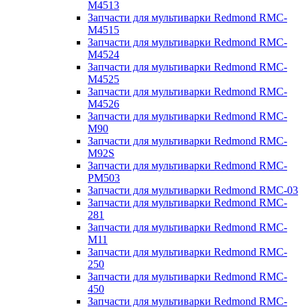
M4513
Запчасти для мультиварки Redmond RMC-
M4515
Запчасти для мультиварки Redmond RMC-
M4524
Запчасти для мультиварки Redmond RMC-
M4525
Запчасти для мультиварки Redmond RMC-
M4526
Запчасти для мультиварки Redmond RMC-
M90
Запчасти для мультиварки Redmond RMC-
M92S
Запчасти для мультиварки Redmond RMC-
PM503
Запчасти для мультиварки Redmond RMC-03
Запчасти для мультиварки Redmond RMC-
281
Запчасти для мультиварки Redmond RMC-
M11
Запчасти для мультиварки Redmond RMC-
250
Запчасти для мультиварки Redmond RMC-
450
Запчасти для мультиварки Redmond RMC-