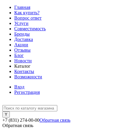
Главная
Как купить?
Вопрос ответ
Услуги
Совместимость
Бренды
Доставка
Акции
Отзывы
Блог
Новости
Каталог
Контакты
Возможности
Вход
Регистрация
+7 (831) 274-00-00
Обратная связь
Обратная связь