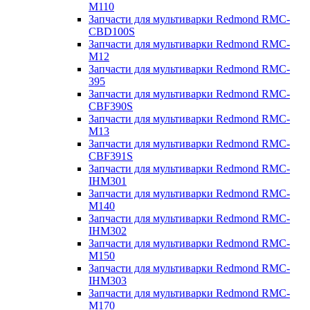
M110
Запчасти для мультиварки Redmond RMC-
CBD100S
Запчасти для мультиварки Redmond RMC-
M12
Запчасти для мультиварки Redmond RMC-
395
Запчасти для мультиварки Redmond RMC-
CBF390S
Запчасти для мультиварки Redmond RMC-
M13
Запчасти для мультиварки Redmond RMC-
CBF391S
Запчасти для мультиварки Redmond RMC-
IHM301
Запчасти для мультиварки Redmond RMC-
M140
Запчасти для мультиварки Redmond RMC-
IHM302
Запчасти для мультиварки Redmond RMC-
M150
Запчасти для мультиварки Redmond RMC-
IHM303
Запчасти для мультиварки Redmond RMC-
M170