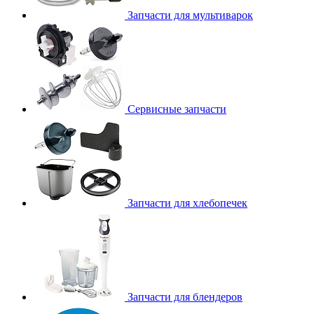
Запчасти для мультиварок
Сервисные запчасти
Запчасти для хлебопечек
Запчасти для блендеров