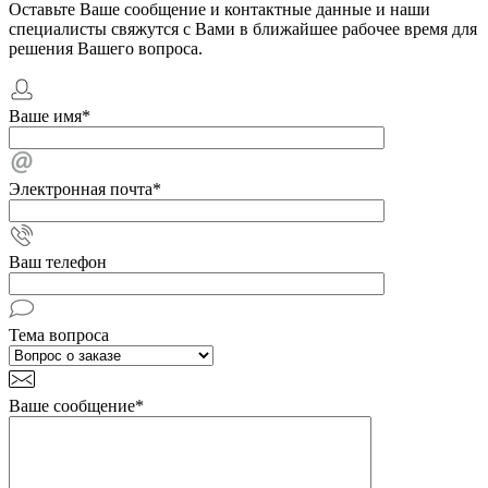
Оставьте Ваше сообщение и контактные данные и наши
специалисты свяжутся с Вами в ближайшее рабочее время для
решения Вашего вопроса.
Ваше имя
*
Электронная почта
*
Ваш телефон
Тема вопроса
Ваше сообщение
*