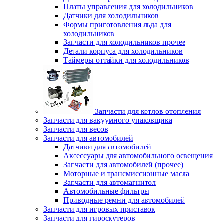
Платы управления для холодильников
Датчики для холодильников
Формы приготовления льда для
холодильников
Запчасти для холодильников прочее
Детали корпуса для холодильников
Таймеры оттайки для холодильников
Запчасти для котлов отопления
Запчасти для вакуумного упаковщика
Запчасти для весов
Запчасти для автомобилей
Датчики для автомобилей
Аксессуары для автомобильного освещения
Запчасти для автомобилей (прочее)
Моторные и трансмиссионные масла
Запчасти для автомагнитол
Автомобильные фильтры
Приводные ремни для автомобилей
Запчасти для игровых приставок
Запчасти для гироскутеров