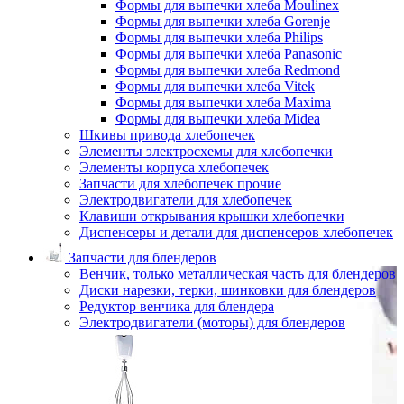
Формы для выпечки хлеба Moulinex
Формы для выпечки хлеба Gorenje
Формы для выпечки хлеба Philips
Формы для выпечки хлеба Panasonic
Формы для выпечки хлеба Redmond
Формы для выпечки хлеба Vitek
Формы для выпечки хлеба Maxima
Формы для выпечки хлеба Midea
Шкивы привода хлебопечек
Элементы электросхемы для хлебопечки
Элементы корпуса хлебопечек
Запчасти для хлебопечек прочие
Электродвигатели для хлебопечек
Клавиши открывания крышки хлебопечки
Диспенсеры и детали для диспенсеров хлебопечек
Запчасти для блендеров
Венчик, только металлическая часть для блендеров
Диски нарезки, терки, шинковки для блендеров
Редуктор венчика для блендера
Электродвигатели (моторы) для блендеров