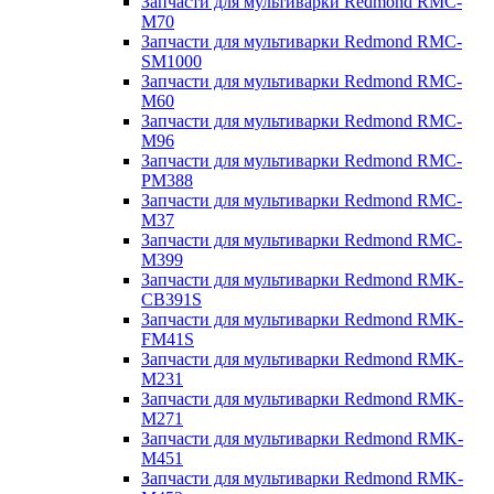
Запчасти для мультиварки Redmond RMC-
M70
Запчасти для мультиварки Redmond RMC-
SM1000
Запчасти для мультиварки Redmond RMC-
M60
Запчасти для мультиварки Redmond RMC-
M96
Запчасти для мультиварки Redmond RMC-
PM388
Запчасти для мультиварки Redmond RMC-
M37
Запчасти для мультиварки Redmond RMC-
M399
Запчасти для мультиварки Redmond RMK-
CB391S
Запчасти для мультиварки Redmond RMK-
FM41S
Запчасти для мультиварки Redmond RMK-
M231
Запчасти для мультиварки Redmond RMK-
M271
Запчасти для мультиварки Redmond RMK-
M451
Запчасти для мультиварки Redmond RMK-