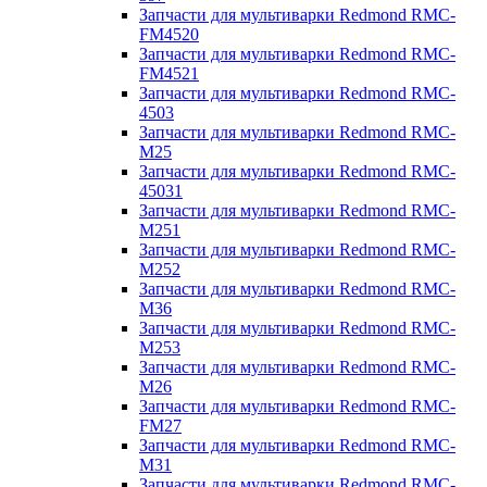
Запчасти для мультиварки Redmond RMC-
FM4520
Запчасти для мультиварки Redmond RMC-
FM4521
Запчасти для мультиварки Redmond RMC-
4503
Запчасти для мультиварки Redmond RMC-
M25
Запчасти для мультиварки Redmond RMC-
45031
Запчасти для мультиварки Redmond RMC-
M251
Запчасти для мультиварки Redmond RMC-
M252
Запчасти для мультиварки Redmond RMC-
M36
Запчасти для мультиварки Redmond RMC-
M253
Запчасти для мультиварки Redmond RMC-
M26
Запчасти для мультиварки Redmond RMC-
FM27
Запчасти для мультиварки Redmond RMC-
M31
Запчасти для мультиварки Redmond RMC-