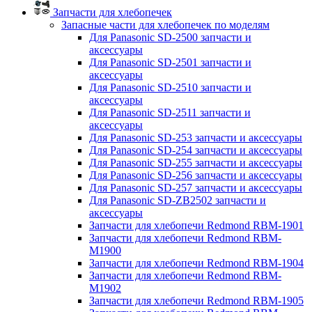
Запчасти для хлебопечек
Запасные части для хлебопечек по моделям
Для Panasonic SD-2500 запчасти и
аксессуары
Для Panasonic SD-2501 запчасти и
аксессуары
Для Panasonic SD-2510 запчасти и
аксессуары
Для Panasonic SD-2511 запчасти и
аксессуары
Для Panasonic SD-253 запчасти и аксессуары
Для Panasonic SD-254 запчасти и аксессуары
Для Panasonic SD-255 запчасти и аксессуары
Для Panasonic SD-256 запчасти и аксессуары
Для Panasonic SD-257 запчасти и аксессуары
Для Panasonic SD-ZB2502 запчасти и
аксессуары
Запчасти для хлебопечи Redmond RBM-1901
Запчасти для хлебопечи Redmond RBM-
M1900
Запчасти для хлебопечи Redmond RBM-1904
Запчасти для хлебопечи Redmond RBM-
M1902
Запчасти для хлебопечи Redmond RBM-1905