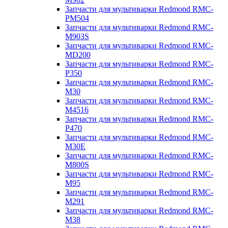
Запчасти для мультиварки Redmond RMC-
PM504
Запчасти для мультиварки Redmond RMC-
M903S
Запчасти для мультиварки Redmond RMC-
MD200
Запчасти для мультиварки Redmond RMC-
P350
Запчасти для мультиварки Redmond RMC-
M30
Запчасти для мультиварки Redmond RMC-
M4516
Запчасти для мультиварки Redmond RMC-
P470
Запчасти для мультиварки Redmond RMC-
M30E
Запчасти для мультиварки Redmond RMC-
M800S
Запчасти для мультиварки Redmond RMC-
M95
Запчасти для мультиварки Redmond RMC-
M291
Запчасти для мультиварки Redmond RMC-
M38