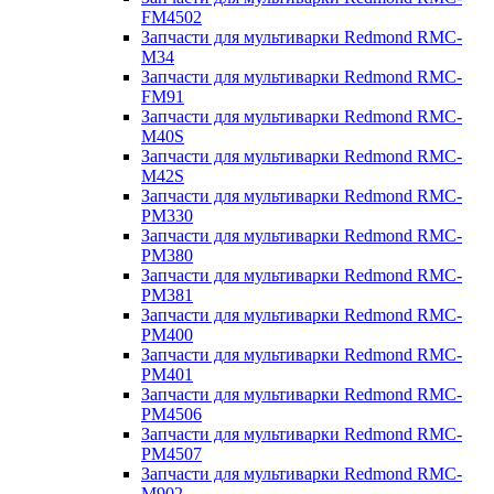
FM4502
Запчасти для мультиварки Redmond RMC-
M34
Запчасти для мультиварки Redmond RMC-
FM91
Запчасти для мультиварки Redmond RMC-
M40S
Запчасти для мультиварки Redmond RMC-
M42S
Запчасти для мультиварки Redmond RMC-
PM330
Запчасти для мультиварки Redmond RMC-
PM380
Запчасти для мультиварки Redmond RMC-
PM381
Запчасти для мультиварки Redmond RMC-
PM400
Запчасти для мультиварки Redmond RMC-
PM401
Запчасти для мультиварки Redmond RMC-
PM4506
Запчасти для мультиварки Redmond RMC-
PM4507
Запчасти для мультиварки Redmond RMC-
M902