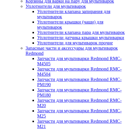
Корзины для варки на пару для мультиварок
Уплотнители для мультиварок
Уплотнители клапана запирания для
мультиварок
Уплотнители крышки (чаши) для
мультиварок
Уплотнители клапана пара для мультиварок
Уплотнители датчика крышки мультиварки
Уплотнители для мультиварок прочие
Запасные части и аксессуары для мультиварок
Redmond
Запчасти для мультиварки Redmond RMC-
M4505
Запчасти для мультиварки Redmond RMC-
M4504
Запчасти для мультиварки Redmond RMC-
PM190
Запчасти для мультиварки Redmond RMC-
PM180
Запчасти для мультиварки Redmond RMC-
M20
Запчасти для мультиварки Redmond RMC-
M25
Запчасти для мультиварки Redmond RMC-
M21