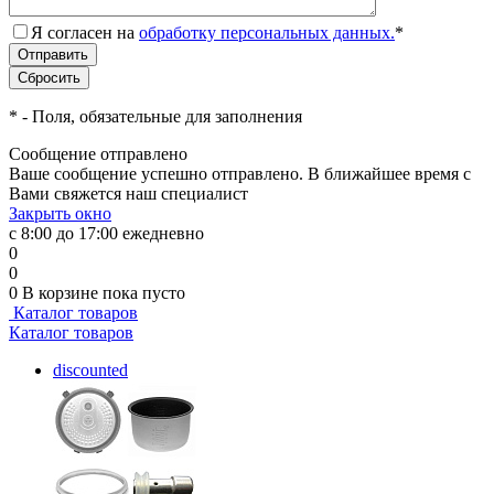
Я согласен на
обработку персональных данных.
*
*
- Поля, обязательные для заполнения
Сообщение отправлено
Ваше сообщение успешно отправлено. В ближайшее время с
Вами свяжется наш специалист
Закрыть окно
с 8:00 до 17:00 ежедневно
0
0
0
В корзине
пока пусто
Каталог товаров
Каталог товаров
discounted