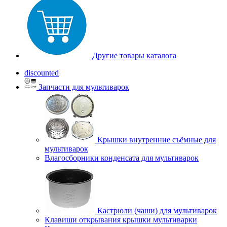
Другие товары каталога
discounted
Запчасти для мультиварок
Крышки внутренние съёмные для
мультиварок
Влагосборники конденсата для мультиварок
Кастрюли (чаши) для мультиварок
Клавиши открывания крышки мультиварки