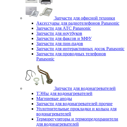
Запчасти для офисной техники
Аксессуары для радиотелефонов Panasonic
Запчасти для АТС Panasonic
Запчасти для ноутбуков
Запчасти для факсов и МФУ
Запчасти для пин-падов
Запчасти для интерактивных досок Panasonic
Запчасти для проводных телефонов
Panasonic
Запчасти для водонагревателей
ТЭНы для водонагревателей
Магниевые аноды
Запчасти для водонагревателей прочие
Уплотнительные прокладки и кольца для
водонагревателей
Терморегуляторы и термопредохранители
для водонагревателей