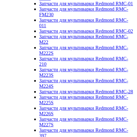
Запчасти для мультиварки Redmond RMC-01
Запчасти для мультиварки Redmond RMC-
FM230
Запчасти для мультиварки Redmond RMC-
011
Запчасти для мультиварки Redmond RMC-02
Запчасти для мультиварки Redmond RMC-
M22
Запчасти для мультиварки Redmond RMC-
M222S
Запчасти для мультиварки Redmond RMC-
210
Запчасти для мультиварки Redmond RMC-
M223S
Запчасти для мультиварки Redmond RMC-
M224S
Запчасти для мультиварки Redmond RMC-28
Запчасти для мультиварки Redmond RMC-
M225S
Запчасти для мультиварки Redmond RMC-
M226S
Запчасти для мультиварки Redmond RMC-
M227S
Запчасти для мультиварки Redmond RMC-
397