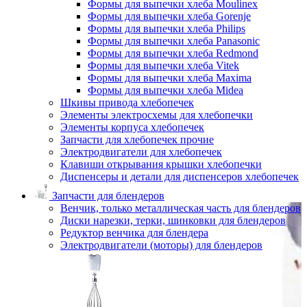
Формы для выпечки хлеба Moulinex
Формы для выпечки хлеба Gorenje
Формы для выпечки хлеба Philips
Формы для выпечки хлеба Panasonic
Формы для выпечки хлеба Redmond
Формы для выпечки хлеба Vitek
Формы для выпечки хлеба Maxima
Формы для выпечки хлеба Midea
Шкивы привода хлебопечек
Элементы электросхемы для хлебопечки
Элементы корпуса хлебопечек
Запчасти для хлебопечек прочие
Электродвигатели для хлебопечек
Клавиши открывания крышки хлебопечки
Диспенсеры и детали для диспенсеров хлебопечек
Запчасти для блендеров
Венчик, только металлическая часть для блендеров
Диски нарезки, терки, шинковки для блендеров
Редуктор венчика для блендера
Электродвигатели (моторы) для блендеров