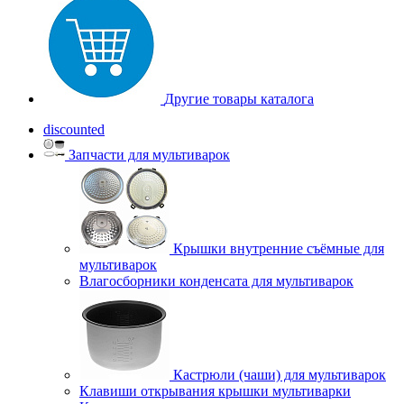
Другие товары каталога
discounted
Запчасти для мультиварок
Крышки внутренние съёмные для
мультиварок
Влагосборники конденсата для мультиварок
Кастрюли (чаши) для мультиварок
Клавиши открывания крышки мультиварки