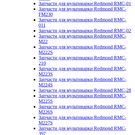
Запчасти для мультиварки Redmond RMC-01
Запчасти для мультиварки Redmond RMC-
FM230
Запчасти для мультиварки Redmond RMC-
011
Запчасти для мультиварки Redmond RMC-02
Запчасти для мультиварки Redmond RMC-
M22
Запчасти для мультиварки Redmond RMC-
M222S
Запчасти для мультиварки Redmond RMC-
210
Запчасти для мультиварки Redmond RMC-
M223S
Запчасти для мультиварки Redmond RMC-
M224S
Запчасти для мультиварки Redmond RMC-28
Запчасти для мультиварки Redmond RMC-
M225S
Запчасти для мультиварки Redmond RMC-
M226S
Запчасти для мультиварки Redmond RMC-
M227S
Запчасти для мультиварки Redmond RMC-
397