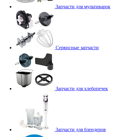
Запчасти для мультиварок
Сервисные запчасти
Запчасти для хлебопечек
Запчасти для блендеров