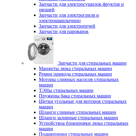
Запчасти для электросушилок фруктов и
овощей
Запчасти для электрогриля и
электрошашлычниц
Запчасти для электропечей
Запчасти для пароварок
Запчасти для стиральных машин
Манжеты люка стиральных машин
Ремни привода стиральных машин
Моторы сливных насосов стиральных
машин
ТЭНы стиральных машин
Пружины бака стиральных машин
Щетки угольные для моторов стиральных
машин
Шланги сливные стиральных машин
Шланги заливные стиральных машин
Устройствоа блокировки люка стиральных
машин
Подшипники стиральных машин