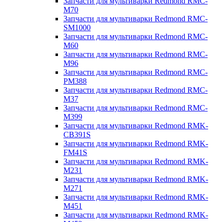
Запчасти для мультиварки Redmond RMC-
M70
Запчасти для мультиварки Redmond RMC-
SM1000
Запчасти для мультиварки Redmond RMC-
M60
Запчасти для мультиварки Redmond RMC-
M96
Запчасти для мультиварки Redmond RMC-
PM388
Запчасти для мультиварки Redmond RMC-
M37
Запчасти для мультиварки Redmond RMC-
M399
Запчасти для мультиварки Redmond RMK-
CB391S
Запчасти для мультиварки Redmond RMK-
FM41S
Запчасти для мультиварки Redmond RMK-
M231
Запчасти для мультиварки Redmond RMK-
M271
Запчасти для мультиварки Redmond RMK-
M451
Запчасти для мультиварки Redmond RMK-