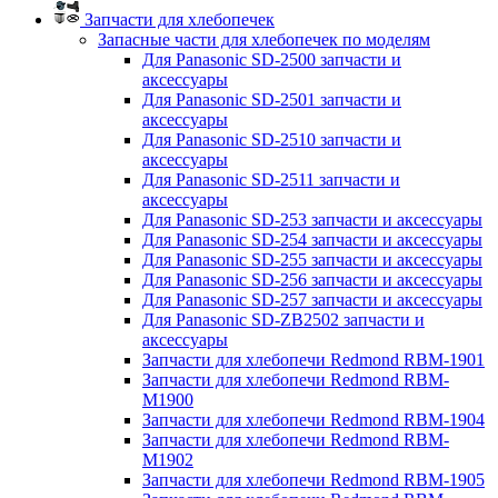
Запчасти для хлебопечек
Запасные части для хлебопечек по моделям
Для Panasonic SD-2500 запчасти и
аксессуары
Для Panasonic SD-2501 запчасти и
аксессуары
Для Panasonic SD-2510 запчасти и
аксессуары
Для Panasonic SD-2511 запчасти и
аксессуары
Для Panasonic SD-253 запчасти и аксессуары
Для Panasonic SD-254 запчасти и аксессуары
Для Panasonic SD-255 запчасти и аксессуары
Для Panasonic SD-256 запчасти и аксессуары
Для Panasonic SD-257 запчасти и аксессуары
Для Panasonic SD-ZB2502 запчасти и
аксессуары
Запчасти для хлебопечи Redmond RBM-1901
Запчасти для хлебопечи Redmond RBM-
M1900
Запчасти для хлебопечи Redmond RBM-1904
Запчасти для хлебопечи Redmond RBM-
M1902
Запчасти для хлебопечи Redmond RBM-1905