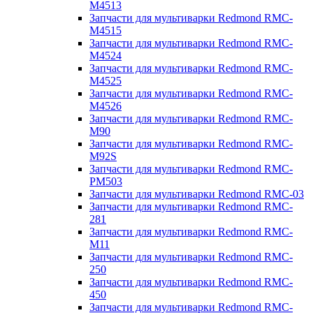
M4513
Запчасти для мультиварки Redmond RMC-
M4515
Запчасти для мультиварки Redmond RMC-
M4524
Запчасти для мультиварки Redmond RMC-
M4525
Запчасти для мультиварки Redmond RMC-
M4526
Запчасти для мультиварки Redmond RMC-
M90
Запчасти для мультиварки Redmond RMC-
M92S
Запчасти для мультиварки Redmond RMC-
PM503
Запчасти для мультиварки Redmond RMC-03
Запчасти для мультиварки Redmond RMC-
281
Запчасти для мультиварки Redmond RMC-
M11
Запчасти для мультиварки Redmond RMC-
250
Запчасти для мультиварки Redmond RMC-
450
Запчасти для мультиварки Redmond RMC-