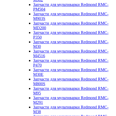
Запчасти для мультиварки Redmond RMC-
PM504
Запчасти для мультиварки Redmond RMC-
M903S
Запчасти для мультиварки Redmond RMC-
MD200
Запчасти для мультиварки Redmond RMC-
P350
Запчасти для мультиварки Redmond RMC-
M30
Запчасти для мультиварки Redmond RMC-
M4516
Запчасти для мультиварки Redmond RMC-
P470
Запчасти для мультиварки Redmond RMC-
M30E
Запчасти для мультиварки Redmond RMC-
M800S
Запчасти для мультиварки Redmond RMC-
M95
Запчасти для мультиварки Redmond RMC-
M291
Запчасти для мультиварки Redmond RMC-
M38