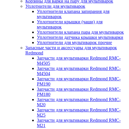
Корзины для варки на пару для мультиварок
Уплотнители для мультиварок
Уплотнители клапана запирания для
мультиварок
Уплотнители крышки (чаши) для
мультиварок
Уплотнители клапана пара для мультиварок
Уплотнители датчика крышки мультиварки
Уплотнители для мультиварок прочие
Запасные части и аксессуары для мультиварок
Redmond
Запчасти для мультиварки Redmond RMC-
M4505
Запчасти для мультиварки Redmond RMC-
M4504
Запчасти для мультиварки Redmond RMC-
PM190
Запчасти для мультиварки Redmond RMC-
PM180
Запчасти для мультиварки Redmond RMC-
M20
Запчасти для мультиварки Redmond RMC-
M25
Запчасти для мультиварки Redmond RMC-
M21