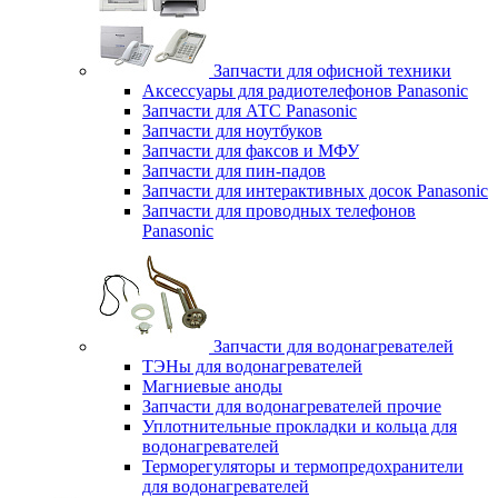
Запчасти для офисной техники
Аксессуары для радиотелефонов Panasonic
Запчасти для АТС Panasonic
Запчасти для ноутбуков
Запчасти для факсов и МФУ
Запчасти для пин-падов
Запчасти для интерактивных досок Panasonic
Запчасти для проводных телефонов
Panasonic
Запчасти для водонагревателей
ТЭНы для водонагревателей
Магниевые аноды
Запчасти для водонагревателей прочие
Уплотнительные прокладки и кольца для
водонагревателей
Терморегуляторы и термопредохранители
для водонагревателей