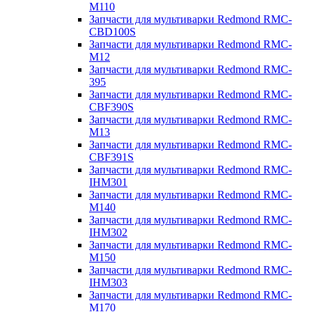
M110
Запчасти для мультиварки Redmond RMC-
CBD100S
Запчасти для мультиварки Redmond RMC-
M12
Запчасти для мультиварки Redmond RMC-
395
Запчасти для мультиварки Redmond RMC-
CBF390S
Запчасти для мультиварки Redmond RMC-
M13
Запчасти для мультиварки Redmond RMC-
CBF391S
Запчасти для мультиварки Redmond RMC-
IHM301
Запчасти для мультиварки Redmond RMC-
M140
Запчасти для мультиварки Redmond RMC-
IHM302
Запчасти для мультиварки Redmond RMC-
M150
Запчасти для мультиварки Redmond RMC-
IHM303
Запчасти для мультиварки Redmond RMC-
M170