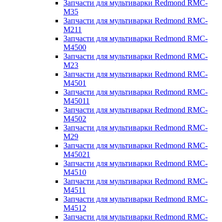
Запчасти для мультиварки Redmond RMC-
M35
Запчасти для мультиварки Redmond RMC-
M211
Запчасти для мультиварки Redmond RMC-
M4500
Запчасти для мультиварки Redmond RMC-
M23
Запчасти для мультиварки Redmond RMC-
M4501
Запчасти для мультиварки Redmond RMC-
M45011
Запчасти для мультиварки Redmond RMC-
M4502
Запчасти для мультиварки Redmond RMC-
M29
Запчасти для мультиварки Redmond RMC-
M45021
Запчасти для мультиварки Redmond RMC-
M4510
Запчасти для мультиварки Redmond RMC-
M4511
Запчасти для мультиварки Redmond RMC-
M4512
Запчасти для мультиварки Redmond RMC-