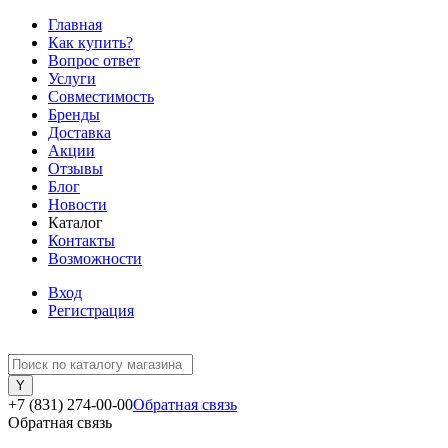
Главная
Как купить?
Вопрос ответ
Услуги
Совместимость
Бренды
Доставка
Акции
Отзывы
Блог
Новости
Каталог
Контакты
Возможности
Вход
Регистрация
+7 (831) 274-00-00
Обратная связь
Обратная связь