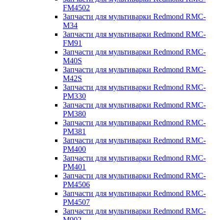
FM4502
Запчасти для мультиварки Redmond RMC-
M34
Запчасти для мультиварки Redmond RMC-
FM91
Запчасти для мультиварки Redmond RMC-
M40S
Запчасти для мультиварки Redmond RMC-
M42S
Запчасти для мультиварки Redmond RMC-
PM330
Запчасти для мультиварки Redmond RMC-
PM380
Запчасти для мультиварки Redmond RMC-
PM381
Запчасти для мультиварки Redmond RMC-
PM400
Запчасти для мультиварки Redmond RMC-
PM401
Запчасти для мультиварки Redmond RMC-
PM4506
Запчасти для мультиварки Redmond RMC-
PM4507
Запчасти для мультиварки Redmond RMC-
M902