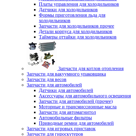
Платы управления для холодильников
Датчики для холодильников
Формы приготовления льда для
холодильников
Запчасти для холодильников прочее
Детали корпуса для холодильников
Таймеры оттайки для холодильников
Запчасти для котлов отопления
Запчасти для вакуумного упаковщика
Запчасти для весов
Запчасти для автомобилей
Датчики для автомобилей
Аксессуары для автомобильного освещения
Запчасти для автомобилей (прочее)
Моторные и трансмиссионные масла
Запчасти для автомагнитол
Автомобильные фильтры
Приводные ремни для автомобилей
Запчасти для игровых приставок
Запчасти для гироскутеров