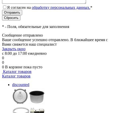
Я согласен на
обработку персональных данных.
*
*
- Поля, обязательные для заполнения
Сообщение отправлено
Ваше сообщение успешно отправлено. В ближайшее время с
Вами свяжется наш специалист
Закрыть окно
с 8:00 до 17:00 ежедневно
0
0
0
В корзине
пока пусто
Каталог товаров
Каталог товаров
discounted