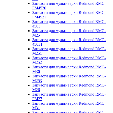
Запчасти для мультиварки Redmond RMC-
FM4520
Запчасти для мультиварки Redmond RMC-
FM4521
Запчасти для мультиварки Redmond RMC-
4503
Запчасти для мультиварки Redmond RMC-
M25
Запчасти для мультиварки Redmond RMC-
45031
Запчасти для мультиварки Redmond RMC-
M251
Запчасти для мультиварки Redmond RMC-
M252
Запчасти для мультиварки Redmond RMC-
M36
Запчасти для мультиварки Redmond RMC-
M253
Запчасти для мультиварки Redmond RMC-
M26
Запчасти для мультиварки Redmond RMC-
FM27
Запчасти для мультиварки Redmond RMC-
M31
Запчасти для мультиварки Redmond RMC-