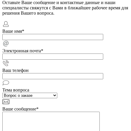
Оставьте Ваше сообщение и контактные данные и наши
специалисты свяжутся с Вами в ближайшее рабочее время для
решения Вашего вопроса.
Ваше имя
*
Электронная почта
*
Ваш телефон
Тема вопроса
Ваше сообщение
*