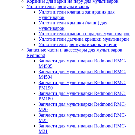
Корзины для варки на пару для мультиварок
Уплотнители для мультиварок
Уплотнители клапана запирания для
мультиварок
Уплотнители крышки (чаши) для
мультиварок
Уплотнители клапана пара для мультиварок
Уплотнители датчика крышки мультиварки
Уплотнители для мультиварок прочие
Запасные части и аксессуары для мультиварок
Redmond
Запчасти для мультиварки Redmond RMC-
M4505
Запчасти для мультиварки Redmond RMC-
M4504
Запчасти для мультиварки Redmond RMC-
PM190
Запчасти для мультиварки Redmond RMC-
PM180
Запчасти для мультиварки Redmond RMC-
M20
Запчасти для мультиварки Redmond RMC-
M25
Запчасти для мультиварки Redmond RMC-
M21