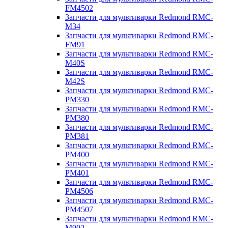
FM4502
Запчасти для мультиварки Redmond RMC-
M34
Запчасти для мультиварки Redmond RMC-
FM91
Запчасти для мультиварки Redmond RMC-
M40S
Запчасти для мультиварки Redmond RMC-
M42S
Запчасти для мультиварки Redmond RMC-
PM330
Запчасти для мультиварки Redmond RMC-
PM380
Запчасти для мультиварки Redmond RMC-
PM381
Запчасти для мультиварки Redmond RMC-
PM400
Запчасти для мультиварки Redmond RMC-
PM401
Запчасти для мультиварки Redmond RMC-
PM4506
Запчасти для мультиварки Redmond RMC-
PM4507
Запчасти для мультиварки Redmond RMC-
M902