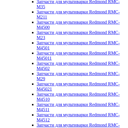
Запчасти для мультиварки Redmond RMC-
M35
Запчасти для мультиварки Redmond RMC-
M211
Запчасти для мультиварки Redmond RMC-
M4500
Запчасти для мультиварки Redmond RMC-
M23
Запчасти для мультиварки Redmond RMC-
M4501
Запчасти для мультиварки Redmond RMC-
M45011
Запчасти для мультиварки Redmond RMC-
M4502
Запчасти для мультиварки Redmond RMC-
M29
Запчасти для мультиварки Redmond RMC-
M45021
Запчасти для мультиварки Redmond RMC-
M4510
Запчасти для мультиварки Redmond RMC-
M4511
Запчасти для мультиварки Redmond RMC-
M4512
Запчасти для мультиварки Redmond RMC-