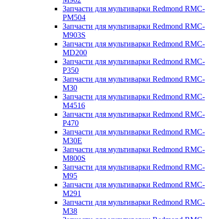
Запчасти для мультиварки Redmond RMC-
PM504
Запчасти для мультиварки Redmond RMC-
M903S
Запчасти для мультиварки Redmond RMC-
MD200
Запчасти для мультиварки Redmond RMC-
P350
Запчасти для мультиварки Redmond RMC-
M30
Запчасти для мультиварки Redmond RMC-
M4516
Запчасти для мультиварки Redmond RMC-
P470
Запчасти для мультиварки Redmond RMC-
M30E
Запчасти для мультиварки Redmond RMC-
M800S
Запчасти для мультиварки Redmond RMC-
M95
Запчасти для мультиварки Redmond RMC-
M291
Запчасти для мультиварки Redmond RMC-
M38