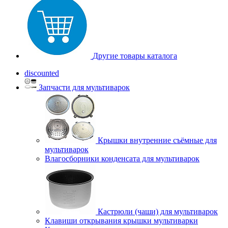
Другие товары каталога
discounted
Запчасти для мультиварок
Крышки внутренние съёмные для
мультиварок
Влагосборники конденсата для мультиварок
Кастрюли (чаши) для мультиварок
Клавиши открывания крышки мультиварки