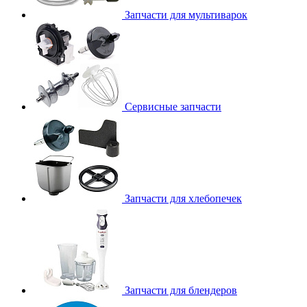
Запчасти для мультиварок
Сервисные запчасти
Запчасти для хлебопечек
Запчасти для блендеров