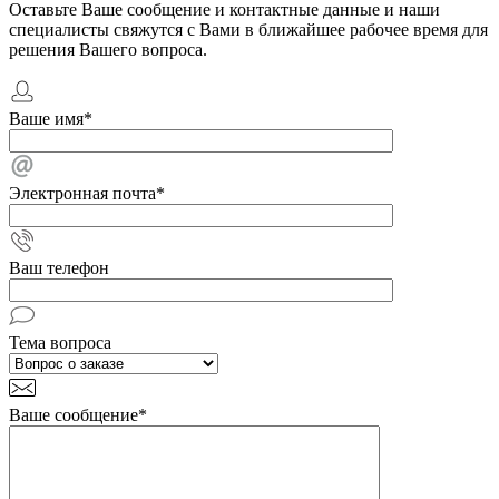
Оставьте Ваше сообщение и контактные данные и наши
специалисты свяжутся с Вами в ближайшее рабочее время для
решения Вашего вопроса.
Ваше имя
*
Электронная почта
*
Ваш телефон
Тема вопроса
Ваше сообщение
*