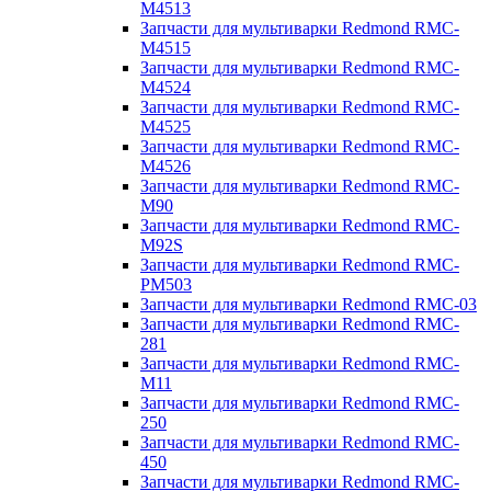
M4513
Запчасти для мультиварки Redmond RMC-
M4515
Запчасти для мультиварки Redmond RMC-
M4524
Запчасти для мультиварки Redmond RMC-
M4525
Запчасти для мультиварки Redmond RMC-
M4526
Запчасти для мультиварки Redmond RMC-
M90
Запчасти для мультиварки Redmond RMC-
M92S
Запчасти для мультиварки Redmond RMC-
PM503
Запчасти для мультиварки Redmond RMC-03
Запчасти для мультиварки Redmond RMC-
281
Запчасти для мультиварки Redmond RMC-
M11
Запчасти для мультиварки Redmond RMC-
250
Запчасти для мультиварки Redmond RMC-
450
Запчасти для мультиварки Redmond RMC-