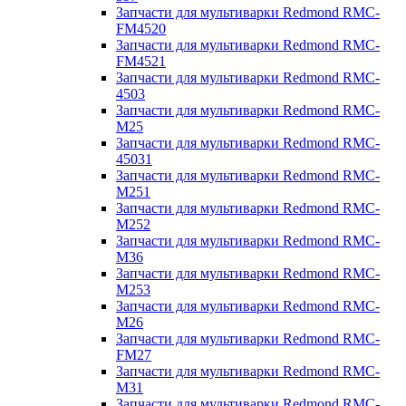
Запчасти для мультиварки Redmond RMC-
FM4520
Запчасти для мультиварки Redmond RMC-
FM4521
Запчасти для мультиварки Redmond RMC-
4503
Запчасти для мультиварки Redmond RMC-
M25
Запчасти для мультиварки Redmond RMC-
45031
Запчасти для мультиварки Redmond RMC-
M251
Запчасти для мультиварки Redmond RMC-
M252
Запчасти для мультиварки Redmond RMC-
M36
Запчасти для мультиварки Redmond RMC-
M253
Запчасти для мультиварки Redmond RMC-
M26
Запчасти для мультиварки Redmond RMC-
FM27
Запчасти для мультиварки Redmond RMC-
M31
Запчасти для мультиварки Redmond RMC-