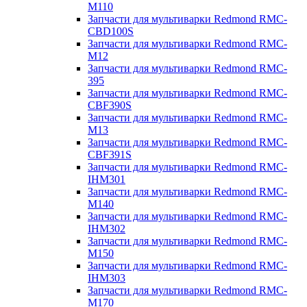
M110
Запчасти для мультиварки Redmond RMC-
CBD100S
Запчасти для мультиварки Redmond RMC-
M12
Запчасти для мультиварки Redmond RMC-
395
Запчасти для мультиварки Redmond RMC-
CBF390S
Запчасти для мультиварки Redmond RMC-
M13
Запчасти для мультиварки Redmond RMC-
CBF391S
Запчасти для мультиварки Redmond RMC-
IHM301
Запчасти для мультиварки Redmond RMC-
M140
Запчасти для мультиварки Redmond RMC-
IHM302
Запчасти для мультиварки Redmond RMC-
M150
Запчасти для мультиварки Redmond RMC-
IHM303
Запчасти для мультиварки Redmond RMC-
M170