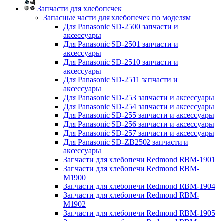
Запчасти для хлебопечек
Запасные части для хлебопечек по моделям
Для Panasonic SD-2500 запчасти и
аксессуары
Для Panasonic SD-2501 запчасти и
аксессуары
Для Panasonic SD-2510 запчасти и
аксессуары
Для Panasonic SD-2511 запчасти и
аксессуары
Для Panasonic SD-253 запчасти и аксессуары
Для Panasonic SD-254 запчасти и аксессуары
Для Panasonic SD-255 запчасти и аксессуары
Для Panasonic SD-256 запчасти и аксессуары
Для Panasonic SD-257 запчасти и аксессуары
Для Panasonic SD-ZB2502 запчасти и
аксессуары
Запчасти для хлебопечи Redmond RBM-1901
Запчасти для хлебопечи Redmond RBM-
M1900
Запчасти для хлебопечи Redmond RBM-1904
Запчасти для хлебопечи Redmond RBM-
M1902
Запчасти для хлебопечи Redmond RBM-1905