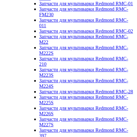
Запчасти для мультиварки Redmond RMC-01
Запчасти для мультиварки Redmond RMC-
FM230
Запчасти для мультиварки Redmond RMC-
011
Запчасти для мультиварки Redmond RMC-02
Запчасти для мультиварки Redmond RMC-
M22
Запчасти для мультиварки Redmond RMC-
M222S
Запчасти для мультиварки Redmond RMC-
210
Запчасти для мультиварки Redmond RMC-
M223S
Запчасти для мультиварки Redmond RMC-
M224S
Запчасти для мультиварки Redmond RMC-28
Запчасти для мультиварки Redmond RMC-
M225S
Запчасти для мультиварки Redmond RMC-
M226S
Запчасти для мультиварки Redmond RMC-
M227S
Запчасти для мультиварки Redmond RMC-
397