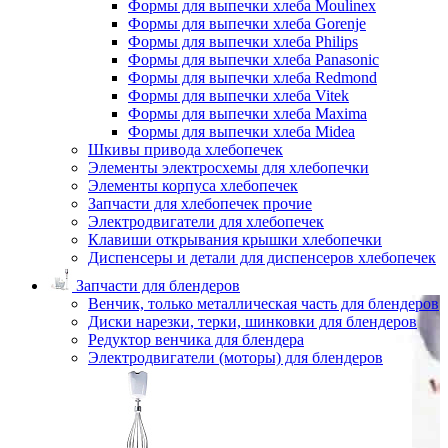
Формы для выпечки хлеба Moulinex
Формы для выпечки хлеба Gorenje
Формы для выпечки хлеба Philips
Формы для выпечки хлеба Panasonic
Формы для выпечки хлеба Redmond
Формы для выпечки хлеба Vitek
Формы для выпечки хлеба Maxima
Формы для выпечки хлеба Midea
Шкивы привода хлебопечек
Элементы электросхемы для хлебопечки
Элементы корпуса хлебопечек
Запчасти для хлебопечек прочие
Электродвигатели для хлебопечек
Клавиши открывания крышки хлебопечки
Диспенсеры и детали для диспенсеров хлебопечек
Запчасти для блендеров
Венчик, только металлическая часть для блендеров
Диски нарезки, терки, шинковки для блендеров
Редуктор венчика для блендера
Электродвигатели (моторы) для блендеров