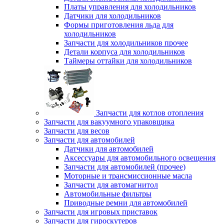
Платы управления для холодильников
Датчики для холодильников
Формы приготовления льда для
холодильников
Запчасти для холодильников прочее
Детали корпуса для холодильников
Таймеры оттайки для холодильников
Запчасти для котлов отопления
Запчасти для вакуумного упаковщика
Запчасти для весов
Запчасти для автомобилей
Датчики для автомобилей
Аксессуары для автомобильного освещения
Запчасти для автомобилей (прочее)
Моторные и трансмиссионные масла
Запчасти для автомагнитол
Автомобильные фильтры
Приводные ремни для автомобилей
Запчасти для игровых приставок
Запчасти для гироскутеров