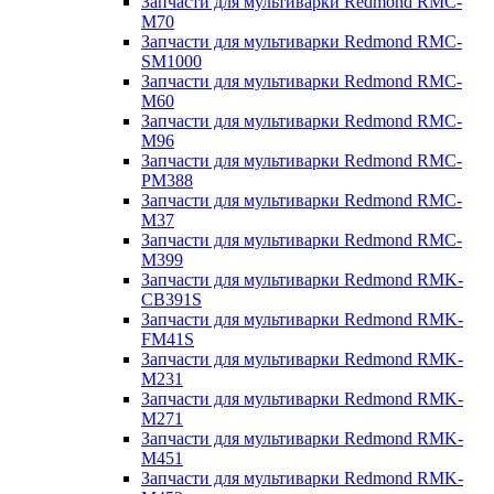
Запчасти для мультиварки Redmond RMC-
M70
Запчасти для мультиварки Redmond RMC-
SM1000
Запчасти для мультиварки Redmond RMC-
M60
Запчасти для мультиварки Redmond RMC-
M96
Запчасти для мультиварки Redmond RMC-
PM388
Запчасти для мультиварки Redmond RMC-
M37
Запчасти для мультиварки Redmond RMC-
M399
Запчасти для мультиварки Redmond RMK-
CB391S
Запчасти для мультиварки Redmond RMK-
FM41S
Запчасти для мультиварки Redmond RMK-
M231
Запчасти для мультиварки Redmond RMK-
M271
Запчасти для мультиварки Redmond RMK-
M451
Запчасти для мультиварки Redmond RMK-