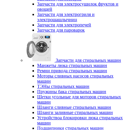
Запчасти для электросушилок фруктов и
овощей
Запчасти для электрогриля и
электрошашлычниц
Запчасти для электропечей
Запчасти для пароварок
Запчасти для стиральных машин
Манжеты люка стиральных машин
Ремни привода стиральных машин
Моторы сливных насосов стиральных
машин
ТЭНы стиральных машин
Пружины бака стиральных машин
Щетки угольные для моторов стиральных
машин
Шланги сливные стиральных машин
Шланги заливные стиральных машин
Устройствоа блокировки люка стиральных
машин
Подшипники стиральных машин