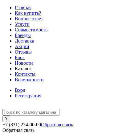
Главная
Как купить?
Вопрос ответ
Услуги
Совместимость
Бренды
Доставка
Акции
Отзывы
Блог
Новости
Каталог
Контакты
Возможности
Вход
Регистрация
+7 (831) 274-00-00
Обратная связь
Обратная связь