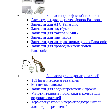
Запчасти для офисной техники
Аксессуары для радиотелефонов Panasonic
Запчасти для АТС Panasonic
Запчасти для ноутбуков
Запчасти для факсов и МФУ
Запчасти для пин-падов
Запчасти для интерактивных досок Panasonic
Запчасти для проводных телефонов
Panasonic
Запчасти для водонагревателей
ТЭНы для водонагревателей
Магниевые аноды
Запчасти для водонагревателей прочие
Уплотнительные прокладки и кольца для
водонагревателей
Терморегуляторы и термопредохранители
для водонагревателей