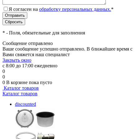
Я согласен на
обработку персональных данных.
*
*
- Поля, обязательные для заполнения
Сообщение отправлено
Ваше сообщение успешно отправлено. В ближайшее время с
Вами свяжется наш специалист
Закрыть окно
с 8:00 до 17:00 ежедневно
0
0
0
В корзине
пока пусто
Каталог товаров
Каталог товаров
discounted