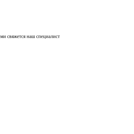
ми свяжется наш специалист