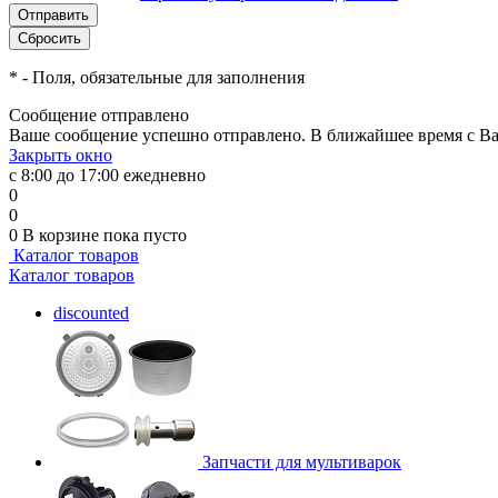
*
- Поля, обязательные для заполнения
Сообщение отправлено
Ваше сообщение успешно отправлено. В ближайшее время с Ва
Закрыть окно
с 8:00 до 17:00 ежедневно
0
0
0
В корзине
пока пусто
Каталог товаров
Каталог товаров
discounted
Запчасти для мультиварок