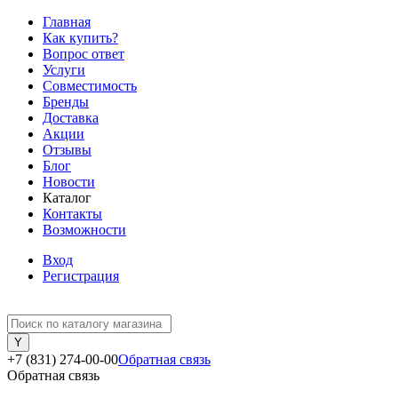
Главная
Как купить?
Вопрос ответ
Услуги
Совместимость
Бренды
Доставка
Акции
Отзывы
Блог
Новости
Каталог
Контакты
Возможности
Вход
Регистрация
+7 (831) 274-00-00
Обратная связь
Обратная связь