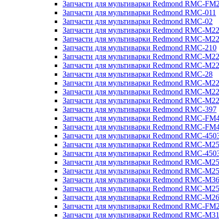
Запчасти для мультиварки Redmond RMC-FM
Запчасти для мультиварки Redmond RMC-011
Запчасти для мультиварки Redmond RMC-02
Запчасти для мультиварки Redmond RMC-M2
Запчасти для мультиварки Redmond RMC-M2
Запчасти для мультиварки Redmond RMC-210
Запчасти для мультиварки Redmond RMC-M2
Запчасти для мультиварки Redmond RMC-M2
Запчасти для мультиварки Redmond RMC-28
Запчасти для мультиварки Redmond RMC-M2
Запчасти для мультиварки Redmond RMC-M2
Запчасти для мультиварки Redmond RMC-M2
Запчасти для мультиварки Redmond RMC-397
Запчасти для мультиварки Redmond RMC-FM
Запчасти для мультиварки Redmond RMC-FM
Запчасти для мультиварки Redmond RMC-450
Запчасти для мультиварки Redmond RMC-M2
Запчасти для мультиварки Redmond RMC-450
Запчасти для мультиварки Redmond RMC-M2
Запчасти для мультиварки Redmond RMC-M2
Запчасти для мультиварки Redmond RMC-M3
Запчасти для мультиварки Redmond RMC-M2
Запчасти для мультиварки Redmond RMC-M2
Запчасти для мультиварки Redmond RMC-FM
Запчасти для мультиварки Redmond RMC-M3