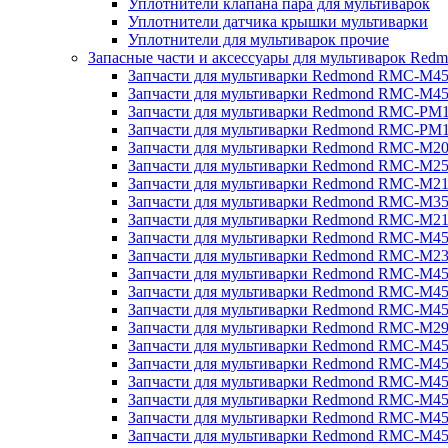
Уплотнители клапана пара для мультиварок
Уплотнители датчика крышки мультиварки
Уплотнители для мультиварок прочие
Запасные части и аксессуары для мультиварок Red
Запчасти для мультиварки Redmond RMC-M4
Запчасти для мультиварки Redmond RMC-M4
Запчасти для мультиварки Redmond RMC-PM
Запчасти для мультиварки Redmond RMC-PM
Запчасти для мультиварки Redmond RMC-M2
Запчасти для мультиварки Redmond RMC-M2
Запчасти для мультиварки Redmond RMC-M2
Запчасти для мультиварки Redmond RMC-M3
Запчасти для мультиварки Redmond RMC-M21
Запчасти для мультиварки Redmond RMC-M4
Запчасти для мультиварки Redmond RMC-M2
Запчасти для мультиварки Redmond RMC-M4
Запчасти для мультиварки Redmond RMC-M45
Запчасти для мультиварки Redmond RMC-M4
Запчасти для мультиварки Redmond RMC-M2
Запчасти для мультиварки Redmond RMC-M4
Запчасти для мультиварки Redmond RMC-M4
Запчасти для мультиварки Redmond RMC-M45
Запчасти для мультиварки Redmond RMC-M4
Запчасти для мультиварки Redmond RMC-M4
Запчасти для мультиварки Redmond RMC-M4