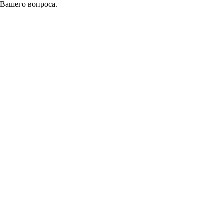
 Вашего вопроса.