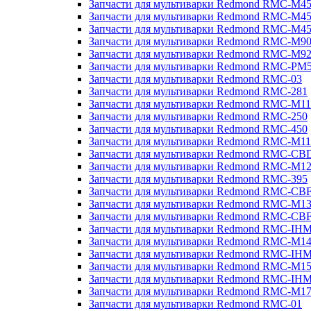
Запчасти для мультиварки Redmond RMC-M4
Запчасти для мультиварки Redmond RMC-M4
Запчасти для мультиварки Redmond RMC-M4
Запчасти для мультиварки Redmond RMC-M9
Запчасти для мультиварки Redmond RMC-M9
Запчасти для мультиварки Redmond RMC-PM
Запчасти для мультиварки Redmond RMC-03
Запчасти для мультиварки Redmond RMC-281
Запчасти для мультиварки Redmond RMC-M11
Запчасти для мультиварки Redmond RMC-250
Запчасти для мультиварки Redmond RMC-450
Запчасти для мультиварки Redmond RMC-M11
Запчасти для мультиварки Redmond RMC-CB
Запчасти для мультиварки Redmond RMC-M1
Запчасти для мультиварки Redmond RMC-395
Запчасти для мультиварки Redmond RMC-CB
Запчасти для мультиварки Redmond RMC-M1
Запчасти для мультиварки Redmond RMC-CB
Запчасти для мультиварки Redmond RMC-IH
Запчасти для мультиварки Redmond RMC-M1
Запчасти для мультиварки Redmond RMC-IH
Запчасти для мультиварки Redmond RMC-M1
Запчасти для мультиварки Redmond RMC-IH
Запчасти для мультиварки Redmond RMC-M1
Запчасти для мультиварки Redmond RMC-01