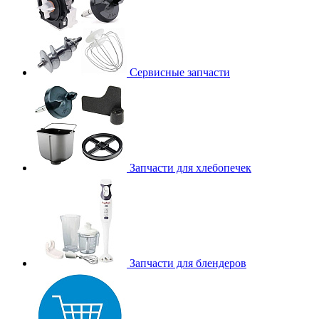
Сервисные запчасти
Запчасти для хлебопечек
Запчасти для блендеров