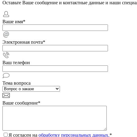
Оставьте Ваше сообщение и контактные данные и наши специа
Ваше имя
*
Электронная почта
*
Ваш телефон
Тема вопроса
Ваше сообщение
*
Я согласен на
обработку персональных данных.
*