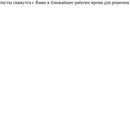
листы свяжутся с Вами в ближайшее рабочее время для решения