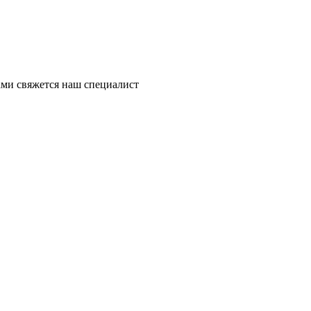
ми свяжется наш специалист