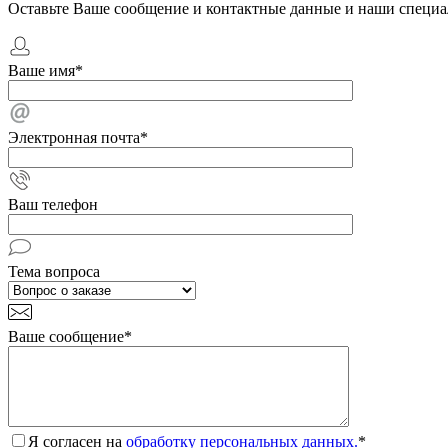
Оставьте Ваше сообщение и контактные данные и наши специа
Ваше имя
*
Электронная почта
*
Ваш телефон
Тема вопроса
Ваше сообщение
*
Я согласен на
обработку персональных данных.
*