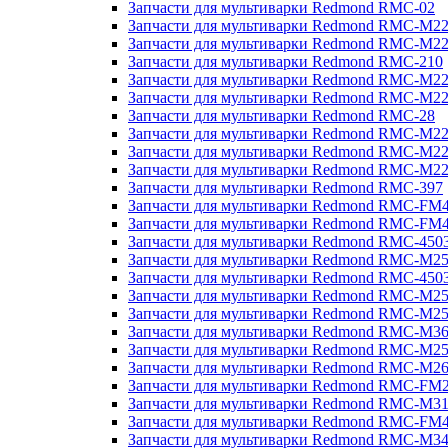
Запчасти для мультиварки Redmond RMC-02
Запчасти для мультиварки Redmond RMC-M2
Запчасти для мультиварки Redmond RMC-M2
Запчасти для мультиварки Redmond RMC-210
Запчасти для мультиварки Redmond RMC-M2
Запчасти для мультиварки Redmond RMC-M2
Запчасти для мультиварки Redmond RMC-28
Запчасти для мультиварки Redmond RMC-M2
Запчасти для мультиварки Redmond RMC-M2
Запчасти для мультиварки Redmond RMC-M2
Запчасти для мультиварки Redmond RMC-397
Запчасти для мультиварки Redmond RMC-FM
Запчасти для мультиварки Redmond RMC-FM
Запчасти для мультиварки Redmond RMC-450
Запчасти для мультиварки Redmond RMC-M2
Запчасти для мультиварки Redmond RMC-450
Запчасти для мультиварки Redmond RMC-M2
Запчасти для мультиварки Redmond RMC-M2
Запчасти для мультиварки Redmond RMC-M3
Запчасти для мультиварки Redmond RMC-M2
Запчасти для мультиварки Redmond RMC-M2
Запчасти для мультиварки Redmond RMC-FM
Запчасти для мультиварки Redmond RMC-M3
Запчасти для мультиварки Redmond RMC-FM
Запчасти для мультиварки Redmond RMC-M3