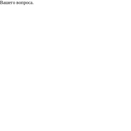
 Вашего вопроса.