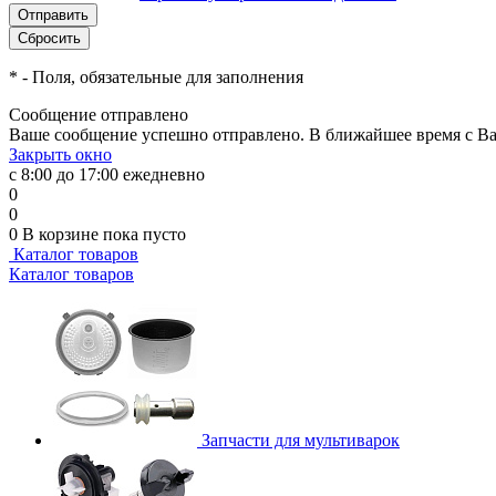
*
- Поля, обязательные для заполнения
Сообщение отправлено
Ваше сообщение успешно отправлено. В ближайшее время с Ва
Закрыть окно
с 8:00 до 17:00 ежедневно
0
0
0
В корзине
пока пусто
Каталог товаров
Каталог товаров
Запчасти для мультиварок