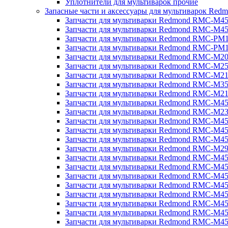
Уплотнители для мультиварок прочие
Запасные части и аксессуары для мультиварок Red
Запчасти для мультиварки Redmond RMC-M4
Запчасти для мультиварки Redmond RMC-M4
Запчасти для мультиварки Redmond RMC-PM
Запчасти для мультиварки Redmond RMC-PM
Запчасти для мультиварки Redmond RMC-M2
Запчасти для мультиварки Redmond RMC-M2
Запчасти для мультиварки Redmond RMC-M2
Запчасти для мультиварки Redmond RMC-M3
Запчасти для мультиварки Redmond RMC-M21
Запчасти для мультиварки Redmond RMC-M4
Запчасти для мультиварки Redmond RMC-M2
Запчасти для мультиварки Redmond RMC-M4
Запчасти для мультиварки Redmond RMC-M45
Запчасти для мультиварки Redmond RMC-M4
Запчасти для мультиварки Redmond RMC-M2
Запчасти для мультиварки Redmond RMC-M4
Запчасти для мультиварки Redmond RMC-M4
Запчасти для мультиварки Redmond RMC-M45
Запчасти для мультиварки Redmond RMC-M4
Запчасти для мультиварки Redmond RMC-M4
Запчасти для мультиварки Redmond RMC-M4
Запчасти для мультиварки Redmond RMC-M4
Запчасти для мультиварки Redmond RMC-M4