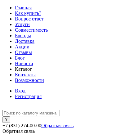
Главная
Как купить?
Вопрос ответ
Услуги
Совместимость
Бренды
Доставка
Акции
Отзывы
Блог
Новости
Каталог
Контакты
Возможности
Вход
Регистрация
+7 (831) 274-00-00
Обратная связь
Обратная связь