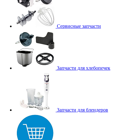
Сервисные запчасти
Запчасти для хлебопечек
Запчасти для блендеров