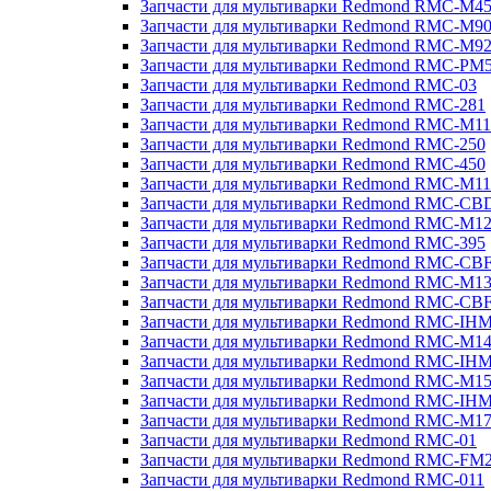
Запчасти для мультиварки Redmond RMC-M4
Запчасти для мультиварки Redmond RMC-M9
Запчасти для мультиварки Redmond RMC-M9
Запчасти для мультиварки Redmond RMC-PM
Запчасти для мультиварки Redmond RMC-03
Запчасти для мультиварки Redmond RMC-281
Запчасти для мультиварки Redmond RMC-M11
Запчасти для мультиварки Redmond RMC-250
Запчасти для мультиварки Redmond RMC-450
Запчасти для мультиварки Redmond RMC-M11
Запчасти для мультиварки Redmond RMC-CB
Запчасти для мультиварки Redmond RMC-M1
Запчасти для мультиварки Redmond RMC-395
Запчасти для мультиварки Redmond RMC-CB
Запчасти для мультиварки Redmond RMC-M1
Запчасти для мультиварки Redmond RMC-CB
Запчасти для мультиварки Redmond RMC-IH
Запчасти для мультиварки Redmond RMC-M1
Запчасти для мультиварки Redmond RMC-IH
Запчасти для мультиварки Redmond RMC-M1
Запчасти для мультиварки Redmond RMC-IH
Запчасти для мультиварки Redmond RMC-M1
Запчасти для мультиварки Redmond RMC-01
Запчасти для мультиварки Redmond RMC-FM
Запчасти для мультиварки Redmond RMC-011