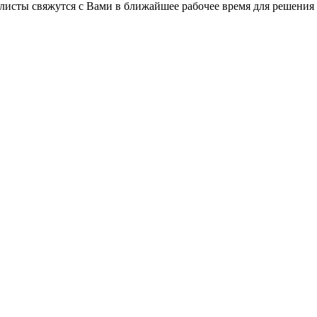
листы свяжутся с Вами в ближайшее рабочее время для решения