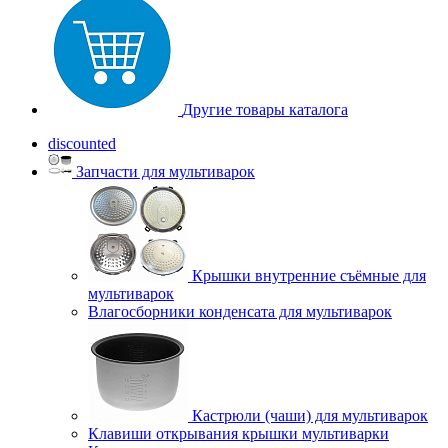
Другие товары каталога
discounted
Запчасти для мультиварок
Крышки внутренние съёмные для
мультиварок
Влагосборники конденсата для мультиварок
Кастрюли (чаши) для мультиварок
Клавиши открывания крышки мультиварки