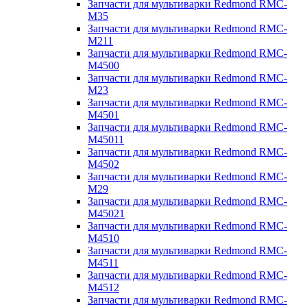
Запчасти для мультиварки Redmond RMC-
M35
Запчасти для мультиварки Redmond RMC-
M211
Запчасти для мультиварки Redmond RMC-
M4500
Запчасти для мультиварки Redmond RMC-
M23
Запчасти для мультиварки Redmond RMC-
M4501
Запчасти для мультиварки Redmond RMC-
M45011
Запчасти для мультиварки Redmond RMC-
M4502
Запчасти для мультиварки Redmond RMC-
M29
Запчасти для мультиварки Redmond RMC-
M45021
Запчасти для мультиварки Redmond RMC-
M4510
Запчасти для мультиварки Redmond RMC-
M4511
Запчасти для мультиварки Redmond RMC-
M4512
Запчасти для мультиварки Redmond RMC-