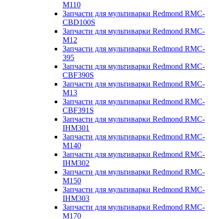
M110
Запчасти для мультиварки Redmond RMC-
CBD100S
Запчасти для мультиварки Redmond RMC-
M12
Запчасти для мультиварки Redmond RMC-
395
Запчасти для мультиварки Redmond RMC-
CBF390S
Запчасти для мультиварки Redmond RMC-
M13
Запчасти для мультиварки Redmond RMC-
CBF391S
Запчасти для мультиварки Redmond RMC-
IHM301
Запчасти для мультиварки Redmond RMC-
M140
Запчасти для мультиварки Redmond RMC-
IHM302
Запчасти для мультиварки Redmond RMC-
M150
Запчасти для мультиварки Redmond RMC-
IHM303
Запчасти для мультиварки Redmond RMC-
M170