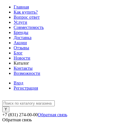
Главная
Как купить?
Вопрос ответ
Услуги
Совместимость
Бренды
Доставка
Акции
Отзывы
Блог
Новости
Каталог
Контакты
Возможности
Вход
Регистрация
+7 (831) 274-00-00
Обратная связь
Обратная связь