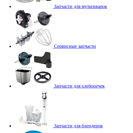
Запчасти для мультиварок
Сервисные запчасти
Запчасти для хлебопечек
Запчасти для блендеров