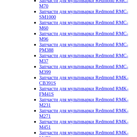
Запчасти для мультиварки Redmond RMC-
M70
Запчасти для мультиварки Redmond RMC-
SM1000
Запчасти для мультиварки Redmond RMC-
M60
Запчасти для мультиварки Redmond RMC-
M96
Запчасти для мультиварки Redmond RMC-
PM388
Запчасти для мультиварки Redmond RMC-
M37
Запчасти для мультиварки Redmond RMC-
M399
Запчасти для мультиварки Redmond RMK-
CB391S
Запчасти для мультиварки Redmond RMK-
FM41S
Запчасти для мультиварки Redmond RMK-
M231
Запчасти для мультиварки Redmond RMK-
M271
Запчасти для мультиварки Redmond RMK-
M451
Запчасти для мультиварки Redmond RMK-