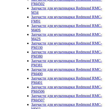
FM4502
Запчасти для мультиварки Redmond RMC-
M34
Запчасти для мультиварки Redmond RMC-
FM91
Запчасти для мультиварки Redmond RMC-
M40S
Запчасти для мультиварки Redmond RMC-
M42S
Запчасти для мультиварки Redmond RMC-
PM330
Запчасти для мультиварки Redmond RMC-
PM380
Запчасти для мультиварки Redmond RMC-
PM381
Запчасти для мультиварки Redmond RMC-
PM400
Запчасти для мультиварки Redmond RMC-
PM401
Запчасти для мультиварки Redmond RMC-
PM4506
Запчасти для мультиварки Redmond RMC-
PM4507
Запчасти для мультиварки Redmond RMC-
M902