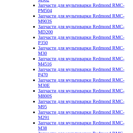
Запчасти для мультиварки Redmond RMC-
PM504
Запчасти для мультиварки Redmond RMC-
M903S
Запчасти для мультиварки Redmond RMC-
MD200
Запчасти для мультиварки Redmond RMC-
P350
Запчасти для мультиварки Redmond RMC-
M30
Запчасти для мультиварки Redmond RMC-
M4516
Запчасти для мультиварки Redmond RMC-
P470
Запчасти для мультиварки Redmond RMC-
M30E
Запчасти для мультиварки Redmond RMC-
M800S
Запчасти для мультиварки Redmond RMC-
M95
Запчасти для мультиварки Redmond RMC-
M291
Запчасти для мультиварки Redmond RMC-
M38