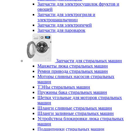
Запчасти для электросушилок фруктов и
овощей
Запчасти для электрогриля и
электрошашлычниц
Запчасти для электропечей
Запчасти для пароварок
Запчасти для стиральных машин
Манжеты люка стиральных машин
Ремни привода стиральных машин
Моторы сливных насосов стиральных
машин
ТЭНы стиральных машин
Пружины бака стиральных машин
Щетки угольные для моторов стиральных
машин
Шланги сливные стиральных машин
Шланги заливные стиральных машин
Устройствоа блокировки люка стиральных
машин
Подшипники стиральных машин