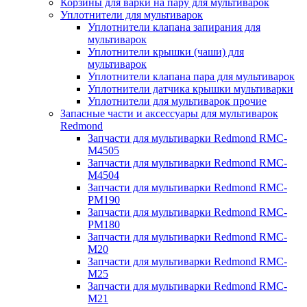
Корзины для варки на пару для мультиварок
Уплотнители для мультиварок
Уплотнители клапана запирания для
мультиварок
Уплотнители крышки (чаши) для
мультиварок
Уплотнители клапана пара для мультиварок
Уплотнители датчика крышки мультиварки
Уплотнители для мультиварок прочие
Запасные части и аксессуары для мультиварок
Redmond
Запчасти для мультиварки Redmond RMC-
M4505
Запчасти для мультиварки Redmond RMC-
M4504
Запчасти для мультиварки Redmond RMC-
PM190
Запчасти для мультиварки Redmond RMC-
PM180
Запчасти для мультиварки Redmond RMC-
M20
Запчасти для мультиварки Redmond RMC-
M25
Запчасти для мультиварки Redmond RMC-
M21