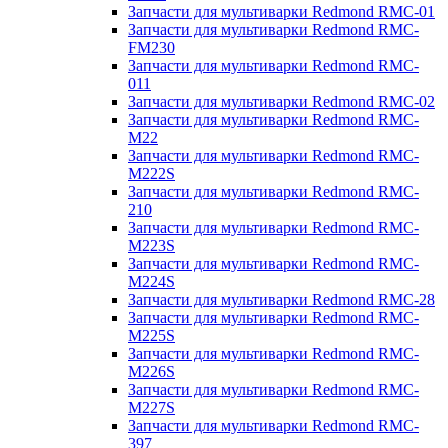
Запчасти для мультиварки Redmond RMC-01
Запчасти для мультиварки Redmond RMC-
FM230
Запчасти для мультиварки Redmond RMC-
011
Запчасти для мультиварки Redmond RMC-02
Запчасти для мультиварки Redmond RMC-
M22
Запчасти для мультиварки Redmond RMC-
M222S
Запчасти для мультиварки Redmond RMC-
210
Запчасти для мультиварки Redmond RMC-
M223S
Запчасти для мультиварки Redmond RMC-
M224S
Запчасти для мультиварки Redmond RMC-28
Запчасти для мультиварки Redmond RMC-
M225S
Запчасти для мультиварки Redmond RMC-
M226S
Запчасти для мультиварки Redmond RMC-
M227S
Запчасти для мультиварки Redmond RMC-
397