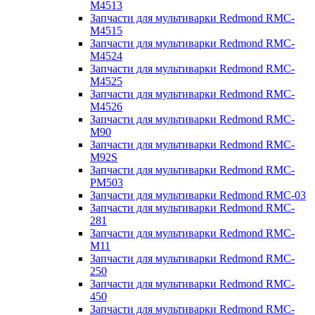
M4513
Запчасти для мультиварки Redmond RMC-
M4515
Запчасти для мультиварки Redmond RMC-
M4524
Запчасти для мультиварки Redmond RMC-
M4525
Запчасти для мультиварки Redmond RMC-
M4526
Запчасти для мультиварки Redmond RMC-
M90
Запчасти для мультиварки Redmond RMC-
M92S
Запчасти для мультиварки Redmond RMC-
PM503
Запчасти для мультиварки Redmond RMC-03
Запчасти для мультиварки Redmond RMC-
281
Запчасти для мультиварки Redmond RMC-
M11
Запчасти для мультиварки Redmond RMC-
250
Запчасти для мультиварки Redmond RMC-
450
Запчасти для мультиварки Redmond RMC-