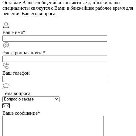
Оставьте Ваше сообщение и контактные данные и наши
специалисты свяжутся с Вами в ближайшее рабочее время для
решения Вашего вопроса.
Ваше имя
*
Электронная почта
*
Ваш телефон
Тема вопроса
Ваше сообщение
*