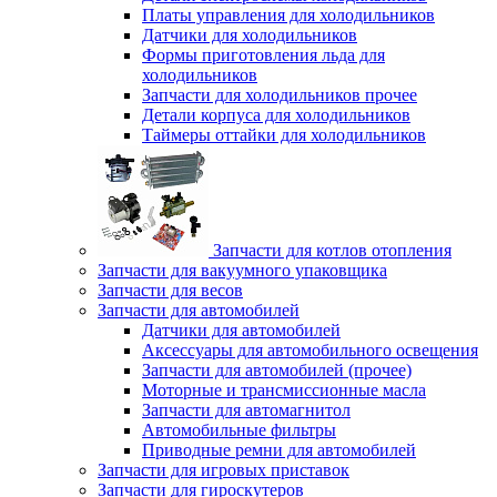
Платы управления для холодильников
Датчики для холодильников
Формы приготовления льда для
холодильников
Запчасти для холодильников прочее
Детали корпуса для холодильников
Таймеры оттайки для холодильников
Запчасти для котлов отопления
Запчасти для вакуумного упаковщика
Запчасти для весов
Запчасти для автомобилей
Датчики для автомобилей
Аксессуары для автомобильного освещения
Запчасти для автомобилей (прочее)
Моторные и трансмиссионные масла
Запчасти для автомагнитол
Автомобильные фильтры
Приводные ремни для автомобилей
Запчасти для игровых приставок
Запчасти для гироскутеров