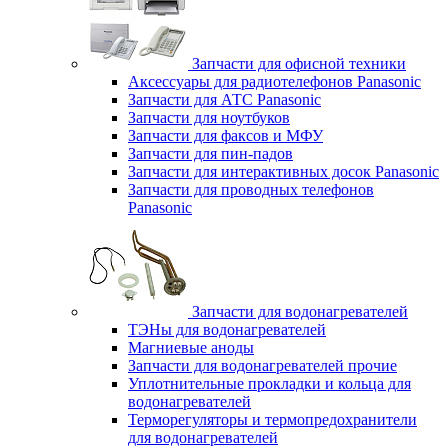
Запчасти для офисной техники
Аксессуары для радиотелефонов Panasonic
Запчасти для АТС Panasonic
Запчасти для ноутбуков
Запчасти для факсов и МФУ
Запчасти для пин-падов
Запчасти для интерактивных досок Panasonic
Запчасти для проводных телефонов
Panasonic
Запчасти для водонагревателей
ТЭНы для водонагревателей
Магниевые аноды
Запчасти для водонагревателей прочие
Уплотнительные прокладки и кольца для
водонагревателей
Терморегуляторы и термопредохранители
для водонагревателей