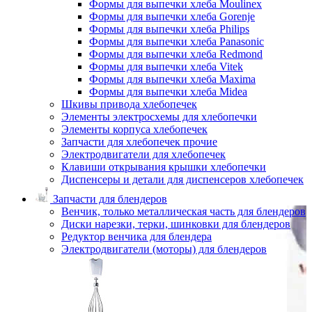
Формы для выпечки хлеба Moulinex
Формы для выпечки хлеба Gorenje
Формы для выпечки хлеба Philips
Формы для выпечки хлеба Panasonic
Формы для выпечки хлеба Redmond
Формы для выпечки хлеба Vitek
Формы для выпечки хлеба Maxima
Формы для выпечки хлеба Midea
Шкивы привода хлебопечек
Элементы электросхемы для хлебопечки
Элементы корпуса хлебопечек
Запчасти для хлебопечек прочие
Электродвигатели для хлебопечек
Клавиши открывания крышки хлебопечки
Диспенсеры и детали для диспенсеров хлебопечек
Запчасти для блендеров
Венчик, только металлическая часть для блендеров
Диски нарезки, терки, шинковки для блендеров
Редуктор венчика для блендера
Электродвигатели (моторы) для блендеров