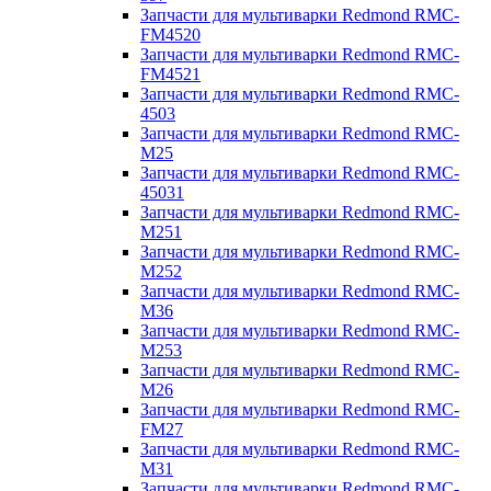
Запчасти для мультиварки Redmond RMC-
FM4520
Запчасти для мультиварки Redmond RMC-
FM4521
Запчасти для мультиварки Redmond RMC-
4503
Запчасти для мультиварки Redmond RMC-
M25
Запчасти для мультиварки Redmond RMC-
45031
Запчасти для мультиварки Redmond RMC-
M251
Запчасти для мультиварки Redmond RMC-
M252
Запчасти для мультиварки Redmond RMC-
M36
Запчасти для мультиварки Redmond RMC-
M253
Запчасти для мультиварки Redmond RMC-
M26
Запчасти для мультиварки Redmond RMC-
FM27
Запчасти для мультиварки Redmond RMC-
M31
Запчасти для мультиварки Redmond RMC-