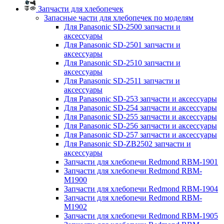
Запчасти для хлебопечек
Запасные части для хлебопечек по моделям
Для Panasonic SD-2500 запчасти и
аксессуары
Для Panasonic SD-2501 запчасти и
аксессуары
Для Panasonic SD-2510 запчасти и
аксессуары
Для Panasonic SD-2511 запчасти и
аксессуары
Для Panasonic SD-253 запчасти и аксессуары
Для Panasonic SD-254 запчасти и аксессуары
Для Panasonic SD-255 запчасти и аксессуары
Для Panasonic SD-256 запчасти и аксессуары
Для Panasonic SD-257 запчасти и аксессуары
Для Panasonic SD-ZB2502 запчасти и
аксессуары
Запчасти для хлебопечи Redmond RBM-1901
Запчасти для хлебопечи Redmond RBM-
M1900
Запчасти для хлебопечи Redmond RBM-1904
Запчасти для хлебопечи Redmond RBM-
M1902
Запчасти для хлебопечи Redmond RBM-1905