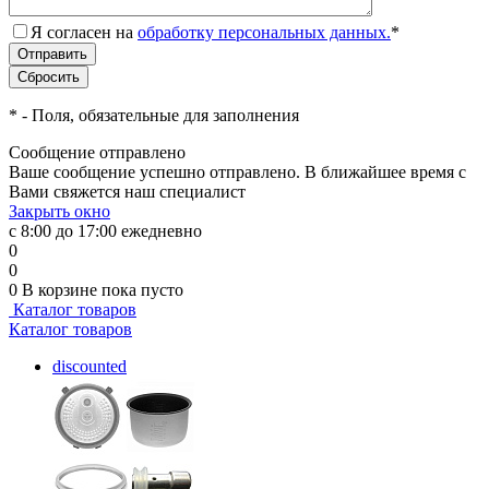
Я согласен на
обработку персональных данных.
*
*
- Поля, обязательные для заполнения
Сообщение отправлено
Ваше сообщение успешно отправлено. В ближайшее время с
Вами свяжется наш специалист
Закрыть окно
с 8:00 до 17:00 ежедневно
0
0
0
В корзине
пока пусто
Каталог товаров
Каталог товаров
discounted