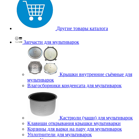
Другие товары каталога
Запчасти для мультиварок
Крышки внутренние съёмные для
мультиварок
Влагосборники конденсата для мультиварок
Кастрюли (чаши) для мультиварок
Клавиши открывания крышки мультиварки
Корзины для варки на пару для мультиварок
Уплотнители для мультиварок