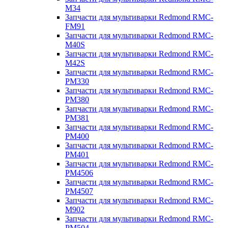
M34
Запчасти для мультиварки Redmond RMC-
FM91
Запчасти для мультиварки Redmond RMC-
M40S
Запчасти для мультиварки Redmond RMC-
M42S
Запчасти для мультиварки Redmond RMC-
PM330
Запчасти для мультиварки Redmond RMC-
PM380
Запчасти для мультиварки Redmond RMC-
PM381
Запчасти для мультиварки Redmond RMC-
PM400
Запчасти для мультиварки Redmond RMC-
PM401
Запчасти для мультиварки Redmond RMC-
PM4506
Запчасти для мультиварки Redmond RMC-
PM4507
Запчасти для мультиварки Redmond RMC-
M902
Запчасти для мультиварки Redmond RMC-
PM504