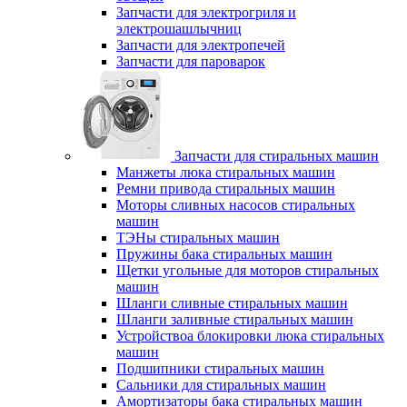
Запчасти для электрогриля и
электрошашлычниц
Запчасти для электропечей
Запчасти для пароварок
Запчасти для стиральных машин
Манжеты люка стиральных машин
Ремни привода стиральных машин
Моторы сливных насосов стиральных
машин
ТЭНы стиральных машин
Пружины бака стиральных машин
Щетки угольные для моторов стиральных
машин
Шланги сливные стиральных машин
Шланги заливные стиральных машин
Устройствоа блокировки люка стиральных
машин
Подшипники стиральных машин
Сальники для стиральных машин
Амортизаторы бака стиральных машин