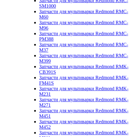
Запчасти для мультиварки Redmond RMC-
SM1000
Запчасти для мультиварки Redmond RMC-
M60
Запчасти для мультиварки Redmond RMC-
M96
Запчасти для мультиварки Redmond RMC-
PM388
Запчасти для мультиварки Redmond RMC-
M37
Запчасти для мультиварки Redmond RMC-
M399
Запчасти для мультиварки Redmond RMK-
CB391S
Запчасти для мультиварки Redmond RMK-
FM41S
Запчасти для мультиварки Redmond RMK-
M231
Запчасти для мультиварки Redmond RMK-
M271
Запчасти для мультиварки Redmond RMK-
M451
Запчасти для мультиварки Redmond RMK-
M452
Запчасти для мультиварки Redmond RMK-