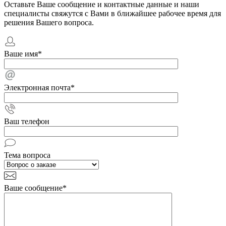
Оставьте Ваше сообщение и контактные данные и наши
специалисты свяжутся с Вами в ближайшее рабочее время для
решения Вашего вопроса.
Ваше имя
*
Электронная почта
*
Ваш телефон
Тема вопроса
Ваше сообщение
*