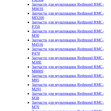
Запчасти для мультиварки Redmond RMC-
M903S
Запчасти для мультиварки Redmond RMC-
MD200
Запчасти для мультиварки Redmond RMC-
P350
Запчасти для мультиварки Redmond RMC-
M30
Запчасти для мультиварки Redmond RMC-
M4516
Запчасти для мультиварки Redmond RMC-
P470
Запчасти для мультиварки Redmond RMC-
M30E
Запчасти для мультиварки Redmond RMC-
M800S
Запчасти для мультиварки Redmond RMC-
M95
Запчасти для мультиварки Redmond RMC-
M291
Запчасти для мультиварки Redmond RMC-
M38
Запчасти для мультиварки Redmond RMC-
M70