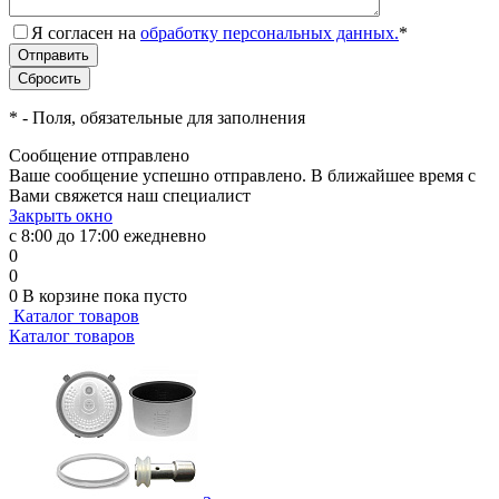
Я согласен на
обработку персональных данных.
*
*
- Поля, обязательные для заполнения
Сообщение отправлено
Ваше сообщение успешно отправлено. В ближайшее время с
Вами свяжется наш специалист
Закрыть окно
с 8:00 до 17:00 ежедневно
0
0
0
В корзине
пока пусто
Каталог товаров
Каталог товаров