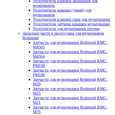
Уплотнители клапана запирания для
мультиварок
Уплотнители крышки (чаши) для
мультиварок
Уплотнители клапана пара для мультиварок
Уплотнители датчика крышки мультиварки
Уплотнители для мультиварок прочие
Запасные части и аксессуары для мультиварок
Redmond
Запчасти для мультиварки Redmond RMC-
M4505
Запчасти для мультиварки Redmond RMC-
M4504
Запчасти для мультиварки Redmond RMC-
PM190
Запчасти для мультиварки Redmond RMC-
PM180
Запчасти для мультиварки Redmond RMC-
M20
Запчасти для мультиварки Redmond RMC-
M25
Запчасти для мультиварки Redmond RMC-
M21
Запчасти для мультиварки Redmond RMC-
M35