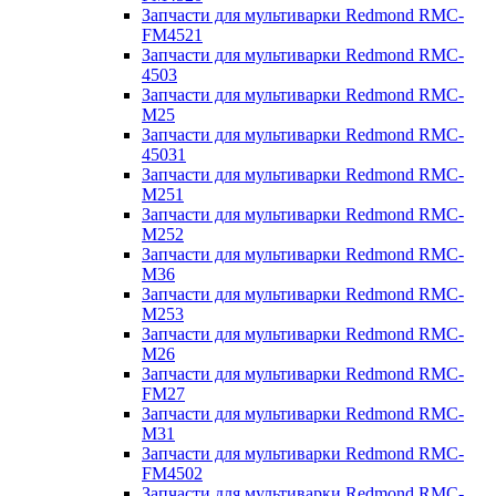
Запчасти для мультиварки Redmond RMC-
FM4521
Запчасти для мультиварки Redmond RMC-
4503
Запчасти для мультиварки Redmond RMC-
M25
Запчасти для мультиварки Redmond RMC-
45031
Запчасти для мультиварки Redmond RMC-
M251
Запчасти для мультиварки Redmond RMC-
M252
Запчасти для мультиварки Redmond RMC-
M36
Запчасти для мультиварки Redmond RMC-
M253
Запчасти для мультиварки Redmond RMC-
M26
Запчасти для мультиварки Redmond RMC-
FM27
Запчасти для мультиварки Redmond RMC-
M31
Запчасти для мультиварки Redmond RMC-
FM4502
Запчасти для мультиварки Redmond RMC-