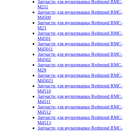
Запчасти для мультиварки Redmond RMC-
M211
Запчасти для мультиварки Redmond RMC-
M4500
Запчасти для мультиварки Redmond RMC-
M23
Запчасти для мультиварки Redmond RMC-
M4501
Запчасти для мультиварки Redmond RMC-
M45011
Запчасти для мультиварки Redmond RMC-
M4502
Запчасти для мультиварки Redmond RMC-
M29
Запчасти для мультиварки Redmond RMC-
M45021
Запчасти для мультиварки Redmond RMC-
M4510
Запчасти для мультиварки Redmond RMC-
M4511
Запчасти для мультиварки Redmond RMC-
M4512
Запчасти для мультиварки Redmond RMC-
M4513
Запчасти для мультиварки Redmond RMC-