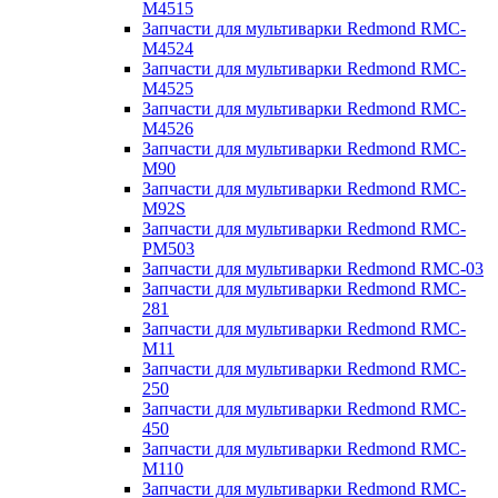
M4515
Запчасти для мультиварки Redmond RMC-
M4524
Запчасти для мультиварки Redmond RMC-
M4525
Запчасти для мультиварки Redmond RMC-
M4526
Запчасти для мультиварки Redmond RMC-
M90
Запчасти для мультиварки Redmond RMC-
M92S
Запчасти для мультиварки Redmond RMC-
PM503
Запчасти для мультиварки Redmond RMC-03
Запчасти для мультиварки Redmond RMC-
281
Запчасти для мультиварки Redmond RMC-
M11
Запчасти для мультиварки Redmond RMC-
250
Запчасти для мультиварки Redmond RMC-
450
Запчасти для мультиварки Redmond RMC-
M110
Запчасти для мультиварки Redmond RMC-