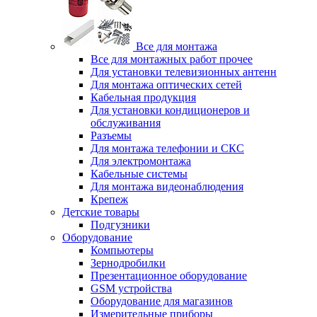
Все для монтажа
Все для монтажных работ прочее
Для установки телевизионных антенн
Для монтажа оптических сетей
Кабельная продукция
Для установки кондиционеров и
обслуживания
Разъемы
Для монтажа телефонии и СКС
Для электромонтажа
Кабельные системы
Для монтажа видеонаблюдения
Крепеж
Детские товары
Подгузники
Оборудование
Компьютеры
Зернодробилки
Презентационное оборудование
GSM устройства
Оборудование для магазинов
Измерительные приборы