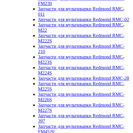
FM230
Запчасти для мультиварки Redmond RMC-
011
Запчасти для мультиварки Redmond RMC-02
Запчасти для мультиварки Redmond RMC-
M22
Запчасти для мультиварки Redmond RMC-
M222S
Запчасти для мультиварки Redmond RMC-
210
Запчасти для мультиварки Redmond RMC-
M223S
Запчасти для мультиварки Redmond RMC-
M224S
Запчасти для мультиварки Redmond RMC-28
Запчасти для мультиварки Redmond RMC-
M225S
Запчасти для мультиварки Redmond RMC-
M226S
Запчасти для мультиварки Redmond RMC-
M227S
Запчасти для мультиварки Redmond RMC-
397
Запчасти для мультиварки Redmond RMC-
FM4520