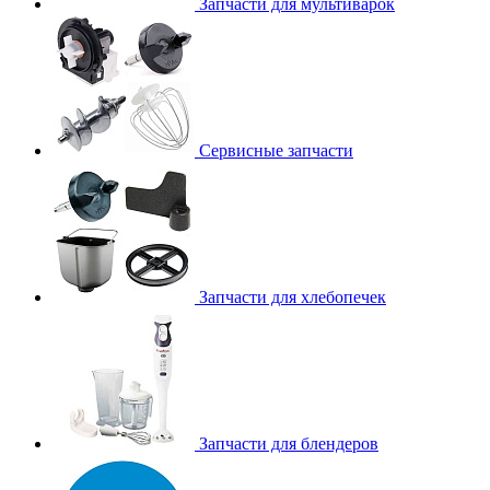
Запчасти для мультиварок
Сервисные запчасти
Запчасти для хлебопечек
Запчасти для блендеров