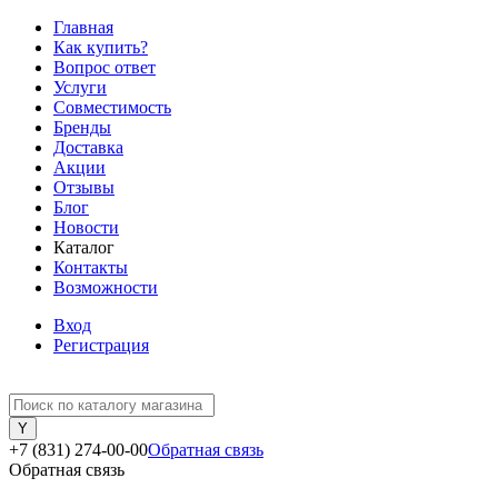
Главная
Как купить?
Вопрос ответ
Услуги
Совместимость
Бренды
Доставка
Акции
Отзывы
Блог
Новости
Каталог
Контакты
Возможности
Вход
Регистрация
+7 (831) 274-00-00
Обратная связь
Обратная связь