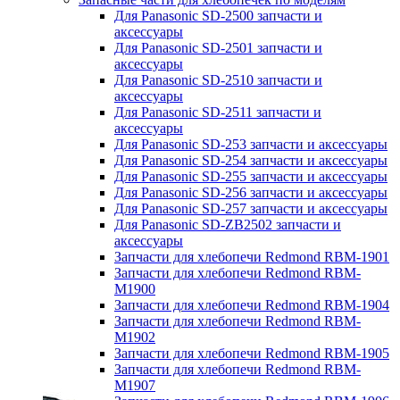
Для Panasonic SD-2500 запчасти и
аксессуары
Для Panasonic SD-2501 запчасти и
аксессуары
Для Panasonic SD-2510 запчасти и
аксессуары
Для Panasonic SD-2511 запчасти и
аксессуары
Для Panasonic SD-253 запчасти и аксессуары
Для Panasonic SD-254 запчасти и аксессуары
Для Panasonic SD-255 запчасти и аксессуары
Для Panasonic SD-256 запчасти и аксессуары
Для Panasonic SD-257 запчасти и аксессуары
Для Panasonic SD-ZB2502 запчасти и
аксессуары
Запчасти для хлебопечи Redmond RBM-1901
Запчасти для хлебопечи Redmond RBM-
M1900
Запчасти для хлебопечи Redmond RBM-1904
Запчасти для хлебопечи Redmond RBM-
M1902
Запчасти для хлебопечи Redmond RBM-1905
Запчасти для хлебопечи Redmond RBM-
M1907