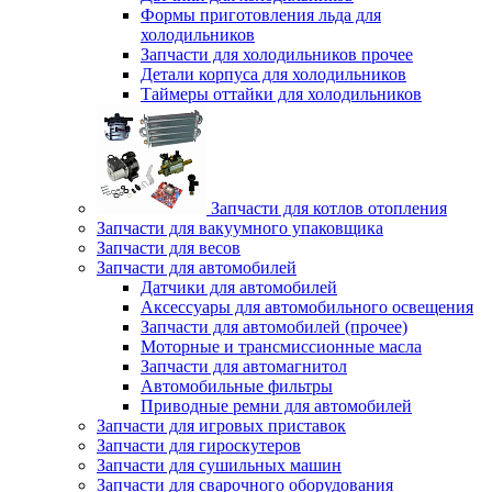
Формы приготовления льда для
холодильников
Запчасти для холодильников прочее
Детали корпуса для холодильников
Таймеры оттайки для холодильников
Запчасти для котлов отопления
Запчасти для вакуумного упаковщика
Запчасти для весов
Запчасти для автомобилей
Датчики для автомобилей
Аксессуары для автомобильного освещения
Запчасти для автомобилей (прочее)
Моторные и трансмиссионные масла
Запчасти для автомагнитол
Автомобильные фильтры
Приводные ремни для автомобилей
Запчасти для игровых приставок
Запчасти для гироскутеров
Запчасти для сушильных машин
Запчасти для сварочного оборудования