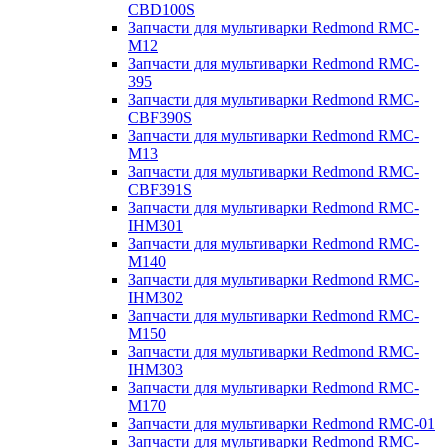
CBD100S
Запчасти для мультиварки Redmond RMC-
M12
Запчасти для мультиварки Redmond RMC-
395
Запчасти для мультиварки Redmond RMC-
CBF390S
Запчасти для мультиварки Redmond RMC-
M13
Запчасти для мультиварки Redmond RMC-
CBF391S
Запчасти для мультиварки Redmond RMC-
IHM301
Запчасти для мультиварки Redmond RMC-
M140
Запчасти для мультиварки Redmond RMC-
IHM302
Запчасти для мультиварки Redmond RMC-
M150
Запчасти для мультиварки Redmond RMC-
IHM303
Запчасти для мультиварки Redmond RMC-
M170
Запчасти для мультиварки Redmond RMC-01
Запчасти для мультиварки Redmond RMC-