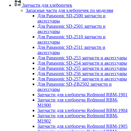
Запчасти для хлебопечек
Запасные части для хлебопечек по моделям
Для Panasonic SD-2500 запчасти и
аксессуары
Для Panasonic SD-2501 запчасти и
аксессуары
Для Panasonic SD-2510 запчасти и
аксессуары
Для Panasonic SD-2511 запчасти и
аксессуары
Для Panasonic SD-253 запчасти и аксессуары
Для Panasonic SD-254 запчасти и аксессуары
Для Panasonic SD-255 запчасти и аксессуары
Для Panasonic SD-256 запчасти и аксессуары
Для Panasonic SD-257 запчасти и аксессуары
Для Panasonic SD-ZB2502 запчасти и
аксессуары
Запчасти для хлебопечи Redmond RBM-1901
Запчасти для хлебопечи Redmond RBM-
M1900
Запчасти для хлебопечи Redmond RBM-1904
Запчасти для хлебопечи Redmond RBM-
M1902
Запчасти для хлебопечи Redmond RBM-1905