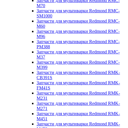
Запчасти для мультиварки Redmond RMC-
M70
Запчасти для мультиварки Redmond RMC-
SM1000
Запчасти для мультиварки Redmond RMC-
M60
Запчасти для мультиварки Redmond RMC-
M96
Запчасти для мультиварки Redmond RMC-
PM388
Запчасти для мультиварки Redmond RMC-
M37
Запчасти для мультиварки Redmond RMC-
M399
Запчасти для мультиварки Redmond RMK-
CB391S
Запчасти для мультиварки Redmond RMK-
FM41S
Запчасти для мультиварки Redmond RMK-
M231
Запчасти для мультиварки Redmond RMK-
M271
Запчасти для мультиварки Redmond RMK-
M451
Запчасти для мультиварки Redmond RMK-