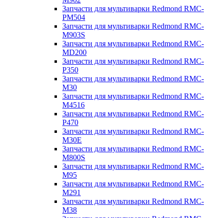
Запчасти для мультиварки Redmond RMC-
PM504
Запчасти для мультиварки Redmond RMC-
M903S
Запчасти для мультиварки Redmond RMC-
MD200
Запчасти для мультиварки Redmond RMC-
P350
Запчасти для мультиварки Redmond RMC-
M30
Запчасти для мультиварки Redmond RMC-
M4516
Запчасти для мультиварки Redmond RMC-
P470
Запчасти для мультиварки Redmond RMC-
M30E
Запчасти для мультиварки Redmond RMC-
M800S
Запчасти для мультиварки Redmond RMC-
M95
Запчасти для мультиварки Redmond RMC-
M291
Запчасти для мультиварки Redmond RMC-
M38