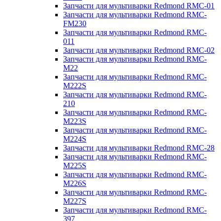
Запчасти для мультиварки Redmond RMC-01
Запчасти для мультиварки Redmond RMC-
FM230
Запчасти для мультиварки Redmond RMC-
011
Запчасти для мультиварки Redmond RMC-02
Запчасти для мультиварки Redmond RMC-
M22
Запчасти для мультиварки Redmond RMC-
M222S
Запчасти для мультиварки Redmond RMC-
210
Запчасти для мультиварки Redmond RMC-
M223S
Запчасти для мультиварки Redmond RMC-
M224S
Запчасти для мультиварки Redmond RMC-28
Запчасти для мультиварки Redmond RMC-
M225S
Запчасти для мультиварки Redmond RMC-
M226S
Запчасти для мультиварки Redmond RMC-
M227S
Запчасти для мультиварки Redmond RMC-
397