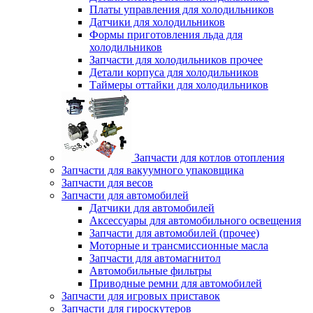
Платы управления для холодильников
Датчики для холодильников
Формы приготовления льда для
холодильников
Запчасти для холодильников прочее
Детали корпуса для холодильников
Таймеры оттайки для холодильников
Запчасти для котлов отопления
Запчасти для вакуумного упаковщика
Запчасти для весов
Запчасти для автомобилей
Датчики для автомобилей
Аксессуары для автомобильного освещения
Запчасти для автомобилей (прочее)
Моторные и трансмиссионные масла
Запчасти для автомагнитол
Автомобильные фильтры
Приводные ремни для автомобилей
Запчасти для игровых приставок
Запчасти для гироскутеров