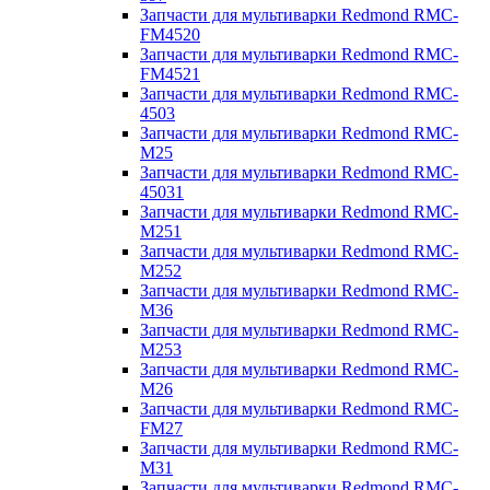
Запчасти для мультиварки Redmond RMC-
FM4520
Запчасти для мультиварки Redmond RMC-
FM4521
Запчасти для мультиварки Redmond RMC-
4503
Запчасти для мультиварки Redmond RMC-
M25
Запчасти для мультиварки Redmond RMC-
45031
Запчасти для мультиварки Redmond RMC-
M251
Запчасти для мультиварки Redmond RMC-
M252
Запчасти для мультиварки Redmond RMC-
M36
Запчасти для мультиварки Redmond RMC-
M253
Запчасти для мультиварки Redmond RMC-
M26
Запчасти для мультиварки Redmond RMC-
FM27
Запчасти для мультиварки Redmond RMC-
M31
Запчасти для мультиварки Redmond RMC-