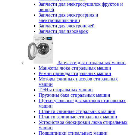
Запчасти для электросушилок фруктов и
овощей
Запчасти для электрогриля и
электрошашлычниц
Запчасти для электропечей
Запчасти для пароварок
Запчасти для стиральных машин
Манжеты люка стиральных машин
Ремни привода стиральных машин
Моторы сливных насосов стиральных
машин
ТЭНы стиральных машин
Пружины бака стиральных машин
Щетки угольные для моторов стиральных
машин
Шланги сливные стиральных машин
Шланги заливные стиральных машин
Устройствоа блокировки люка стиральных
машин
Подшипники стиральных машин