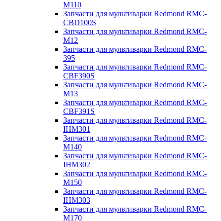
M110
Запчасти для мультиварки Redmond RMC-
CBD100S
Запчасти для мультиварки Redmond RMC-
M12
Запчасти для мультиварки Redmond RMC-
395
Запчасти для мультиварки Redmond RMC-
CBF390S
Запчасти для мультиварки Redmond RMC-
M13
Запчасти для мультиварки Redmond RMC-
CBF391S
Запчасти для мультиварки Redmond RMC-
IHM301
Запчасти для мультиварки Redmond RMC-
M140
Запчасти для мультиварки Redmond RMC-
IHM302
Запчасти для мультиварки Redmond RMC-
M150
Запчасти для мультиварки Redmond RMC-
IHM303
Запчасти для мультиварки Redmond RMC-
M170