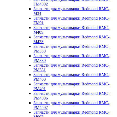
FM4502
Запчасти для мультиварки Redmond RMC-
M34
Запчасти для мультиварки Redmond RMC-
FM91
Запчасти для мультиварки Redmond RMC-
M40S
Запчасти для мультиварки Redmond RMC-
M42S
Запчасти для мультиварки Redmond RMC-
PM330
Запчасти для мультиварки Redmond RMC-
PM380
Запчасти для мультиварки Redmond RMC-
PM381
Запчасти для мультиварки Redmond RMC-
PM400
Запчасти для мультиварки Redmond RMC-
PM401
Запчасти для мультиварки Redmond RMC-
PM4506
Запчасти для мультиварки Redmond RMC-
PM4507
Запчасти для мультиварки Redmond RMC-
M902