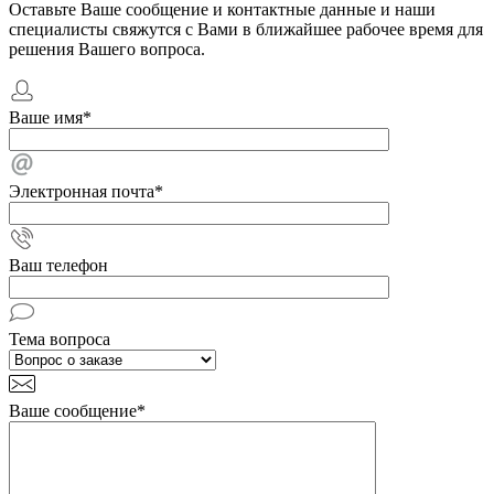
Оставьте Ваше сообщение и контактные данные и наши
специалисты свяжутся с Вами в ближайшее рабочее время для
решения Вашего вопроса.
Ваше имя
*
Электронная почта
*
Ваш телефон
Тема вопроса
Ваше сообщение
*