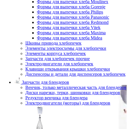
Формы для выпечки хлеба Moulinex
Формы для выпечки хлеба Gorenje
Формы для выпечки хлеба Philips
Формы для выпечки хлеба Panasonic
Формы для выпечки хлеба Redmond
Формы для выпечки хлеба Vitek
Формы для выпечки хлеба Maxima
Формы для выпечки хлеба Midea
Шкивы привода хлебопечек
Элементы электросхемы для хлебопечки
Элементы корпуса хлебопечек
Запчасти для хлебопечек прочие
Электродвигатели для хлебопечек
Клавиши открывания крышки хлебопечки
Диспенсеры и детали для диспенсеров хлебопечек
Запчасти для блендеров
Венчик, только металлическая часть для блендеров
Диски нарезки, терки, шинковки для блендеров
Редуктор венчика для блендера
Электродвигатели (моторы) для блендеров