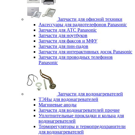
Запчасти для офисной техники
Аксессуары для радиотелефонов Panasonic
Запчасти для АТС Panasonic
Запчасти для ноутбуков
Запчасти для факсов и МФУ
Запчасти для пин-падов
Запчасти для интерактивных досок Panasonic
Запчасти для проводных телефонов
Panasonic
Запчасти для водонагревателей
ТЭНы для водонагревателей
Магниевые аноды
Запчасти для водонагревателей прочие
Уплотнительные прокладки и кольца для
водонагревателей
Терморегуляторы и термопредохранители
для водонагревателей