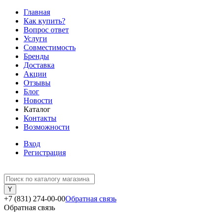
Главная
Как купить?
Вопрос ответ
Услуги
Совместимость
Бренды
Доставка
Акции
Отзывы
Блог
Новости
Каталог
Контакты
Возможности
Вход
Регистрация
+7 (831) 274-00-00
Обратная связь
Обратная связь