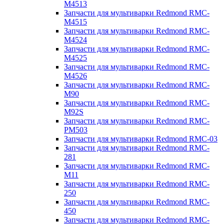
M4513
Запчасти для мультиварки Redmond RMC-
M4515
Запчасти для мультиварки Redmond RMC-
M4524
Запчасти для мультиварки Redmond RMC-
M4525
Запчасти для мультиварки Redmond RMC-
M4526
Запчасти для мультиварки Redmond RMC-
M90
Запчасти для мультиварки Redmond RMC-
M92S
Запчасти для мультиварки Redmond RMC-
PM503
Запчасти для мультиварки Redmond RMC-03
Запчасти для мультиварки Redmond RMC-
281
Запчасти для мультиварки Redmond RMC-
M11
Запчасти для мультиварки Redmond RMC-
250
Запчасти для мультиварки Redmond RMC-
450
Запчасти для мультиварки Redmond RMC-