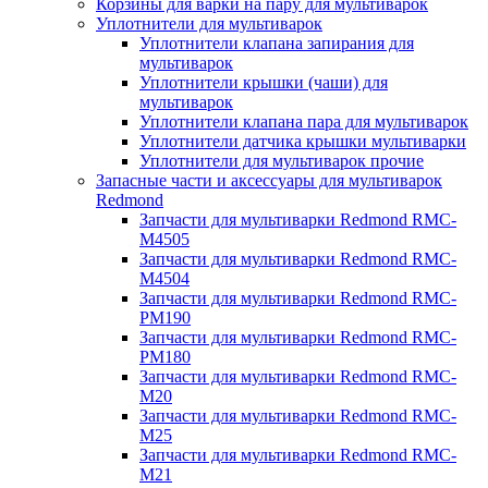
Корзины для варки на пару для мультиварок
Уплотнители для мультиварок
Уплотнители клапана запирания для
мультиварок
Уплотнители крышки (чаши) для
мультиварок
Уплотнители клапана пара для мультиварок
Уплотнители датчика крышки мультиварки
Уплотнители для мультиварок прочие
Запасные части и аксессуары для мультиварок
Redmond
Запчасти для мультиварки Redmond RMC-
M4505
Запчасти для мультиварки Redmond RMC-
M4504
Запчасти для мультиварки Redmond RMC-
PM190
Запчасти для мультиварки Redmond RMC-
PM180
Запчасти для мультиварки Redmond RMC-
M20
Запчасти для мультиварки Redmond RMC-
M25
Запчасти для мультиварки Redmond RMC-
M21