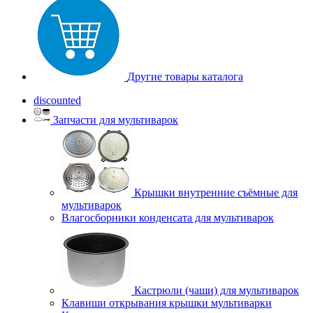
Другие товары каталога
discounted
Запчасти для мультиварок
Крышки внутренние съёмные для
мультиварок
Влагосборники конденсата для мультиварок
Кастрюли (чаши) для мультиварок
Клавиши открывания крышки мультиварки