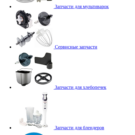
Запчасти для мультиварок
Сервисные запчасти
Запчасти для хлебопечек
Запчасти для блендеров