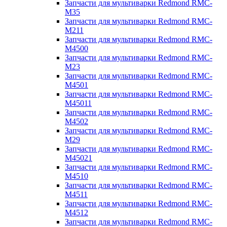
Запчасти для мультиварки Redmond RMC-
M35
Запчасти для мультиварки Redmond RMC-
M211
Запчасти для мультиварки Redmond RMC-
M4500
Запчасти для мультиварки Redmond RMC-
M23
Запчасти для мультиварки Redmond RMC-
M4501
Запчасти для мультиварки Redmond RMC-
M45011
Запчасти для мультиварки Redmond RMC-
M4502
Запчасти для мультиварки Redmond RMC-
M29
Запчасти для мультиварки Redmond RMC-
M45021
Запчасти для мультиварки Redmond RMC-
M4510
Запчасти для мультиварки Redmond RMC-
M4511
Запчасти для мультиварки Redmond RMC-
M4512
Запчасти для мультиварки Redmond RMC-