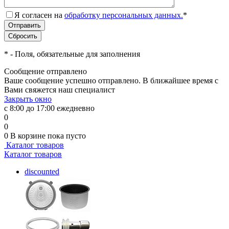
Я согласен на
обработку персональных данных.
*
*
- Поля, обязательные для заполнения
Сообщение отправлено
Ваше сообщение успешно отправлено. В ближайшее время с
Вами свяжется наш специалист
Закрыть окно
с 8:00 до 17:00 ежедневно
0
0
0
В корзине
пока пусто
Каталог товаров
Каталог товаров
discounted