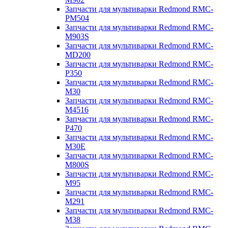
Запчасти для мультиварки Redmond RMC-
PM504
Запчасти для мультиварки Redmond RMC-
M903S
Запчасти для мультиварки Redmond RMC-
MD200
Запчасти для мультиварки Redmond RMC-
P350
Запчасти для мультиварки Redmond RMC-
M30
Запчасти для мультиварки Redmond RMC-
M4516
Запчасти для мультиварки Redmond RMC-
P470
Запчасти для мультиварки Redmond RMC-
M30E
Запчасти для мультиварки Redmond RMC-
M800S
Запчасти для мультиварки Redmond RMC-
M95
Запчасти для мультиварки Redmond RMC-
M291
Запчасти для мультиварки Redmond RMC-
M38