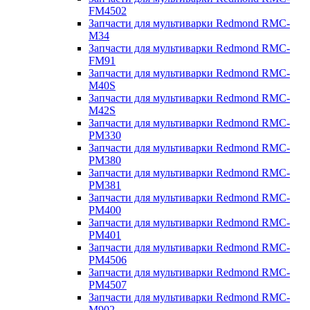
FM4502
Запчасти для мультиварки Redmond RMC-
M34
Запчасти для мультиварки Redmond RMC-
FM91
Запчасти для мультиварки Redmond RMC-
M40S
Запчасти для мультиварки Redmond RMC-
M42S
Запчасти для мультиварки Redmond RMC-
PM330
Запчасти для мультиварки Redmond RMC-
PM380
Запчасти для мультиварки Redmond RMC-
PM381
Запчасти для мультиварки Redmond RMC-
PM400
Запчасти для мультиварки Redmond RMC-
PM401
Запчасти для мультиварки Redmond RMC-
PM4506
Запчасти для мультиварки Redmond RMC-
PM4507
Запчасти для мультиварки Redmond RMC-
M902