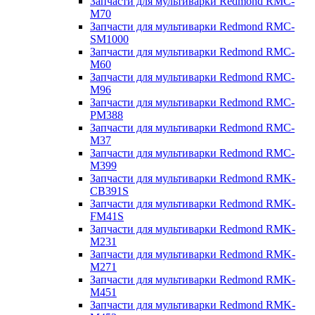
Запчасти для мультиварки Redmond RMC-
M70
Запчасти для мультиварки Redmond RMC-
SM1000
Запчасти для мультиварки Redmond RMC-
M60
Запчасти для мультиварки Redmond RMC-
M96
Запчасти для мультиварки Redmond RMC-
PM388
Запчасти для мультиварки Redmond RMC-
M37
Запчасти для мультиварки Redmond RMC-
M399
Запчасти для мультиварки Redmond RMK-
CB391S
Запчасти для мультиварки Redmond RMK-
FM41S
Запчасти для мультиварки Redmond RMK-
M231
Запчасти для мультиварки Redmond RMK-
M271
Запчасти для мультиварки Redmond RMK-
M451
Запчасти для мультиварки Redmond RMK-