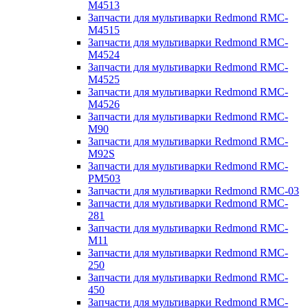
M4513
Запчасти для мультиварки Redmond RMC-
M4515
Запчасти для мультиварки Redmond RMC-
M4524
Запчасти для мультиварки Redmond RMC-
M4525
Запчасти для мультиварки Redmond RMC-
M4526
Запчасти для мультиварки Redmond RMC-
M90
Запчасти для мультиварки Redmond RMC-
M92S
Запчасти для мультиварки Redmond RMC-
PM503
Запчасти для мультиварки Redmond RMC-03
Запчасти для мультиварки Redmond RMC-
281
Запчасти для мультиварки Redmond RMC-
M11
Запчасти для мультиварки Redmond RMC-
250
Запчасти для мультиварки Redmond RMC-
450
Запчасти для мультиварки Redmond RMC-