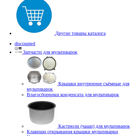
Другие товары каталога
discounted
Запчасти для мультиварок
Крышки внутренние съёмные для
мультиварок
Влагосборники конденсата для мультиварок
Кастрюли (чаши) для мультиварок
Клавиши открывания крышки мультиварки