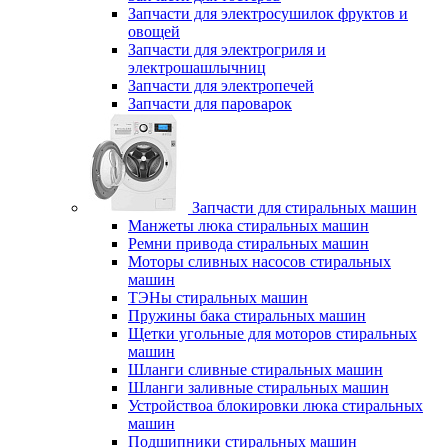
Запчасти для электросушилок фруктов и
овощей
Запчасти для электрогриля и
электрошашлычниц
Запчасти для электропечей
Запчасти для пароварок
Запчасти для стиральных машин
Манжеты люка стиральных машин
Ремни привода стиральных машин
Моторы сливных насосов стиральных
машин
ТЭНы стиральных машин
Пружины бака стиральных машин
Щетки угольные для моторов стиральных
машин
Шланги сливные стиральных машин
Шланги заливные стиральных машин
Устройствоа блокировки люка стиральных
машин
Подшипники стиральных машин