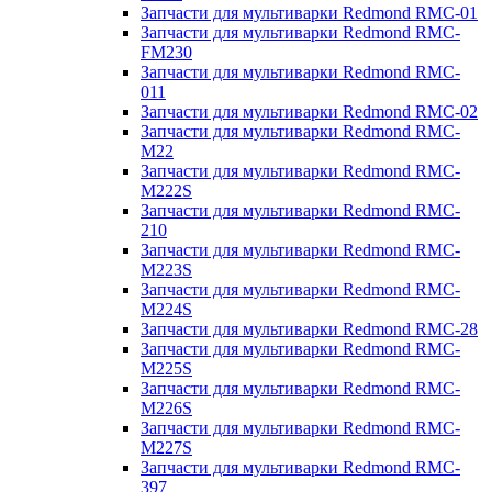
Запчасти для мультиварки Redmond RMC-01
Запчасти для мультиварки Redmond RMC-
FM230
Запчасти для мультиварки Redmond RMC-
011
Запчасти для мультиварки Redmond RMC-02
Запчасти для мультиварки Redmond RMC-
M22
Запчасти для мультиварки Redmond RMC-
M222S
Запчасти для мультиварки Redmond RMC-
210
Запчасти для мультиварки Redmond RMC-
M223S
Запчасти для мультиварки Redmond RMC-
M224S
Запчасти для мультиварки Redmond RMC-28
Запчасти для мультиварки Redmond RMC-
M225S
Запчасти для мультиварки Redmond RMC-
M226S
Запчасти для мультиварки Redmond RMC-
M227S
Запчасти для мультиварки Redmond RMC-
397