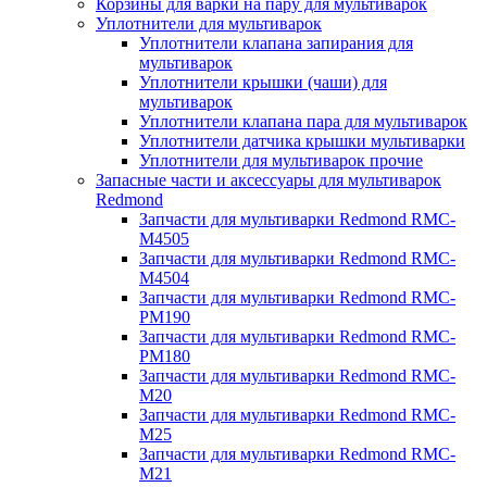
Корзины для варки на пару для мультиварок
Уплотнители для мультиварок
Уплотнители клапана запирания для
мультиварок
Уплотнители крышки (чаши) для
мультиварок
Уплотнители клапана пара для мультиварок
Уплотнители датчика крышки мультиварки
Уплотнители для мультиварок прочие
Запасные части и аксессуары для мультиварок
Redmond
Запчасти для мультиварки Redmond RMC-
M4505
Запчасти для мультиварки Redmond RMC-
M4504
Запчасти для мультиварки Redmond RMC-
PM190
Запчасти для мультиварки Redmond RMC-
PM180
Запчасти для мультиварки Redmond RMC-
M20
Запчасти для мультиварки Redmond RMC-
M25
Запчасти для мультиварки Redmond RMC-
M21