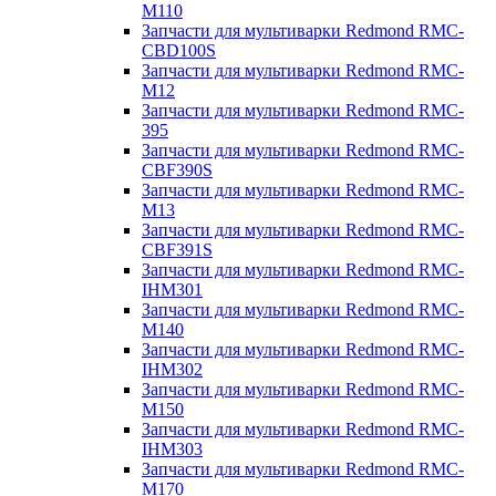
M110
Запчасти для мультиварки Redmond RMC-
CBD100S
Запчасти для мультиварки Redmond RMC-
M12
Запчасти для мультиварки Redmond RMC-
395
Запчасти для мультиварки Redmond RMC-
CBF390S
Запчасти для мультиварки Redmond RMC-
M13
Запчасти для мультиварки Redmond RMC-
CBF391S
Запчасти для мультиварки Redmond RMC-
IHM301
Запчасти для мультиварки Redmond RMC-
M140
Запчасти для мультиварки Redmond RMC-
IHM302
Запчасти для мультиварки Redmond RMC-
M150
Запчасти для мультиварки Redmond RMC-
IHM303
Запчасти для мультиварки Redmond RMC-
M170