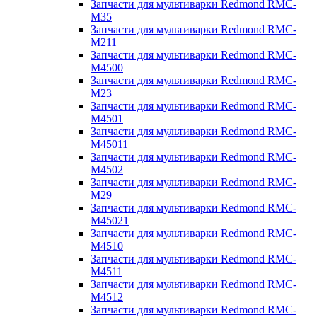
Запчасти для мультиварки Redmond RMC-
M35
Запчасти для мультиварки Redmond RMC-
M211
Запчасти для мультиварки Redmond RMC-
M4500
Запчасти для мультиварки Redmond RMC-
M23
Запчасти для мультиварки Redmond RMC-
M4501
Запчасти для мультиварки Redmond RMC-
M45011
Запчасти для мультиварки Redmond RMC-
M4502
Запчасти для мультиварки Redmond RMC-
M29
Запчасти для мультиварки Redmond RMC-
M45021
Запчасти для мультиварки Redmond RMC-
M4510
Запчасти для мультиварки Redmond RMC-
M4511
Запчасти для мультиварки Redmond RMC-
M4512
Запчасти для мультиварки Redmond RMC-