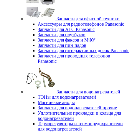
Запчасти для офисной техники
Аксессуары для радиотелефонов Panasonic
Запчасти для АТС Panasonic
Запчасти для ноутбуков
Запчасти для факсов и МФУ
Запчасти для пин-падов
Запчасти для интерактивных досок Panasonic
Запчасти для проводных телефонов
Panasonic
Запчасти для водонагревателей
ТЭНы для водонагревателей
Магниевые аноды
Запчасти для водонагревателей прочие
Уплотнительные прокладки и кольца для
водонагревателей
Терморегуляторы и термопредохранители
для водонагревателей