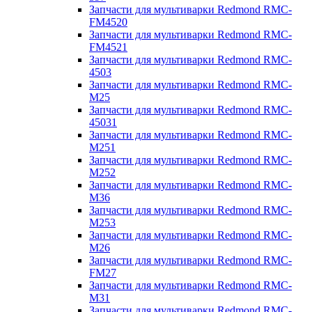
Запчасти для мультиварки Redmond RMC-
FM4520
Запчасти для мультиварки Redmond RMC-
FM4521
Запчасти для мультиварки Redmond RMC-
4503
Запчасти для мультиварки Redmond RMC-
M25
Запчасти для мультиварки Redmond RMC-
45031
Запчасти для мультиварки Redmond RMC-
M251
Запчасти для мультиварки Redmond RMC-
M252
Запчасти для мультиварки Redmond RMC-
M36
Запчасти для мультиварки Redmond RMC-
M253
Запчасти для мультиварки Redmond RMC-
M26
Запчасти для мультиварки Redmond RMC-
FM27
Запчасти для мультиварки Redmond RMC-
M31
Запчасти для мультиварки Redmond RMC-