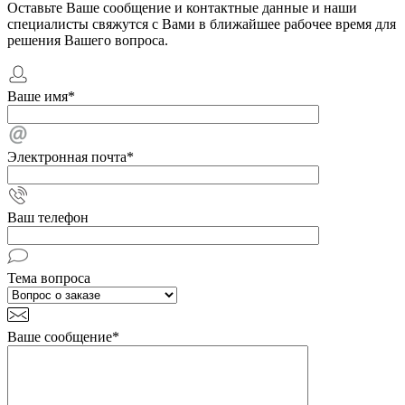
Оставьте Ваше сообщение и контактные данные и наши
специалисты свяжутся с Вами в ближайшее рабочее время для
решения Вашего вопроса.
Ваше имя
*
Электронная почта
*
Ваш телефон
Тема вопроса
Ваше сообщение
*