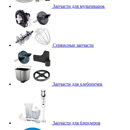
Запчасти для мультиварок
Сервисные запчасти
Запчасти для хлебопечек
Запчасти для блендеров