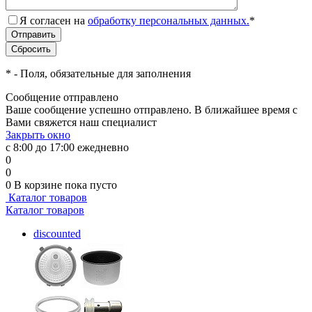
Я согласен на
обработку персональных данных.
*
*
- Поля, обязательные для заполнения
Сообщение отправлено
Ваше сообщение успешно отправлено. В ближайшее время с
Вами свяжется наш специалист
Закрыть окно
с 8:00 до 17:00 ежедневно
0
0
0
В корзине
пока пусто
Каталог товаров
Каталог товаров
discounted