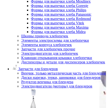
Формы для выпечки хлеба Moulinex
Формы для выпечки хлеба Gorenje
Формы для выпечки хлеба Philips
Формы для выпечки хлеба Panasonic
Формы для выпечки хлеба Redmond
Формы для выпечки хлеба Vitek
Формы для выпечки хлеба Maxima
Формы для выпечки хлеба Midea
Шкивы привода хлебопечек
Элементы электросхемы для хлебопечки
Элементы корпуса хлебопечек
Запчасти для хлебопечек прочие
Электродвигатели для хлебопечек
Клавиши открывания крышки хлебопечки
Диспенсеры и детали для диспенсеров хлебопечек
Запчасти для блендеров
Венчик, только металлическая часть для блендеров
Диски нарезки, терки, шинковки для блендеров
Редуктор венчика для блендера
Электродвигатели (моторы) для блендеров