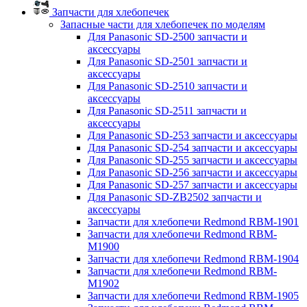
Запчасти для хлебопечек
Запасные части для хлебопечек по моделям
Для Panasonic SD-2500 запчасти и
аксессуары
Для Panasonic SD-2501 запчасти и
аксессуары
Для Panasonic SD-2510 запчасти и
аксессуары
Для Panasonic SD-2511 запчасти и
аксессуары
Для Panasonic SD-253 запчасти и аксессуары
Для Panasonic SD-254 запчасти и аксессуары
Для Panasonic SD-255 запчасти и аксессуары
Для Panasonic SD-256 запчасти и аксессуары
Для Panasonic SD-257 запчасти и аксессуары
Для Panasonic SD-ZB2502 запчасти и
аксессуары
Запчасти для хлебопечи Redmond RBM-1901
Запчасти для хлебопечи Redmond RBM-
M1900
Запчасти для хлебопечи Redmond RBM-1904
Запчасти для хлебопечи Redmond RBM-
M1902
Запчасти для хлебопечи Redmond RBM-1905