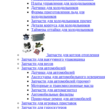
Платы управления для холодильников
Датчики для холодильников
Формы приготовления льда для
холодильников
Запчасти для холодильников прочее
Детали корпуса для холодильников
Таймеры оттайки для холодильников
Запчасти для котлов отопления
Запчасти для вакуумного упаковщика
Запчасти для весов
Запчасти для автомобилей
Датчики для автомобилей
Аксессуары для автомобильного освещения
Запчасти для автомобилей (прочее)
Моторные и трансмиссионные масла
Запчасти для автомагнитол
Автомобильные фильтры
Приводные ремни для автомобилей
Запчасти для игровых приставок
Запчасти для гироскутеров