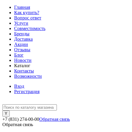
Главная
Как купить?
Вопрос ответ
Услуги
Совместимость
Бренды
Доставка
Акции
Отзывы
Блог
Новости
Каталог
Контакты
Возможности
Вход
Регистрация
+7 (831) 274-00-00
Обратная связь
Обратная связь