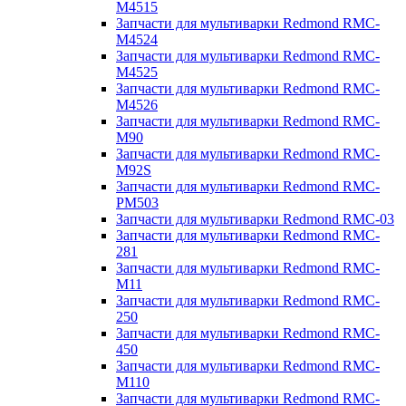
M4515
Запчасти для мультиварки Redmond RMC-
M4524
Запчасти для мультиварки Redmond RMC-
M4525
Запчасти для мультиварки Redmond RMC-
M4526
Запчасти для мультиварки Redmond RMC-
M90
Запчасти для мультиварки Redmond RMC-
M92S
Запчасти для мультиварки Redmond RMC-
PM503
Запчасти для мультиварки Redmond RMC-03
Запчасти для мультиварки Redmond RMC-
281
Запчасти для мультиварки Redmond RMC-
M11
Запчасти для мультиварки Redmond RMC-
250
Запчасти для мультиварки Redmond RMC-
450
Запчасти для мультиварки Redmond RMC-
M110
Запчасти для мультиварки Redmond RMC-