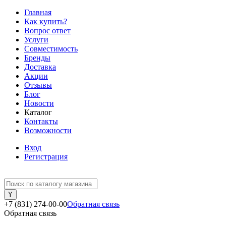
Главная
Как купить?
Вопрос ответ
Услуги
Совместимость
Бренды
Доставка
Акции
Отзывы
Блог
Новости
Каталог
Контакты
Возможности
Вход
Регистрация
+7 (831) 274-00-00
Обратная связь
Обратная связь