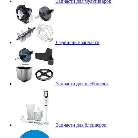
Запчасти для мультиварок
Сервисные запчасти
Запчасти для хлебопечек
Запчасти для блендеров