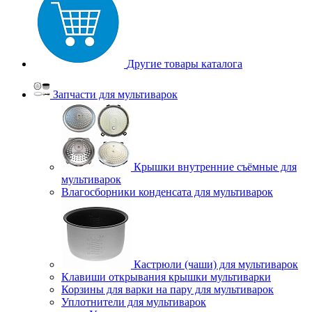
Другие товары каталога
Запчасти для мультиварок
Крышки внутренние съёмные для
мультиварок
Влагосборники конденсата для мультиварок
Кастрюли (чаши) для мультиварок
Клавиши открывания крышки мультиварки
Корзины для варки на пару для мультиварок
Уплотнители для мультиварок