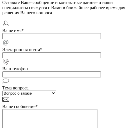
Оставьте Ваше сообщение и контактные данные и наши
специалисты свяжутся с Вами в ближайшее рабочее время для
решения Вашего вопроса.
Ваше имя
*
Электронная почта
*
Ваш телефон
Тема вопроса
Ваше сообщение
*