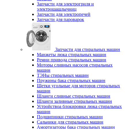
Запчасти для электрогриля и
электрошашлычниц
Запчасти для электропечей
Запчасти для пароварок
Запчасти для стиральных машин
Манжеты люка стиральных машин
Ремни привода стиральных машин
Моторы сливных насосов стиральных
машин
ТЭНы стиральных машин
Пружины бака стиральных машин
Щетки угольные для моторов стиральных
машин
Шланги сливные стиральных машин
Шланги заливные стиральных машин
Устройствоа блокировки люка стиральных
машин
Подшипники стиральных машин
Сальники для стиральных машин
Амортизаторы бака стиральных машин