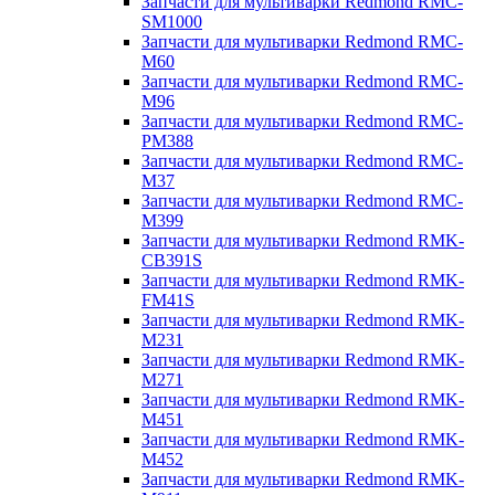
Запчасти для мультиварки Redmond RMC-
SM1000
Запчасти для мультиварки Redmond RMC-
M60
Запчасти для мультиварки Redmond RMC-
M96
Запчасти для мультиварки Redmond RMC-
PM388
Запчасти для мультиварки Redmond RMC-
M37
Запчасти для мультиварки Redmond RMC-
M399
Запчасти для мультиварки Redmond RMK-
CB391S
Запчасти для мультиварки Redmond RMK-
FM41S
Запчасти для мультиварки Redmond RMK-
M231
Запчасти для мультиварки Redmond RMK-
M271
Запчасти для мультиварки Redmond RMK-
M451
Запчасти для мультиварки Redmond RMK-
M452
Запчасти для мультиварки Redmond RMK-