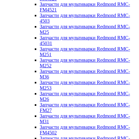
Запчасти для мультиварки Redmond RMC-
FM4521
Запчасти для мультиварки Redmond RMC-
4503
Запчасти для мультиварки Redmond RMC-
M25
Запчасти для мультиварки Redmond RMC-
45031
Запчасти для мультиварки Redmond RMC-
M251
Запчасти для мультиварки Redmond RMC-
M252
Запчасти для мультиварки Redmond RMC-
M36
Запчасти для мультиварки Redmond RMC-
M253
Запчасти для мультиварки Redmond RMC-
M26
Запчасти для мультиварки Redmond RMC-
FM27
Запчасти для мультиварки Redmond RMC-
M31
Запчасти для мультиварки Redmond RMC-
FM4502
Запчасти для мультиварки Redmond RMC-