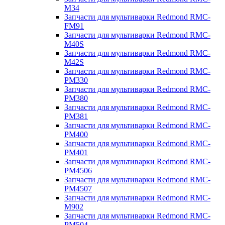
M34
Запчасти для мультиварки Redmond RMC-
FM91
Запчасти для мультиварки Redmond RMC-
M40S
Запчасти для мультиварки Redmond RMC-
M42S
Запчасти для мультиварки Redmond RMC-
PM330
Запчасти для мультиварки Redmond RMC-
PM380
Запчасти для мультиварки Redmond RMC-
PM381
Запчасти для мультиварки Redmond RMC-
PM400
Запчасти для мультиварки Redmond RMC-
PM401
Запчасти для мультиварки Redmond RMC-
PM4506
Запчасти для мультиварки Redmond RMC-
PM4507
Запчасти для мультиварки Redmond RMC-
M902
Запчасти для мультиварки Redmond RMC-
PM504