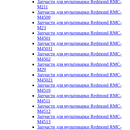
Запчасти для мультиварки Redmond RMC-
M211
Запчасти для мультиварки Redmond RMC-
M4500
Запчасти для мультиварки Redmond RMC-
M23
Запчасти для мультиварки Redmond RMC-
M4501
Запчасти для мультиварки Redmond RMC-
M45011
Запчасти для мультиварки Redmond RMC-
M4502
Запчасти для мультиварки Redmond RMC-
M29
Запчасти для мультиварки Redmond RMC-
M45021
Запчасти для мультиварки Redmond RMC-
M4510
Запчасти для мультиварки Redmond RMC-
M4511
Запчасти для мультиварки Redmond RMC-
M4512
Запчасти для мультиварки Redmond RMC-
M4513
Запчасти для мультиварки Redmond RMC-