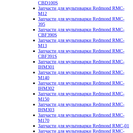
CBD100S
Запчасти для мультиварки Redmond RMC-
M12
Запчасти для мультиварки Redmond RMC-
395
Запчасти для мультиварки Redmond RMC-
CBF390S
Запчасти для мультиварки Redmond RMC-
M13
Запчасти для мультиварки Redmond RMC-
CBF391S
Запчасти для мультиварки Redmond RMC-
IHM301
Запчасти для мультиварки Redmond RMC-
M140
Запчасти для мультиварки Redmond RMC-
IHM302
Запчасти для мультиварки Redmond RMC-
M150
Запчасти для мультиварки Redmond RMC-
IHM303
Запчасти для мультиварки Redmond RMC-
M170
Запчасти для мультиварки Redmond RMC-01
Запчасти для мультиварки Redmond RMC-