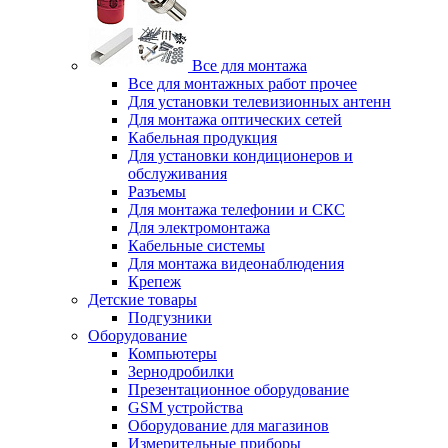
Все для монтажа
Все для монтажных работ прочее
Для установки телевизионных антенн
Для монтажа оптических сетей
Кабельная продукция
Для установки кондиционеров и
обслуживания
Разъемы
Для монтажа телефонии и СКС
Для электромонтажа
Кабельные системы
Для монтажа видеонаблюдения
Крепеж
Детские товары
Подгузники
Оборудование
Компьютеры
Зернодробилки
Презентационное оборудование
GSM устройства
Оборудование для магазинов
Измерительные приборы