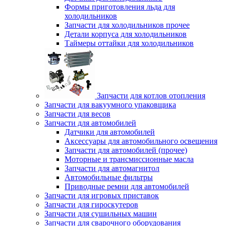
Формы приготовления льда для
холодильников
Запчасти для холодильников прочее
Детали корпуса для холодильников
Таймеры оттайки для холодильников
Запчасти для котлов отопления
Запчасти для вакуумного упаковщика
Запчасти для весов
Запчасти для автомобилей
Датчики для автомобилей
Аксессуары для автомобильного освещения
Запчасти для автомобилей (прочее)
Моторные и трансмиссионные масла
Запчасти для автомагнитол
Автомобильные фильтры
Приводные ремни для автомобилей
Запчасти для игровых приставок
Запчасти для гироскутеров
Запчасти для сушильных машин
Запчасти для сварочного оборудования