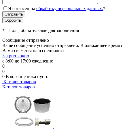
Я согласен на
обработку персональных данных.
*
*
- Поля, обязательные для заполнения
Сообщение отправлено
Ваше сообщение успешно отправлено. В ближайшее время с
Вами свяжется наш специалист
Закрыть окно
с 8:00 до 17:00 ежедневно
0
0
0
В корзине
пока пусто
Каталог товаров
Каталог товаров