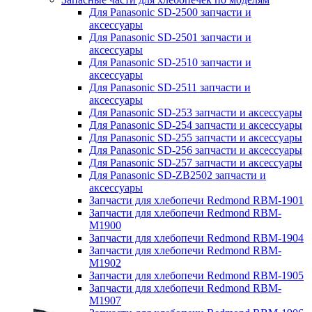
Для Panasonic SD-2500 запчасти и
аксессуары
Для Panasonic SD-2501 запчасти и
аксессуары
Для Panasonic SD-2510 запчасти и
аксессуары
Для Panasonic SD-2511 запчасти и
аксессуары
Для Panasonic SD-253 запчасти и аксессуары
Для Panasonic SD-254 запчасти и аксессуары
Для Panasonic SD-255 запчасти и аксессуары
Для Panasonic SD-256 запчасти и аксессуары
Для Panasonic SD-257 запчасти и аксессуары
Для Panasonic SD-ZB2502 запчасти и
аксессуары
Запчасти для хлебопечи Redmond RBM-1901
Запчасти для хлебопечи Redmond RBM-
M1900
Запчасти для хлебопечи Redmond RBM-1904
Запчасти для хлебопечи Redmond RBM-
M1902
Запчасти для хлебопечи Redmond RBM-1905
Запчасти для хлебопечи Redmond RBM-
M1907