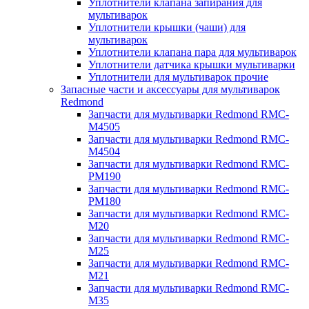
Уплотнители клапана запирания для
мультиварок
Уплотнители крышки (чаши) для
мультиварок
Уплотнители клапана пара для мультиварок
Уплотнители датчика крышки мультиварки
Уплотнители для мультиварок прочие
Запасные части и аксессуары для мультиварок
Redmond
Запчасти для мультиварки Redmond RMC-
M4505
Запчасти для мультиварки Redmond RMC-
M4504
Запчасти для мультиварки Redmond RMC-
PM190
Запчасти для мультиварки Redmond RMC-
PM180
Запчасти для мультиварки Redmond RMC-
M20
Запчасти для мультиварки Redmond RMC-
M25
Запчасти для мультиварки Redmond RMC-
M21
Запчасти для мультиварки Redmond RMC-
M35