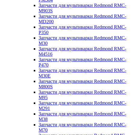
Запчасти для мультиварки Redmond RMC-
M903S
Запчасти для мультиварки Redmond RMC-
MD200
Запчасти для мультиварки Redmond RMC-
P350
Запчасти для мультиварки Redmond RMC-
M30
Запчасти для мультиварки Redmond RMC-
M4516
Запчасти для мультиварки Redmond RMC-
P470
Запчасти для мультиварки Redmond RMC-
M30E
Запчасти для мультиварки Redmond RMC-
M800S
Запчасти для мультиварки Redmond RMC-
M95
Запчасти для мультиварки Redmond RMC-
M291
Запчасти для мультиварки Redmond RMC-
M38
Запчасти для мультиварки Redmond RMC-
M70