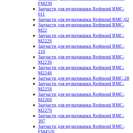
FM230
Запчасти для мультиварки Redmond RMC-
011
Запчасти для мультиварки Redmond RMC-02
Запчасти для мультиварки Redmond RMC-
M22
Запчасти для мультиварки Redmond RMC-
M222S
Запчасти для мультиварки Redmond RMC-
210
Запчасти для мультиварки Redmond RMC-
M223S
Запчасти для мультиварки Redmond RMC-
M224S
Запчасти для мультиварки Redmond RMC-28
Запчасти для мультиварки Redmond RMC-
M225S
Запчасти для мультиварки Redmond RMC-
M226S
Запчасти для мультиварки Redmond RMC-
M227S
Запчасти для мультиварки Redmond RMC-
397
Запчасти для мультиварки Redmond RMC-
FM4520