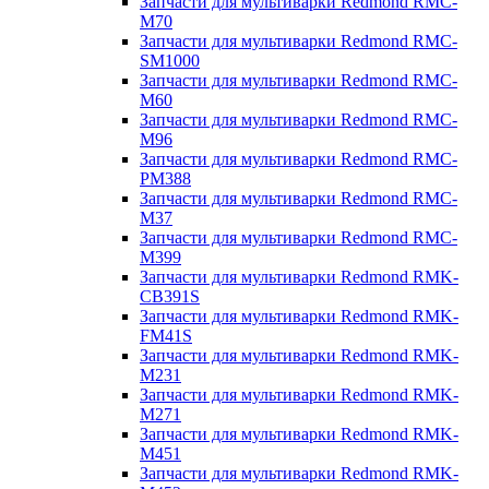
Запчасти для мультиварки Redmond RMC-
M70
Запчасти для мультиварки Redmond RMC-
SM1000
Запчасти для мультиварки Redmond RMC-
M60
Запчасти для мультиварки Redmond RMC-
M96
Запчасти для мультиварки Redmond RMC-
PM388
Запчасти для мультиварки Redmond RMC-
M37
Запчасти для мультиварки Redmond RMC-
M399
Запчасти для мультиварки Redmond RMK-
CB391S
Запчасти для мультиварки Redmond RMK-
FM41S
Запчасти для мультиварки Redmond RMK-
M231
Запчасти для мультиварки Redmond RMK-
M271
Запчасти для мультиварки Redmond RMK-
M451
Запчасти для мультиварки Redmond RMK-