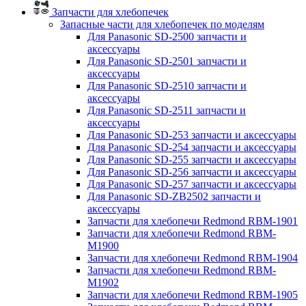
Запчасти для хлебопечек
Запасные части для хлебопечек по моделям
Для Panasonic SD-2500 запчасти и
аксессуары
Для Panasonic SD-2501 запчасти и
аксессуары
Для Panasonic SD-2510 запчасти и
аксессуары
Для Panasonic SD-2511 запчасти и
аксессуары
Для Panasonic SD-253 запчасти и аксессуары
Для Panasonic SD-254 запчасти и аксессуары
Для Panasonic SD-255 запчасти и аксессуары
Для Panasonic SD-256 запчасти и аксессуары
Для Panasonic SD-257 запчасти и аксессуары
Для Panasonic SD-ZB2502 запчасти и
аксессуары
Запчасти для хлебопечи Redmond RBM-1901
Запчасти для хлебопечи Redmond RBM-
M1900
Запчасти для хлебопечи Redmond RBM-1904
Запчасти для хлебопечи Redmond RBM-
M1902
Запчасти для хлебопечи Redmond RBM-1905