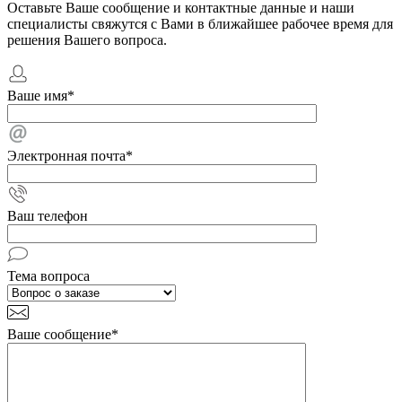
Оставьте Ваше сообщение и контактные данные и наши
специалисты свяжутся с Вами в ближайшее рабочее время для
решения Вашего вопроса.
Ваше имя
*
Электронная почта
*
Ваш телефон
Тема вопроса
Ваше сообщение
*