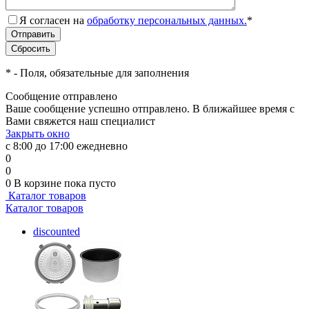
Я согласен на
обработку персональных данных.
*
*
- Поля, обязательные для заполнения
Сообщение отправлено
Ваше сообщение успешно отправлено. В ближайшее время с
Вами свяжется наш специалист
Закрыть окно
с 8:00 до 17:00 ежедневно
0
0
0
В корзине
пока пусто
Каталог товаров
Каталог товаров
discounted