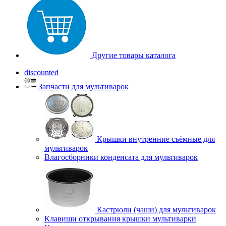
Другие товары каталога
discounted
Запчасти для мультиварок
Крышки внутренние съёмные для
мультиварок
Влагосборники конденсата для мультиварок
Кастрюли (чаши) для мультиварок
Клавиши открывания крышки мультиварки