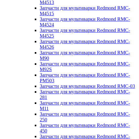
M4513
Запчасти для мультиварки Redmond RMC-
M4515
Запчасти для мультиварки Redmond RMC-
M4524
Запчасти для мультиварки Redmond RMC-
M4525
Запчасти для мультиварки Redmond RMC-
M4526
Запчасти для мультиварки Redmond RMC-
M90
Запчасти для мультиварки Redmond RMC-
M92S
Запчасти для мультиварки Redmond RMC-
PM503
Запчасти для мультиварки Redmond RMC-03
Запчасти для мультиварки Redmond RMC-
281
Запчасти для мультиварки Redmond RMC-
M11
Запчасти для мультиварки Redmond RMC-
250
Запчасти для мультиварки Redmond RMC-
450
Запчасти для мультиварки Redmond RMC-