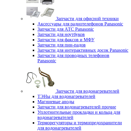
Запчасти для офисной техники
Аксессуары для радиотелефонов Panasonic
Запчасти для АТС Panasonic
Запчасти для ноутбуков
Запчасти для факсов и МФУ
Запчасти для пин-падов
Запчасти для интерактивных досок Panasonic
Запчасти для проводных телефонов
Panasonic
Запчасти для водонагревателей
ТЭНы для водонагревателей
Магниевые аноды
Запчасти для водонагревателей прочие
Уплотнительные прокладки и кольца для
водонагревателей
Терморегуляторы и термопредохранители
для водонагревателей