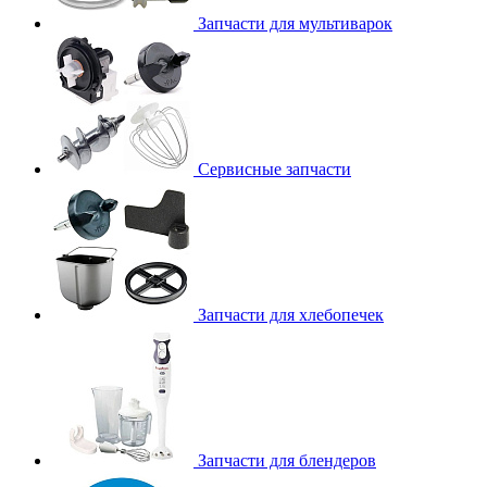
Запчасти для мультиварок
Сервисные запчасти
Запчасти для хлебопечек
Запчасти для блендеров