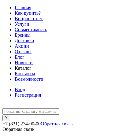
Главная
Как купить?
Вопрос ответ
Услуги
Совместимость
Бренды
Доставка
Акции
Отзывы
Блог
Новости
Каталог
Контакты
Возможности
Вход
Регистрация
+7 (831) 274-00-00
Обратная связь
Обратная связь