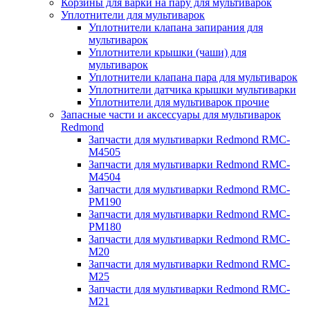
Корзины для варки на пару для мультиварок
Уплотнители для мультиварок
Уплотнители клапана запирания для
мультиварок
Уплотнители крышки (чаши) для
мультиварок
Уплотнители клапана пара для мультиварок
Уплотнители датчика крышки мультиварки
Уплотнители для мультиварок прочие
Запасные части и аксессуары для мультиварок
Redmond
Запчасти для мультиварки Redmond RMC-
M4505
Запчасти для мультиварки Redmond RMC-
M4504
Запчасти для мультиварки Redmond RMC-
PM190
Запчасти для мультиварки Redmond RMC-
PM180
Запчасти для мультиварки Redmond RMC-
M20
Запчасти для мультиварки Redmond RMC-
M25
Запчасти для мультиварки Redmond RMC-
M21