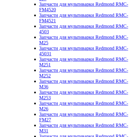
Запчасти для мультиварки Redmond RMC-
FM4520
Запчасти для мультиварки Redmond RMC-
FM4521
Запчасти для мультиварки Redmond RMC-
4503
Запчасти для мультиварки Redmond RMC-
M25
Запчасти для мультиварки Redmond RMC-
45031
Запчасти для мультиварки Redmond RMC-
M251
Запчасти для мультиварки Redmond RMC-
M252
Запчасти для мультиварки Redmond RMC-
M36
Запчасти для мультиварки Redmond RMC-
M253
Запчасти для мультиварки Redmond RMC-
M26
Запчасти для мультиварки Redmond RMC-
FM27
Запчасти для мультиварки Redmond RMC-
M31
Запчасти для мультиварки Redmond RMC-