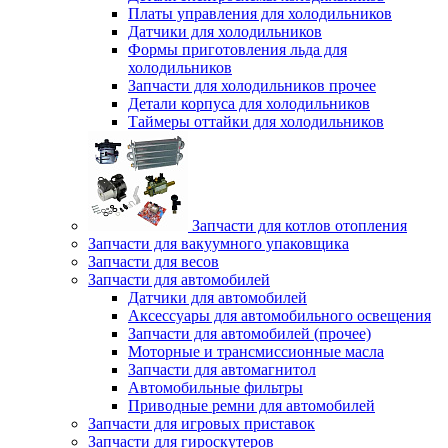
Платы управления для холодильников
Датчики для холодильников
Формы приготовления льда для
холодильников
Запчасти для холодильников прочее
Детали корпуса для холодильников
Таймеры оттайки для холодильников
Запчасти для котлов отопления
Запчасти для вакуумного упаковщика
Запчасти для весов
Запчасти для автомобилей
Датчики для автомобилей
Аксессуары для автомобильного освещения
Запчасти для автомобилей (прочее)
Моторные и трансмиссионные масла
Запчасти для автомагнитол
Автомобильные фильтры
Приводные ремни для автомобилей
Запчасти для игровых приставок
Запчасти для гироскутеров