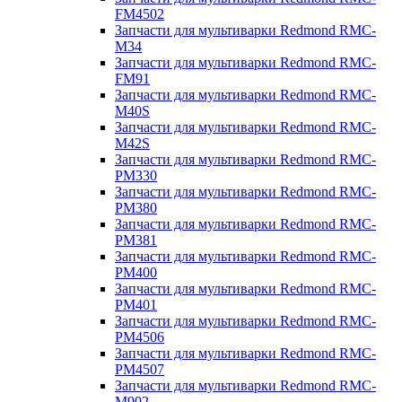
FM4502
Запчасти для мультиварки Redmond RMC-
M34
Запчасти для мультиварки Redmond RMC-
FM91
Запчасти для мультиварки Redmond RMC-
M40S
Запчасти для мультиварки Redmond RMC-
M42S
Запчасти для мультиварки Redmond RMC-
PM330
Запчасти для мультиварки Redmond RMC-
PM380
Запчасти для мультиварки Redmond RMC-
PM381
Запчасти для мультиварки Redmond RMC-
PM400
Запчасти для мультиварки Redmond RMC-
PM401
Запчасти для мультиварки Redmond RMC-
PM4506
Запчасти для мультиварки Redmond RMC-
PM4507
Запчасти для мультиварки Redmond RMC-
M902