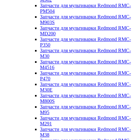
Запчасти для мультиварки Redmond RMC-
PM504
Запчасти для мультиварки Redmond RMC-
M903S
Запчасти для мультиварки Redmond RMC-
MD200
Запчасти для мультиварки Redmond RMC-
P350
Запчасти для мультиварки Redmond RMC-
M30
Запчасти для мультиварки Redmond RMC-
M4516
Запчасти для мультиварки Redmond RMC-
P470
Запчасти для мультиварки Redmond RMC-
M30E
Запчасти для мультиварки Redmond RMC-
M800S
Запчасти для мультиварки Redmond RMC-
M95
Запчасти для мультиварки Redmond RMC-
M291
Запчасти для мультиварки Redmond RMC-
M38