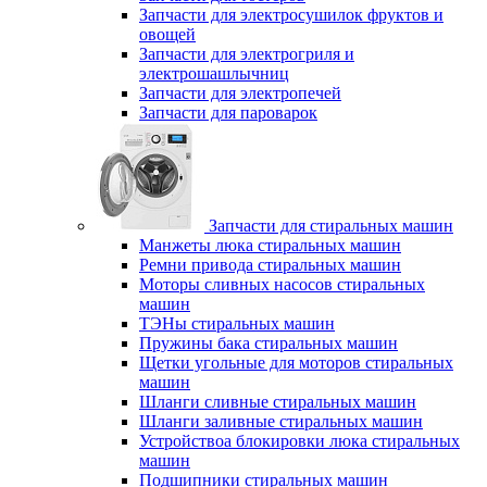
Запчасти для электросушилок фруктов и
овощей
Запчасти для электрогриля и
электрошашлычниц
Запчасти для электропечей
Запчасти для пароварок
Запчасти для стиральных машин
Манжеты люка стиральных машин
Ремни привода стиральных машин
Моторы сливных насосов стиральных
машин
ТЭНы стиральных машин
Пружины бака стиральных машин
Щетки угольные для моторов стиральных
машин
Шланги сливные стиральных машин
Шланги заливные стиральных машин
Устройствоа блокировки люка стиральных
машин
Подшипники стиральных машин