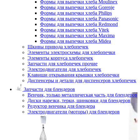
Формы для выпечки хлеба Moulinex
Формы для выпечки хлеба Gorenje
Формы для выпечки хлеба Philips
Формы для выпечки хлеба Panasonic
Формы для выпечки хлеба Redmond
Формы для выпечки хлеба Vitek
Формы для выпечки хлеба Maxima
Формы для выпечки хлеба Midea
Шкивы привода хлебопечек
Элементы электросхемы для хлебопечки
Элементы корпуса хлебопечек
Запчасти для хлебопечек прочие
Электродвигатели для хлебопечек
Клавиши открывания крышки хлебопечки
Диспенсеры и детали для диспенсеров хлебопечек
Запчасти для блендеров
Венчик, только металлическая часть для блендеров
Диски нарезки, терки, шинковки для блендеров
Редуктор венчика для блендера
Электродвигатели (моторы) для блендеров