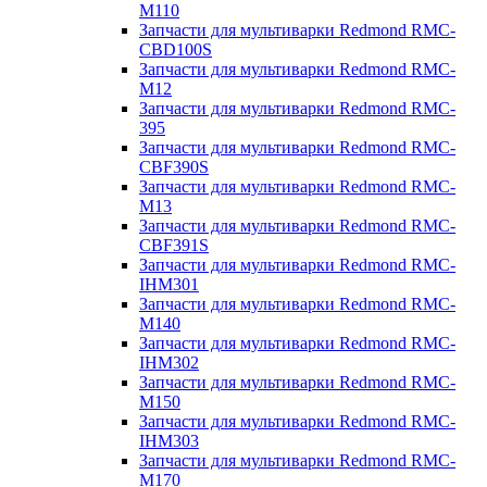
M110
Запчасти для мультиварки Redmond RMC-
CBD100S
Запчасти для мультиварки Redmond RMC-
M12
Запчасти для мультиварки Redmond RMC-
395
Запчасти для мультиварки Redmond RMC-
CBF390S
Запчасти для мультиварки Redmond RMC-
M13
Запчасти для мультиварки Redmond RMC-
CBF391S
Запчасти для мультиварки Redmond RMC-
IHM301
Запчасти для мультиварки Redmond RMC-
M140
Запчасти для мультиварки Redmond RMC-
IHM302
Запчасти для мультиварки Redmond RMC-
M150
Запчасти для мультиварки Redmond RMC-
IHM303
Запчасти для мультиварки Redmond RMC-
M170