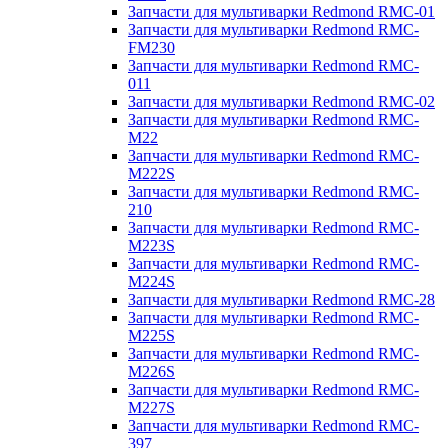
Запчасти для мультиварки Redmond RMC-01
Запчасти для мультиварки Redmond RMC-
FM230
Запчасти для мультиварки Redmond RMC-
011
Запчасти для мультиварки Redmond RMC-02
Запчасти для мультиварки Redmond RMC-
M22
Запчасти для мультиварки Redmond RMC-
M222S
Запчасти для мультиварки Redmond RMC-
210
Запчасти для мультиварки Redmond RMC-
M223S
Запчасти для мультиварки Redmond RMC-
M224S
Запчасти для мультиварки Redmond RMC-28
Запчасти для мультиварки Redmond RMC-
M225S
Запчасти для мультиварки Redmond RMC-
M226S
Запчасти для мультиварки Redmond RMC-
M227S
Запчасти для мультиварки Redmond RMC-
397