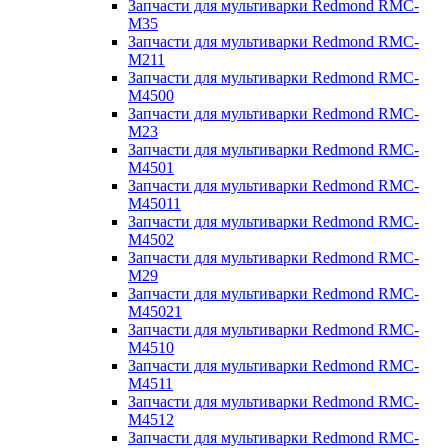
Запчасти для мультиварки Redmond RMC-
M35
Запчасти для мультиварки Redmond RMC-
M211
Запчасти для мультиварки Redmond RMC-
M4500
Запчасти для мультиварки Redmond RMC-
M23
Запчасти для мультиварки Redmond RMC-
M4501
Запчасти для мультиварки Redmond RMC-
M45011
Запчасти для мультиварки Redmond RMC-
M4502
Запчасти для мультиварки Redmond RMC-
M29
Запчасти для мультиварки Redmond RMC-
M45021
Запчасти для мультиварки Redmond RMC-
M4510
Запчасти для мультиварки Redmond RMC-
M4511
Запчасти для мультиварки Redmond RMC-
M4512
Запчасти для мультиварки Redmond RMC-