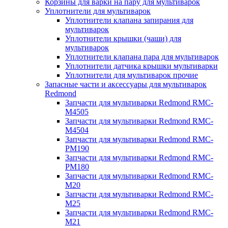
Корзины для варки на пару для мультиварок
Уплотнители для мультиварок
Уплотнители клапана запирания для
мультиварок
Уплотнители крышки (чаши) для
мультиварок
Уплотнители клапана пара для мультиварок
Уплотнители датчика крышки мультиварки
Уплотнители для мультиварок прочие
Запасные части и аксессуары для мультиварок
Redmond
Запчасти для мультиварки Redmond RMC-
M4505
Запчасти для мультиварки Redmond RMC-
M4504
Запчасти для мультиварки Redmond RMC-
PM190
Запчасти для мультиварки Redmond RMC-
PM180
Запчасти для мультиварки Redmond RMC-
M20
Запчасти для мультиварки Redmond RMC-
M25
Запчасти для мультиварки Redmond RMC-
M21