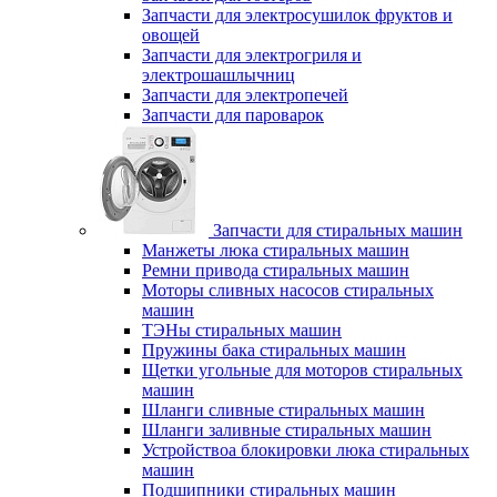
Запчасти для электросушилок фруктов и
овощей
Запчасти для электрогриля и
электрошашлычниц
Запчасти для электропечей
Запчасти для пароварок
Запчасти для стиральных машин
Манжеты люка стиральных машин
Ремни привода стиральных машин
Моторы сливных насосов стиральных
машин
ТЭНы стиральных машин
Пружины бака стиральных машин
Щетки угольные для моторов стиральных
машин
Шланги сливные стиральных машин
Шланги заливные стиральных машин
Устройствоа блокировки люка стиральных
машин
Подшипники стиральных машин