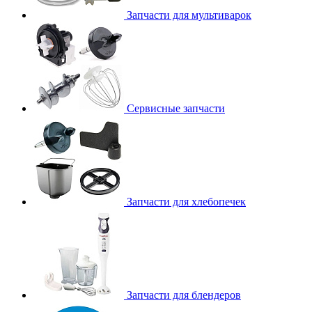
Запчасти для мультиварок
Сервисные запчасти
Запчасти для хлебопечек
Запчасти для блендеров