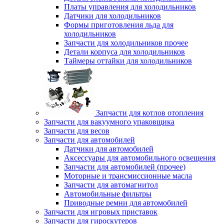
Платы управления для холодильников
Датчики для холодильников
Формы приготовления льда для
холодильников
Запчасти для холодильников прочее
Детали корпуса для холодильников
Таймеры оттайки для холодильников
Запчасти для котлов отопления
Запчасти для вакуумного упаковщика
Запчасти для весов
Запчасти для автомобилей
Датчики для автомобилей
Аксессуары для автомобильного освещения
Запчасти для автомобилей (прочее)
Моторные и трансмиссионные масла
Запчасти для автомагнитол
Автомобильные фильтры
Приводные ремни для автомобилей
Запчасти для игровых приставок
Запчасти для гироскутеров