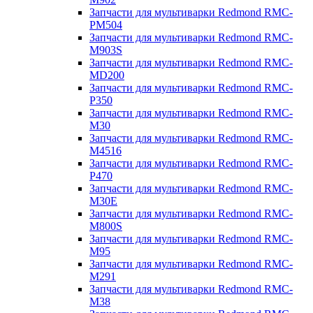
Запчасти для мультиварки Redmond RMC-
PM504
Запчасти для мультиварки Redmond RMC-
M903S
Запчасти для мультиварки Redmond RMC-
MD200
Запчасти для мультиварки Redmond RMC-
P350
Запчасти для мультиварки Redmond RMC-
M30
Запчасти для мультиварки Redmond RMC-
M4516
Запчасти для мультиварки Redmond RMC-
P470
Запчасти для мультиварки Redmond RMC-
M30E
Запчасти для мультиварки Redmond RMC-
M800S
Запчасти для мультиварки Redmond RMC-
M95
Запчасти для мультиварки Redmond RMC-
M291
Запчасти для мультиварки Redmond RMC-
M38