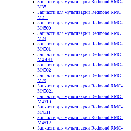
Запчасти для мультиварки Redmond RMC-
M35
Запчасти для мультиварки Redmond RMC-
M211
Запчасти для мультиварки Redmond RMC-
M4500
Запчасти для мультиварки Redmond RMC-
M23
Запчасти для мультиварки Redmond RMC-
M4501
Запчасти для мультиварки Redmond RMC-
M45011
Запчасти для мультиварки Redmond RMC-
M4502
Запчасти для мультиварки Redmond RMC-
M29
Запчасти для мультиварки Redmond RMC-
M45021
Запчасти для мультиварки Redmond RMC-
M4510
Запчасти для мультиварки Redmond RMC-
M4511
Запчасти для мультиварки Redmond RMC-
M4512
Запчасти для мультиварки Redmond RMC-