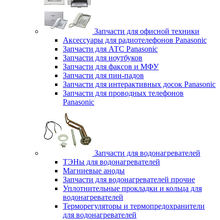
Запчасти для офисной техники
Аксессуары для радиотелефонов Panasonic
Запчасти для АТС Panasonic
Запчасти для ноутбуков
Запчасти для факсов и МФУ
Запчасти для пин-падов
Запчасти для интерактивных досок Panasonic
Запчасти для проводных телефонов
Panasonic
Запчасти для водонагревателей
ТЭНы для водонагревателей
Магниевые аноды
Запчасти для водонагревателей прочие
Уплотнительные прокладки и кольца для
водонагревателей
Терморегуляторы и термопредохранители
для водонагревателей