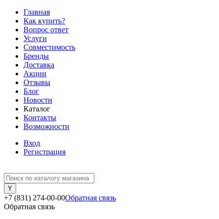
Главная
Как купить?
Вопрос ответ
Услуги
Совместимость
Бренды
Доставка
Акции
Отзывы
Блог
Новости
Каталог
Контакты
Возможности
Вход
Регистрация
+7 (831) 274-00-00
Обратная связь
Обратная связь