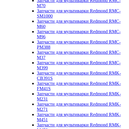
Запчасти для мультиварки Redmond RMC-
M70
Запчасти для мультиварки Redmond RMC-
SM1000
Запчасти для мультиварки Redmond RMC-
M60
Запчасти для мультиварки Redmond RMC-
M96
Запчасти для мультиварки Redmond RMC-
PM388
Запчасти для мультиварки Redmond RMC-
M37
Запчасти для мультиварки Redmond RMC-
M399
Запчасти для мультиварки Redmond RMK-
CB391S
Запчасти для мультиварки Redmond RMK-
FM41S
Запчасти для мультиварки Redmond RMK-
M231
Запчасти для мультиварки Redmond RMK-
M271
Запчасти для мультиварки Redmond RMK-
M451
Запчасти для мультиварки Redmond RMK-