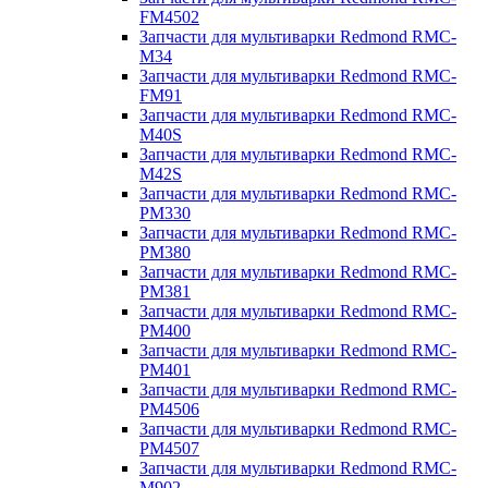
FM4502
Запчасти для мультиварки Redmond RMC-
M34
Запчасти для мультиварки Redmond RMC-
FM91
Запчасти для мультиварки Redmond RMC-
M40S
Запчасти для мультиварки Redmond RMC-
M42S
Запчасти для мультиварки Redmond RMC-
PM330
Запчасти для мультиварки Redmond RMC-
PM380
Запчасти для мультиварки Redmond RMC-
PM381
Запчасти для мультиварки Redmond RMC-
PM400
Запчасти для мультиварки Redmond RMC-
PM401
Запчасти для мультиварки Redmond RMC-
PM4506
Запчасти для мультиварки Redmond RMC-
PM4507
Запчасти для мультиварки Redmond RMC-
M902