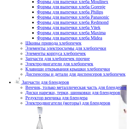
Формы для выпечки хлеба Moulinex
Формы для выпечки хлеба Gorenje
Формы для выпечки хлеба Philips
Формы для выпечки хлеба Panasonic
Формы для выпечки хлеба Redmond
Формы для выпечки хлеба Vitek
Формы для выпечки хлеба Maxima
Формы для выпечки хлеба Midea
Шкивы привода хлебопечек
Элементы электросхемы для хлебопечки
Элементы корпуса хлебопечек
Запчасти для хлебопечек прочие
Электродвигатели для хлебопечек
Клавиши открывания крышки хлебопечки
Диспенсеры и детали для диспенсеров хлебопечек
Запчасти для блендеров
Венчик, только металлическая часть для блендеров
Диски нарезки, терки, шинковки для блендеров
Редуктор венчика для блендера
Электродвигатели (моторы) для блендеров