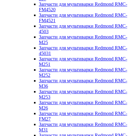
Запчасти для мультиварки Redmond RMC-
FM4520
Запчасти для мультиварки Redmond RMC-
FM4521
Запчасти для мультиварки Redmond RMC-
4503
Запчасти для мультиварки Redmond RMC-
M25
Запчасти для мультиварки Redmond RMC-
45031
Запчасти для мультиварки Redmond RMC-
M251
Запчасти для мультиварки Redmond RMC-
M252
Запчасти для мультиварки Redmond RMC-
M36
Запчасти для мультиварки Redmond RMC-
M253
Запчасти для мультиварки Redmond RMC-
M26
Запчасти для мультиварки Redmond RMC-
FM27
Запчасти для мультиварки Redmond RMC-
M31
Запчасти для мультиварки Redmond RMC-