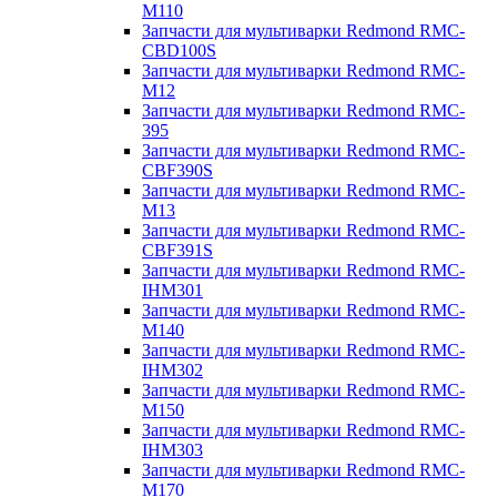
M110
Запчасти для мультиварки Redmond RMC-
CBD100S
Запчасти для мультиварки Redmond RMC-
M12
Запчасти для мультиварки Redmond RMC-
395
Запчасти для мультиварки Redmond RMC-
CBF390S
Запчасти для мультиварки Redmond RMC-
M13
Запчасти для мультиварки Redmond RMC-
CBF391S
Запчасти для мультиварки Redmond RMC-
IHM301
Запчасти для мультиварки Redmond RMC-
M140
Запчасти для мультиварки Redmond RMC-
IHM302
Запчасти для мультиварки Redmond RMC-
M150
Запчасти для мультиварки Redmond RMC-
IHM303
Запчасти для мультиварки Redmond RMC-
M170