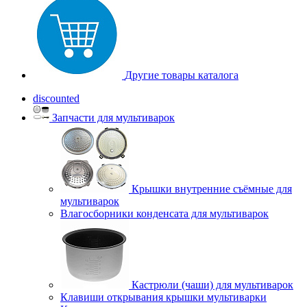
Другие товары каталога
discounted
Запчасти для мультиварок
Крышки внутренние съёмные для
мультиварок
Влагосборники конденсата для мультиварок
Кастрюли (чаши) для мультиварок
Клавиши открывания крышки мультиварки