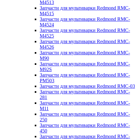
M4513
Запчасти для мультиварки Redmond RMC-
M4515
Запчасти для мультиварки Redmond RMC-
M4524
Запчасти для мультиварки Redmond RMC-
M4525
Запчасти для мультиварки Redmond RMC-
M4526
Запчасти для мультиварки Redmond RMC-
M90
Запчасти для мультиварки Redmond RMC-
M92S
Запчасти для мультиварки Redmond RMC-
PM503
Запчасти для мультиварки Redmond RMC-03
Запчасти для мультиварки Redmond RMC-
281
Запчасти для мультиварки Redmond RMC-
M11
Запчасти для мультиварки Redmond RMC-
250
Запчасти для мультиварки Redmond RMC-
450
Запчасти для мультиварки Redmond RMC-