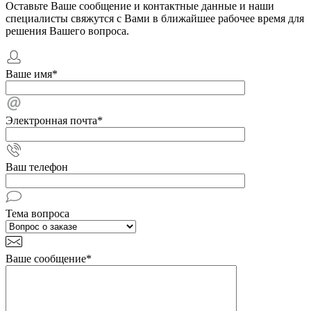
Оставьте Ваше сообщение и контактные данные и наши
специалисты свяжутся с Вами в ближайшее рабочее время для
решения Вашего вопроса.
Ваше имя
*
Электронная почта
*
Ваш телефон
Тема вопроса
Ваше сообщение
*