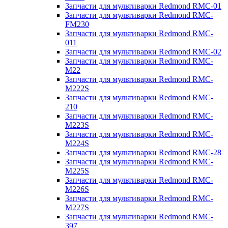
Запчасти для мультиварки Redmond RMC-01
Запчасти для мультиварки Redmond RMC-
FM230
Запчасти для мультиварки Redmond RMC-
011
Запчасти для мультиварки Redmond RMC-02
Запчасти для мультиварки Redmond RMC-
M22
Запчасти для мультиварки Redmond RMC-
M222S
Запчасти для мультиварки Redmond RMC-
210
Запчасти для мультиварки Redmond RMC-
M223S
Запчасти для мультиварки Redmond RMC-
M224S
Запчасти для мультиварки Redmond RMC-28
Запчасти для мультиварки Redmond RMC-
M225S
Запчасти для мультиварки Redmond RMC-
M226S
Запчасти для мультиварки Redmond RMC-
M227S
Запчасти для мультиварки Redmond RMC-
397