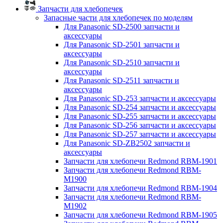
Запчасти для хлебопечек
Запасные части для хлебопечек по моделям
Для Panasonic SD-2500 запчасти и
аксессуары
Для Panasonic SD-2501 запчасти и
аксессуары
Для Panasonic SD-2510 запчасти и
аксессуары
Для Panasonic SD-2511 запчасти и
аксессуары
Для Panasonic SD-253 запчасти и аксессуары
Для Panasonic SD-254 запчасти и аксессуары
Для Panasonic SD-255 запчасти и аксессуары
Для Panasonic SD-256 запчасти и аксессуары
Для Panasonic SD-257 запчасти и аксессуары
Для Panasonic SD-ZB2502 запчасти и
аксессуары
Запчасти для хлебопечи Redmond RBM-1901
Запчасти для хлебопечи Redmond RBM-
M1900
Запчасти для хлебопечи Redmond RBM-1904
Запчасти для хлебопечи Redmond RBM-
M1902
Запчасти для хлебопечи Redmond RBM-1905