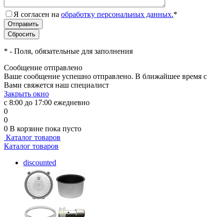
Я согласен на
обработку персональных данных.
*
*
- Поля, обязательные для заполнения
Сообщение отправлено
Ваше сообщение успешно отправлено. В ближайшее время с
Вами свяжется наш специалист
Закрыть окно
с 8:00 до 17:00 ежедневно
0
0
0
В корзине
пока пусто
Каталог товаров
Каталог товаров
discounted