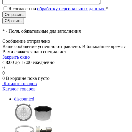
Я согласен на
обработку персональных данных.
*
*
- Поля, обязательные для заполнения
Сообщение отправлено
Ваше сообщение успешно отправлено. В ближайшее время с
Вами свяжется наш специалист
Закрыть окно
с 8:00 до 17:00 ежедневно
0
0
0
В корзине
пока пусто
Каталог товаров
Каталог товаров
discounted