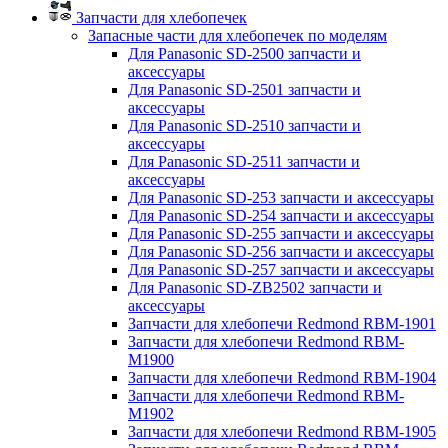
Запчасти для хлебопечек
Запасные части для хлебопечек по моделям
Для Panasonic SD-2500 запчасти и
аксессуары
Для Panasonic SD-2501 запчасти и
аксессуары
Для Panasonic SD-2510 запчасти и
аксессуары
Для Panasonic SD-2511 запчасти и
аксессуары
Для Panasonic SD-253 запчасти и аксессуары
Для Panasonic SD-254 запчасти и аксессуары
Для Panasonic SD-255 запчасти и аксессуары
Для Panasonic SD-256 запчасти и аксессуары
Для Panasonic SD-257 запчасти и аксессуары
Для Panasonic SD-ZB2502 запчасти и
аксессуары
Запчасти для хлебопечи Redmond RBM-1901
Запчасти для хлебопечи Redmond RBM-
M1900
Запчасти для хлебопечи Redmond RBM-1904
Запчасти для хлебопечи Redmond RBM-
M1902
Запчасти для хлебопечи Redmond RBM-1905