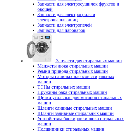
Запчасти для электросушилок фруктов и
овощей
Запчасти для электрогриля и
электрошашлычниц
Запчасти для электропечей
Запчасти для пароварок
Запчасти для стиральных машин
Манжеты люка стиральных машин
Ремни привода стиральных машин
Моторы сливных насосов стиральных
машин
ТЭНы стиральных машин
Пружины бака стиральных машин
Щетки угольные для моторов стиральных
машин
Шланги сливные стиральных машин
Шланги заливные стиральных машин
Устройствоа блокировки люка стиральных
машин
Подшипники стиральных машин