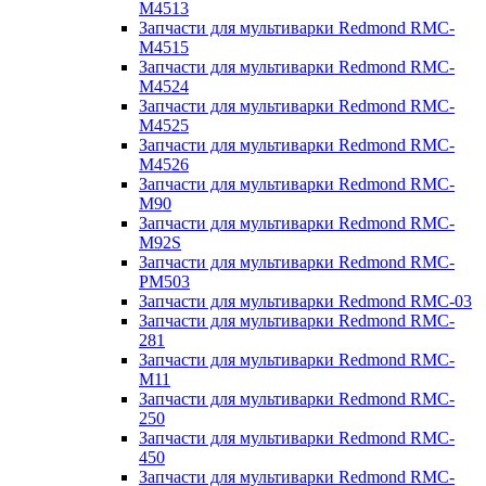
M4513
Запчасти для мультиварки Redmond RMC-
M4515
Запчасти для мультиварки Redmond RMC-
M4524
Запчасти для мультиварки Redmond RMC-
M4525
Запчасти для мультиварки Redmond RMC-
M4526
Запчасти для мультиварки Redmond RMC-
M90
Запчасти для мультиварки Redmond RMC-
M92S
Запчасти для мультиварки Redmond RMC-
PM503
Запчасти для мультиварки Redmond RMC-03
Запчасти для мультиварки Redmond RMC-
281
Запчасти для мультиварки Redmond RMC-
M11
Запчасти для мультиварки Redmond RMC-
250
Запчасти для мультиварки Redmond RMC-
450
Запчасти для мультиварки Redmond RMC-