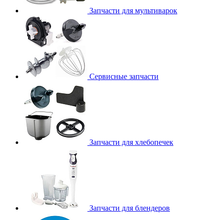
Запчасти для мультиварок
Сервисные запчасти
Запчасти для хлебопечек
Запчасти для блендеров