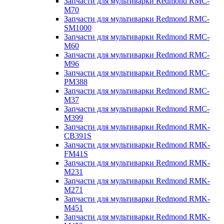
Запчасти для мультиварки Redmond RMC-
M70
Запчасти для мультиварки Redmond RMC-
SM1000
Запчасти для мультиварки Redmond RMC-
M60
Запчасти для мультиварки Redmond RMC-
M96
Запчасти для мультиварки Redmond RMC-
PM388
Запчасти для мультиварки Redmond RMC-
M37
Запчасти для мультиварки Redmond RMC-
M399
Запчасти для мультиварки Redmond RMK-
CB391S
Запчасти для мультиварки Redmond RMK-
FM41S
Запчасти для мультиварки Redmond RMK-
M231
Запчасти для мультиварки Redmond RMK-
M271
Запчасти для мультиварки Redmond RMK-
M451
Запчасти для мультиварки Redmond RMK-