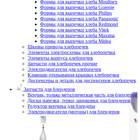
Формы для выпечки хлеба Moulinex
Формы для выпечки хлеба Gorenje
Формы для выпечки хлеба Philips
Формы для выпечки хлеба Panasonic
Формы для выпечки хлеба Redmond
Формы для выпечки хлеба Vitek
Формы для выпечки хлеба Maxima
Формы для выпечки хлеба Midea
Шкивы привода хлебопечек
Элементы электросхемы для хлебопечки
Элементы корпуса хлебопечек
Запчасти для хлебопечек прочие
Электродвигатели для хлебопечек
Клавиши открывания крышки хлебопечки
Диспенсеры и детали для диспенсеров хлебопечек
Запчасти для блендеров
Венчик, только металлическая часть для блендеров
Диски нарезки, терки, шинковки для блендеров
Редуктор венчика для блендера
Электродвигатели (моторы) для блендеров