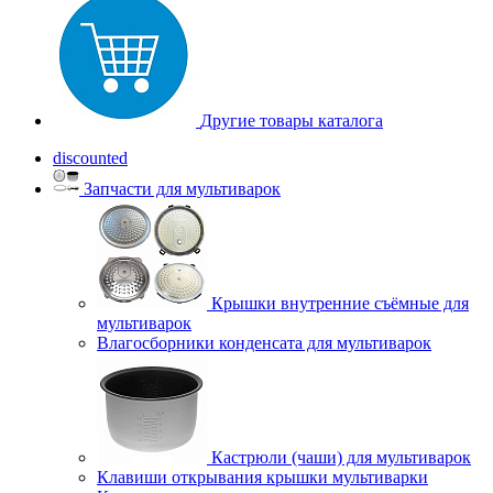
Другие товары каталога
discounted
Запчасти для мультиварок
Крышки внутренние съёмные для
мультиварок
Влагосборники конденсата для мультиварок
Кастрюли (чаши) для мультиварок
Клавиши открывания крышки мультиварки