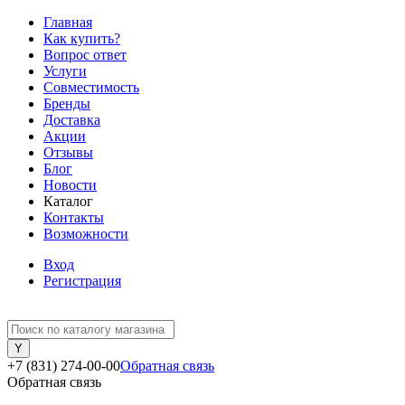
Главная
Как купить?
Вопрос ответ
Услуги
Совместимость
Бренды
Доставка
Акции
Отзывы
Блог
Новости
Каталог
Контакты
Возможности
Вход
Регистрация
+7 (831) 274-00-00
Обратная связь
Обратная связь