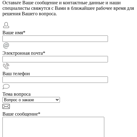
Оставьте Ваше сообщение и контактные данные и наши
специалисты свяжутся с Вами в ближайшее рабочее время для
решения Вашего вопроса.
Ваше имя
*
Электронная почта
*
Ваш телефон
Тема вопроса
Ваше сообщение
*