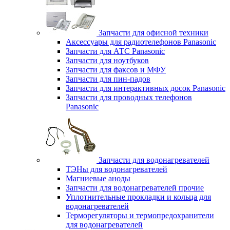
Запчасти для офисной техники
Аксессуары для радиотелефонов Panasonic
Запчасти для АТС Panasonic
Запчасти для ноутбуков
Запчасти для факсов и МФУ
Запчасти для пин-падов
Запчасти для интерактивных досок Panasonic
Запчасти для проводных телефонов
Panasonic
Запчасти для водонагревателей
ТЭНы для водонагревателей
Магниевые аноды
Запчасти для водонагревателей прочие
Уплотнительные прокладки и кольца для
водонагревателей
Терморегуляторы и термопредохранители
для водонагревателей