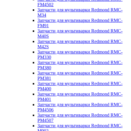
FM4502
Запчасти для мультиварки Redmond RMC-
M34
Запчасти для мультиварки Redmond RMC-
FM91
Запчасти для мультиварки Redmond RMC-
M40S
Запчасти для мультиварки Redmond RMC-
M42S
Запчасти для мультиварки Redmond RMC-
PM330
Запчасти для мультиварки Redmond RMC-
PM380
Запчасти для мультиварки Redmond RMC-
PM381
Запчасти для мультиварки Redmond RMC-
PM400
Запчасти для мультиварки Redmond RMC-
PM401
Запчасти для мультиварки Redmond RMC-
PM4506
Запчасти для мультиварки Redmond RMC-
PM4507
Запчасти для мультиварки Redmond RMC-
M902