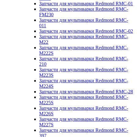
Запчасти для мультиварки Redmond RMC-01
Запчасти для мультиварки Redmond RMC-
FM230
Запчасти для мультиварки Redmond RMC-
011
Запчасти для мультиварки Redmond RMC-02
Запчасти для мультиварки Redmond RMC-
M22
Запчасти для мультиварки Redmond RMC-
M222S
Запчасти для мультиварки Redmond RMC-
210
Запчасти для мультиварки Redmond RMC-
M223S
Запчасти для мультиварки Redmond RMC-
M224S
Запчасти для мультиварки Redmond RMC-28
Запчасти для мультиварки Redmond RMC-
M225S
Запчасти для мультиварки Redmond RMC-
M226S
Запчасти для мультиварки Redmond RMC-
M227S
Запчасти для мультиварки Redmond RMC-
397