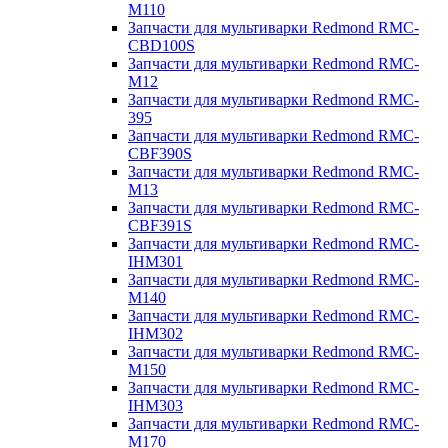
M110
Запчасти для мультиварки Redmond RMC-
CBD100S
Запчасти для мультиварки Redmond RMC-
M12
Запчасти для мультиварки Redmond RMC-
395
Запчасти для мультиварки Redmond RMC-
CBF390S
Запчасти для мультиварки Redmond RMC-
M13
Запчасти для мультиварки Redmond RMC-
CBF391S
Запчасти для мультиварки Redmond RMC-
IHM301
Запчасти для мультиварки Redmond RMC-
M140
Запчасти для мультиварки Redmond RMC-
IHM302
Запчасти для мультиварки Redmond RMC-
M150
Запчасти для мультиварки Redmond RMC-
IHM303
Запчасти для мультиварки Redmond RMC-
M170