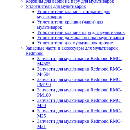
Корзины для варки на пару для мультиварок
Уплотнители для мультиварок
Уплотнители клапана запирания для
мультиварок
Уплотнители крышки (чаши) для
мультиварок
Уплотнители клапана пара для мультиварок
Уплотнители датчика крышки мультиварки
Уплотнители для мультиварок прочие
Запасные части и аксессуары для мультиварок
Redmond
Запчасти для мультиварки Redmond RMC-
M4505
Запчасти для мультиварки Redmond RMC-
M4504
Запчасти для мультиварки Redmond RMC-
PM190
Запчасти для мультиварки Redmond RMC-
PM180
Запчасти для мультиварки Redmond RMC-
M20
Запчасти для мультиварки Redmond RMC-
M25
Запчасти для мультиварки Redmond RMC-
M21