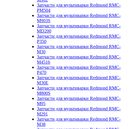
Запчасти для мультиварки Redmond RMC-
PM504
Запчасти для мультиварки Redmond RMC-
M903S
Запчасти для мультиварки Redmond RMC-
MD200
Запчасти для мультиварки Redmond RMC-
P350
Запчасти для мультиварки Redmond RMC-
M30
Запчасти для мультиварки Redmond RMC-
M4516
Запчасти для мультиварки Redmond RMC-
P470
Запчасти для мультиварки Redmond RMC-
M30E
Запчасти для мультиварки Redmond RMC-
M800S
Запчасти для мультиварки Redmond RMC-
M95
Запчасти для мультиварки Redmond RMC-
M291
Запчасти для мультиварки Redmond RMC-
M38