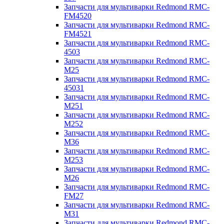
Запчасти для мультиварки Redmond RMC-
FM4520
Запчасти для мультиварки Redmond RMC-
FM4521
Запчасти для мультиварки Redmond RMC-
4503
Запчасти для мультиварки Redmond RMC-
M25
Запчасти для мультиварки Redmond RMC-
45031
Запчасти для мультиварки Redmond RMC-
M251
Запчасти для мультиварки Redmond RMC-
M252
Запчасти для мультиварки Redmond RMC-
M36
Запчасти для мультиварки Redmond RMC-
M253
Запчасти для мультиварки Redmond RMC-
M26
Запчасти для мультиварки Redmond RMC-
FM27
Запчасти для мультиварки Redmond RMC-
M31
Запчасти для мультиварки Redmond RMC-