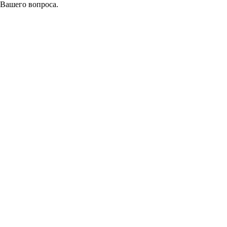
 Вашего вопроса.