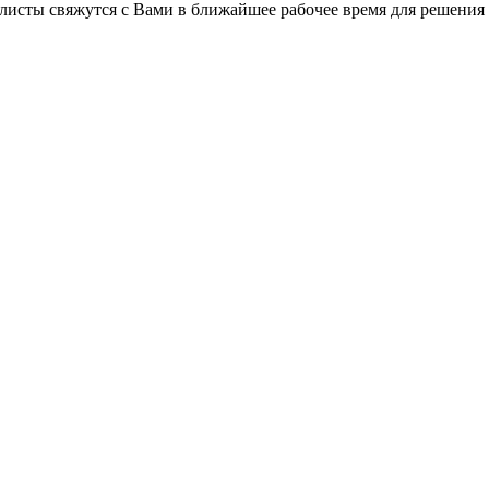
листы свяжутся с Вами в ближайшее рабочее время для решения