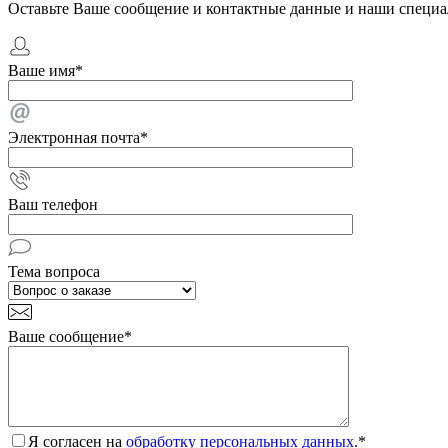
Оставьте Ваше сообщение и контактные данные и наши специа
Ваше имя
*
Электронная почта
*
Ваш телефон
Тема вопроса
Ваше сообщение
*
Я согласен на
обработку персональных данных.
*