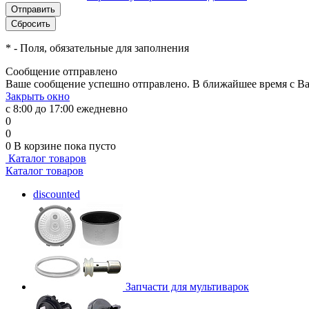
*
- Поля, обязательные для заполнения
Сообщение отправлено
Ваше сообщение успешно отправлено. В ближайшее время с Ва
Закрыть окно
с 8:00 до 17:00 ежедневно
0
0
0
В корзине
пока пусто
Каталог товаров
Каталог товаров
discounted
Запчасти для мультиварок