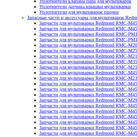
Уплотнители клапана пара для мультиварок
Уплотнители датчика крышки мультиварки
Уплотнители для мультиварок прочие
Запасные части и аксессуары для мультиварок Red
Запчасти для мультиварки Redmond RMC-M4
Запчасти для мультиварки Redmond RMC-M4
Запчасти для мультиварки Redmond RMC-PM
Запчасти для мультиварки Redmond RMC-PM
Запчасти для мультиварки Redmond RMC-M2
Запчасти для мультиварки Redmond RMC-M2
Запчасти для мультиварки Redmond RMC-M2
Запчасти для мультиварки Redmond RMC-M3
Запчасти для мультиварки Redmond RMC-M21
Запчасти для мультиварки Redmond RMC-M4
Запчасти для мультиварки Redmond RMC-M2
Запчасти для мультиварки Redmond RMC-M4
Запчасти для мультиварки Redmond RMC-M45
Запчасти для мультиварки Redmond RMC-M4
Запчасти для мультиварки Redmond RMC-M2
Запчасти для мультиварки Redmond RMC-M4
Запчасти для мультиварки Redmond RMC-M4
Запчасти для мультиварки Redmond RMC-M45
Запчасти для мультиварки Redmond RMC-M4
Запчасти для мультиварки Redmond RMC-M4
Запчасти для мультиварки Redmond RMC-M4