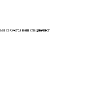
ми свяжется наш специалист