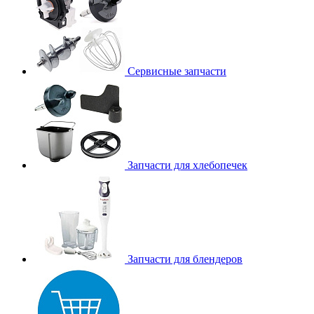
Сервисные запчасти
Запчасти для хлебопечек
Запчасти для блендеров