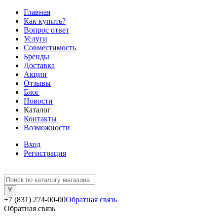
Главная
Как купить?
Вопрос ответ
Услуги
Совместимость
Бренды
Доставка
Акции
Отзывы
Блог
Новости
Каталог
Контакты
Возможности
Вход
Регистрация
+7 (831) 274-00-00
Обратная связь
Обратная связь