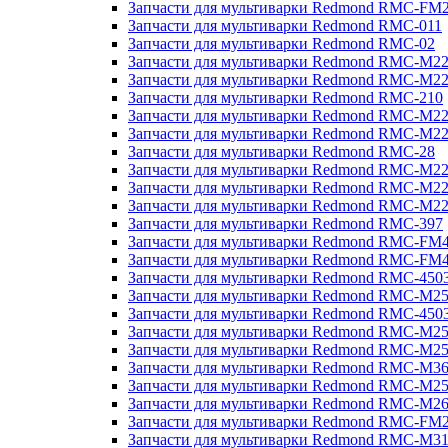
Запчасти для мультиварки Redmond RMC-FM
Запчасти для мультиварки Redmond RMC-011
Запчасти для мультиварки Redmond RMC-02
Запчасти для мультиварки Redmond RMC-M2
Запчасти для мультиварки Redmond RMC-M2
Запчасти для мультиварки Redmond RMC-210
Запчасти для мультиварки Redmond RMC-M2
Запчасти для мультиварки Redmond RMC-M2
Запчасти для мультиварки Redmond RMC-28
Запчасти для мультиварки Redmond RMC-M2
Запчасти для мультиварки Redmond RMC-M2
Запчасти для мультиварки Redmond RMC-M2
Запчасти для мультиварки Redmond RMC-397
Запчасти для мультиварки Redmond RMC-FM
Запчасти для мультиварки Redmond RMC-FM
Запчасти для мультиварки Redmond RMC-450
Запчасти для мультиварки Redmond RMC-M2
Запчасти для мультиварки Redmond RMC-450
Запчасти для мультиварки Redmond RMC-M2
Запчасти для мультиварки Redmond RMC-M2
Запчасти для мультиварки Redmond RMC-M3
Запчасти для мультиварки Redmond RMC-M2
Запчасти для мультиварки Redmond RMC-M2
Запчасти для мультиварки Redmond RMC-FM
Запчасти для мультиварки Redmond RMC-M3