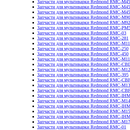
Запчасти для мультиварки Redmond RMC-M4
Запчасти для мультиварки Redmond RMC-M4
Запчасти для мультиварки Redmond RMC-M4
Запчасти для мультиварки Redmond RMC-M9
Запчасти для мультиварки Redmond RMC-M9
Запчасти для мультиварки Redmond RMC-PM
Запчасти для мультиварки Redmond RMC-03
Запчасти для мультиварки Redmond RMC-281
Запчасти для мультиварки Redmond RMC-M11
Запчасти для мультиварки Redmond RMC-250
Запчасти для мультиварки Redmond RMC-450
Запчасти для мультиварки Redmond RMC-M11
Запчасти для мультиварки Redmond RMC-CB
Запчасти для мультиварки Redmond RMC-M1
Запчасти для мультиварки Redmond RMC-395
Запчасти для мультиварки Redmond RMC-CB
Запчасти для мультиварки Redmond RMC-M1
Запчасти для мультиварки Redmond RMC-CB
Запчасти для мультиварки Redmond RMC-IH
Запчасти для мультиварки Redmond RMC-M1
Запчасти для мультиварки Redmond RMC-IH
Запчасти для мультиварки Redmond RMC-M1
Запчасти для мультиварки Redmond RMC-IH
Запчасти для мультиварки Redmond RMC-M1
Запчасти для мультиварки Redmond RMC-01