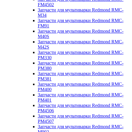
FM4502
Запчасти для мультиварки Redmond RMC-
M34
Запчасти для мультиварки Redmond RMC-
FM91
Запчасти для мультиварки Redmond RMC-
M40S
Запчасти для мультиварки Redmond RMC-
M42S
Запчасти для мультиварки Redmond RMC-
PM330
Запчасти для мультиварки Redmond RMC-
PM380
Запчасти для мультиварки Redmond RMC-
PM381
Запчасти для мультиварки Redmond RMC-
PM400
Запчасти для мультиварки Redmond RMC-
PM401
Запчасти для мультиварки Redmond RMC-
PM4506
Запчасти для мультиварки Redmond RMC-
PM4507
Запчасти для мультиварки Redmond RMC-
M902