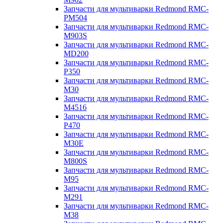
Запчасти для мультиварки Redmond RMC-
PM504
Запчасти для мультиварки Redmond RMC-
M903S
Запчасти для мультиварки Redmond RMC-
MD200
Запчасти для мультиварки Redmond RMC-
P350
Запчасти для мультиварки Redmond RMC-
M30
Запчасти для мультиварки Redmond RMC-
M4516
Запчасти для мультиварки Redmond RMC-
P470
Запчасти для мультиварки Redmond RMC-
M30E
Запчасти для мультиварки Redmond RMC-
M800S
Запчасти для мультиварки Redmond RMC-
M95
Запчасти для мультиварки Redmond RMC-
M291
Запчасти для мультиварки Redmond RMC-
M38