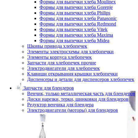
Формы для выпечки хлеба Moulinex
Формы для выпечки хлеба Gorenje
Формы для выпечки хлеба Philips
Формы для выпечки хлеба Panasonic
Формы для выпечки хлеба Redmond
Формы для выпечки хлеба Vitek
Формы для выпечки хлеба Maxima
Формы для выпечки хлеба Midea
Шкивы привода хлебопечек
Элементы электросхемы для хлебопечки
Элементы корпуса хлебопечек
Запчасти для хлебопечек прочие
Электродвигатели для хлебопечек
Клавиши открывания крышки хлебопечки
Диспенсеры и детали для диспенсеров хлебопечек
Запчасти для блендеров
Венчик, только металлическая часть для блендеров
Диски нарезки, терки, шинковки для блендеров
Редуктор венчика для блендера
Электродвигатели (моторы) для блендеров