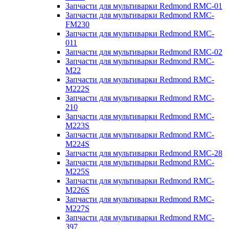
Запчасти для мультиварки Redmond RMC-01
Запчасти для мультиварки Redmond RMC-
FM230
Запчасти для мультиварки Redmond RMC-
011
Запчасти для мультиварки Redmond RMC-02
Запчасти для мультиварки Redmond RMC-
M22
Запчасти для мультиварки Redmond RMC-
M222S
Запчасти для мультиварки Redmond RMC-
210
Запчасти для мультиварки Redmond RMC-
M223S
Запчасти для мультиварки Redmond RMC-
M224S
Запчасти для мультиварки Redmond RMC-28
Запчасти для мультиварки Redmond RMC-
M225S
Запчасти для мультиварки Redmond RMC-
M226S
Запчасти для мультиварки Redmond RMC-
M227S
Запчасти для мультиварки Redmond RMC-
397