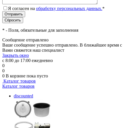
Я согласен на
обработку персональных данных.
*
*
- Поля, обязательные для заполнения
Сообщение отправлено
Ваше сообщение успешно отправлено. В ближайшее время с
Вами свяжется наш специалист
Закрыть окно
с 8:00 до 17:00 ежедневно
0
0
0
В корзине
пока пусто
Каталог товаров
Каталог товаров
discounted