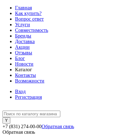
Главная
Как купить?
Вопрос ответ
Услуги
Совместимость
Бренды
Доставка
Акции
Отзывы
Блог
Новости
Каталог
Контакты
Возможности
Вход
Регистрация
+7 (831) 274-00-00
Обратная связь
Обратная связь