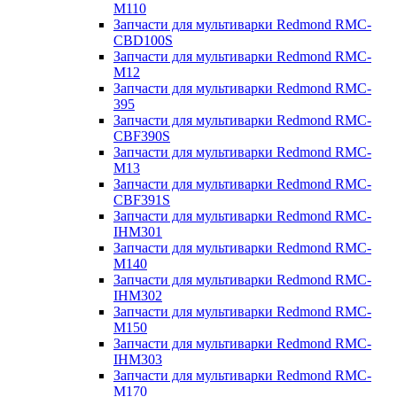
M110
Запчасти для мультиварки Redmond RMC-
CBD100S
Запчасти для мультиварки Redmond RMC-
M12
Запчасти для мультиварки Redmond RMC-
395
Запчасти для мультиварки Redmond RMC-
CBF390S
Запчасти для мультиварки Redmond RMC-
M13
Запчасти для мультиварки Redmond RMC-
CBF391S
Запчасти для мультиварки Redmond RMC-
IHM301
Запчасти для мультиварки Redmond RMC-
M140
Запчасти для мультиварки Redmond RMC-
IHM302
Запчасти для мультиварки Redmond RMC-
M150
Запчасти для мультиварки Redmond RMC-
IHM303
Запчасти для мультиварки Redmond RMC-
M170