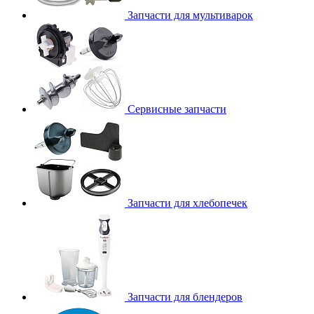
Запчасти для мультиварок
Сервисные запчасти
Запчасти для хлебопечек
Запчасти для блендеров