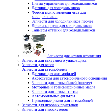
Платы управления для холодильников
Датчики для холодильников
Формы приготовления льда для
холодильников
Запчасти для холодильников прочее
Детали корпуса для холодильников
Таймеры оттайки для холодильников
Запчасти для котлов отопления
Запчасти для вакуумного упаковщика
Запчасти для весов
Запчасти для автомобилей
Датчики для автомобилей
Аксессуары для автомобильного освещения
Запчасти для автомобилей (прочее)
Моторные и трансмиссионные масла
Запчасти для автомагнитол
Автомобильные фильтры
Приводные ремни для автомобилей
Запчасти для игровых приставок
Запчасти для гироскутеров