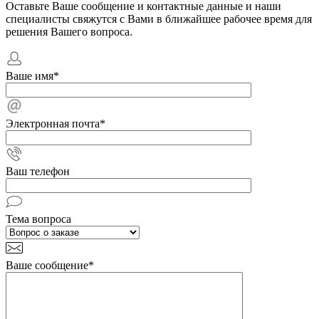
Оставьте Ваше сообщение и контактные данные и наши
специалисты свяжутся с Вами в ближайшее рабочее время для
решения Вашего вопроса.
Ваше имя
*
Электронная почта
*
Ваш телефон
Тема вопроса
Ваше сообщение
*