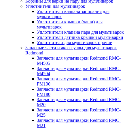
Корзины для варки на пару для мультиварок
Уплотнители для мультиварок
Уплотнители клапана запирания для
мультиварок
Уплотнители крышки (чаши) для
мультиварок
Уплотнители клапана пара для мультиварок
Уплотнители датчика крышки мультиварки
Уплотнители для мультиварок прочие
Запасные части и аксессуары для мультиварок
Redmond
Запчасти для мультиварки Redmond RMC-
M4505
Запчасти для мультиварки Redmond RMC-
M4504
Запчасти для мультиварки Redmond RMC-
PM190
Запчасти для мультиварки Redmond RMC-
PM180
Запчасти для мультиварки Redmond RMC-
M20
Запчасти для мультиварки Redmond RMC-
M25
Запчасти для мультиварки Redmond RMC-
M21