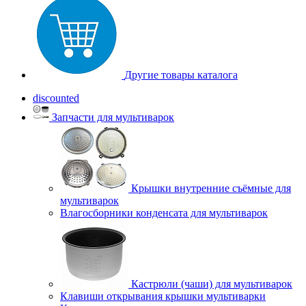
Другие товары каталога
discounted
Запчасти для мультиварок
Крышки внутренние съёмные для
мультиварок
Влагосборники конденсата для мультиварок
Кастрюли (чаши) для мультиварок
Клавиши открывания крышки мультиварки