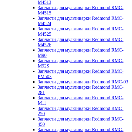
M4513
Запчасти для мультиварки Redmond RMC-
M4515
Запчасти для мультиварки Redmond RMC-
M4524
Запчасти для мультиварки Redmond RMC-
M4525
Запчасти для мультиварки Redmond RMC-
M4526
Запчасти для мультиварки Redmond RMC-
M90
Запчасти для мультиварки Redmond RMC-
M92S
Запчасти для мультиварки Redmond RMC-
PM503
Запчасти для мультиварки Redmond RMC-03
Запчасти для мультиварки Redmond RMC-
281
Запчасти для мультиварки Redmond RMC-
M11
Запчасти для мультиварки Redmond RMC-
250
Запчасти для мультиварки Redmond RMC-
450
Запчасти для мультиварки Redmond RMC-