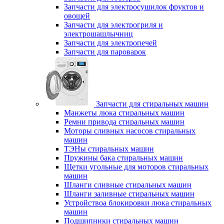
Запчасти для электросушилок фруктов и
овощей
Запчасти для электрогриля и
электрошашлычниц
Запчасти для электропечей
Запчасти для пароварок
Запчасти для стиральных машин
Манжеты люка стиральных машин
Ремни привода стиральных машин
Моторы сливных насосов стиральных
машин
ТЭНы стиральных машин
Пружины бака стиральных машин
Щетки угольные для моторов стиральных
машин
Шланги сливные стиральных машин
Шланги заливные стиральных машин
Устройствоа блокировки люка стиральных
машин
Подшипники стиральных машин