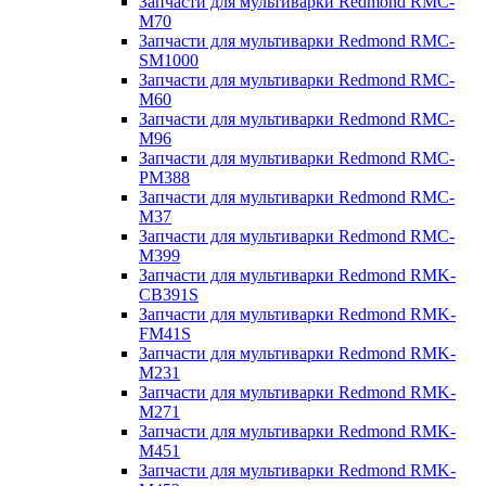
Запчасти для мультиварки Redmond RMC-
M70
Запчасти для мультиварки Redmond RMC-
SM1000
Запчасти для мультиварки Redmond RMC-
M60
Запчасти для мультиварки Redmond RMC-
M96
Запчасти для мультиварки Redmond RMC-
PM388
Запчасти для мультиварки Redmond RMC-
M37
Запчасти для мультиварки Redmond RMC-
M399
Запчасти для мультиварки Redmond RMK-
CB391S
Запчасти для мультиварки Redmond RMK-
FM41S
Запчасти для мультиварки Redmond RMK-
M231
Запчасти для мультиварки Redmond RMK-
M271
Запчасти для мультиварки Redmond RMK-
M451
Запчасти для мультиварки Redmond RMK-