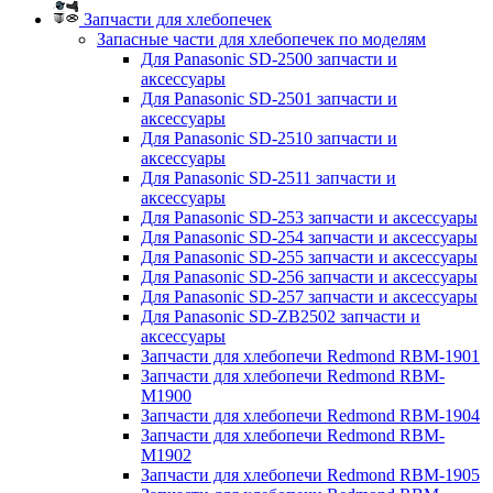
Запчасти для хлебопечек
Запасные части для хлебопечек по моделям
Для Panasonic SD-2500 запчасти и
аксессуары
Для Panasonic SD-2501 запчасти и
аксессуары
Для Panasonic SD-2510 запчасти и
аксессуары
Для Panasonic SD-2511 запчасти и
аксессуары
Для Panasonic SD-253 запчасти и аксессуары
Для Panasonic SD-254 запчасти и аксессуары
Для Panasonic SD-255 запчасти и аксессуары
Для Panasonic SD-256 запчасти и аксессуары
Для Panasonic SD-257 запчасти и аксессуары
Для Panasonic SD-ZB2502 запчасти и
аксессуары
Запчасти для хлебопечи Redmond RBM-1901
Запчасти для хлебопечи Redmond RBM-
M1900
Запчасти для хлебопечи Redmond RBM-1904
Запчасти для хлебопечи Redmond RBM-
M1902
Запчасти для хлебопечи Redmond RBM-1905