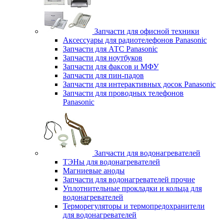
Запчасти для офисной техники
Аксессуары для радиотелефонов Panasonic
Запчасти для АТС Panasonic
Запчасти для ноутбуков
Запчасти для факсов и МФУ
Запчасти для пин-падов
Запчасти для интерактивных досок Panasonic
Запчасти для проводных телефонов
Panasonic
Запчасти для водонагревателей
ТЭНы для водонагревателей
Магниевые аноды
Запчасти для водонагревателей прочие
Уплотнительные прокладки и кольца для
водонагревателей
Терморегуляторы и термопредохранители
для водонагревателей