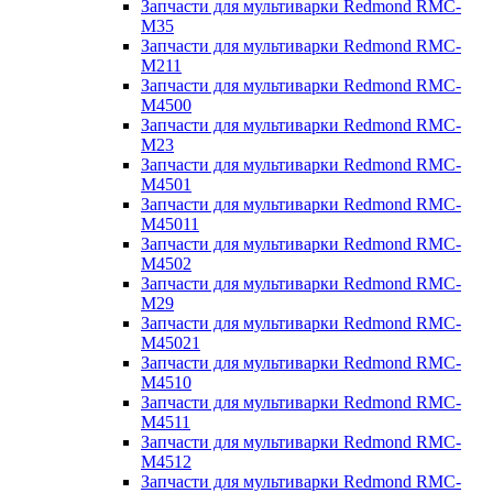
Запчасти для мультиварки Redmond RMC-
M35
Запчасти для мультиварки Redmond RMC-
M211
Запчасти для мультиварки Redmond RMC-
M4500
Запчасти для мультиварки Redmond RMC-
M23
Запчасти для мультиварки Redmond RMC-
M4501
Запчасти для мультиварки Redmond RMC-
M45011
Запчасти для мультиварки Redmond RMC-
M4502
Запчасти для мультиварки Redmond RMC-
M29
Запчасти для мультиварки Redmond RMC-
M45021
Запчасти для мультиварки Redmond RMC-
M4510
Запчасти для мультиварки Redmond RMC-
M4511
Запчасти для мультиварки Redmond RMC-
M4512
Запчасти для мультиварки Redmond RMC-