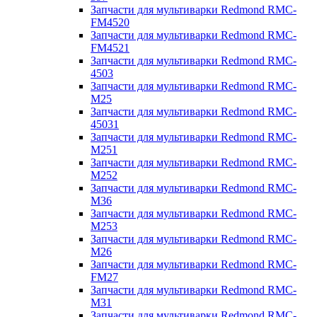
Запчасти для мультиварки Redmond RMC-
FM4520
Запчасти для мультиварки Redmond RMC-
FM4521
Запчасти для мультиварки Redmond RMC-
4503
Запчасти для мультиварки Redmond RMC-
M25
Запчасти для мультиварки Redmond RMC-
45031
Запчасти для мультиварки Redmond RMC-
M251
Запчасти для мультиварки Redmond RMC-
M252
Запчасти для мультиварки Redmond RMC-
M36
Запчасти для мультиварки Redmond RMC-
M253
Запчасти для мультиварки Redmond RMC-
M26
Запчасти для мультиварки Redmond RMC-
FM27
Запчасти для мультиварки Redmond RMC-
M31
Запчасти для мультиварки Redmond RMC-