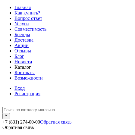
Главная
Как купить?
Вопрос ответ
Услуги
Совместимость
Бренды
Доставка
Акции
Отзывы
Блог
Новости
Каталог
Контакты
Возможности
Вход
Регистрация
+7 (831) 274-00-00
Обратная связь
Обратная связь