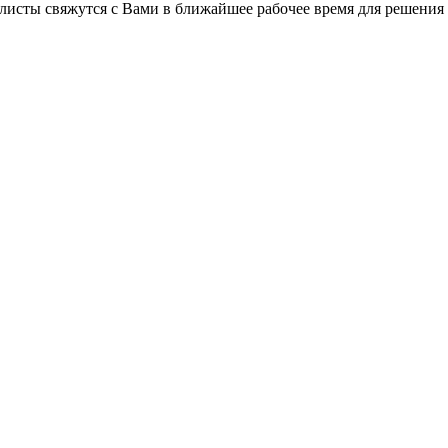
листы свяжутся с Вами в ближайшее рабочее время для решения