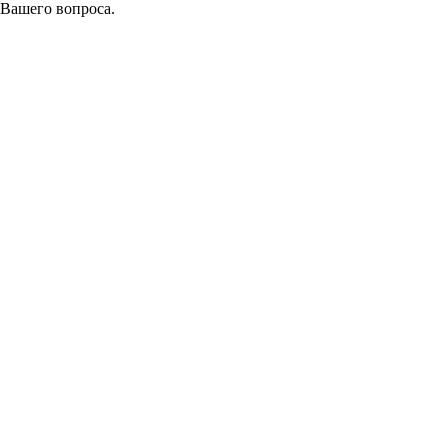
 Вашего вопроса.