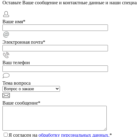
Оставьте Ваше сообщение и контактные данные и наши специа
Ваше имя
*
Электронная почта
*
Ваш телефон
Тема вопроса
Ваше сообщение
*
Я согласен на
обработку персональных данных.
*