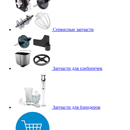
Сервисные запчасти
Запчасти для хлебопечек
Запчасти для блендеров