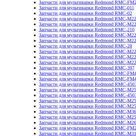
Запчасти для мультиварки Redmond RMC-FM
Запчасти для мультиварки Redmond RMC-011
Запчасти для мультиварки Redmond RMC-02
Запчасти для мультиварки Redmond RMC-M2
Запчасти для мультиварки Redmond RMC-M2
Запчасти для мультиварки Redmond RMC-210
Запчасти для мультиварки Redmond RMC-M2
Запчасти для мультиварки Redmond RMC-M2
Запчасти для мультиварки Redmond RMC-28
Запчасти для мультиварки Redmond RMC-M2
Запчасти для мультиварки Redmond RMC-M2
Запчасти для мультиварки Redmond RMC-M2
Запчасти для мультиварки Redmond RMC-397
Запчасти для мультиварки Redmond RMC-FM
Запчасти для мультиварки Redmond RMC-FM
Запчасти для мультиварки Redmond RMC-450
Запчасти для мультиварки Redmond RMC-M2
Запчасти для мультиварки Redmond RMC-450
Запчасти для мультиварки Redmond RMC-M2
Запчасти для мультиварки Redmond RMC-M2
Запчасти для мультиварки Redmond RMC-M3
Запчасти для мультиварки Redmond RMC-M2
Запчасти для мультиварки Redmond RMC-M2
Запчасти для мультиварки Redmond RMC-FM
Запчасти для мультиварки Redmond RMC-M3