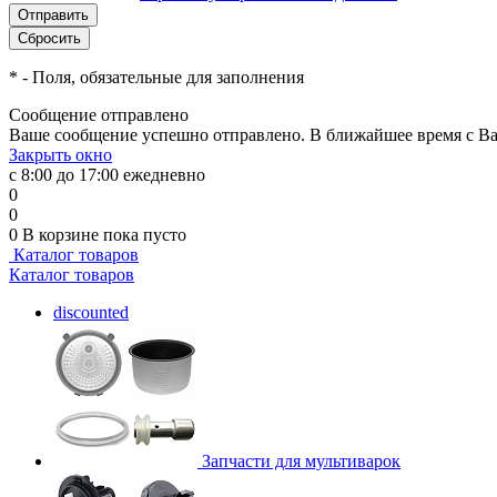
*
- Поля, обязательные для заполнения
Сообщение отправлено
Ваше сообщение успешно отправлено. В ближайшее время с Ва
Закрыть окно
с 8:00 до 17:00 ежедневно
0
0
0
В корзине
пока пусто
Каталог товаров
Каталог товаров
discounted
Запчасти для мультиварок