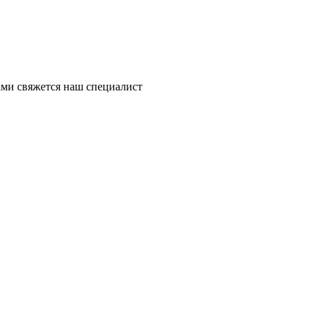
ми свяжется наш специалист