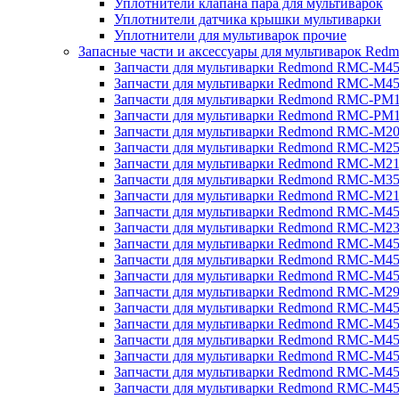
Уплотнители клапана пара для мультиварок
Уплотнители датчика крышки мультиварки
Уплотнители для мультиварок прочие
Запасные части и аксессуары для мультиварок Red
Запчасти для мультиварки Redmond RMC-M4
Запчасти для мультиварки Redmond RMC-M4
Запчасти для мультиварки Redmond RMC-PM
Запчасти для мультиварки Redmond RMC-PM
Запчасти для мультиварки Redmond RMC-M2
Запчасти для мультиварки Redmond RMC-M2
Запчасти для мультиварки Redmond RMC-M2
Запчасти для мультиварки Redmond RMC-M3
Запчасти для мультиварки Redmond RMC-M21
Запчасти для мультиварки Redmond RMC-M4
Запчасти для мультиварки Redmond RMC-M2
Запчасти для мультиварки Redmond RMC-M4
Запчасти для мультиварки Redmond RMC-M45
Запчасти для мультиварки Redmond RMC-M4
Запчасти для мультиварки Redmond RMC-M2
Запчасти для мультиварки Redmond RMC-M4
Запчасти для мультиварки Redmond RMC-M4
Запчасти для мультиварки Redmond RMC-M45
Запчасти для мультиварки Redmond RMC-M4
Запчасти для мультиварки Redmond RMC-M4
Запчасти для мультиварки Redmond RMC-M4