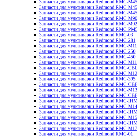
Запчасти для мультиварки Redmond RMC-M4
Запчасти для мультиварки Redmond RMC-M4
Запчасти для мультиварки Redmond RMC-M4
Запчасти для мультиварки Redmond RMC-M9
Запчасти для мультиварки Redmond RMC-M9
Запчасти для мультиварки Redmond RMC-PM
Запчасти для мультиварки Redmond RMC-03
Запчасти для мультиварки Redmond RMC-281
Запчасти для мультиварки Redmond RMC-M11
Запчасти для мультиварки Redmond RMC-250
Запчасти для мультиварки Redmond RMC-450
Запчасти для мультиварки Redmond RMC-M11
Запчасти для мультиварки Redmond RMC-CB
Запчасти для мультиварки Redmond RMC-M1
Запчасти для мультиварки Redmond RMC-395
Запчасти для мультиварки Redmond RMC-CB
Запчасти для мультиварки Redmond RMC-M1
Запчасти для мультиварки Redmond RMC-CB
Запчасти для мультиварки Redmond RMC-IH
Запчасти для мультиварки Redmond RMC-M1
Запчасти для мультиварки Redmond RMC-IH
Запчасти для мультиварки Redmond RMC-M1
Запчасти для мультиварки Redmond RMC-IH
Запчасти для мультиварки Redmond RMC-M1
Запчасти для мультиварки Redmond RMC-01