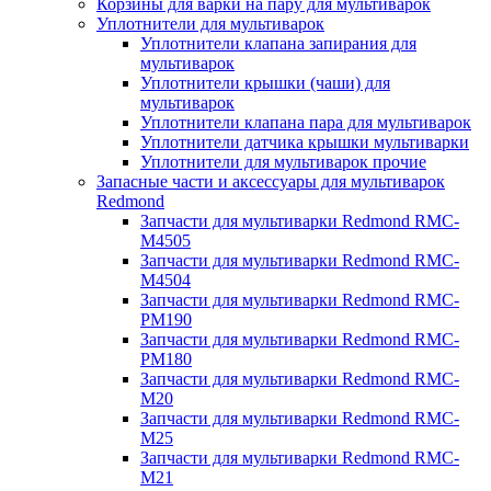
Корзины для варки на пару для мультиварок
Уплотнители для мультиварок
Уплотнители клапана запирания для
мультиварок
Уплотнители крышки (чаши) для
мультиварок
Уплотнители клапана пара для мультиварок
Уплотнители датчика крышки мультиварки
Уплотнители для мультиварок прочие
Запасные части и аксессуары для мультиварок
Redmond
Запчасти для мультиварки Redmond RMC-
M4505
Запчасти для мультиварки Redmond RMC-
M4504
Запчасти для мультиварки Redmond RMC-
PM190
Запчасти для мультиварки Redmond RMC-
PM180
Запчасти для мультиварки Redmond RMC-
M20
Запчасти для мультиварки Redmond RMC-
M25
Запчасти для мультиварки Redmond RMC-
M21