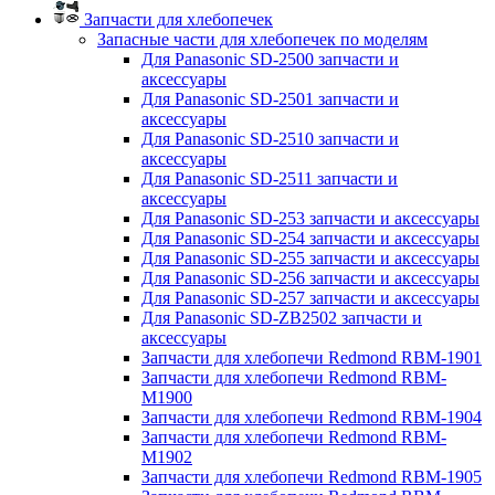
Запчасти для хлебопечек
Запасные части для хлебопечек по моделям
Для Panasonic SD-2500 запчасти и
аксессуары
Для Panasonic SD-2501 запчасти и
аксессуары
Для Panasonic SD-2510 запчасти и
аксессуары
Для Panasonic SD-2511 запчасти и
аксессуары
Для Panasonic SD-253 запчасти и аксессуары
Для Panasonic SD-254 запчасти и аксессуары
Для Panasonic SD-255 запчасти и аксессуары
Для Panasonic SD-256 запчасти и аксессуары
Для Panasonic SD-257 запчасти и аксессуары
Для Panasonic SD-ZB2502 запчасти и
аксессуары
Запчасти для хлебопечи Redmond RBM-1901
Запчасти для хлебопечи Redmond RBM-
M1900
Запчасти для хлебопечи Redmond RBM-1904
Запчасти для хлебопечи Redmond RBM-
M1902
Запчасти для хлебопечи Redmond RBM-1905