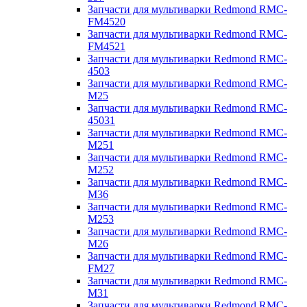
Запчасти для мультиварки Redmond RMC-
FM4520
Запчасти для мультиварки Redmond RMC-
FM4521
Запчасти для мультиварки Redmond RMC-
4503
Запчасти для мультиварки Redmond RMC-
M25
Запчасти для мультиварки Redmond RMC-
45031
Запчасти для мультиварки Redmond RMC-
M251
Запчасти для мультиварки Redmond RMC-
M252
Запчасти для мультиварки Redmond RMC-
M36
Запчасти для мультиварки Redmond RMC-
M253
Запчасти для мультиварки Redmond RMC-
M26
Запчасти для мультиварки Redmond RMC-
FM27
Запчасти для мультиварки Redmond RMC-
M31
Запчасти для мультиварки Redmond RMC-