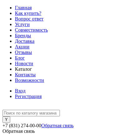
Главная
Как купить?
Вопрос ответ
Услуги
Совместимость
Бренды
Доставка
Акции
Отзывы
Блог
Новости
Каталог
Контакты
Возможности
Вход
Регистрация
+7 (831) 274-00-00
Обратная связь
Обратная связь