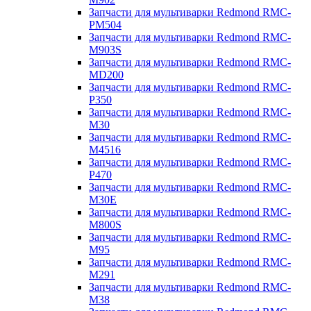
Запчасти для мультиварки Redmond RMC-
PM504
Запчасти для мультиварки Redmond RMC-
M903S
Запчасти для мультиварки Redmond RMC-
MD200
Запчасти для мультиварки Redmond RMC-
P350
Запчасти для мультиварки Redmond RMC-
M30
Запчасти для мультиварки Redmond RMC-
M4516
Запчасти для мультиварки Redmond RMC-
P470
Запчасти для мультиварки Redmond RMC-
M30E
Запчасти для мультиварки Redmond RMC-
M800S
Запчасти для мультиварки Redmond RMC-
M95
Запчасти для мультиварки Redmond RMC-
M291
Запчасти для мультиварки Redmond RMC-
M38