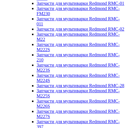
Запчасти для мультиварки Redmond RMC-01
Запчасти для мультиварки Redmond RMC-
FM230
Запчасти для мультиварки Redmond RMC-
011
Запчасти для мультиварки Redmond RMC-02
Запчасти для мультиварки Redmond RMC-
M22
Запчасти для мультиварки Redmond RMC-
M222S
Запчасти для мультиварки Redmond RMC-
210
Запчасти для мультиварки Redmond RMC-
M223S
Запчасти для мультиварки Redmond RMC-
M224S
Запчасти для мультиварки Redmond RMC-28
Запчасти для мультиварки Redmond RMC-
M225S
Запчасти для мультиварки Redmond RMC-
M226S
Запчасти для мультиварки Redmond RMC-
M227S
Запчасти для мультиварки Redmond RMC-
397