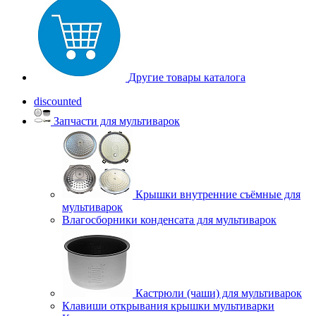
Другие товары каталога
discounted
Запчасти для мультиварок
Крышки внутренние съёмные для
мультиварок
Влагосборники конденсата для мультиварок
Кастрюли (чаши) для мультиварок
Клавиши открывания крышки мультиварки