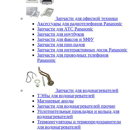
Запчасти для офисной техники
Аксессуары для радиотелефонов Panasonic
Запчасти для АТС Panasonic
Запчасти для ноутбуков
Запчасти для факсов и МФУ
Запчасти для пин-падов
Запчасти для интерактивных досок Panasonic
Запчасти для проводных телефонов
Panasonic
Запчасти для водонагревателей
ТЭНы для водонагревателей
Магниевые аноды
Запчасти для водонагревателей прочие
Уплотнительные прокладки и кольца для
водонагревателей
Терморегуляторы и термопредохранители
для водонагревателей