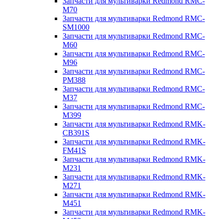
Запчасти для мультиварки Redmond RMC-
M70
Запчасти для мультиварки Redmond RMC-
SM1000
Запчасти для мультиварки Redmond RMC-
M60
Запчасти для мультиварки Redmond RMC-
M96
Запчасти для мультиварки Redmond RMC-
PM388
Запчасти для мультиварки Redmond RMC-
M37
Запчасти для мультиварки Redmond RMC-
M399
Запчасти для мультиварки Redmond RMK-
CB391S
Запчасти для мультиварки Redmond RMK-
FM41S
Запчасти для мультиварки Redmond RMK-
M231
Запчасти для мультиварки Redmond RMK-
M271
Запчасти для мультиварки Redmond RMK-
M451
Запчасти для мультиварки Redmond RMK-