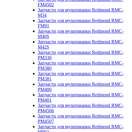
FM4502
Запчасти для мультиварки Redmond RMC-
M34
Запчасти для мультиварки Redmond RMC-
FM91
Запчасти для мультиварки Redmond RMC-
M40S
Запчасти для мультиварки Redmond RMC-
M42S
Запчасти для мультиварки Redmond RMC-
PM330
Запчасти для мультиварки Redmond RMC-
PM380
Запчасти для мультиварки Redmond RMC-
PM381
Запчасти для мультиварки Redmond RMC-
PM400
Запчасти для мультиварки Redmond RMC-
PM401
Запчасти для мультиварки Redmond RMC-
PM4506
Запчасти для мультиварки Redmond RMC-
PM4507
Запчасти для мультиварки Redmond RMC-
M902