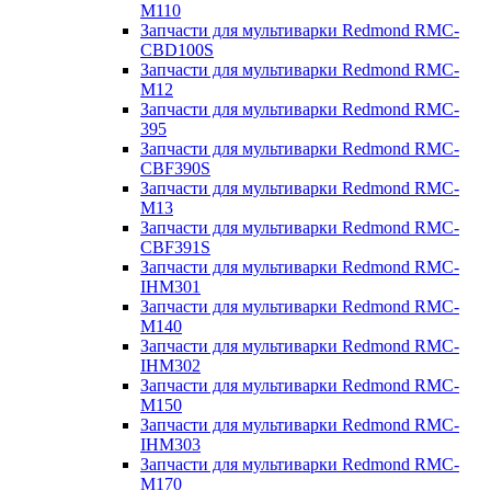
M110
Запчасти для мультиварки Redmond RMC-
CBD100S
Запчасти для мультиварки Redmond RMC-
M12
Запчасти для мультиварки Redmond RMC-
395
Запчасти для мультиварки Redmond RMC-
CBF390S
Запчасти для мультиварки Redmond RMC-
M13
Запчасти для мультиварки Redmond RMC-
CBF391S
Запчасти для мультиварки Redmond RMC-
IHM301
Запчасти для мультиварки Redmond RMC-
M140
Запчасти для мультиварки Redmond RMC-
IHM302
Запчасти для мультиварки Redmond RMC-
M150
Запчасти для мультиварки Redmond RMC-
IHM303
Запчасти для мультиварки Redmond RMC-
M170