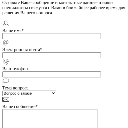
Оставьте Ваше сообщение и контактные данные и наши
специалисты свяжутся с Вами в ближайшее рабочее время для
решения Вашего вопроса.
Ваше имя
*
Электронная почта
*
Ваш телефон
Тема вопроса
Ваше сообщение
*