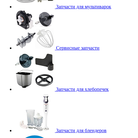
Запчасти для мультиварок
Сервисные запчасти
Запчасти для хлебопечек
Запчасти для блендеров