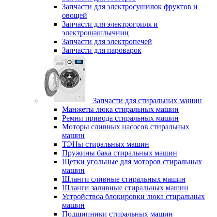
Запчасти для электросушилок фруктов и
овощей
Запчасти для электрогриля и
электрошашлычниц
Запчасти для электропечей
Запчасти для пароварок
Запчасти для стиральных машин
Манжеты люка стиральных машин
Ремни привода стиральных машин
Моторы сливных насосов стиральных
машин
ТЭНы стиральных машин
Пружины бака стиральных машин
Щетки угольные для моторов стиральных
машин
Шланги сливные стиральных машин
Шланги заливные стиральных машин
Устройствоа блокировки люка стиральных
машин
Подшипники стиральных машин