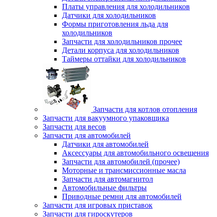
Платы управления для холодильников
Датчики для холодильников
Формы приготовления льда для
холодильников
Запчасти для холодильников прочее
Детали корпуса для холодильников
Таймеры оттайки для холодильников
Запчасти для котлов отопления
Запчасти для вакуумного упаковщика
Запчасти для весов
Запчасти для автомобилей
Датчики для автомобилей
Аксессуары для автомобильного освещения
Запчасти для автомобилей (прочее)
Моторные и трансмиссионные масла
Запчасти для автомагнитол
Автомобильные фильтры
Приводные ремни для автомобилей
Запчасти для игровых приставок
Запчасти для гироскутеров