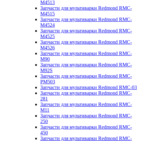
M4513
Запчасти для мультиварки Redmond RMC-
M4515
Запчасти для мультиварки Redmond RMC-
M4524
Запчасти для мультиварки Redmond RMC-
M4525
Запчасти для мультиварки Redmond RMC-
M4526
Запчасти для мультиварки Redmond RMC-
M90
Запчасти для мультиварки Redmond RMC-
M92S
Запчасти для мультиварки Redmond RMC-
PM503
Запчасти для мультиварки Redmond RMC-03
Запчасти для мультиварки Redmond RMC-
281
Запчасти для мультиварки Redmond RMC-
M11
Запчасти для мультиварки Redmond RMC-
250
Запчасти для мультиварки Redmond RMC-
450
Запчасти для мультиварки Redmond RMC-