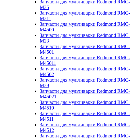
Запчасти для мультиварки Redmond RMC-
M35
Запчасти для мультиварки Redmond RMC-
M211
Запчасти для мультиварки Redmond RMC-
M4500
Запчасти для мультиварки Redmond RMC-
M23
Запчасти для мультиварки Redmond RMC-
M4501
Запчасти для мультиварки Redmond RMC-
M45011
Запчасти для мультиварки Redmond RMC-
M4502
Запчасти для мультиварки Redmond RMC-
M29
Запчасти для мультиварки Redmond RMC-
M45021
Запчасти для мультиварки Redmond RMC-
M4510
Запчасти для мультиварки Redmond RMC-
M4511
Запчасти для мультиварки Redmond RMC-
M4512
Запчасти для мультиварки Redmond RMC-