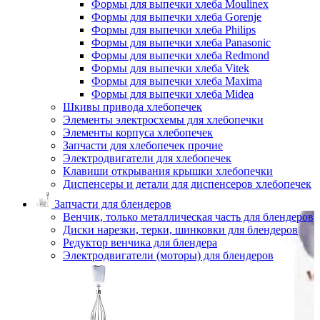
Формы для выпечки хлеба Moulinex
Формы для выпечки хлеба Gorenje
Формы для выпечки хлеба Philips
Формы для выпечки хлеба Panasonic
Формы для выпечки хлеба Redmond
Формы для выпечки хлеба Vitek
Формы для выпечки хлеба Maxima
Формы для выпечки хлеба Midea
Шкивы привода хлебопечек
Элементы электросхемы для хлебопечки
Элементы корпуса хлебопечек
Запчасти для хлебопечек прочие
Электродвигатели для хлебопечек
Клавиши открывания крышки хлебопечки
Диспенсеры и детали для диспенсеров хлебопечек
Запчасти для блендеров
Венчик, только металлическая часть для блендеров
Диски нарезки, терки, шинковки для блендеров
Редуктор венчика для блендера
Электродвигатели (моторы) для блендеров