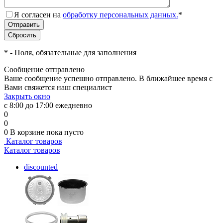
Я согласен на
обработку персональных данных.
*
*
- Поля, обязательные для заполнения
Сообщение отправлено
Ваше сообщение успешно отправлено. В ближайшее время с
Вами свяжется наш специалист
Закрыть окно
с 8:00 до 17:00 ежедневно
0
0
0
В корзине
пока пусто
Каталог товаров
Каталог товаров
discounted