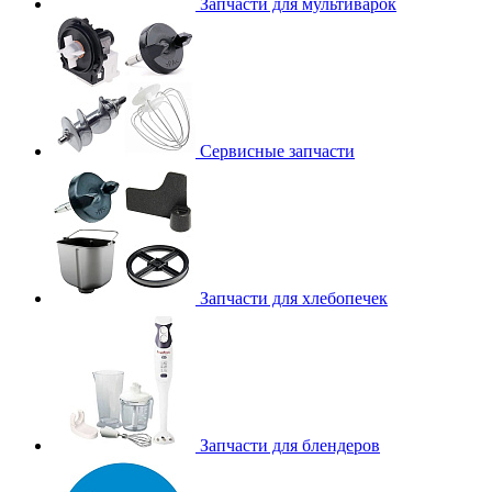
Запчасти для мультиварок
Сервисные запчасти
Запчасти для хлебопечек
Запчасти для блендеров