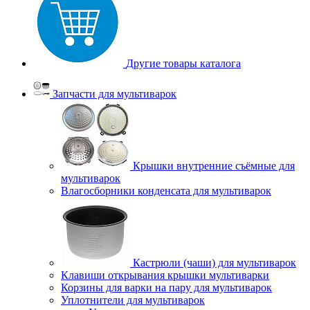
Другие товары каталога
Запчасти для мультиварок
Крышки внутренние съёмные для
мультиварок
Влагосборники конденсата для мультиварок
Кастрюли (чаши) для мультиварок
Клавиши открывания крышки мультиварки
Корзины для варки на пару для мультиварок
Уплотнители для мультиварок