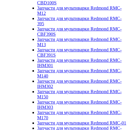
CBD100S
Запчасти для мультиварки Redmond RMC-
M12
Запчасти для мультиварки Redmond RMC-
395
Запчасти для мультиварки Redmond RMC-
CBF390S
Запчасти для мультиварки Redmond RMC-
M13
Запчасти для мультиварки Redmond RMC-
CBF391S
Запчасти для мультиварки Redmond RMC-
IHM301
Запчасти для мультиварки Redmond RMC-
M140
Запчасти для мультиварки Redmond RMC-
IHM302
Запчасти для мультиварки Redmond RMC-
M150
Запчасти для мультиварки Redmond RMC-
IHM303
Запчасти для мультиварки Redmond RMC-
M170
Запчасти для мультиварки Redmond RMC-01
Запчасти для мультиварки Redmond RMC-