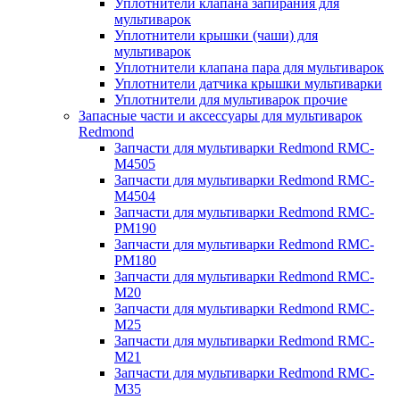
Уплотнители клапана запирания для
мультиварок
Уплотнители крышки (чаши) для
мультиварок
Уплотнители клапана пара для мультиварок
Уплотнители датчика крышки мультиварки
Уплотнители для мультиварок прочие
Запасные части и аксессуары для мультиварок
Redmond
Запчасти для мультиварки Redmond RMC-
M4505
Запчасти для мультиварки Redmond RMC-
M4504
Запчасти для мультиварки Redmond RMC-
PM190
Запчасти для мультиварки Redmond RMC-
PM180
Запчасти для мультиварки Redmond RMC-
M20
Запчасти для мультиварки Redmond RMC-
M25
Запчасти для мультиварки Redmond RMC-
M21
Запчасти для мультиварки Redmond RMC-
M35