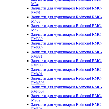
M34
Запчасти для мультиварки Redmond RMC-
FM91
Запчасти для мультиварки Redmond RMC-
M40S
Запчасти для мультиварки Redmond RMC-
M42S
Запчасти для мультиварки Redmond RMC-
PM330
Запчасти для мультиварки Redmond RMC-
PM380
Запчасти для мультиварки Redmond RMC-
PM381
Запчасти для мультиварки Redmond RMC-
PM400
Запчасти для мультиварки Redmond RMC-
PM401
Запчасти для мультиварки Redmond RMC-
PM4506
Запчасти для мультиварки Redmond RMC-
PM4507
Запчасти для мультиварки Redmond RMC-
M902
Запчасти для мультиварки Redmond RMC-
PM504