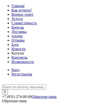
Главная
Как купить?
Вопрос ответ
Услуги
Совместимость
Бренды
Доставка
Акции
Отзывы
Блог
Новости
Каталог
Контакты
Возможности
Вход
Регистрация
+7 (831) 274-00-00
Обратная связь
Обратная связь