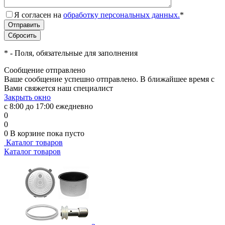
Я согласен на
обработку персональных данных.
*
*
- Поля, обязательные для заполнения
Сообщение отправлено
Ваше сообщение успешно отправлено. В ближайшее время с
Вами свяжется наш специалист
Закрыть окно
с 8:00 до 17:00 ежедневно
0
0
0
В корзине
пока пусто
Каталог товаров
Каталог товаров