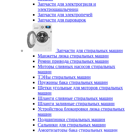
Запчасти для электрогриля и
электрошашлычниц
Запчасти для электропечей
Запчасти для пароварок
Запчасти для стиральных машин
Манжеты люка стиральных машин
Ремни привода стиральных машин
Моторы сливных насосов стиральных
машин
ТЭНы стиральных машин
Пружины бака стиральных машин
Щетки угольные для моторов стиральных
машин
Шланги сливные стиральных машин
Шланги заливные стиральных машин
Устройствоа блокировки люка стиральных
машин
Подшипники стиральных машин
Сальники для стиральных машин
Амортизаторы бака стиральных машин