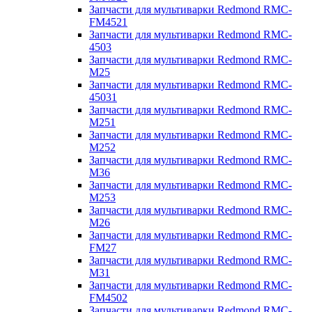
Запчасти для мультиварки Redmond RMC-
FM4521
Запчасти для мультиварки Redmond RMC-
4503
Запчасти для мультиварки Redmond RMC-
M25
Запчасти для мультиварки Redmond RMC-
45031
Запчасти для мультиварки Redmond RMC-
M251
Запчасти для мультиварки Redmond RMC-
M252
Запчасти для мультиварки Redmond RMC-
M36
Запчасти для мультиварки Redmond RMC-
M253
Запчасти для мультиварки Redmond RMC-
M26
Запчасти для мультиварки Redmond RMC-
FM27
Запчасти для мультиварки Redmond RMC-
M31
Запчасти для мультиварки Redmond RMC-
FM4502
Запчасти для мультиварки Redmond RMC-