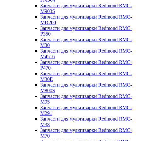
Запчасти для мультиварки Redmond RMC-
M903S
Запчасти для мультиварки Redmond RMC-
MD200
Запчасти для мультиварки Redmond RMC-
P350
Запчасти для мультиварки Redmond RMC-
M30
Запчасти для мультиварки Redmond RMC-
M4516
Запчасти для мультиварки Redmond RMC-
P470
Запчасти для мультиварки Redmond RMC-
M30E
Запчасти для мультиварки Redmond RMC-
M800S
Запчасти для мультиварки Redmond RMC-
M95
Запчасти для мультиварки Redmond RMC-
M291
Запчасти для мультиварки Redmond RMC-
M38
Запчасти для мультиварки Redmond RMC-
M70