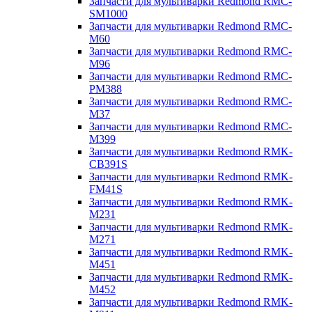
Запчасти для мультиварки Redmond RMC-
SM1000
Запчасти для мультиварки Redmond RMC-
M60
Запчасти для мультиварки Redmond RMC-
M96
Запчасти для мультиварки Redmond RMC-
PM388
Запчасти для мультиварки Redmond RMC-
M37
Запчасти для мультиварки Redmond RMC-
M399
Запчасти для мультиварки Redmond RMK-
CB391S
Запчасти для мультиварки Redmond RMK-
FM41S
Запчасти для мультиварки Redmond RMK-
M231
Запчасти для мультиварки Redmond RMK-
M271
Запчасти для мультиварки Redmond RMK-
M451
Запчасти для мультиварки Redmond RMK-
M452
Запчасти для мультиварки Redmond RMK-