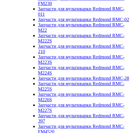
FM230
Запчасти для мультиварки Redmond RMC-
011
Запчасти для мультиварки Redmond RMC-02
Запчасти для мультиварки Redmond RMC-
M22
Запчасти для мультиварки Redmond RMC-
M222S
Запчасти для мультиварки Redmond RMC-
210
Запчасти для мультиварки Redmond RMC-
M223S
Запчасти для мультиварки Redmond RMC-
M224S
Запчасти для мультиварки Redmond RMC-28
Запчасти для мультиварки Redmond RMC-
M225S
Запчасти для мультиварки Redmond RMC-
M226S
Запчасти для мультиварки Redmond RMC-
M227S
Запчасти для мультиварки Redmond RMC-
397
Запчасти для мультиварки Redmond RMC-
FM4520