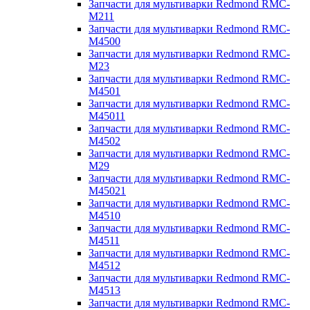
Запчасти для мультиварки Redmond RMC-
M211
Запчасти для мультиварки Redmond RMC-
M4500
Запчасти для мультиварки Redmond RMC-
M23
Запчасти для мультиварки Redmond RMC-
M4501
Запчасти для мультиварки Redmond RMC-
M45011
Запчасти для мультиварки Redmond RMC-
M4502
Запчасти для мультиварки Redmond RMC-
M29
Запчасти для мультиварки Redmond RMC-
M45021
Запчасти для мультиварки Redmond RMC-
M4510
Запчасти для мультиварки Redmond RMC-
M4511
Запчасти для мультиварки Redmond RMC-
M4512
Запчасти для мультиварки Redmond RMC-
M4513
Запчасти для мультиварки Redmond RMC-