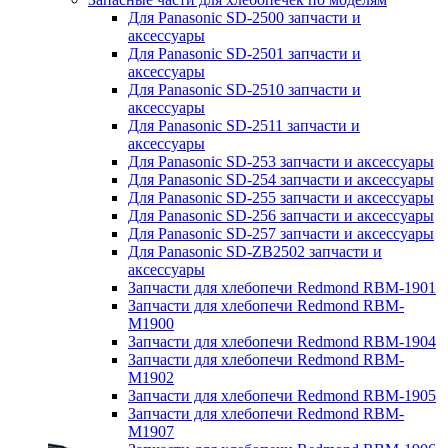
Для Panasonic SD-2500 запчасти и
аксессуары
Для Panasonic SD-2501 запчасти и
аксессуары
Для Panasonic SD-2510 запчасти и
аксессуары
Для Panasonic SD-2511 запчасти и
аксессуары
Для Panasonic SD-253 запчасти и аксессуары
Для Panasonic SD-254 запчасти и аксессуары
Для Panasonic SD-255 запчасти и аксессуары
Для Panasonic SD-256 запчасти и аксессуары
Для Panasonic SD-257 запчасти и аксессуары
Для Panasonic SD-ZB2502 запчасти и
аксессуары
Запчасти для хлебопечи Redmond RBM-1901
Запчасти для хлебопечи Redmond RBM-
M1900
Запчасти для хлебопечи Redmond RBM-1904
Запчасти для хлебопечи Redmond RBM-
M1902
Запчасти для хлебопечи Redmond RBM-1905
Запчасти для хлебопечи Redmond RBM-
M1907