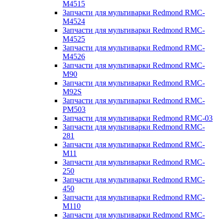
M4515
Запчасти для мультиварки Redmond RMC-
M4524
Запчасти для мультиварки Redmond RMC-
M4525
Запчасти для мультиварки Redmond RMC-
M4526
Запчасти для мультиварки Redmond RMC-
M90
Запчасти для мультиварки Redmond RMC-
M92S
Запчасти для мультиварки Redmond RMC-
PM503
Запчасти для мультиварки Redmond RMC-03
Запчасти для мультиварки Redmond RMC-
281
Запчасти для мультиварки Redmond RMC-
M11
Запчасти для мультиварки Redmond RMC-
250
Запчасти для мультиварки Redmond RMC-
450
Запчасти для мультиварки Redmond RMC-
M110
Запчасти для мультиварки Redmond RMC-