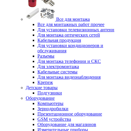
Все для монтажа
Все для монтажных работ прочее
Для установки телевизионных антенн
Для монтажа оптических сетей
Кабельная продукция
Для установки кондиционеров и
обслуживания
Разъемы
Для монтажа телефонии и СКС
Для электромонтажа
Кабельные системы
Для монтажа видеонаблюдения
Крепеж
Детские товары
Подгузники
Оборудование
Компьютеры
Зернодробилки
Презентационное оборудование
GSM устройства
Оборудование для магазинов
Измерительные приборы