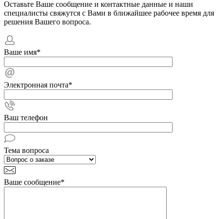
Оставьте Ваше сообщение и контактные данные и наши
специалисты свяжутся с Вами в ближайшее рабочее время для
решения Вашего вопроса.
Ваше имя
*
Электронная почта
*
Ваш телефон
Тема вопроса
Ваше сообщение
*