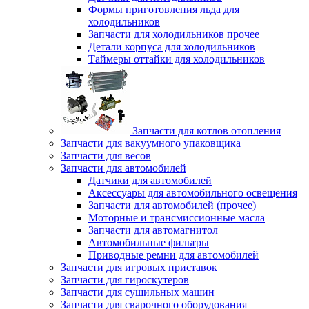
Формы приготовления льда для
холодильников
Запчасти для холодильников прочее
Детали корпуса для холодильников
Таймеры оттайки для холодильников
Запчасти для котлов отопления
Запчасти для вакуумного упаковщика
Запчасти для весов
Запчасти для автомобилей
Датчики для автомобилей
Аксессуары для автомобильного освещения
Запчасти для автомобилей (прочее)
Моторные и трансмиссионные масла
Запчасти для автомагнитол
Автомобильные фильтры
Приводные ремни для автомобилей
Запчасти для игровых приставок
Запчасти для гироскутеров
Запчасти для сушильных машин
Запчасти для сварочного оборудования