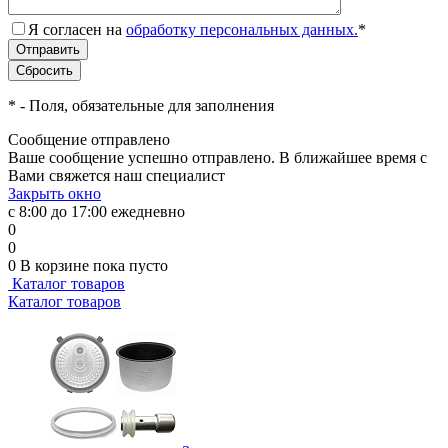
Я согласен на
обработку персональных данных.
*
*
- Поля, обязательные для заполнения
Сообщение отправлено
Ваше сообщение успешно отправлено. В ближайшее время с
Вами свяжется наш специалист
Закрыть окно
с 8:00 до 17:00 ежедневно
0
0
0
В корзине
пока пусто
Каталог товаров
Каталог товаров