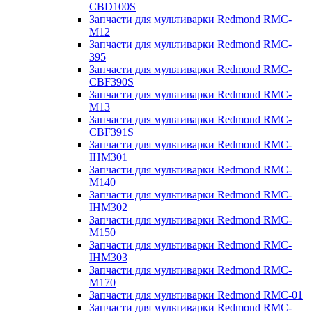
CBD100S
Запчасти для мультиварки Redmond RMC-
M12
Запчасти для мультиварки Redmond RMC-
395
Запчасти для мультиварки Redmond RMC-
CBF390S
Запчасти для мультиварки Redmond RMC-
M13
Запчасти для мультиварки Redmond RMC-
CBF391S
Запчасти для мультиварки Redmond RMC-
IHM301
Запчасти для мультиварки Redmond RMC-
M140
Запчасти для мультиварки Redmond RMC-
IHM302
Запчасти для мультиварки Redmond RMC-
M150
Запчасти для мультиварки Redmond RMC-
IHM303
Запчасти для мультиварки Redmond RMC-
M170
Запчасти для мультиварки Redmond RMC-01
Запчасти для мультиварки Redmond RMC-