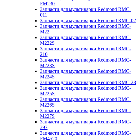
FM230
Запчасти для мультиварки Redmond RMC-
011
Запчасти для мультиварки Redmond RMC-02
Запчасти для мультиварки Redmond RMC-
M22
Запчасти для мультиварки Redmond RMC-
M222S
Запчасти для мультиварки Redmond RMC-
210
Запчасти для мультиварки Redmond RMC-
M223S
Запчасти для мультиварки Redmond RMC-
M224S
Запчасти для мультиварки Redmond RMC-28
Запчасти для мультиварки Redmond RMC-
M225S
Запчасти для мультиварки Redmond RMC-
M226S
Запчасти для мультиварки Redmond RMC-
M227S
Запчасти для мультиварки Redmond RMC-
397
Запчасти для мультиварки Redmond RMC-
FM4520