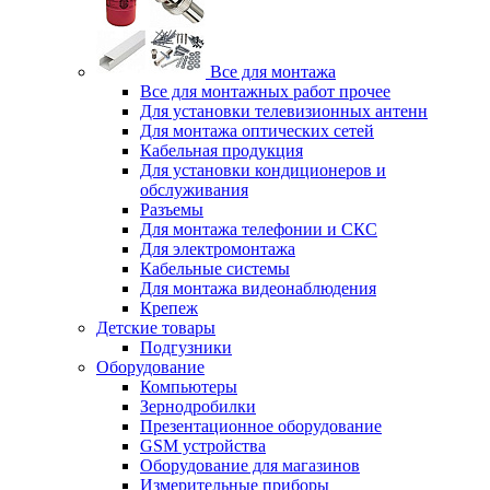
Все для монтажа
Все для монтажных работ прочее
Для установки телевизионных антенн
Для монтажа оптических сетей
Кабельная продукция
Для установки кондиционеров и
обслуживания
Разъемы
Для монтажа телефонии и СКС
Для электромонтажа
Кабельные системы
Для монтажа видеонаблюдения
Крепеж
Детские товары
Подгузники
Оборудование
Компьютеры
Зернодробилки
Презентационное оборудование
GSM устройства
Оборудование для магазинов
Измерительные приборы