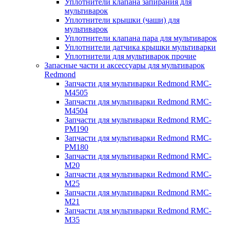
Уплотнители клапана запирания для
мультиварок
Уплотнители крышки (чаши) для
мультиварок
Уплотнители клапана пара для мультиварок
Уплотнители датчика крышки мультиварки
Уплотнители для мультиварок прочие
Запасные части и аксессуары для мультиварок
Redmond
Запчасти для мультиварки Redmond RMC-
M4505
Запчасти для мультиварки Redmond RMC-
M4504
Запчасти для мультиварки Redmond RMC-
PM190
Запчасти для мультиварки Redmond RMC-
PM180
Запчасти для мультиварки Redmond RMC-
M20
Запчасти для мультиварки Redmond RMC-
M25
Запчасти для мультиварки Redmond RMC-
M21
Запчасти для мультиварки Redmond RMC-
M35