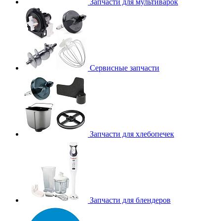
Запчасти для мультиварок
Сервисные запчасти
Запчасти для хлебопечек
Запчасти для блендеров