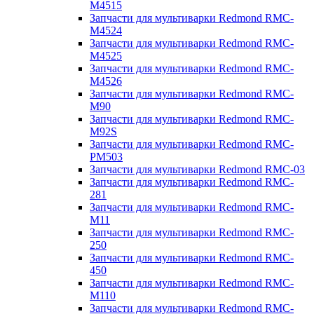
M4515
Запчасти для мультиварки Redmond RMC-
M4524
Запчасти для мультиварки Redmond RMC-
M4525
Запчасти для мультиварки Redmond RMC-
M4526
Запчасти для мультиварки Redmond RMC-
M90
Запчасти для мультиварки Redmond RMC-
M92S
Запчасти для мультиварки Redmond RMC-
PM503
Запчасти для мультиварки Redmond RMC-03
Запчасти для мультиварки Redmond RMC-
281
Запчасти для мультиварки Redmond RMC-
M11
Запчасти для мультиварки Redmond RMC-
250
Запчасти для мультиварки Redmond RMC-
450
Запчасти для мультиварки Redmond RMC-
M110
Запчасти для мультиварки Redmond RMC-