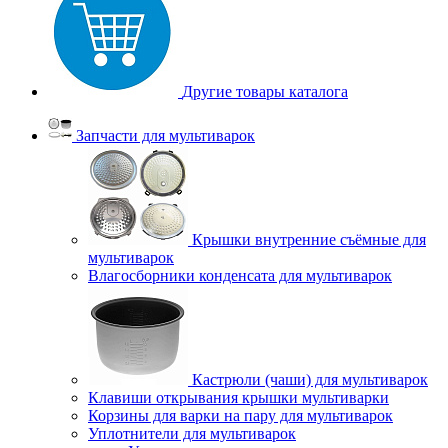
Другие товары каталога
Запчасти для мультиварок
Крышки внутренние съёмные для
мультиварок
Влагосборники конденсата для мультиварок
Кастрюли (чаши) для мультиварок
Клавиши открывания крышки мультиварки
Корзины для варки на пару для мультиварок
Уплотнители для мультиварок