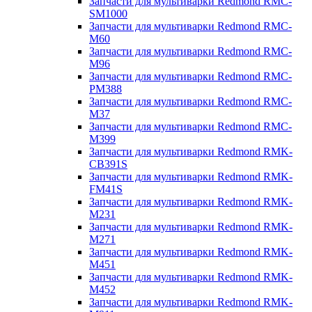
Запчасти для мультиварки Redmond RMC-
SM1000
Запчасти для мультиварки Redmond RMC-
M60
Запчасти для мультиварки Redmond RMC-
M96
Запчасти для мультиварки Redmond RMC-
PM388
Запчасти для мультиварки Redmond RMC-
M37
Запчасти для мультиварки Redmond RMC-
M399
Запчасти для мультиварки Redmond RMK-
CB391S
Запчасти для мультиварки Redmond RMK-
FM41S
Запчасти для мультиварки Redmond RMK-
M231
Запчасти для мультиварки Redmond RMK-
M271
Запчасти для мультиварки Redmond RMK-
M451
Запчасти для мультиварки Redmond RMK-
M452
Запчасти для мультиварки Redmond RMK-