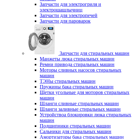
Запчасти для электрогриля и
электрошашлычниц
Запчасти для электропечей
Запчасти для пароварок
Запчасти для стиральных машин
Манжеты люка стиральных машин
Ремни привода стиральных машин
Моторы сливных насосов стиральных
машин
ТЭНы стиральных машин
Пружины бака стиральных машин
Щетки угольные для моторов стиральных
машин
Шланги сливные стиральных машин
Шланги заливные стиральных машин
Устройствоа блокировки люка стиральных
машин
Подшипники стиральных машин
Сальники для стиральных машин
Амортизаторы бака стиральных машин