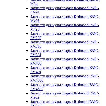
M34
Запчасти для мультиварки Redmond RMC-
FM91
Запчасти для мультиварки Redmond RMC-
M40S
Запчасти для мультиварки Redmond RMC-
M42S
Запчасти для мультиварки Redmond RMC-
PM330
Запчасти для мультиварки Redmond RMC-
PM380
Запчасти для мультиварки Redmond RMC-
PM381
Запчасти для мультиварки Redmond RMC-
PM400
Запчасти для мультиварки Redmond RMC-
PM401
Запчасти для мультиварки Redmond RMC-
PM4506
Запчасти для мультиварки Redmond RMC-
PM4507
Запчасти для мультиварки Redmond RMC-
M902
Запчасти для мультиварки Redmond RMC-
PM504