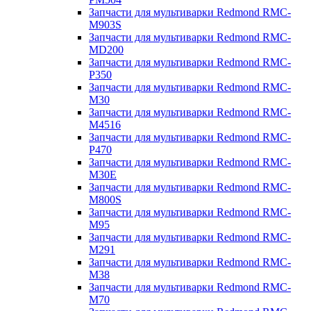
Запчасти для мультиварки Redmond RMC-
M903S
Запчасти для мультиварки Redmond RMC-
MD200
Запчасти для мультиварки Redmond RMC-
P350
Запчасти для мультиварки Redmond RMC-
M30
Запчасти для мультиварки Redmond RMC-
M4516
Запчасти для мультиварки Redmond RMC-
P470
Запчасти для мультиварки Redmond RMC-
M30E
Запчасти для мультиварки Redmond RMC-
M800S
Запчасти для мультиварки Redmond RMC-
M95
Запчасти для мультиварки Redmond RMC-
M291
Запчасти для мультиварки Redmond RMC-
M38
Запчасти для мультиварки Redmond RMC-
M70