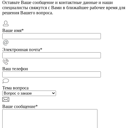
Оставьте Ваше сообщение и контактные данные и наши
специалисты свяжутся с Вами в ближайшее рабочее время для
решения Вашего вопроса.
Ваше имя
*
Электронная почта
*
Ваш телефон
Тема вопроса
Ваше сообщение
*