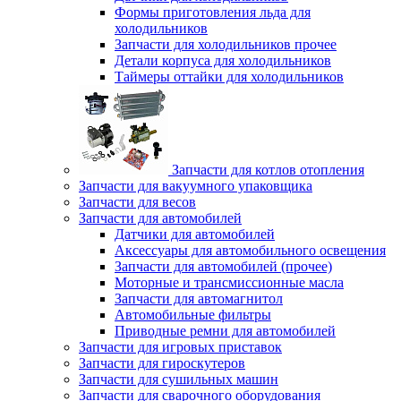
Формы приготовления льда для
холодильников
Запчасти для холодильников прочее
Детали корпуса для холодильников
Таймеры оттайки для холодильников
Запчасти для котлов отопления
Запчасти для вакуумного упаковщика
Запчасти для весов
Запчасти для автомобилей
Датчики для автомобилей
Аксессуары для автомобильного освещения
Запчасти для автомобилей (прочее)
Моторные и трансмиссионные масла
Запчасти для автомагнитол
Автомобильные фильтры
Приводные ремни для автомобилей
Запчасти для игровых приставок
Запчасти для гироскутеров
Запчасти для сушильных машин
Запчасти для сварочного оборудования