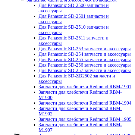
Для Panasonic SD-2500 запчасти и
аксессуары
Для Panasonic SD-2501 запчасти и
аксессуары
Для Panasonic SD-2510 запчасти и
аксессуары
Для Panasonic SD-2511 запчасти и
аксессуары
Для Panasonic SD-253 запчасти и аксессуары
Для Panasonic SD-254 запчасти и аксессуары
Для Panasonic SD-255 запчасти и аксессуары
Для Panasonic SD-256 запчасти и аксессуары
Для Panasonic SD-257 запчасти и аксессуары
Для Panasonic SD-ZB2502 запчасти и
аксессуары
Запчасти для хлебопечи Redmond RBM-1901
Запчасти для хлебопечи Redmond RBM-
M1900
Запчасти для хлебопечи Redmond RBM-1904
Запчасти для хлебопечи Redmond RBM-
M1902
Запчасти для хлебопечи Redmond RBM-1905
Запчасти для хлебопечи Redmond RBM-
M1907