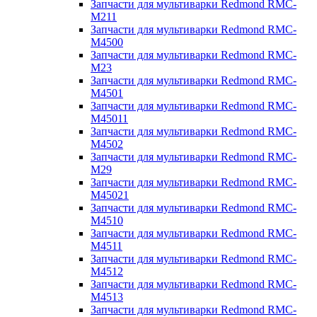
Запчасти для мультиварки Redmond RMC-
M211
Запчасти для мультиварки Redmond RMC-
M4500
Запчасти для мультиварки Redmond RMC-
M23
Запчасти для мультиварки Redmond RMC-
M4501
Запчасти для мультиварки Redmond RMC-
M45011
Запчасти для мультиварки Redmond RMC-
M4502
Запчасти для мультиварки Redmond RMC-
M29
Запчасти для мультиварки Redmond RMC-
M45021
Запчасти для мультиварки Redmond RMC-
M4510
Запчасти для мультиварки Redmond RMC-
M4511
Запчасти для мультиварки Redmond RMC-
M4512
Запчасти для мультиварки Redmond RMC-
M4513
Запчасти для мультиварки Redmond RMC-