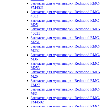
Запчасти для мультиварки Redmond RMC-
FM4521
Запчасти для мультиварки Redmond RMC-
4503
Запчасти для мультиварки Redmond RMC-
M25
Запчасти для мультиварки Redmond RMC-
45031
Запчасти для мультиварки Redmond RMC-
M251
Запчасти для мультиварки Redmond RMC-
M252
Запчасти для мультиварки Redmond RMC-
M36
Запчасти для мультиварки Redmond RMC-
M253
Запчасти для мультиварки Redmond RMC-
M26
Запчасти для мультиварки Redmond RMC-
FM27
Запчасти для мультиварки Redmond RMC-
M31
Запчасти для мультиварки Redmond RMC-
FM4502
Запчасти для мультиварки Redmond RMC-