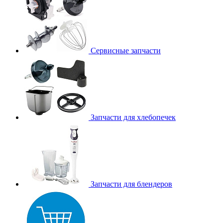
Сервисные запчасти
Запчасти для хлебопечек
Запчасти для блендеров