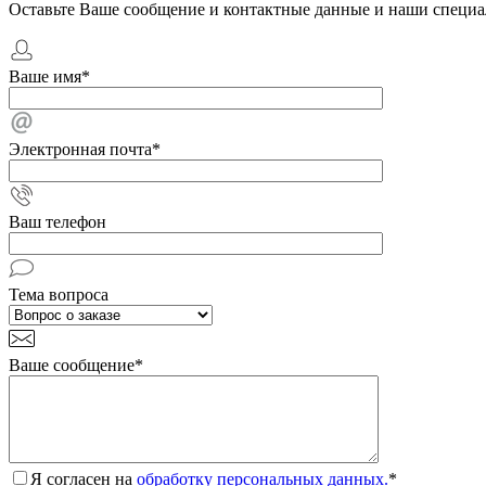
Оставьте Ваше сообщение и контактные данные и наши специа
Ваше имя
*
Электронная почта
*
Ваш телефон
Тема вопроса
Ваше сообщение
*
Я согласен на
обработку персональных данных.
*