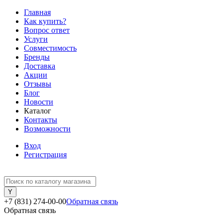
Главная
Как купить?
Вопрос ответ
Услуги
Совместимость
Бренды
Доставка
Акции
Отзывы
Блог
Новости
Каталог
Контакты
Возможности
Вход
Регистрация
+7 (831) 274-00-00
Обратная связь
Обратная связь