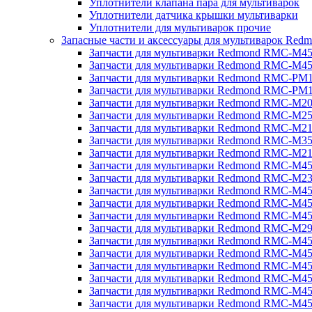
Уплотнители клапана пара для мультиварок
Уплотнители датчика крышки мультиварки
Уплотнители для мультиварок прочие
Запасные части и аксессуары для мультиварок Red
Запчасти для мультиварки Redmond RMC-M4
Запчасти для мультиварки Redmond RMC-M4
Запчасти для мультиварки Redmond RMC-PM
Запчасти для мультиварки Redmond RMC-PM
Запчасти для мультиварки Redmond RMC-M2
Запчасти для мультиварки Redmond RMC-M2
Запчасти для мультиварки Redmond RMC-M2
Запчасти для мультиварки Redmond RMC-M3
Запчасти для мультиварки Redmond RMC-M21
Запчасти для мультиварки Redmond RMC-M4
Запчасти для мультиварки Redmond RMC-M2
Запчасти для мультиварки Redmond RMC-M4
Запчасти для мультиварки Redmond RMC-M45
Запчасти для мультиварки Redmond RMC-M4
Запчасти для мультиварки Redmond RMC-M2
Запчасти для мультиварки Redmond RMC-M4
Запчасти для мультиварки Redmond RMC-M4
Запчасти для мультиварки Redmond RMC-M45
Запчасти для мультиварки Redmond RMC-M4
Запчасти для мультиварки Redmond RMC-M4
Запчасти для мультиварки Redmond RMC-M4