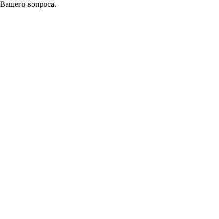
 Вашего вопроса.