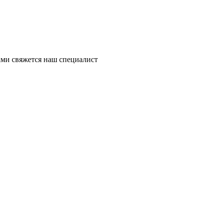
ми свяжется наш специалист