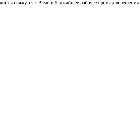
листы свяжутся с Вами в ближайшее рабочее время для решения