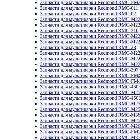
Запчасти для мультиварки Redmond RMC-FM
Запчасти для мультиварки Redmond RMC-011
Запчасти для мультиварки Redmond RMC-02
Запчасти для мультиварки Redmond RMC-M2
Запчасти для мультиварки Redmond RMC-M2
Запчасти для мультиварки Redmond RMC-210
Запчасти для мультиварки Redmond RMC-M2
Запчасти для мультиварки Redmond RMC-M2
Запчасти для мультиварки Redmond RMC-28
Запчасти для мультиварки Redmond RMC-M2
Запчасти для мультиварки Redmond RMC-M2
Запчасти для мультиварки Redmond RMC-M2
Запчасти для мультиварки Redmond RMC-397
Запчасти для мультиварки Redmond RMC-FM
Запчасти для мультиварки Redmond RMC-FM
Запчасти для мультиварки Redmond RMC-450
Запчасти для мультиварки Redmond RMC-M2
Запчасти для мультиварки Redmond RMC-450
Запчасти для мультиварки Redmond RMC-M2
Запчасти для мультиварки Redmond RMC-M2
Запчасти для мультиварки Redmond RMC-M3
Запчасти для мультиварки Redmond RMC-M2
Запчасти для мультиварки Redmond RMC-M2
Запчасти для мультиварки Redmond RMC-FM
Запчасти для мультиварки Redmond RMC-M3