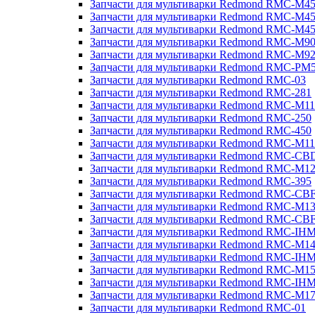
Запчасти для мультиварки Redmond RMC-M4
Запчасти для мультиварки Redmond RMC-M4
Запчасти для мультиварки Redmond RMC-M4
Запчасти для мультиварки Redmond RMC-M9
Запчасти для мультиварки Redmond RMC-M9
Запчасти для мультиварки Redmond RMC-PM
Запчасти для мультиварки Redmond RMC-03
Запчасти для мультиварки Redmond RMC-281
Запчасти для мультиварки Redmond RMC-M11
Запчасти для мультиварки Redmond RMC-250
Запчасти для мультиварки Redmond RMC-450
Запчасти для мультиварки Redmond RMC-M11
Запчасти для мультиварки Redmond RMC-CB
Запчасти для мультиварки Redmond RMC-M1
Запчасти для мультиварки Redmond RMC-395
Запчасти для мультиварки Redmond RMC-CB
Запчасти для мультиварки Redmond RMC-M1
Запчасти для мультиварки Redmond RMC-CB
Запчасти для мультиварки Redmond RMC-IH
Запчасти для мультиварки Redmond RMC-M1
Запчасти для мультиварки Redmond RMC-IH
Запчасти для мультиварки Redmond RMC-M1
Запчасти для мультиварки Redmond RMC-IH
Запчасти для мультиварки Redmond RMC-M1
Запчасти для мультиварки Redmond RMC-01