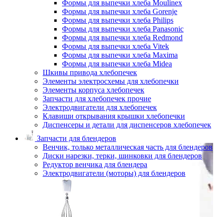
Формы для выпечки хлеба Moulinex
Формы для выпечки хлеба Gorenje
Формы для выпечки хлеба Philips
Формы для выпечки хлеба Panasonic
Формы для выпечки хлеба Redmond
Формы для выпечки хлеба Vitek
Формы для выпечки хлеба Maxima
Формы для выпечки хлеба Midea
Шкивы привода хлебопечек
Элементы электросхемы для хлебопечки
Элементы корпуса хлебопечек
Запчасти для хлебопечек прочие
Электродвигатели для хлебопечек
Клавиши открывания крышки хлебопечки
Диспенсеры и детали для диспенсеров хлебопечек
Запчасти для блендеров
Венчик, только металлическая часть для блендеров
Диски нарезки, терки, шинковки для блендеров
Редуктор венчика для блендера
Электродвигатели (моторы) для блендеров