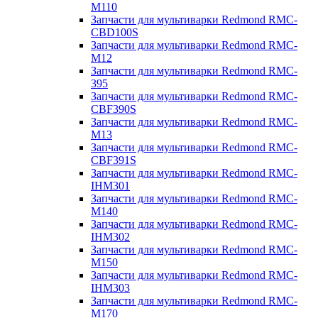
M110
Запчасти для мультиварки Redmond RMC-
CBD100S
Запчасти для мультиварки Redmond RMC-
M12
Запчасти для мультиварки Redmond RMC-
395
Запчасти для мультиварки Redmond RMC-
CBF390S
Запчасти для мультиварки Redmond RMC-
M13
Запчасти для мультиварки Redmond RMC-
CBF391S
Запчасти для мультиварки Redmond RMC-
IHM301
Запчасти для мультиварки Redmond RMC-
M140
Запчасти для мультиварки Redmond RMC-
IHM302
Запчасти для мультиварки Redmond RMC-
M150
Запчасти для мультиварки Redmond RMC-
IHM303
Запчасти для мультиварки Redmond RMC-
M170