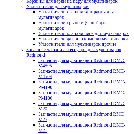
Корзины для варки на пару для мультиварок
Уплотнители для мультиварок
Уплотнители клапана запирания для
мультиварок
Уплотнители крышки (чаши) для
мультиварок
Уплотнители клапана пара для мультиварок
Уплотнители датчика крышки мультиварки
Уплотнители для мультиварок прочие
Запасные части и аксессуары для мультиварок
Redmond
Запчасти для мультиварки Redmond RMC-
M4505
Запчасти для мультиварки Redmond RMC-
M4504
Запчасти для мультиварки Redmond RMC-
PM190
Запчасти для мультиварки Redmond RMC-
PM180
Запчасти для мультиварки Redmond RMC-
M20
Запчасти для мультиварки Redmond RMC-
M25
Запчасти для мультиварки Redmond RMC-
M21