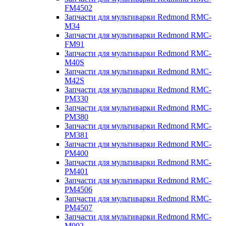
FM4502
Запчасти для мультиварки Redmond RMC-
M34
Запчасти для мультиварки Redmond RMC-
FM91
Запчасти для мультиварки Redmond RMC-
M40S
Запчасти для мультиварки Redmond RMC-
M42S
Запчасти для мультиварки Redmond RMC-
PM330
Запчасти для мультиварки Redmond RMC-
PM380
Запчасти для мультиварки Redmond RMC-
PM381
Запчасти для мультиварки Redmond RMC-
PM400
Запчасти для мультиварки Redmond RMC-
PM401
Запчасти для мультиварки Redmond RMC-
PM4506
Запчасти для мультиварки Redmond RMC-
PM4507
Запчасти для мультиварки Redmond RMC-
M902