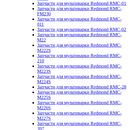
Запчасти для мультиварки Redmond RMC-01
Запчасти для мультиварки Redmond RMC-
FM230
Запчасти для мультиварки Redmond RMC-
011
Запчасти для мультиварки Redmond RMC-02
Запчасти для мультиварки Redmond RMC-
M22
Запчасти для мультиварки Redmond RMC-
M222S
Запчасти для мультиварки Redmond RMC-
210
Запчасти для мультиварки Redmond RMC-
M223S
Запчасти для мультиварки Redmond RMC-
M224S
Запчасти для мультиварки Redmond RMC-28
Запчасти для мультиварки Redmond RMC-
M225S
Запчасти для мультиварки Redmond RMC-
M226S
Запчасти для мультиварки Redmond RMC-
M227S
Запчасти для мультиварки Redmond RMC-
397