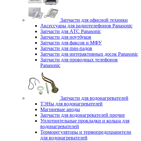
Запчасти для офисной техники
Аксессуары для радиотелефонов Panasonic
Запчасти для АТС Panasonic
Запчасти для ноутбуков
Запчасти для факсов и МФУ
Запчасти для пин-падов
Запчасти для интерактивных досок Panasonic
Запчасти для проводных телефонов
Panasonic
Запчасти для водонагревателей
ТЭНы для водонагревателей
Магниевые аноды
Запчасти для водонагревателей прочие
Уплотнительные прокладки и кольца для
водонагревателей
Терморегуляторы и термопредохранители
для водонагревателей