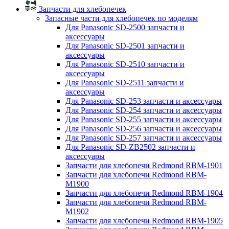
Запчасти для хлебопечек
Запасные части для хлебопечек по моделям
Для Panasonic SD-2500 запчасти и
аксессуары
Для Panasonic SD-2501 запчасти и
аксессуары
Для Panasonic SD-2510 запчасти и
аксессуары
Для Panasonic SD-2511 запчасти и
аксессуары
Для Panasonic SD-253 запчасти и аксессуары
Для Panasonic SD-254 запчасти и аксессуары
Для Panasonic SD-255 запчасти и аксессуары
Для Panasonic SD-256 запчасти и аксессуары
Для Panasonic SD-257 запчасти и аксессуары
Для Panasonic SD-ZB2502 запчасти и
аксессуары
Запчасти для хлебопечи Redmond RBM-1901
Запчасти для хлебопечи Redmond RBM-
M1900
Запчасти для хлебопечи Redmond RBM-1904
Запчасти для хлебопечи Redmond RBM-
M1902
Запчасти для хлебопечи Redmond RBM-1905