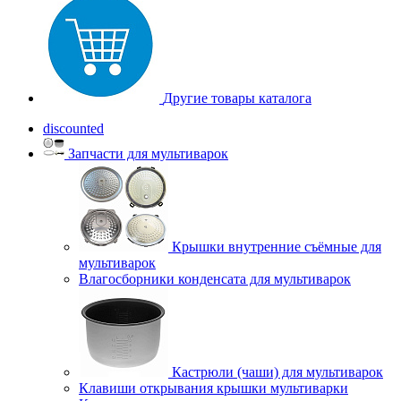
Другие товары каталога
discounted
Запчасти для мультиварок
Крышки внутренние съёмные для
мультиварок
Влагосборники конденсата для мультиварок
Кастрюли (чаши) для мультиварок
Клавиши открывания крышки мультиварки