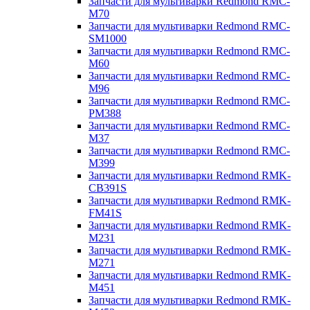
Запчасти для мультиварки Redmond RMC-
M70
Запчасти для мультиварки Redmond RMC-
SM1000
Запчасти для мультиварки Redmond RMC-
M60
Запчасти для мультиварки Redmond RMC-
M96
Запчасти для мультиварки Redmond RMC-
PM388
Запчасти для мультиварки Redmond RMC-
M37
Запчасти для мультиварки Redmond RMC-
M399
Запчасти для мультиварки Redmond RMK-
CB391S
Запчасти для мультиварки Redmond RMK-
FM41S
Запчасти для мультиварки Redmond RMK-
M231
Запчасти для мультиварки Redmond RMK-
M271
Запчасти для мультиварки Redmond RMK-
M451
Запчасти для мультиварки Redmond RMK-