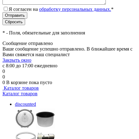
Я согласен на
обработку персональных данных.
*
*
- Поля, обязательные для заполнения
Сообщение отправлено
Ваше сообщение успешно отправлено. В ближайшее время с
Вами свяжется наш специалист
Закрыть окно
с 8:00 до 17:00 ежедневно
0
0
0
В корзине
пока пусто
Каталог товаров
Каталог товаров
discounted