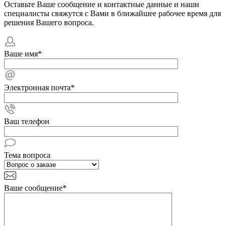
Оставьте Ваше сообщение и контактные данные и наши
специалисты свяжутся с Вами в ближайшее рабочее время для
решения Вашего вопроса.
Ваше имя
*
Электронная почта
*
Ваш телефон
Тема вопроса
Ваше сообщение
*