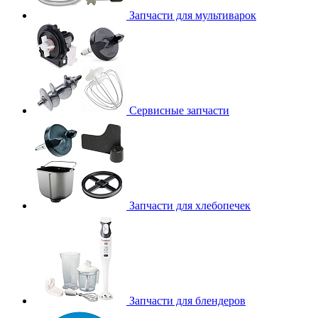
Запчасти для мультиварок
Сервисные запчасти
Запчасти для хлебопечек
Запчасти для блендеров