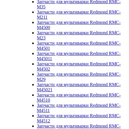
Запчасти для мультиварки Redmond RMC-
M35
Запчасти для мультиварки Redmond RMC-
M211
Запчасти для мультиварки Redmond RMC-
M4500
Запчасти для мультиварки Redmond RMC-
M23
Запчасти для мультиварки Redmond RMC-
M4501
Запчасти для мультиварки Redmond RMC-
M45011
Запчасти для мультиварки Redmond RMC-
M4502
Запчасти для мультиварки Redmond RMC-
M29
Запчасти для мультиварки Redmond RMC-
M45021
Запчасти для мультиварки Redmond RMC-
M4510
Запчасти для мультиварки Redmond RMC-
M4511
Запчасти для мультиварки Redmond RMC-
M4512
Запчасти для мультиварки Redmond RMC-