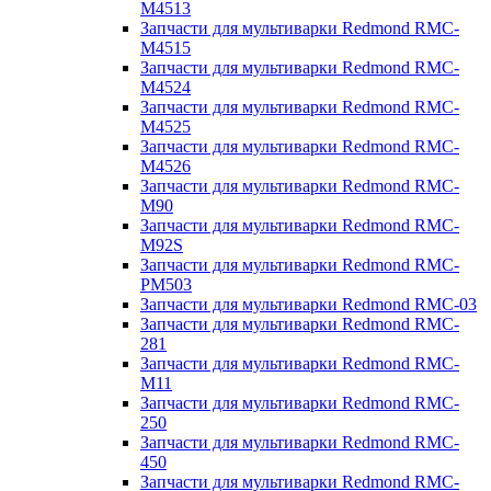
M4513
Запчасти для мультиварки Redmond RMC-
M4515
Запчасти для мультиварки Redmond RMC-
M4524
Запчасти для мультиварки Redmond RMC-
M4525
Запчасти для мультиварки Redmond RMC-
M4526
Запчасти для мультиварки Redmond RMC-
M90
Запчасти для мультиварки Redmond RMC-
M92S
Запчасти для мультиварки Redmond RMC-
PM503
Запчасти для мультиварки Redmond RMC-03
Запчасти для мультиварки Redmond RMC-
281
Запчасти для мультиварки Redmond RMC-
M11
Запчасти для мультиварки Redmond RMC-
250
Запчасти для мультиварки Redmond RMC-
450
Запчасти для мультиварки Redmond RMC-