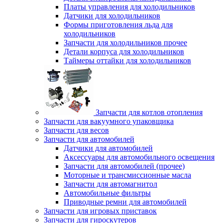
Платы управления для холодильников
Датчики для холодильников
Формы приготовления льда для
холодильников
Запчасти для холодильников прочее
Детали корпуса для холодильников
Таймеры оттайки для холодильников
Запчасти для котлов отопления
Запчасти для вакуумного упаковщика
Запчасти для весов
Запчасти для автомобилей
Датчики для автомобилей
Аксессуары для автомобильного освещения
Запчасти для автомобилей (прочее)
Моторные и трансмиссионные масла
Запчасти для автомагнитол
Автомобильные фильтры
Приводные ремни для автомобилей
Запчасти для игровых приставок
Запчасти для гироскутеров