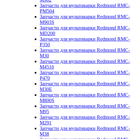
Запчасти для мультиварки Redmond RMC-
PM504
Запчасти для мультиварки Redmond RMC-
M903S
Запчасти для мультиварки Redmond RMC-
MD200
Запчасти для мультиварки Redmond RMC-
P350
Запчасти для мультиварки Redmond RMC-
M30
Запчасти для мультиварки Redmond RMC-
M4516
Запчасти для мультиварки Redmond RMC-
P470
Запчасти для мультиварки Redmond RMC-
M30E
Запчасти для мультиварки Redmond RMC-
M800S
Запчасти для мультиварки Redmond RMC-
M95
Запчасти для мультиварки Redmond RMC-
M291
Запчасти для мультиварки Redmond RMC-
M38