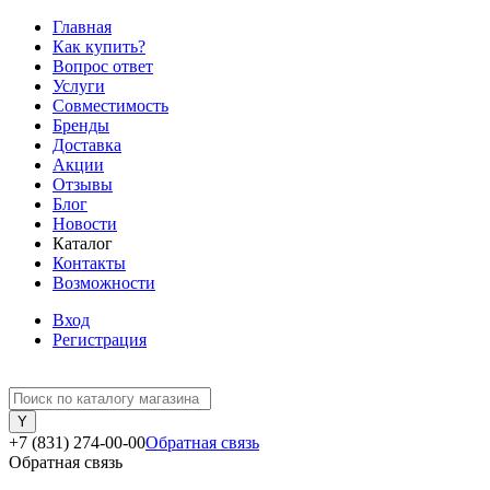
Главная
Как купить?
Вопрос ответ
Услуги
Совместимость
Бренды
Доставка
Акции
Отзывы
Блог
Новости
Каталог
Контакты
Возможности
Вход
Регистрация
+7 (831) 274-00-00
Обратная связь
Обратная связь