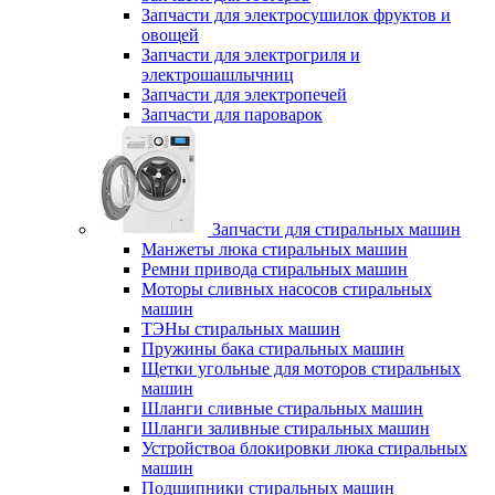
Запчасти для электросушилок фруктов и
овощей
Запчасти для электрогриля и
электрошашлычниц
Запчасти для электропечей
Запчасти для пароварок
Запчасти для стиральных машин
Манжеты люка стиральных машин
Ремни привода стиральных машин
Моторы сливных насосов стиральных
машин
ТЭНы стиральных машин
Пружины бака стиральных машин
Щетки угольные для моторов стиральных
машин
Шланги сливные стиральных машин
Шланги заливные стиральных машин
Устройствоа блокировки люка стиральных
машин
Подшипники стиральных машин