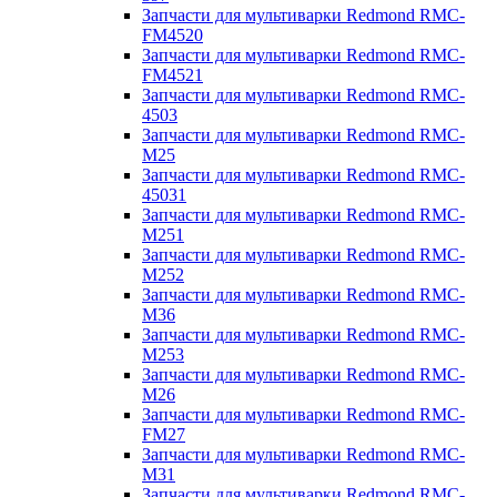
Запчасти для мультиварки Redmond RMC-
FM4520
Запчасти для мультиварки Redmond RMC-
FM4521
Запчасти для мультиварки Redmond RMC-
4503
Запчасти для мультиварки Redmond RMC-
M25
Запчасти для мультиварки Redmond RMC-
45031
Запчасти для мультиварки Redmond RMC-
M251
Запчасти для мультиварки Redmond RMC-
M252
Запчасти для мультиварки Redmond RMC-
M36
Запчасти для мультиварки Redmond RMC-
M253
Запчасти для мультиварки Redmond RMC-
M26
Запчасти для мультиварки Redmond RMC-
FM27
Запчасти для мультиварки Redmond RMC-
M31
Запчасти для мультиварки Redmond RMC-