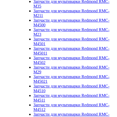
Запчасти для мультиварки Redmond RMC-
M35
Запчасти для мультиварки Redmond RMC-
M211
Запчасти для мультиварки Redmond RMC-
M4500
Запчасти для мультиварки Redmond RMC-
M23
Запчасти для мультиварки Redmond RMC-
M4501
Запчасти для мультиварки Redmond RMC-
M45011
Запчасти для мультиварки Redmond RMC-
M4502
Запчасти для мультиварки Redmond RMC-
M29
Запчасти для мультиварки Redmond RMC-
M45021
Запчасти для мультиварки Redmond RMC-
M4510
Запчасти для мультиварки Redmond RMC-
M4511
Запчасти для мультиварки Redmond RMC-
M4512
Запчасти для мультиварки Redmond RMC-