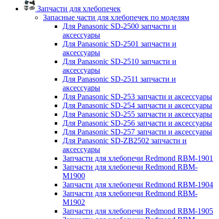
Запчасти для хлебопечек
Запасные части для хлебопечек по моделям
Для Panasonic SD-2500 запчасти и
аксессуары
Для Panasonic SD-2501 запчасти и
аксессуары
Для Panasonic SD-2510 запчасти и
аксессуары
Для Panasonic SD-2511 запчасти и
аксессуары
Для Panasonic SD-253 запчасти и аксессуары
Для Panasonic SD-254 запчасти и аксессуары
Для Panasonic SD-255 запчасти и аксессуары
Для Panasonic SD-256 запчасти и аксессуары
Для Panasonic SD-257 запчасти и аксессуары
Для Panasonic SD-ZB2502 запчасти и
аксессуары
Запчасти для хлебопечи Redmond RBM-1901
Запчасти для хлебопечи Redmond RBM-
M1900
Запчасти для хлебопечи Redmond RBM-1904
Запчасти для хлебопечи Redmond RBM-
M1902
Запчасти для хлебопечи Redmond RBM-1905