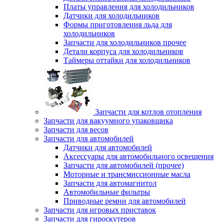
Платы управления для холодильников
Датчики для холодильников
Формы приготовления льда для
холодильников
Запчасти для холодильников прочее
Детали корпуса для холодильников
Таймеры оттайки для холодильников
Запчасти для котлов отопления
Запчасти для вакуумного упаковщика
Запчасти для весов
Запчасти для автомобилей
Датчики для автомобилей
Аксессуары для автомобильного освещения
Запчасти для автомобилей (прочее)
Моторные и трансмиссионные масла
Запчасти для автомагнитол
Автомобильные фильтры
Приводные ремни для автомобилей
Запчасти для игровых приставок
Запчасти для гироскутеров