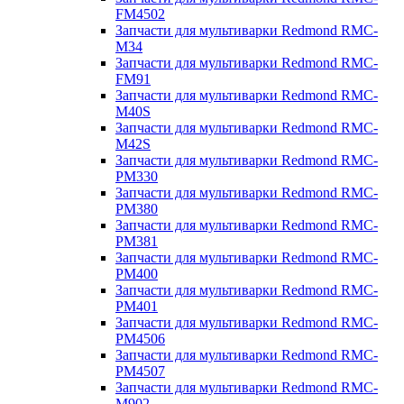
FM4502
Запчасти для мультиварки Redmond RMC-
M34
Запчасти для мультиварки Redmond RMC-
FM91
Запчасти для мультиварки Redmond RMC-
M40S
Запчасти для мультиварки Redmond RMC-
M42S
Запчасти для мультиварки Redmond RMC-
PM330
Запчасти для мультиварки Redmond RMC-
PM380
Запчасти для мультиварки Redmond RMC-
PM381
Запчасти для мультиварки Redmond RMC-
PM400
Запчасти для мультиварки Redmond RMC-
PM401
Запчасти для мультиварки Redmond RMC-
PM4506
Запчасти для мультиварки Redmond RMC-
PM4507
Запчасти для мультиварки Redmond RMC-
M902