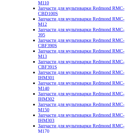
M110
Запчасти для мультиварки Redmond RMC-
CBD100S
Запчасти для мультиварки Redmond RMC-
M12
Запчасти для мультиварки Redmond RMC-
395
Запчасти для мультиварки Redmond RMC-
CBF390S
Запчасти для мультиварки Redmond RMC-
M13
Запчасти для мультиварки Redmond RMC-
CBF391S
Запчасти для мультиварки Redmond RMC-
IHM301
Запчасти для мультиварки Redmond RMC-
M140
Запчасти для мультиварки Redmond RMC-
IHM302
Запчасти для мультиварки Redmond RMC-
M150
Запчасти для мультиварки Redmond RMC-
IHM303
Запчасти для мультиварки Redmond RMC-
M170