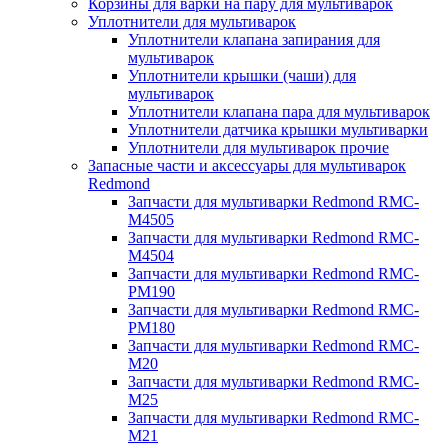
Корзины для варки на пару для мультиварок
Уплотнители для мультиварок
Уплотнители клапана запирания для
мультиварок
Уплотнители крышки (чаши) для
мультиварок
Уплотнители клапана пара для мультиварок
Уплотнители датчика крышки мультиварки
Уплотнители для мультиварок прочие
Запасные части и аксессуары для мультиварок
Redmond
Запчасти для мультиварки Redmond RMC-
M4505
Запчасти для мультиварки Redmond RMC-
M4504
Запчасти для мультиварки Redmond RMC-
PM190
Запчасти для мультиварки Redmond RMC-
PM180
Запчасти для мультиварки Redmond RMC-
M20
Запчасти для мультиварки Redmond RMC-
M25
Запчасти для мультиварки Redmond RMC-
M21