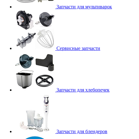
Запчасти для мультиварок
Сервисные запчасти
Запчасти для хлебопечек
Запчасти для блендеров