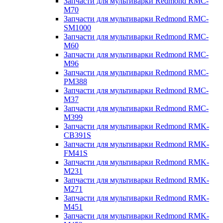
Запчасти для мультиварки Redmond RMC-
M70
Запчасти для мультиварки Redmond RMC-
SM1000
Запчасти для мультиварки Redmond RMC-
M60
Запчасти для мультиварки Redmond RMC-
M96
Запчасти для мультиварки Redmond RMC-
PM388
Запчасти для мультиварки Redmond RMC-
M37
Запчасти для мультиварки Redmond RMC-
M399
Запчасти для мультиварки Redmond RMK-
CB391S
Запчасти для мультиварки Redmond RMK-
FM41S
Запчасти для мультиварки Redmond RMK-
M231
Запчасти для мультиварки Redmond RMK-
M271
Запчасти для мультиварки Redmond RMK-
M451
Запчасти для мультиварки Redmond RMK-