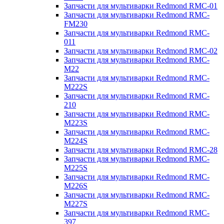
Запчасти для мультиварки Redmond RMC-01
Запчасти для мультиварки Redmond RMC-
FM230
Запчасти для мультиварки Redmond RMC-
011
Запчасти для мультиварки Redmond RMC-02
Запчасти для мультиварки Redmond RMC-
M22
Запчасти для мультиварки Redmond RMC-
M222S
Запчасти для мультиварки Redmond RMC-
210
Запчасти для мультиварки Redmond RMC-
M223S
Запчасти для мультиварки Redmond RMC-
M224S
Запчасти для мультиварки Redmond RMC-28
Запчасти для мультиварки Redmond RMC-
M225S
Запчасти для мультиварки Redmond RMC-
M226S
Запчасти для мультиварки Redmond RMC-
M227S
Запчасти для мультиварки Redmond RMC-
397