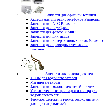
Запчасти для офисной техники
Аксессуары для радиотелефонов Panasonic
Запчасти для АТС Panasonic
Запчасти для ноутбуков
Запчасти для факсов и МФУ
Запчасти для пин-падов
Запчасти для интерактивных досок Panasonic
Запчасти для проводных телефонов
Panasonic
Запчасти для водонагревателей
ТЭНы для водонагревателей
Магниевые аноды
Запчасти для водонагревателей прочие
Уплотнительные прокладки и кольца для
водонагревателей
Терморегуляторы и термопредохранители
для водонагревателей