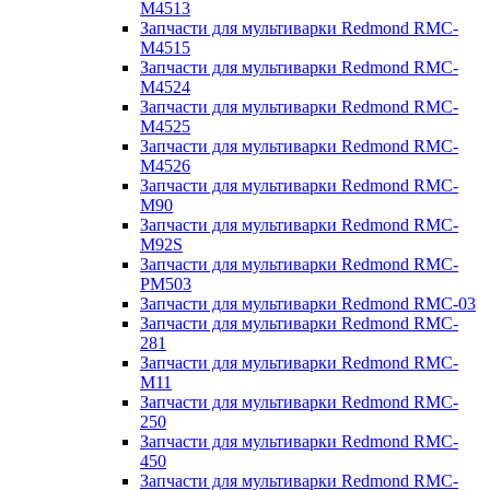
M4513
Запчасти для мультиварки Redmond RMC-
M4515
Запчасти для мультиварки Redmond RMC-
M4524
Запчасти для мультиварки Redmond RMC-
M4525
Запчасти для мультиварки Redmond RMC-
M4526
Запчасти для мультиварки Redmond RMC-
M90
Запчасти для мультиварки Redmond RMC-
M92S
Запчасти для мультиварки Redmond RMC-
PM503
Запчасти для мультиварки Redmond RMC-03
Запчасти для мультиварки Redmond RMC-
281
Запчасти для мультиварки Redmond RMC-
M11
Запчасти для мультиварки Redmond RMC-
250
Запчасти для мультиварки Redmond RMC-
450
Запчасти для мультиварки Redmond RMC-