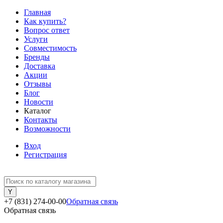
Главная
Как купить?
Вопрос ответ
Услуги
Совместимость
Бренды
Доставка
Акции
Отзывы
Блог
Новости
Каталог
Контакты
Возможности
Вход
Регистрация
+7 (831) 274-00-00
Обратная связь
Обратная связь