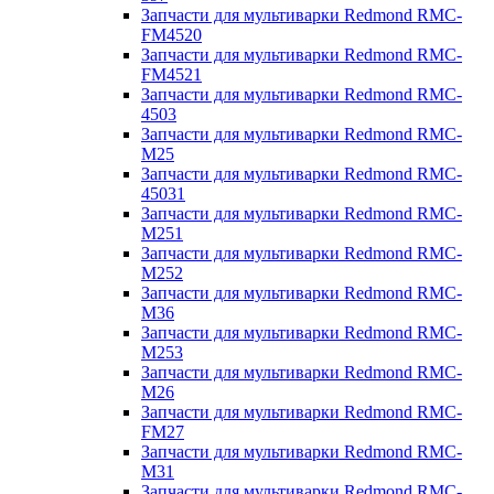
Запчасти для мультиварки Redmond RMC-
FM4520
Запчасти для мультиварки Redmond RMC-
FM4521
Запчасти для мультиварки Redmond RMC-
4503
Запчасти для мультиварки Redmond RMC-
M25
Запчасти для мультиварки Redmond RMC-
45031
Запчасти для мультиварки Redmond RMC-
M251
Запчасти для мультиварки Redmond RMC-
M252
Запчасти для мультиварки Redmond RMC-
M36
Запчасти для мультиварки Redmond RMC-
M253
Запчасти для мультиварки Redmond RMC-
M26
Запчасти для мультиварки Redmond RMC-
FM27
Запчасти для мультиварки Redmond RMC-
M31
Запчасти для мультиварки Redmond RMC-