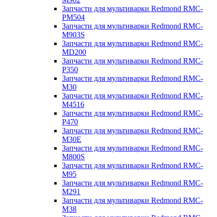
Запчасти для мультиварки Redmond RMC-
PM504
Запчасти для мультиварки Redmond RMC-
M903S
Запчасти для мультиварки Redmond RMC-
MD200
Запчасти для мультиварки Redmond RMC-
P350
Запчасти для мультиварки Redmond RMC-
M30
Запчасти для мультиварки Redmond RMC-
M4516
Запчасти для мультиварки Redmond RMC-
P470
Запчасти для мультиварки Redmond RMC-
M30E
Запчасти для мультиварки Redmond RMC-
M800S
Запчасти для мультиварки Redmond RMC-
M95
Запчасти для мультиварки Redmond RMC-
M291
Запчасти для мультиварки Redmond RMC-
M38