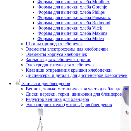
Формы для выпечки хлеба Moulinex
Формы для выпечки хлеба Gorenje
Формы для выпечки хлеба Philips
Формы для выпечки хлеба Panasonic
Формы для выпечки хлеба Redmond
Формы для выпечки хлеба Vitek
Формы для выпечки хлеба Maxima
Формы для выпечки хлеба Midea
Шкивы привода хлебопечек
Элементы электросхемы для хлебопечки
Элементы корпуса хлебопечек
Запчасти для хлебопечек прочие
Электродвигатели для хлебопечек
Клавиши открывания крышки хлебопечки
Диспенсеры и детали для диспенсеров хлебопечек
Запчасти для блендеров
Венчик, только металлическая часть для блендеров
Диски нарезки, терки, шинковки для блендеров
Редуктор венчика для блендера
Электродвигатели (моторы) для блендеров