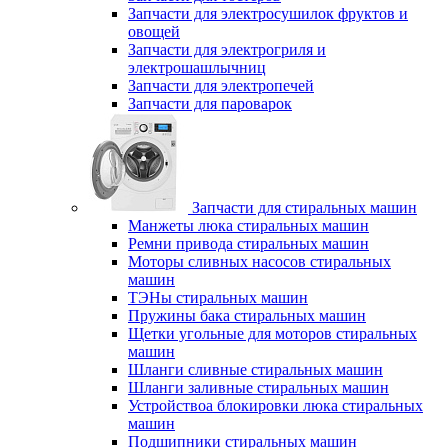
Запчасти для электросушилок фруктов и
овощей
Запчасти для электрогриля и
электрошашлычниц
Запчасти для электропечей
Запчасти для пароварок
Запчасти для стиральных машин
Манжеты люка стиральных машин
Ремни привода стиральных машин
Моторы сливных насосов стиральных
машин
ТЭНы стиральных машин
Пружины бака стиральных машин
Щетки угольные для моторов стиральных
машин
Шланги сливные стиральных машин
Шланги заливные стиральных машин
Устройствоа блокировки люка стиральных
машин
Подшипники стиральных машин