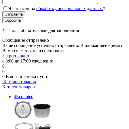
Я согласен на
обработку персональных данных.
*
*
- Поля, обязательные для заполнения
Сообщение отправлено
Ваше сообщение успешно отправлено. В ближайшее время с
Вами свяжется наш специалист
Закрыть окно
с 8:00 до 17:00 ежедневно
0
0
0
В корзине
пока пусто
Каталог товаров
Каталог товаров
discounted