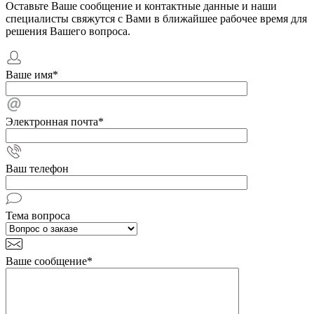
Оставьте Ваше сообщение и контактные данные и наши
специалисты свяжутся с Вами в ближайшее рабочее время для
решения Вашего вопроса.
Ваше имя
*
Электронная почта
*
Ваш телефон
Тема вопроса
Ваше сообщение
*