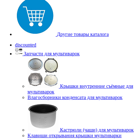
Другие товары каталога
discounted
Запчасти для мультиварок
Крышки внутренние съёмные для
мультиварок
Влагосборники конденсата для мультиварок
Кастрюли (чаши) для мультиварок
Клавиши открывания крышки мультиварки