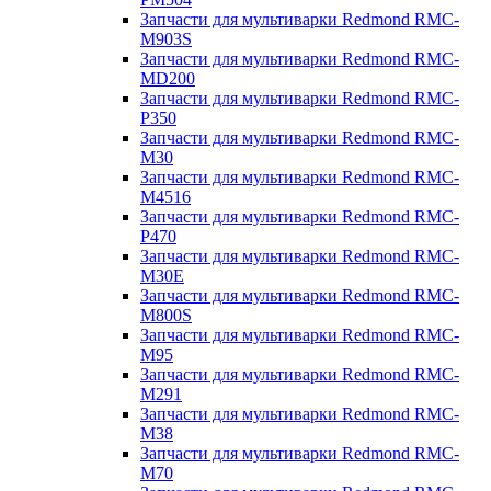
Запчасти для мультиварки Redmond RMC-
M903S
Запчасти для мультиварки Redmond RMC-
MD200
Запчасти для мультиварки Redmond RMC-
P350
Запчасти для мультиварки Redmond RMC-
M30
Запчасти для мультиварки Redmond RMC-
M4516
Запчасти для мультиварки Redmond RMC-
P470
Запчасти для мультиварки Redmond RMC-
M30E
Запчасти для мультиварки Redmond RMC-
M800S
Запчасти для мультиварки Redmond RMC-
M95
Запчасти для мультиварки Redmond RMC-
M291
Запчасти для мультиварки Redmond RMC-
M38
Запчасти для мультиварки Redmond RMC-
M70