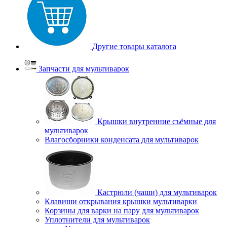
Другие товары каталога
Запчасти для мультиварок
Крышки внутренние съёмные для
мультиварок
Влагосборники конденсата для мультиварок
Кастрюли (чаши) для мультиварок
Клавиши открывания крышки мультиварки
Корзины для варки на пару для мультиварок
Уплотнители для мультиварок