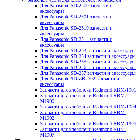
Для Panasonic SD-2500 запчасти и
аксессуары
Для Panasonic SD-2501 запчасти и
аксессуары
Для Panasonic SD-2510 запчасти и
аксессуары
Для Panasonic SD-2511 запчасти и
аксессуары
Для Panasonic SD-253 запчасти и аксессуары
Для Panasonic SD-254 запчасти и аксессуары
Для Panasonic SD-255 запчасти и аксессуары
Для Panasonic SD-256 запчасти и аксессуары
Для Panasonic SD-257 запчасти и аксессуары
Для Panasonic SD-ZB2502 запчасти и
аксессуары
Запчасти для хлебопечи Redmond RBM-1901
Запчасти для хлебопечи Redmond RBM-
M1900
Запчасти для хлебопечи Redmond RBM-1904
Запчасти для хлебопечи Redmond RBM-
M1902
Запчасти для хлебопечи Redmond RBM-1905
Запчасти для хлебопечи Redmond RBM-
M1907