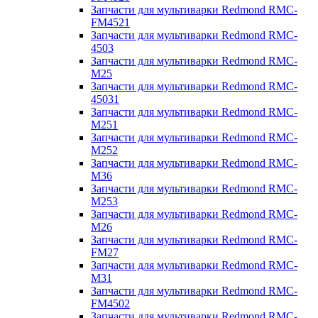
Запчасти для мультиварки Redmond RMC-
FM4521
Запчасти для мультиварки Redmond RMC-
4503
Запчасти для мультиварки Redmond RMC-
M25
Запчасти для мультиварки Redmond RMC-
45031
Запчасти для мультиварки Redmond RMC-
M251
Запчасти для мультиварки Redmond RMC-
M252
Запчасти для мультиварки Redmond RMC-
M36
Запчасти для мультиварки Redmond RMC-
M253
Запчасти для мультиварки Redmond RMC-
M26
Запчасти для мультиварки Redmond RMC-
FM27
Запчасти для мультиварки Redmond RMC-
M31
Запчасти для мультиварки Redmond RMC-
FM4502
Запчасти для мультиварки Redmond RMC-