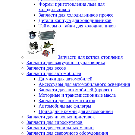
Формы приготовления льда для
холодильников
Запчасти для холодильников прочее
Детали корпуса для холодильников
Таймеры оттайки для холодильников
Запчасти для котлов отопления
Запчасти для вакуумного упаковщика
Запчасти для весов
Запчасти для автомобилей
Датчики для автомобилей
Аксессуары для автомобильного освещения
Запчасти для автомобилей (прочее)
Моторные и трансмиссионные масла
Запчасти для автомагнитол
Автомобильные фильтры
Приводные ремни для автомобилей
Запчасти для игровых приставок
Запчасти для гироскутеров
Запчасти для сушильных машин
Запчасти для сварочного оборудования