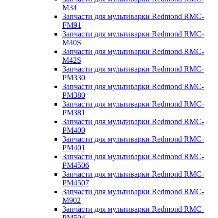
M34
Запчасти для мультиварки Redmond RMC-
FM91
Запчасти для мультиварки Redmond RMC-
M40S
Запчасти для мультиварки Redmond RMC-
M42S
Запчасти для мультиварки Redmond RMC-
PM330
Запчасти для мультиварки Redmond RMC-
PM380
Запчасти для мультиварки Redmond RMC-
PM381
Запчасти для мультиварки Redmond RMC-
PM400
Запчасти для мультиварки Redmond RMC-
PM401
Запчасти для мультиварки Redmond RMC-
PM4506
Запчасти для мультиварки Redmond RMC-
PM4507
Запчасти для мультиварки Redmond RMC-
M902
Запчасти для мультиварки Redmond RMC-
PM504