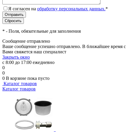
Я согласен на
обработку персональных данных.
*
*
- Поля, обязательные для заполнения
Сообщение отправлено
Ваше сообщение успешно отправлено. В ближайшее время с
Вами свяжется наш специалист
Закрыть окно
с 8:00 до 17:00 ежедневно
0
0
0
В корзине
пока пусто
Каталог товаров
Каталог товаров