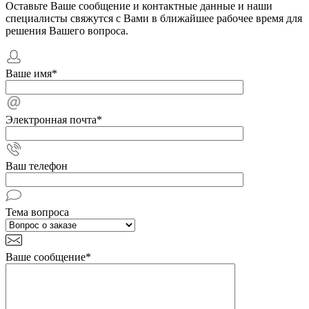
Оставьте Ваше сообщение и контактные данные и наши
специалисты свяжутся с Вами в ближайшее рабочее время для
решения Вашего вопроса.
Ваше имя
*
Электронная почта
*
Ваш телефон
Тема вопроса
Ваше сообщение
*