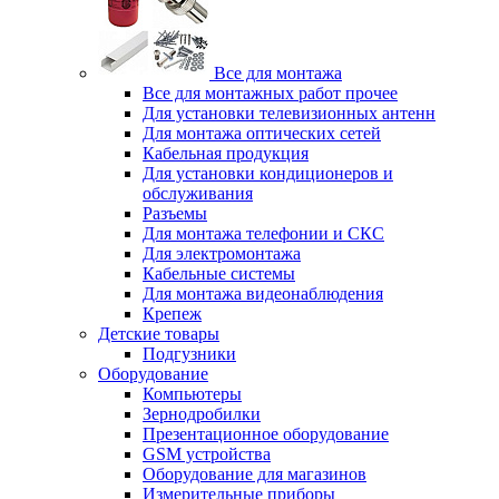
Все для монтажа
Все для монтажных работ прочее
Для установки телевизионных антенн
Для монтажа оптических сетей
Кабельная продукция
Для установки кондиционеров и
обслуживания
Разъемы
Для монтажа телефонии и СКС
Для электромонтажа
Кабельные системы
Для монтажа видеонаблюдения
Крепеж
Детские товары
Подгузники
Оборудование
Компьютеры
Зернодробилки
Презентационное оборудование
GSM устройства
Оборудование для магазинов
Измерительные приборы