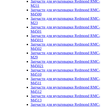
Запчасти для мультиварки Redmond RMC-
M211
Запчасти для мультиварки Redmond RMC-
M4500
Запчасти для мультиварки Redmond RMC-
M23
Запчасти для мультиварки Redmond RMC-
M4501
Запчасти для мультиварки Redmond RMC-
M45011
Запчасти для мультиварки Redmond RMC-
M4502
Запчасти для мультиварки Redmond RMC-
M29
Запчасти для мультиварки Redmond RMC-
M45021
Запчасти для мультиварки Redmond RMC-
M4510
Запчасти для мультиварки Redmond RMC-
M4511
Запчасти для мультиварки Redmond RMC-
M4512
Запчасти для мультиварки Redmond RMC-
M4513
Запчасти для мультиварки Redmond RMC-