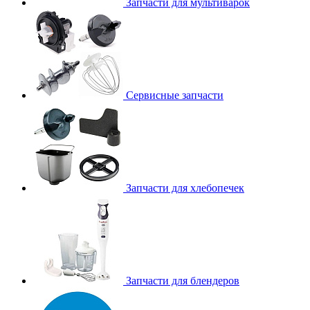
Запчасти для мультиварок
Сервисные запчасти
Запчасти для хлебопечек
Запчасти для блендеров