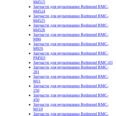
M4515
Запчасти для мультиварки Redmond RMC-
M4524
Запчасти для мультиварки Redmond RMC-
M4525
Запчасти для мультиварки Redmond RMC-
M4526
Запчасти для мультиварки Redmond RMC-
M90
Запчасти для мультиварки Redmond RMC-
M92S
Запчасти для мультиварки Redmond RMC-
PM503
Запчасти для мультиварки Redmond RMC-03
Запчасти для мультиварки Redmond RMC-
281
Запчасти для мультиварки Redmond RMC-
M11
Запчасти для мультиварки Redmond RMC-
250
Запчасти для мультиварки Redmond RMC-
450
Запчасти для мультиварки Redmond RMC-
M110
Запчасти для мультиварки Redmond RMC-