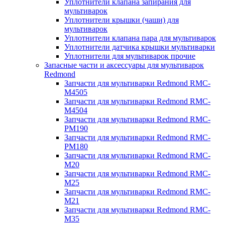
Уплотнители клапана запирания для
мультиварок
Уплотнители крышки (чаши) для
мультиварок
Уплотнители клапана пара для мультиварок
Уплотнители датчика крышки мультиварки
Уплотнители для мультиварок прочие
Запасные части и аксессуары для мультиварок
Redmond
Запчасти для мультиварки Redmond RMC-
M4505
Запчасти для мультиварки Redmond RMC-
M4504
Запчасти для мультиварки Redmond RMC-
PM190
Запчасти для мультиварки Redmond RMC-
PM180
Запчасти для мультиварки Redmond RMC-
M20
Запчасти для мультиварки Redmond RMC-
M25
Запчасти для мультиварки Redmond RMC-
M21
Запчасти для мультиварки Redmond RMC-
M35