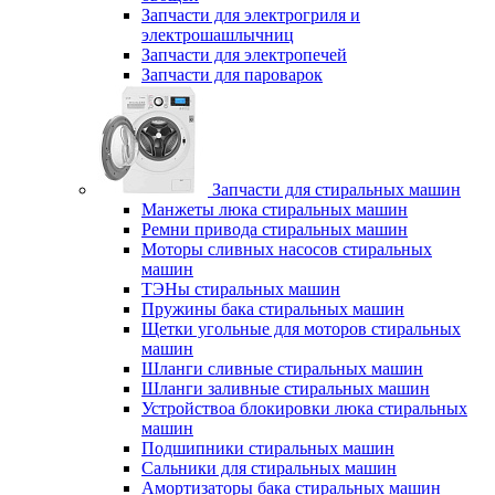
Запчасти для электрогриля и
электрошашлычниц
Запчасти для электропечей
Запчасти для пароварок
Запчасти для стиральных машин
Манжеты люка стиральных машин
Ремни привода стиральных машин
Моторы сливных насосов стиральных
машин
ТЭНы стиральных машин
Пружины бака стиральных машин
Щетки угольные для моторов стиральных
машин
Шланги сливные стиральных машин
Шланги заливные стиральных машин
Устройствоа блокировки люка стиральных
машин
Подшипники стиральных машин
Сальники для стиральных машин
Амортизаторы бака стиральных машин