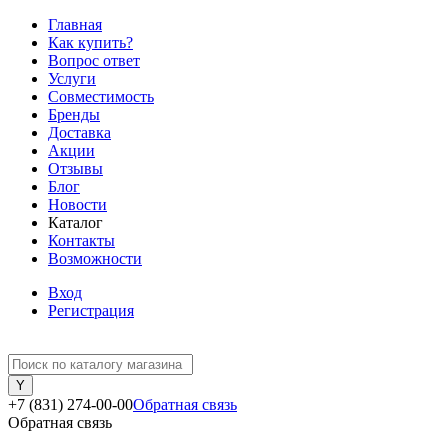
Главная
Как купить?
Вопрос ответ
Услуги
Совместимость
Бренды
Доставка
Акции
Отзывы
Блог
Новости
Каталог
Контакты
Возможности
Вход
Регистрация
+7 (831) 274-00-00
Обратная связь
Обратная связь