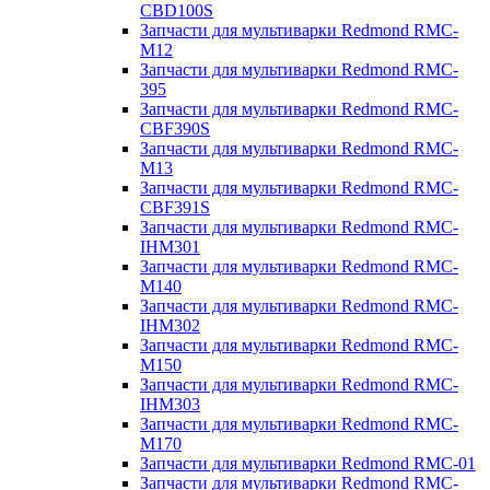
CBD100S
Запчасти для мультиварки Redmond RMC-
M12
Запчасти для мультиварки Redmond RMC-
395
Запчасти для мультиварки Redmond RMC-
CBF390S
Запчасти для мультиварки Redmond RMC-
M13
Запчасти для мультиварки Redmond RMC-
CBF391S
Запчасти для мультиварки Redmond RMC-
IHM301
Запчасти для мультиварки Redmond RMC-
M140
Запчасти для мультиварки Redmond RMC-
IHM302
Запчасти для мультиварки Redmond RMC-
M150
Запчасти для мультиварки Redmond RMC-
IHM303
Запчасти для мультиварки Redmond RMC-
M170
Запчасти для мультиварки Redmond RMC-01
Запчасти для мультиварки Redmond RMC-