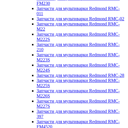
FM230
Запчасти для мультиварки Redmond RMC-
011
Запчасти для мультиварки Redmond RMC-02
Запчасти для мультиварки Redmond RMC-
M22
Запчасти для мультиварки Redmond RMC-
M222S
Запчасти для мультиварки Redmond RMC-
210
Запчасти для мультиварки Redmond RMC-
M223S
Запчасти для мультиварки Redmond RMC-
M224S
Запчасти для мультиварки Redmond RMC-28
Запчасти для мультиварки Redmond RMC-
M225S
Запчасти для мультиварки Redmond RMC-
M226S
Запчасти для мультиварки Redmond RMC-
M227S
Запчасти для мультиварки Redmond RMC-
397
Запчасти для мультиварки Redmond RMC-
FM4520