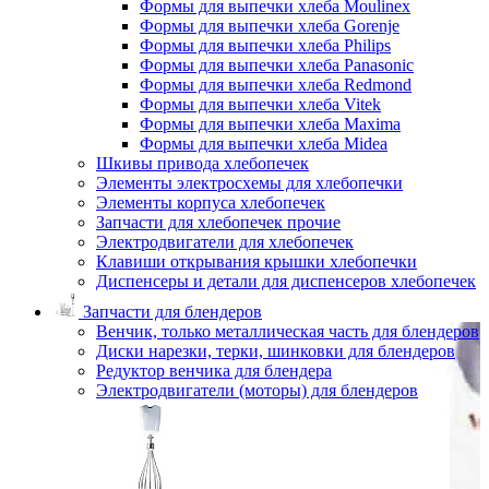
Формы для выпечки хлеба Moulinex
Формы для выпечки хлеба Gorenje
Формы для выпечки хлеба Philips
Формы для выпечки хлеба Panasonic
Формы для выпечки хлеба Redmond
Формы для выпечки хлеба Vitek
Формы для выпечки хлеба Maxima
Формы для выпечки хлеба Midea
Шкивы привода хлебопечек
Элементы электросхемы для хлебопечки
Элементы корпуса хлебопечек
Запчасти для хлебопечек прочие
Электродвигатели для хлебопечек
Клавиши открывания крышки хлебопечки
Диспенсеры и детали для диспенсеров хлебопечек
Запчасти для блендеров
Венчик, только металлическая часть для блендеров
Диски нарезки, терки, шинковки для блендеров
Редуктор венчика для блендера
Электродвигатели (моторы) для блендеров