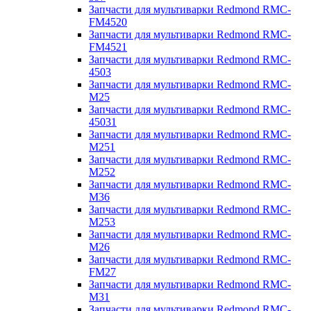
Запчасти для мультиварки Redmond RMC-
FM4520
Запчасти для мультиварки Redmond RMC-
FM4521
Запчасти для мультиварки Redmond RMC-
4503
Запчасти для мультиварки Redmond RMC-
M25
Запчасти для мультиварки Redmond RMC-
45031
Запчасти для мультиварки Redmond RMC-
M251
Запчасти для мультиварки Redmond RMC-
M252
Запчасти для мультиварки Redmond RMC-
M36
Запчасти для мультиварки Redmond RMC-
M253
Запчасти для мультиварки Redmond RMC-
M26
Запчасти для мультиварки Redmond RMC-
FM27
Запчасти для мультиварки Redmond RMC-
M31
Запчасти для мультиварки Redmond RMC-