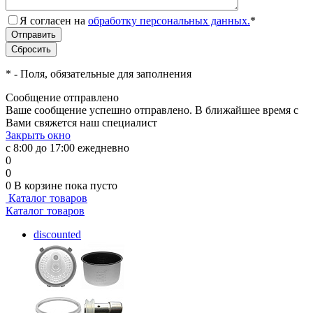
Я согласен на
обработку персональных данных.
*
*
- Поля, обязательные для заполнения
Сообщение отправлено
Ваше сообщение успешно отправлено. В ближайшее время с
Вами свяжется наш специалист
Закрыть окно
с 8:00 до 17:00 ежедневно
0
0
0
В корзине
пока пусто
Каталог товаров
Каталог товаров
discounted