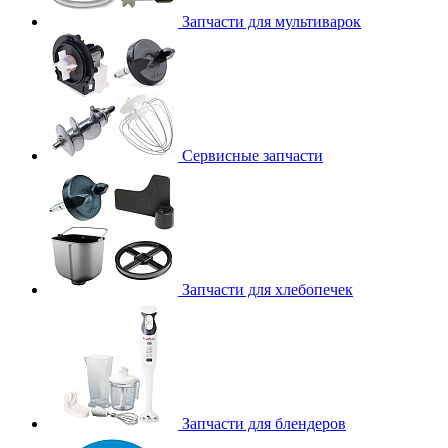
Запчасти для мультиварок
Сервисные запчасти
Запчасти для хлебопечек
Запчасти для блендеров