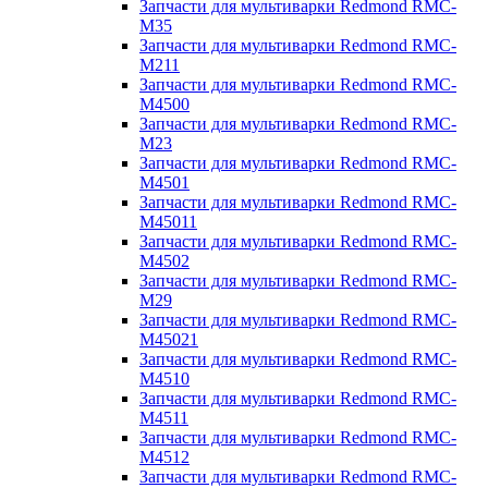
Запчасти для мультиварки Redmond RMC-
M35
Запчасти для мультиварки Redmond RMC-
M211
Запчасти для мультиварки Redmond RMC-
M4500
Запчасти для мультиварки Redmond RMC-
M23
Запчасти для мультиварки Redmond RMC-
M4501
Запчасти для мультиварки Redmond RMC-
M45011
Запчасти для мультиварки Redmond RMC-
M4502
Запчасти для мультиварки Redmond RMC-
M29
Запчасти для мультиварки Redmond RMC-
M45021
Запчасти для мультиварки Redmond RMC-
M4510
Запчасти для мультиварки Redmond RMC-
M4511
Запчасти для мультиварки Redmond RMC-
M4512
Запчасти для мультиварки Redmond RMC-