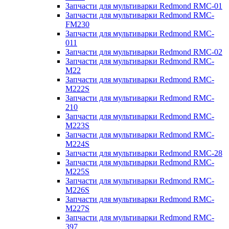
Запчасти для мультиварки Redmond RMC-01
Запчасти для мультиварки Redmond RMC-
FM230
Запчасти для мультиварки Redmond RMC-
011
Запчасти для мультиварки Redmond RMC-02
Запчасти для мультиварки Redmond RMC-
M22
Запчасти для мультиварки Redmond RMC-
M222S
Запчасти для мультиварки Redmond RMC-
210
Запчасти для мультиварки Redmond RMC-
M223S
Запчасти для мультиварки Redmond RMC-
M224S
Запчасти для мультиварки Redmond RMC-28
Запчасти для мультиварки Redmond RMC-
M225S
Запчасти для мультиварки Redmond RMC-
M226S
Запчасти для мультиварки Redmond RMC-
M227S
Запчасти для мультиварки Redmond RMC-
397