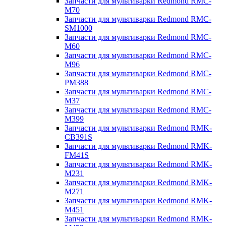
Запчасти для мультиварки Redmond RMC-
M70
Запчасти для мультиварки Redmond RMC-
SM1000
Запчасти для мультиварки Redmond RMC-
M60
Запчасти для мультиварки Redmond RMC-
M96
Запчасти для мультиварки Redmond RMC-
PM388
Запчасти для мультиварки Redmond RMC-
M37
Запчасти для мультиварки Redmond RMC-
M399
Запчасти для мультиварки Redmond RMK-
CB391S
Запчасти для мультиварки Redmond RMK-
FM41S
Запчасти для мультиварки Redmond RMK-
M231
Запчасти для мультиварки Redmond RMK-
M271
Запчасти для мультиварки Redmond RMK-
M451
Запчасти для мультиварки Redmond RMK-