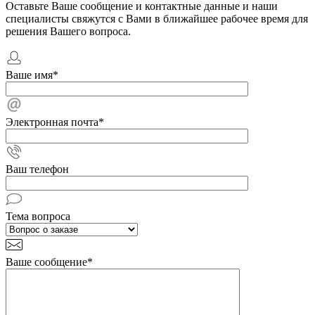
Оставьте Ваше сообщение и контактные данные и наши
специалисты свяжутся с Вами в ближайшее рабочее время для
решения Вашего вопроса.
Ваше имя
*
Электронная почта
*
Ваш телефон
Тема вопроса
Ваше сообщение
*