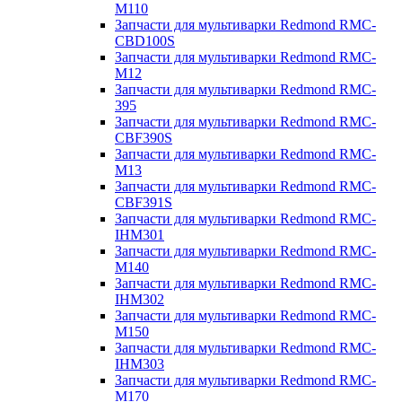
M110
Запчасти для мультиварки Redmond RMC-
CBD100S
Запчасти для мультиварки Redmond RMC-
M12
Запчасти для мультиварки Redmond RMC-
395
Запчасти для мультиварки Redmond RMC-
CBF390S
Запчасти для мультиварки Redmond RMC-
M13
Запчасти для мультиварки Redmond RMC-
CBF391S
Запчасти для мультиварки Redmond RMC-
IHM301
Запчасти для мультиварки Redmond RMC-
M140
Запчасти для мультиварки Redmond RMC-
IHM302
Запчасти для мультиварки Redmond RMC-
M150
Запчасти для мультиварки Redmond RMC-
IHM303
Запчасти для мультиварки Redmond RMC-
M170