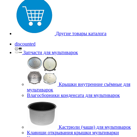
Другие товары каталога
discounted
Запчасти для мультиварок
Крышки внутренние съёмные для
мультиварок
Влагосборники конденсата для мультиварок
Кастрюли (чаши) для мультиварок
Клавиши открывания крышки мультиварки