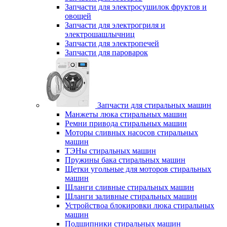
Запчасти для электросушилок фруктов и
овощей
Запчасти для электрогриля и
электрошашлычниц
Запчасти для электропечей
Запчасти для пароварок
Запчасти для стиральных машин
Манжеты люка стиральных машин
Ремни привода стиральных машин
Моторы сливных насосов стиральных
машин
ТЭНы стиральных машин
Пружины бака стиральных машин
Щетки угольные для моторов стиральных
машин
Шланги сливные стиральных машин
Шланги заливные стиральных машин
Устройствоа блокировки люка стиральных
машин
Подшипники стиральных машин