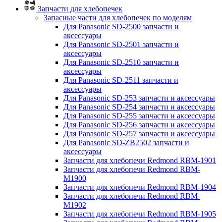
Запчасти для хлебопечек
Запасные части для хлебопечек по моделям
Для Panasonic SD-2500 запчасти и
аксессуары
Для Panasonic SD-2501 запчасти и
аксессуары
Для Panasonic SD-2510 запчасти и
аксессуары
Для Panasonic SD-2511 запчасти и
аксессуары
Для Panasonic SD-253 запчасти и аксессуары
Для Panasonic SD-254 запчасти и аксессуары
Для Panasonic SD-255 запчасти и аксессуары
Для Panasonic SD-256 запчасти и аксессуары
Для Panasonic SD-257 запчасти и аксессуары
Для Panasonic SD-ZB2502 запчасти и
аксессуары
Запчасти для хлебопечи Redmond RBM-1901
Запчасти для хлебопечи Redmond RBM-
M1900
Запчасти для хлебопечи Redmond RBM-1904
Запчасти для хлебопечи Redmond RBM-
M1902
Запчасти для хлебопечи Redmond RBM-1905