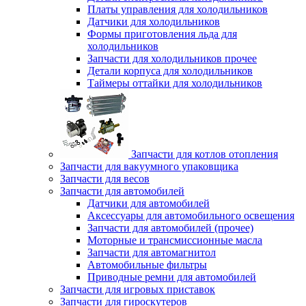
Платы управления для холодильников
Датчики для холодильников
Формы приготовления льда для
холодильников
Запчасти для холодильников прочее
Детали корпуса для холодильников
Таймеры оттайки для холодильников
Запчасти для котлов отопления
Запчасти для вакуумного упаковщика
Запчасти для весов
Запчасти для автомобилей
Датчики для автомобилей
Аксессуары для автомобильного освещения
Запчасти для автомобилей (прочее)
Моторные и трансмиссионные масла
Запчасти для автомагнитол
Автомобильные фильтры
Приводные ремни для автомобилей
Запчасти для игровых приставок
Запчасти для гироскутеров