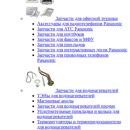
Запчасти для офисной техники
Аксессуары для радиотелефонов Panasonic
Запчасти для АТС Panasonic
Запчасти для ноутбуков
Запчасти для факсов и МФУ
Запчасти для пин-падов
Запчасти для интерактивных досок Panasonic
Запчасти для проводных телефонов
Panasonic
Запчасти для водонагревателей
ТЭНы для водонагревателей
Магниевые аноды
Запчасти для водонагревателей прочие
Уплотнительные прокладки и кольца для
водонагревателей
Терморегуляторы и термопредохранители
для водонагревателей