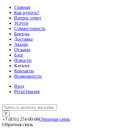
Главная
Как купить?
Вопрос ответ
Услуги
Совместимость
Бренды
Доставка
Акции
Отзывы
Блог
Новости
Каталог
Контакты
Возможности
Вход
Регистрация
+7 (831) 274-00-00
Обратная связь
Обратная связь