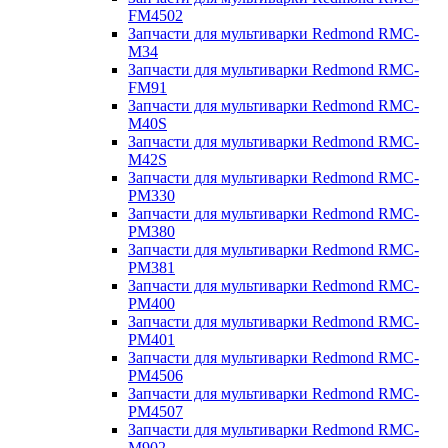
FM4502
Запчасти для мультиварки Redmond RMC-
M34
Запчасти для мультиварки Redmond RMC-
FM91
Запчасти для мультиварки Redmond RMC-
M40S
Запчасти для мультиварки Redmond RMC-
M42S
Запчасти для мультиварки Redmond RMC-
PM330
Запчасти для мультиварки Redmond RMC-
PM380
Запчасти для мультиварки Redmond RMC-
PM381
Запчасти для мультиварки Redmond RMC-
PM400
Запчасти для мультиварки Redmond RMC-
PM401
Запчасти для мультиварки Redmond RMC-
PM4506
Запчасти для мультиварки Redmond RMC-
PM4507
Запчасти для мультиварки Redmond RMC-
M902