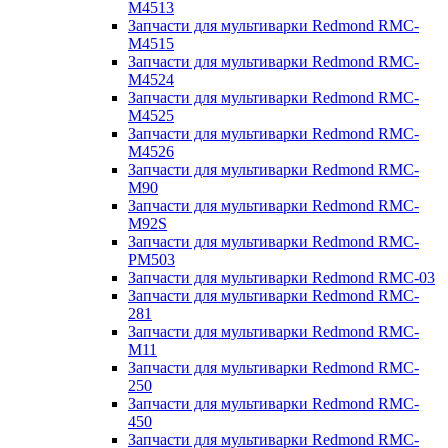
M4513
Запчасти для мультиварки Redmond RMC-
M4515
Запчасти для мультиварки Redmond RMC-
M4524
Запчасти для мультиварки Redmond RMC-
M4525
Запчасти для мультиварки Redmond RMC-
M4526
Запчасти для мультиварки Redmond RMC-
M90
Запчасти для мультиварки Redmond RMC-
M92S
Запчасти для мультиварки Redmond RMC-
PM503
Запчасти для мультиварки Redmond RMC-03
Запчасти для мультиварки Redmond RMC-
281
Запчасти для мультиварки Redmond RMC-
M11
Запчасти для мультиварки Redmond RMC-
250
Запчасти для мультиварки Redmond RMC-
450
Запчасти для мультиварки Redmond RMC-