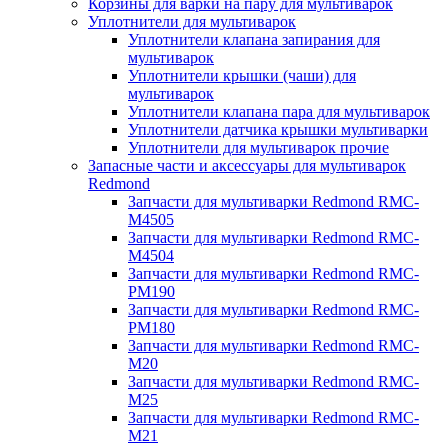
Корзины для варки на пару для мультиварок
Уплотнители для мультиварок
Уплотнители клапана запирания для
мультиварок
Уплотнители крышки (чаши) для
мультиварок
Уплотнители клапана пара для мультиварок
Уплотнители датчика крышки мультиварки
Уплотнители для мультиварок прочие
Запасные части и аксессуары для мультиварок
Redmond
Запчасти для мультиварки Redmond RMC-
M4505
Запчасти для мультиварки Redmond RMC-
M4504
Запчасти для мультиварки Redmond RMC-
PM190
Запчасти для мультиварки Redmond RMC-
PM180
Запчасти для мультиварки Redmond RMC-
M20
Запчасти для мультиварки Redmond RMC-
M25
Запчасти для мультиварки Redmond RMC-
M21