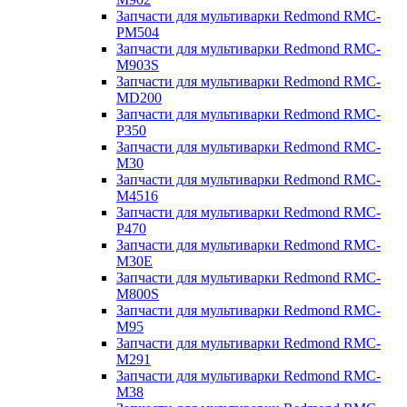
Запчасти для мультиварки Redmond RMC-
PM504
Запчасти для мультиварки Redmond RMC-
M903S
Запчасти для мультиварки Redmond RMC-
MD200
Запчасти для мультиварки Redmond RMC-
P350
Запчасти для мультиварки Redmond RMC-
M30
Запчасти для мультиварки Redmond RMC-
M4516
Запчасти для мультиварки Redmond RMC-
P470
Запчасти для мультиварки Redmond RMC-
M30E
Запчасти для мультиварки Redmond RMC-
M800S
Запчасти для мультиварки Redmond RMC-
M95
Запчасти для мультиварки Redmond RMC-
M291
Запчасти для мультиварки Redmond RMC-
M38