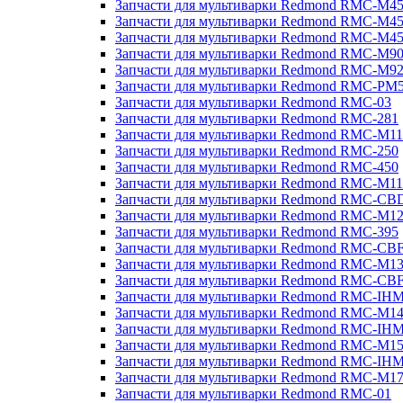
Запчасти для мультиварки Redmond RMC-M4
Запчасти для мультиварки Redmond RMC-M4
Запчасти для мультиварки Redmond RMC-M4
Запчасти для мультиварки Redmond RMC-M9
Запчасти для мультиварки Redmond RMC-M9
Запчасти для мультиварки Redmond RMC-PM
Запчасти для мультиварки Redmond RMC-03
Запчасти для мультиварки Redmond RMC-281
Запчасти для мультиварки Redmond RMC-M11
Запчасти для мультиварки Redmond RMC-250
Запчасти для мультиварки Redmond RMC-450
Запчасти для мультиварки Redmond RMC-M11
Запчасти для мультиварки Redmond RMC-CB
Запчасти для мультиварки Redmond RMC-M1
Запчасти для мультиварки Redmond RMC-395
Запчасти для мультиварки Redmond RMC-CB
Запчасти для мультиварки Redmond RMC-M1
Запчасти для мультиварки Redmond RMC-CB
Запчасти для мультиварки Redmond RMC-IH
Запчасти для мультиварки Redmond RMC-M1
Запчасти для мультиварки Redmond RMC-IH
Запчасти для мультиварки Redmond RMC-M1
Запчасти для мультиварки Redmond RMC-IH
Запчасти для мультиварки Redmond RMC-M1
Запчасти для мультиварки Redmond RMC-01