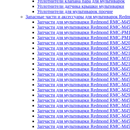
Уплотнители клапана пара для мультиварок
Уплотнители датчика крышки мультиварки
Уплотнители для мультиварок прочие
Запасные части и аксессуары для мультиварок Red
Запчасти для мультиварки Redmond RMC-M4
Запчасти для мультиварки Redmond RMC-M4
Запчасти для мультиварки Redmond RMC-PM
Запчасти для мультиварки Redmond RMC-PM
Запчасти для мультиварки Redmond RMC-M2
Запчасти для мультиварки Redmond RMC-M2
Запчасти для мультиварки Redmond RMC-M2
Запчасти для мультиварки Redmond RMC-M3
Запчасти для мультиварки Redmond RMC-M21
Запчасти для мультиварки Redmond RMC-M4
Запчасти для мультиварки Redmond RMC-M2
Запчасти для мультиварки Redmond RMC-M4
Запчасти для мультиварки Redmond RMC-M45
Запчасти для мультиварки Redmond RMC-M4
Запчасти для мультиварки Redmond RMC-M2
Запчасти для мультиварки Redmond RMC-M4
Запчасти для мультиварки Redmond RMC-M4
Запчасти для мультиварки Redmond RMC-M45
Запчасти для мультиварки Redmond RMC-M4
Запчасти для мультиварки Redmond RMC-M4
Запчасти для мультиварки Redmond RMC-M4