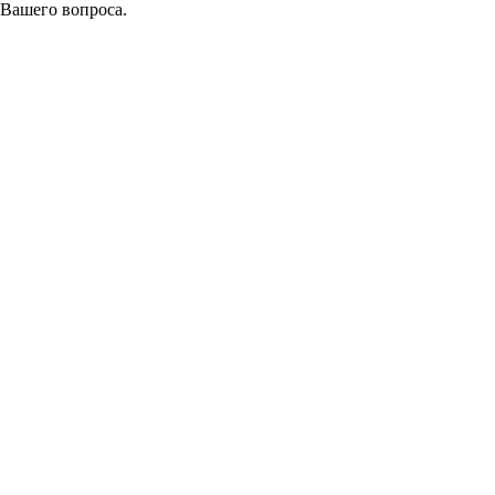
 Вашего вопроса.