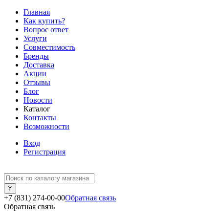
Главная
Как купить?
Вопрос ответ
Услуги
Совместимость
Бренды
Доставка
Акции
Отзывы
Блог
Новости
Каталог
Контакты
Возможности
Вход
Регистрация
+7 (831) 274-00-00
Обратная связь
Обратная связь