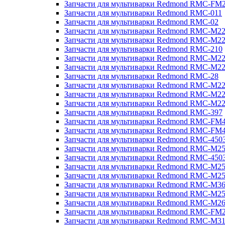
Запчасти для мультиварки Redmond RMC-FM
Запчасти для мультиварки Redmond RMC-011
Запчасти для мультиварки Redmond RMC-02
Запчасти для мультиварки Redmond RMC-M2
Запчасти для мультиварки Redmond RMC-M2
Запчасти для мультиварки Redmond RMC-210
Запчасти для мультиварки Redmond RMC-M2
Запчасти для мультиварки Redmond RMC-M2
Запчасти для мультиварки Redmond RMC-28
Запчасти для мультиварки Redmond RMC-M2
Запчасти для мультиварки Redmond RMC-M2
Запчасти для мультиварки Redmond RMC-M2
Запчасти для мультиварки Redmond RMC-397
Запчасти для мультиварки Redmond RMC-FM
Запчасти для мультиварки Redmond RMC-FM
Запчасти для мультиварки Redmond RMC-450
Запчасти для мультиварки Redmond RMC-M2
Запчасти для мультиварки Redmond RMC-450
Запчасти для мультиварки Redmond RMC-M2
Запчасти для мультиварки Redmond RMC-M2
Запчасти для мультиварки Redmond RMC-M3
Запчасти для мультиварки Redmond RMC-M2
Запчасти для мультиварки Redmond RMC-M2
Запчасти для мультиварки Redmond RMC-FM
Запчасти для мультиварки Redmond RMC-M3