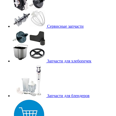
Сервисные запчасти
Запчасти для хлебопечек
Запчасти для блендеров