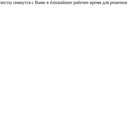
листы свяжутся с Вами в ближайшее рабочее время для решения