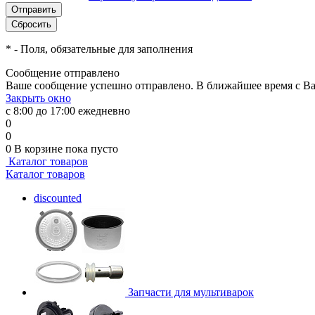
*
- Поля, обязательные для заполнения
Сообщение отправлено
Ваше сообщение успешно отправлено. В ближайшее время с Ва
Закрыть окно
с 8:00 до 17:00 ежедневно
0
0
0
В корзине
пока пусто
Каталог товаров
Каталог товаров
discounted
Запчасти для мультиварок