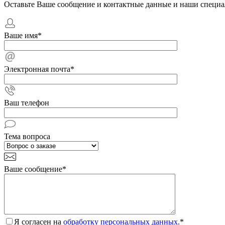
Оставьте Ваше сообщение и контактные данные и наши специа
Ваше имя
*
Электронная почта
*
Ваш телефон
Тема вопроса
Ваше сообщение
*
Я согласен на
обработку персональных данных.
*