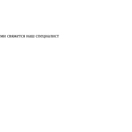
ми свяжется наш специалист