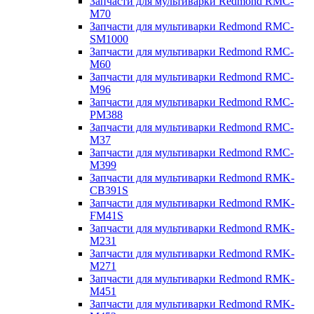
Запчасти для мультиварки Redmond RMC-
M70
Запчасти для мультиварки Redmond RMC-
SM1000
Запчасти для мультиварки Redmond RMC-
M60
Запчасти для мультиварки Redmond RMC-
M96
Запчасти для мультиварки Redmond RMC-
PM388
Запчасти для мультиварки Redmond RMC-
M37
Запчасти для мультиварки Redmond RMC-
M399
Запчасти для мультиварки Redmond RMK-
CB391S
Запчасти для мультиварки Redmond RMK-
FM41S
Запчасти для мультиварки Redmond RMK-
M231
Запчасти для мультиварки Redmond RMK-
M271
Запчасти для мультиварки Redmond RMK-
M451
Запчасти для мультиварки Redmond RMK-