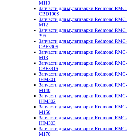
M110
Запчасти для мультиварки Redmond RMC-
CBD100S
Запчасти для мультиварки Redmond RMC-
M12
Запчасти для мультиварки Redmond RMC-
395
Запчасти для мультиварки Redmond RMC-
CBF390S
Запчасти для мультиварки Redmond RMC-
M13
Запчасти для мультиварки Redmond RMC-
CBF391S
Запчасти для мультиварки Redmond RMC-
IHM301
Запчасти для мультиварки Redmond RMC-
M140
Запчасти для мультиварки Redmond RMC-
IHM302
Запчасти для мультиварки Redmond RMC-
M150
Запчасти для мультиварки Redmond RMC-
IHM303
Запчасти для мультиварки Redmond RMC-
M170