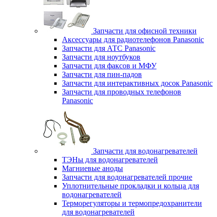
Запчасти для офисной техники
Аксессуары для радиотелефонов Panasonic
Запчасти для АТС Panasonic
Запчасти для ноутбуков
Запчасти для факсов и МФУ
Запчасти для пин-падов
Запчасти для интерактивных досок Panasonic
Запчасти для проводных телефонов
Panasonic
Запчасти для водонагревателей
ТЭНы для водонагревателей
Магниевые аноды
Запчасти для водонагревателей прочие
Уплотнительные прокладки и кольца для
водонагревателей
Терморегуляторы и термопредохранители
для водонагревателей