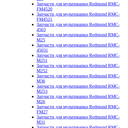
Запчасти для мультиварки Redmond RMC-
FM4520
Запчасти для мультиварки Redmond RMC-
FM4521
Запчасти для мультиварки Redmond RMC-
4503
Запчасти для мультиварки Redmond RMC-
M25
Запчасти для мультиварки Redmond RMC-
45031
Запчасти для мультиварки Redmond RMC-
M251
Запчасти для мультиварки Redmond RMC-
M252
Запчасти для мультиварки Redmond RMC-
M36
Запчасти для мультиварки Redmond RMC-
M253
Запчасти для мультиварки Redmond RMC-
M26
Запчасти для мультиварки Redmond RMC-
FM27
Запчасти для мультиварки Redmond RMC-
M31
Запчасти для мультиварки Redmond RMC-