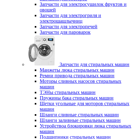
Запчасти для электросушилок фруктов и
овощей
Запчасти для электрогриля и
электрошашлычниц
Запчасти для электропечей
Запчасти для пароварок
Запчасти для стиральных машин
Манжеты люка стиральных машин
Ремни привода стиральных машин
Моторы сливных насосов стиральных
машин
ТЭНы стиральных машин
Пружины бака стиральных машин
Щетки угольные для моторов стиральных
машин
Шланги сливные стиральных машин
Шланги заливные стиральных машин
Устройствоа блокировки люка стиральных
машин
Подшипники стиральных машин