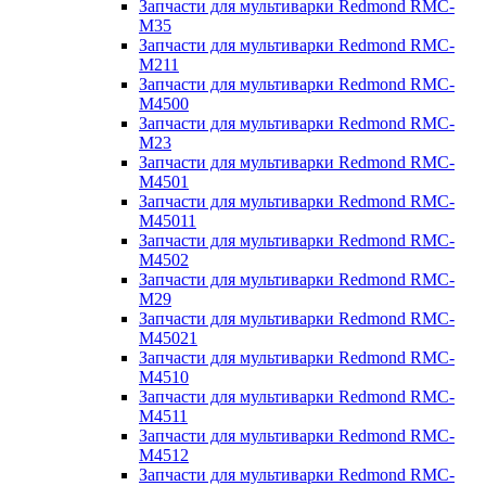
Запчасти для мультиварки Redmond RMC-
M35
Запчасти для мультиварки Redmond RMC-
M211
Запчасти для мультиварки Redmond RMC-
M4500
Запчасти для мультиварки Redmond RMC-
M23
Запчасти для мультиварки Redmond RMC-
M4501
Запчасти для мультиварки Redmond RMC-
M45011
Запчасти для мультиварки Redmond RMC-
M4502
Запчасти для мультиварки Redmond RMC-
M29
Запчасти для мультиварки Redmond RMC-
M45021
Запчасти для мультиварки Redmond RMC-
M4510
Запчасти для мультиварки Redmond RMC-
M4511
Запчасти для мультиварки Redmond RMC-
M4512
Запчасти для мультиварки Redmond RMC-