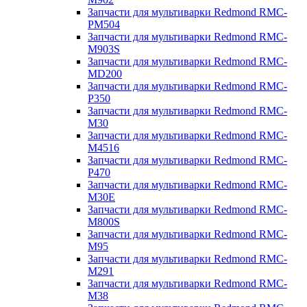
Запчасти для мультиварки Redmond RMC-
PM504
Запчасти для мультиварки Redmond RMC-
M903S
Запчасти для мультиварки Redmond RMC-
MD200
Запчасти для мультиварки Redmond RMC-
P350
Запчасти для мультиварки Redmond RMC-
M30
Запчасти для мультиварки Redmond RMC-
M4516
Запчасти для мультиварки Redmond RMC-
P470
Запчасти для мультиварки Redmond RMC-
M30E
Запчасти для мультиварки Redmond RMC-
M800S
Запчасти для мультиварки Redmond RMC-
M95
Запчасти для мультиварки Redmond RMC-
M291
Запчасти для мультиварки Redmond RMC-
M38