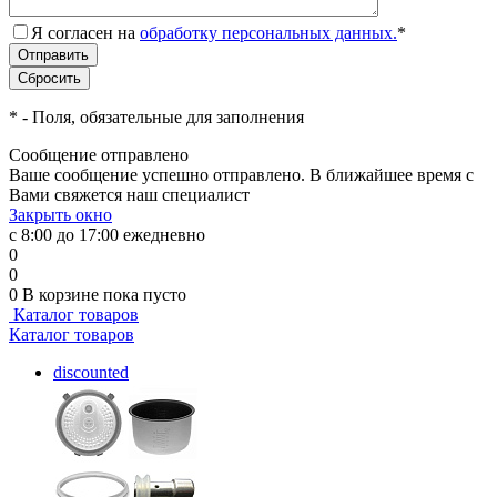
Я согласен на
обработку персональных данных.
*
*
- Поля, обязательные для заполнения
Сообщение отправлено
Ваше сообщение успешно отправлено. В ближайшее время с
Вами свяжется наш специалист
Закрыть окно
с 8:00 до 17:00 ежедневно
0
0
0
В корзине
пока пусто
Каталог товаров
Каталог товаров
discounted