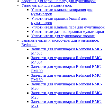
Корзины для варки на пару для мультиварок
Уплотнители для мультиварок
Уплотнители клапана запирания для
мультиварок
Уплотнители крышки (чаши) для
мультиварок
Уплотнители клапана пара для мультиварок
Уплотнители датчика крышки мультиварки
Уплотнители для мультиварок прочие
Запасные части и аксессуары для мультиварок
Redmond
Запчасти для мультиварки Redmond RMC-
M4505
Запчасти для мультиварки Redmond RMC-
M4504
Запчасти для мультиварки Redmond RMC-
PM190
Запчасти для мультиварки Redmond RMC-
PM180
Запчасти для мультиварки Redmond RMC-
M20
Запчасти для мультиварки Redmond RMC-
M25
Запчасти для мультиварки Redmond RMC-
M21