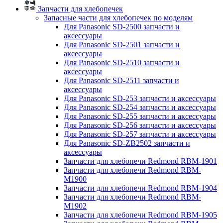
Запчасти для хлебопечек
Запасные части для хлебопечек по моделям
Для Panasonic SD-2500 запчасти и
аксессуары
Для Panasonic SD-2501 запчасти и
аксессуары
Для Panasonic SD-2510 запчасти и
аксессуары
Для Panasonic SD-2511 запчасти и
аксессуары
Для Panasonic SD-253 запчасти и аксессуары
Для Panasonic SD-254 запчасти и аксессуары
Для Panasonic SD-255 запчасти и аксессуары
Для Panasonic SD-256 запчасти и аксессуары
Для Panasonic SD-257 запчасти и аксессуары
Для Panasonic SD-ZB2502 запчасти и
аксессуары
Запчасти для хлебопечи Redmond RBM-1901
Запчасти для хлебопечи Redmond RBM-
M1900
Запчасти для хлебопечи Redmond RBM-1904
Запчасти для хлебопечи Redmond RBM-
M1902
Запчасти для хлебопечи Redmond RBM-1905