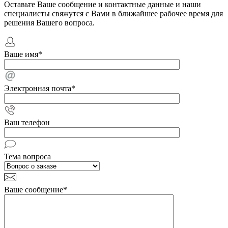
Оставьте Ваше сообщение и контактные данные и наши
специалисты свяжутся с Вами в ближайшее рабочее время для
решения Вашего вопроса.
Ваше имя
*
Электронная почта
*
Ваш телефон
Тема вопроса
Ваше сообщение
*