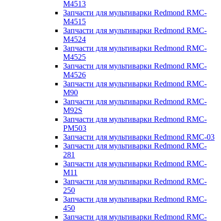
M4513
Запчасти для мультиварки Redmond RMC-
M4515
Запчасти для мультиварки Redmond RMC-
M4524
Запчасти для мультиварки Redmond RMC-
M4525
Запчасти для мультиварки Redmond RMC-
M4526
Запчасти для мультиварки Redmond RMC-
M90
Запчасти для мультиварки Redmond RMC-
M92S
Запчасти для мультиварки Redmond RMC-
PM503
Запчасти для мультиварки Redmond RMC-03
Запчасти для мультиварки Redmond RMC-
281
Запчасти для мультиварки Redmond RMC-
M11
Запчасти для мультиварки Redmond RMC-
250
Запчасти для мультиварки Redmond RMC-
450
Запчасти для мультиварки Redmond RMC-