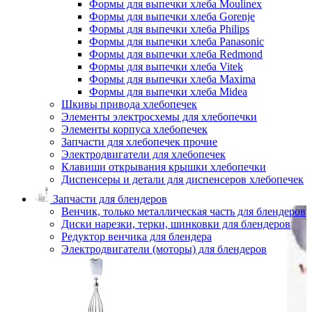
Формы для выпечки хлеба Moulinex
Формы для выпечки хлеба Gorenje
Формы для выпечки хлеба Philips
Формы для выпечки хлеба Panasonic
Формы для выпечки хлеба Redmond
Формы для выпечки хлеба Vitek
Формы для выпечки хлеба Maxima
Формы для выпечки хлеба Midea
Шкивы привода хлебопечек
Элементы электросхемы для хлебопечки
Элементы корпуса хлебопечек
Запчасти для хлебопечек прочие
Электродвигатели для хлебопечек
Клавиши открывания крышки хлебопечки
Диспенсеры и детали для диспенсеров хлебопечек
Запчасти для блендеров
Венчик, только металлическая часть для блендеров
Диски нарезки, терки, шинковки для блендеров
Редуктор венчика для блендера
Электродвигатели (моторы) для блендеров