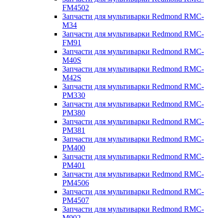
FM4502
Запчасти для мультиварки Redmond RMC-
M34
Запчасти для мультиварки Redmond RMC-
FM91
Запчасти для мультиварки Redmond RMC-
M40S
Запчасти для мультиварки Redmond RMC-
M42S
Запчасти для мультиварки Redmond RMC-
PM330
Запчасти для мультиварки Redmond RMC-
PM380
Запчасти для мультиварки Redmond RMC-
PM381
Запчасти для мультиварки Redmond RMC-
PM400
Запчасти для мультиварки Redmond RMC-
PM401
Запчасти для мультиварки Redmond RMC-
PM4506
Запчасти для мультиварки Redmond RMC-
PM4507
Запчасти для мультиварки Redmond RMC-
M902