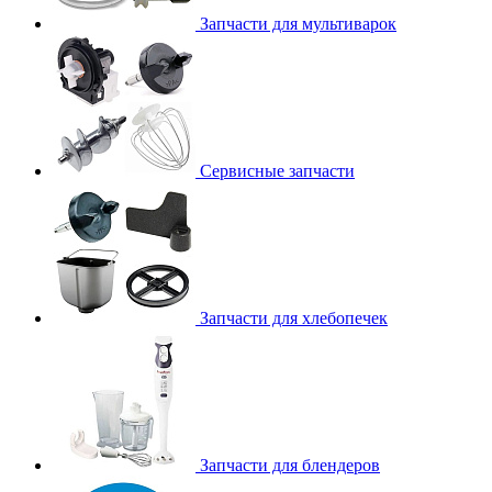
Запчасти для мультиварок
Сервисные запчасти
Запчасти для хлебопечек
Запчасти для блендеров