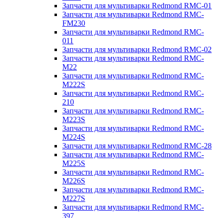
Запчасти для мультиварки Redmond RMC-01
Запчасти для мультиварки Redmond RMC-
FM230
Запчасти для мультиварки Redmond RMC-
011
Запчасти для мультиварки Redmond RMC-02
Запчасти для мультиварки Redmond RMC-
M22
Запчасти для мультиварки Redmond RMC-
M222S
Запчасти для мультиварки Redmond RMC-
210
Запчасти для мультиварки Redmond RMC-
M223S
Запчасти для мультиварки Redmond RMC-
M224S
Запчасти для мультиварки Redmond RMC-28
Запчасти для мультиварки Redmond RMC-
M225S
Запчасти для мультиварки Redmond RMC-
M226S
Запчасти для мультиварки Redmond RMC-
M227S
Запчасти для мультиварки Redmond RMC-
397