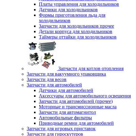
Платы управления для холодильников
Датчики для холодильников
Формы приготовления льда для
холодильников
Запчасти для холодильников прочее
Детали корпуса для холодильников
Таймеры оттайки для холодильников
Запчасти для котлов отопления
Запчасти для вакуумного упаковщика
Запчасти для весов
Запчасти для автомобилей
Датчики для автомобилей
Аксессуары для автомобильного освещения
Запчасти для автомобилей (прочее)
Моторные и трансмиссионные масла
Запчасти для автомагнитол
Автомобильные фильтры
Приводные ремни для автомобилей
Запчасти для игровых приставок
Запчасти для гироскутеров