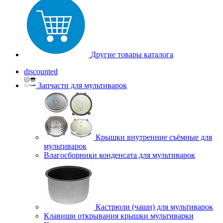
Другие товары каталога
discounted
Запчасти для мультиварок
Крышки внутренние съёмные для
мультиварок
Влагосборники конденсата для мультиварок
Кастрюли (чаши) для мультиварок
Клавиши открывания крышки мультиварки