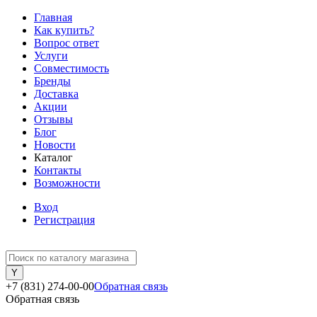
Главная
Как купить?
Вопрос ответ
Услуги
Совместимость
Бренды
Доставка
Акции
Отзывы
Блог
Новости
Каталог
Контакты
Возможности
Вход
Регистрация
+7 (831) 274-00-00
Обратная связь
Обратная связь