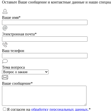
Оставьте Ваше сообщение и контактные данные и наши специа
Ваше имя
*
Электронная почта
*
Ваш телефон
Тема вопроса
Ваше сообщение
*
Я согласен на
обработку персональных данных.
*