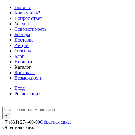
Главная
Как купить?
Вопрос ответ
Услуги
Совместимость
Бренды
Доставка
Акции
Отзывы
Блог
Новости
Каталог
Контакты
Возможности
Вход
Регистрация
+7 (831) 274-00-00
Обратная связь
Обратная связь