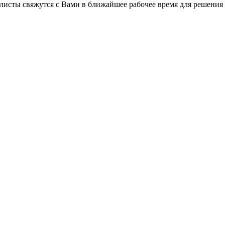
листы свяжутся с Вами в ближайшее рабочее время для решения