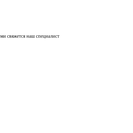
ми свяжется наш специалист