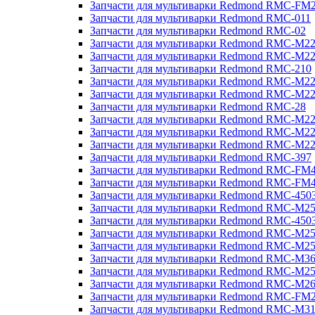
Запчасти для мультиварки Redmond RMC-FM
Запчасти для мультиварки Redmond RMC-011
Запчасти для мультиварки Redmond RMC-02
Запчасти для мультиварки Redmond RMC-M2
Запчасти для мультиварки Redmond RMC-M2
Запчасти для мультиварки Redmond RMC-210
Запчасти для мультиварки Redmond RMC-M2
Запчасти для мультиварки Redmond RMC-M2
Запчасти для мультиварки Redmond RMC-28
Запчасти для мультиварки Redmond RMC-M2
Запчасти для мультиварки Redmond RMC-M2
Запчасти для мультиварки Redmond RMC-M2
Запчасти для мультиварки Redmond RMC-397
Запчасти для мультиварки Redmond RMC-FM
Запчасти для мультиварки Redmond RMC-FM
Запчасти для мультиварки Redmond RMC-450
Запчасти для мультиварки Redmond RMC-M2
Запчасти для мультиварки Redmond RMC-450
Запчасти для мультиварки Redmond RMC-M2
Запчасти для мультиварки Redmond RMC-M2
Запчасти для мультиварки Redmond RMC-M3
Запчасти для мультиварки Redmond RMC-M2
Запчасти для мультиварки Redmond RMC-M2
Запчасти для мультиварки Redmond RMC-FM
Запчасти для мультиварки Redmond RMC-M3