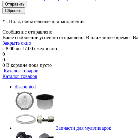
*
- Поля, обязательные для заполнения
Сообщение отправлено
Ваше сообщение успешно отправлено. В ближайшее время с Ва
Закрыть окно
с 8:00 до 17:00 ежедневно
0
0
0
В корзине
пока пусто
Каталог товаров
Каталог товаров
discounted
Запчасти для мультиварок