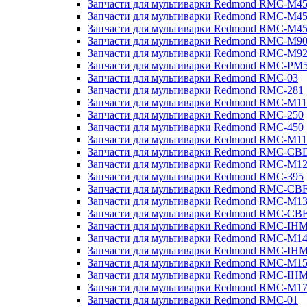
Запчасти для мультиварки Redmond RMC-M4
Запчасти для мультиварки Redmond RMC-M4
Запчасти для мультиварки Redmond RMC-M4
Запчасти для мультиварки Redmond RMC-M9
Запчасти для мультиварки Redmond RMC-M9
Запчасти для мультиварки Redmond RMC-PM
Запчасти для мультиварки Redmond RMC-03
Запчасти для мультиварки Redmond RMC-281
Запчасти для мультиварки Redmond RMC-M11
Запчасти для мультиварки Redmond RMC-250
Запчасти для мультиварки Redmond RMC-450
Запчасти для мультиварки Redmond RMC-M11
Запчасти для мультиварки Redmond RMC-CB
Запчасти для мультиварки Redmond RMC-M1
Запчасти для мультиварки Redmond RMC-395
Запчасти для мультиварки Redmond RMC-CB
Запчасти для мультиварки Redmond RMC-M1
Запчасти для мультиварки Redmond RMC-CB
Запчасти для мультиварки Redmond RMC-IH
Запчасти для мультиварки Redmond RMC-M1
Запчасти для мультиварки Redmond RMC-IH
Запчасти для мультиварки Redmond RMC-M1
Запчасти для мультиварки Redmond RMC-IH
Запчасти для мультиварки Redmond RMC-M1
Запчасти для мультиварки Redmond RMC-01