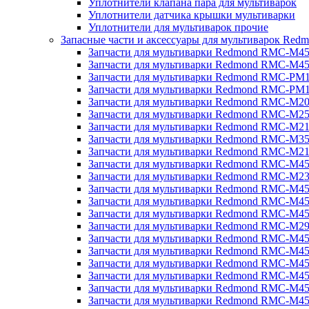
Уплотнители клапана пара для мультиварок
Уплотнители датчика крышки мультиварки
Уплотнители для мультиварок прочие
Запасные части и аксессуары для мультиварок Red
Запчасти для мультиварки Redmond RMC-M4
Запчасти для мультиварки Redmond RMC-M4
Запчасти для мультиварки Redmond RMC-PM
Запчасти для мультиварки Redmond RMC-PM
Запчасти для мультиварки Redmond RMC-M2
Запчасти для мультиварки Redmond RMC-M2
Запчасти для мультиварки Redmond RMC-M2
Запчасти для мультиварки Redmond RMC-M3
Запчасти для мультиварки Redmond RMC-M21
Запчасти для мультиварки Redmond RMC-M4
Запчасти для мультиварки Redmond RMC-M2
Запчасти для мультиварки Redmond RMC-M4
Запчасти для мультиварки Redmond RMC-M45
Запчасти для мультиварки Redmond RMC-M4
Запчасти для мультиварки Redmond RMC-M2
Запчасти для мультиварки Redmond RMC-M4
Запчасти для мультиварки Redmond RMC-M4
Запчасти для мультиварки Redmond RMC-M45
Запчасти для мультиварки Redmond RMC-M4
Запчасти для мультиварки Redmond RMC-M4
Запчасти для мультиварки Redmond RMC-M4