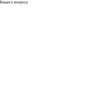
 Вашего вопроса.