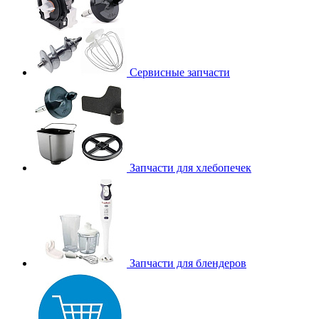
Сервисные запчасти
Запчасти для хлебопечек
Запчасти для блендеров