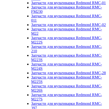
Запчасти для мультиварки Redmond RMC-01
Запчасти для мультиварки Redmond RMC-
FM230
Запчасти для мультиварки Redmond RMC-
011
Запчасти для мультиварки Redmond RMC-02
Запчасти для мультиварки Redmond RMC-
M22
Запчасти для мультиварки Redmond RMC-
M222S
Запчасти для мультиварки Redmond RMC-
210
Запчасти для мультиварки Redmond RMC-
M223S
Запчасти для мультиварки Redmond RMC-
M224S
Запчасти для мультиварки Redmond RMC-28
Запчасти для мультиварки Redmond RMC-
M225S
Запчасти для мультиварки Redmond RMC-
M226S
Запчасти для мультиварки Redmond RMC-
M227S
Запчасти для мультиварки Redmond RMC-
397