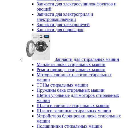
Запчасти для электросушилок фруктов и
овощей
Запчасти для электрогриля и
электрошашлычниц
Запчасти для электропечей
Запчасти для пароварок
Запчасти для стиральных машин
Манжеты люка стиральных машин
Ремни привода стиральных машин
Моторы сливных насосов стиральных
машин
ТЭНы стиральных машин
Пружины бака стиральных машин
Щетки угольные для моторов стиральных
машин
Шланги сливные стиральных машин
Шланги заливные стиральных машин
Устройствоа блокировки люка стиральных
машин
Подшипники стиральных машин