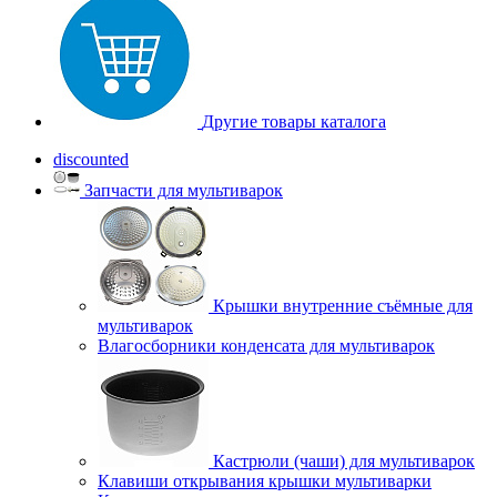
Другие товары каталога
discounted
Запчасти для мультиварок
Крышки внутренние съёмные для
мультиварок
Влагосборники конденсата для мультиварок
Кастрюли (чаши) для мультиварок
Клавиши открывания крышки мультиварки