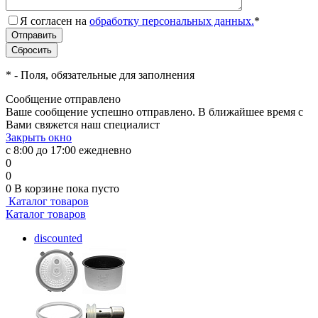
Я согласен на
обработку персональных данных.
*
*
- Поля, обязательные для заполнения
Сообщение отправлено
Ваше сообщение успешно отправлено. В ближайшее время с
Вами свяжется наш специалист
Закрыть окно
с 8:00 до 17:00 ежедневно
0
0
0
В корзине
пока пусто
Каталог товаров
Каталог товаров
discounted