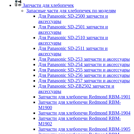
Запчасти для хлебопечек
Запасные части для хлебопечек по моделям
Для Panasonic SD-2500 запчасти и
аксессуары
Для Panasonic SD-2501 запчасти и
аксессуары
Для Panasonic SD-2510 запчасти и
аксессуары
Для Panasonic SD-2511 запчасти и
аксессуары
Для Panasonic SD-253 запчасти и аксессуары
Для Panasonic SD-254 запчасти и аксессуары
Для Panasonic SD-255 запчасти и аксессуары
Для Panasonic SD-256 запчасти и аксессуары
Для Panasonic SD-257 запчасти и аксессуары
Для Panasonic SD-ZB2502 запчасти и
аксессуары
Запчасти для хлебопечи Redmond RBM-1901
Запчасти для хлебопечи Redmond RBM-
M1900
Запчасти для хлебопечи Redmond RBM-1904
Запчасти для хлебопечи Redmond RBM-
M1902
Запчасти для хлебопечи Redmond RBM-1905