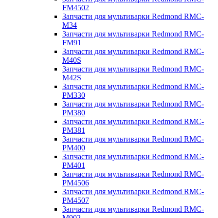
FM4502
Запчасти для мультиварки Redmond RMC-
M34
Запчасти для мультиварки Redmond RMC-
FM91
Запчасти для мультиварки Redmond RMC-
M40S
Запчасти для мультиварки Redmond RMC-
M42S
Запчасти для мультиварки Redmond RMC-
PM330
Запчасти для мультиварки Redmond RMC-
PM380
Запчасти для мультиварки Redmond RMC-
PM381
Запчасти для мультиварки Redmond RMC-
PM400
Запчасти для мультиварки Redmond RMC-
PM401
Запчасти для мультиварки Redmond RMC-
PM4506
Запчасти для мультиварки Redmond RMC-
PM4507
Запчасти для мультиварки Redmond RMC-
M902