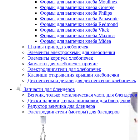
Формы для выпечки хлеба Moulinex
Формы для выпечки хлеба Gorenje
Формы для выпечки хлеба Philips
Формы для выпечки хлеба Panasonic
Формы для выпечки хлеба Redmond
Формы для выпечки хлеба Vitek
Формы для выпечки хлеба Maxima
Формы для выпечки хлеба Midea
Шкивы привода хлебопечек
Элементы электросхемы для хлебопечки
Элементы корпуса хлебопечек
Запчасти для хлебопечек прочие
Электродвигатели для хлебопечек
Клавиши открывания крышки хлебопечки
Диспенсеры и детали для диспенсеров хлебопечек
Запчасти для блендеров
Венчик, только металлическая часть для блендеров
Диски нарезки, терки, шинковки для блендеров
Редуктор венчика для блендера
Электродвигатели (моторы) для блендеров