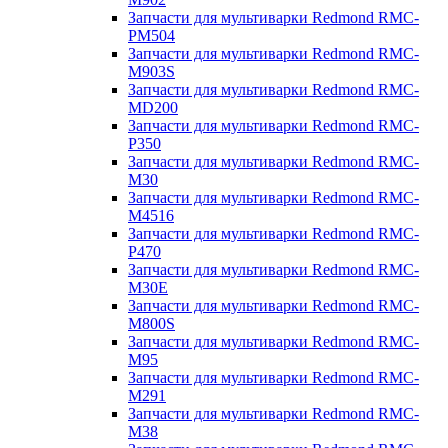
Запчасти для мультиварки Redmond RMC-
PM504
Запчасти для мультиварки Redmond RMC-
M903S
Запчасти для мультиварки Redmond RMC-
MD200
Запчасти для мультиварки Redmond RMC-
P350
Запчасти для мультиварки Redmond RMC-
M30
Запчасти для мультиварки Redmond RMC-
M4516
Запчасти для мультиварки Redmond RMC-
P470
Запчасти для мультиварки Redmond RMC-
M30E
Запчасти для мультиварки Redmond RMC-
M800S
Запчасти для мультиварки Redmond RMC-
M95
Запчасти для мультиварки Redmond RMC-
M291
Запчасти для мультиварки Redmond RMC-
M38