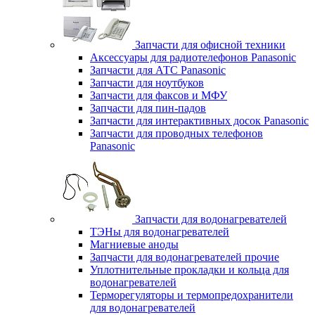
Запчасти для офисной техники
Аксессуары для радиотелефонов Panasonic
Запчасти для АТС Panasonic
Запчасти для ноутбуков
Запчасти для факсов и МФУ
Запчасти для пин-падов
Запчасти для интерактивных досок Panasonic
Запчасти для проводных телефонов
Panasonic
Запчасти для водонагревателей
ТЭНы для водонагревателей
Магниевые аноды
Запчасти для водонагревателей прочие
Уплотнительные прокладки и кольца для
водонагревателей
Терморегуляторы и термопредохранители
для водонагревателей