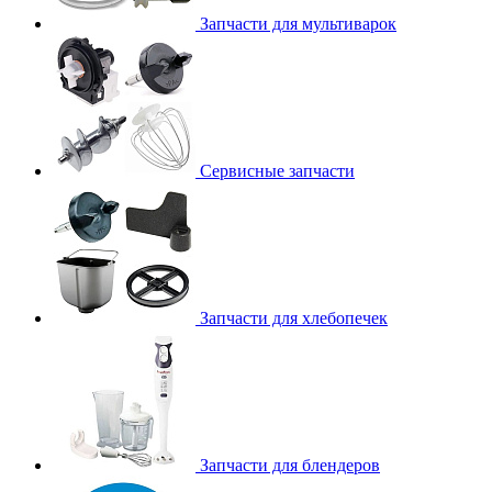
Запчасти для мультиварок
Сервисные запчасти
Запчасти для хлебопечек
Запчасти для блендеров