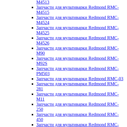
M4513
Запчасти для мультиварки Redmond RMC-
M4515
Запчасти для мультиварки Redmond RMC-
M4524
Запчасти для мультиварки Redmond RMC-
M4525
Запчасти для мультиварки Redmond RMC-
M4526
Запчасти для мультиварки Redmond RMC-
M90
Запчасти для мультиварки Redmond RMC-
M92S
Запчасти для мультиварки Redmond RMC-
PM503
Запчасти для мультиварки Redmond RMC-03
Запчасти для мультиварки Redmond RMC-
281
Запчасти для мультиварки Redmond RMC-
M11
Запчасти для мультиварки Redmond RMC-
250
Запчасти для мультиварки Redmond RMC-
450
Запчасти для мультиварки Redmond RMC-