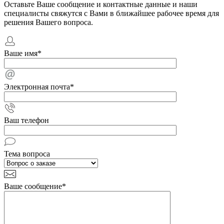
Оставьте Ваше сообщение и контактные данные и наши
специалисты свяжутся с Вами в ближайшее рабочее время для
решения Вашего вопроса.
Ваше имя
*
Электронная почта
*
Ваш телефон
Тема вопроса
Ваше сообщение
*