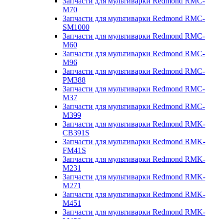
Запчасти для мультиварки Redmond RMC-
M70
Запчасти для мультиварки Redmond RMC-
SM1000
Запчасти для мультиварки Redmond RMC-
M60
Запчасти для мультиварки Redmond RMC-
M96
Запчасти для мультиварки Redmond RMC-
PM388
Запчасти для мультиварки Redmond RMC-
M37
Запчасти для мультиварки Redmond RMC-
M399
Запчасти для мультиварки Redmond RMK-
CB391S
Запчасти для мультиварки Redmond RMK-
FM41S
Запчасти для мультиварки Redmond RMK-
M231
Запчасти для мультиварки Redmond RMK-
M271
Запчасти для мультиварки Redmond RMK-
M451
Запчасти для мультиварки Redmond RMK-