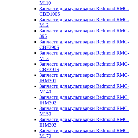
M110
Запчасти для мультиварки Redmond RMC-
CBD100S
Запчасти для мультиварки Redmond RMC-
M12
Запчасти для мультиварки Redmond RMC-
395
Запчасти для мультиварки Redmond RMC-
CBF390S
Запчасти для мультиварки Redmond RMC-
M13
Запчасти для мультиварки Redmond RMC-
CBF391S
Запчасти для мультиварки Redmond RMC-
IHM301
Запчасти для мультиварки Redmond RMC-
M140
Запчасти для мультиварки Redmond RMC-
IHM302
Запчасти для мультиварки Redmond RMC-
M150
Запчасти для мультиварки Redmond RMC-
IHM303
Запчасти для мультиварки Redmond RMC-
M170