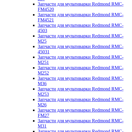
Запчасти для мультиварки Redmond RMC-
FM4520
Запчасти для мультиварки Redmond RMC-
FM4521
Запчасти для мультиварки Redmond RMC-
4503
Запчасти для мультиварки Redmond RMC-
M25
Запчасти для мультиварки Redmond RMC-
45031
Запчасти для мультиварки Redmond RMC-
M251
Запчасти для мультиварки Redmond RMC-
M252
Запчасти для мультиварки Redmond RMC-
M36
Запчасти для мультиварки Redmond RMC-
M253
Запчасти для мультиварки Redmond RMC-
M26
Запчасти для мультиварки Redmond RMC-
FM27
Запчасти для мультиварки Redmond RMC-
M31
Запчасти для мультиварки Redmond RMC-