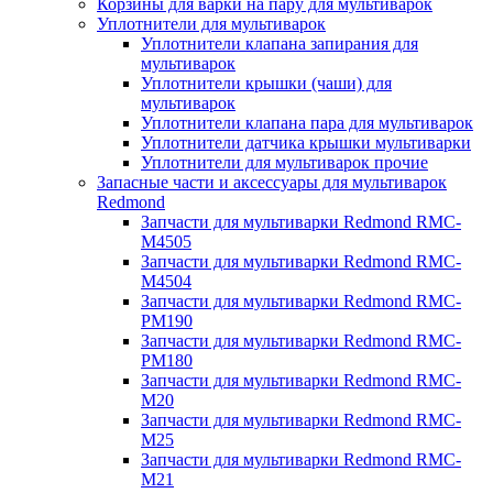
Корзины для варки на пару для мультиварок
Уплотнители для мультиварок
Уплотнители клапана запирания для
мультиварок
Уплотнители крышки (чаши) для
мультиварок
Уплотнители клапана пара для мультиварок
Уплотнители датчика крышки мультиварки
Уплотнители для мультиварок прочие
Запасные части и аксессуары для мультиварок
Redmond
Запчасти для мультиварки Redmond RMC-
M4505
Запчасти для мультиварки Redmond RMC-
M4504
Запчасти для мультиварки Redmond RMC-
PM190
Запчасти для мультиварки Redmond RMC-
PM180
Запчасти для мультиварки Redmond RMC-
M20
Запчасти для мультиварки Redmond RMC-
M25
Запчасти для мультиварки Redmond RMC-
M21