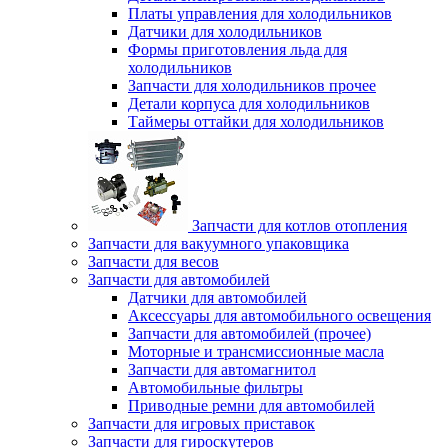
Платы управления для холодильников
Датчики для холодильников
Формы приготовления льда для
холодильников
Запчасти для холодильников прочее
Детали корпуса для холодильников
Таймеры оттайки для холодильников
Запчасти для котлов отопления
Запчасти для вакуумного упаковщика
Запчасти для весов
Запчасти для автомобилей
Датчики для автомобилей
Аксессуары для автомобильного освещения
Запчасти для автомобилей (прочее)
Моторные и трансмиссионные масла
Запчасти для автомагнитол
Автомобильные фильтры
Приводные ремни для автомобилей
Запчасти для игровых приставок
Запчасти для гироскутеров