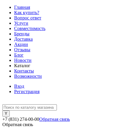
Главная
Как купить?
Вопрос ответ
Услуги
Совместимость
Бренды
Доставка
Акции
Отзывы
Блог
Новости
Каталог
Контакты
Возможности
Вход
Регистрация
+7 (831) 274-00-00
Обратная связь
Обратная связь