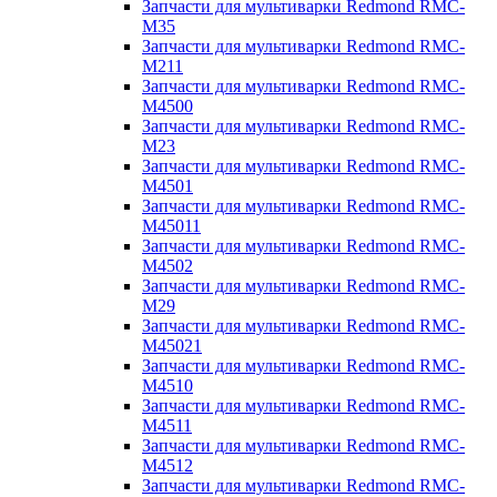
Запчасти для мультиварки Redmond RMC-
M35
Запчасти для мультиварки Redmond RMC-
M211
Запчасти для мультиварки Redmond RMC-
M4500
Запчасти для мультиварки Redmond RMC-
M23
Запчасти для мультиварки Redmond RMC-
M4501
Запчасти для мультиварки Redmond RMC-
M45011
Запчасти для мультиварки Redmond RMC-
M4502
Запчасти для мультиварки Redmond RMC-
M29
Запчасти для мультиварки Redmond RMC-
M45021
Запчасти для мультиварки Redmond RMC-
M4510
Запчасти для мультиварки Redmond RMC-
M4511
Запчасти для мультиварки Redmond RMC-
M4512
Запчасти для мультиварки Redmond RMC-