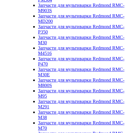
Запчасти для мультиварки Redmond RMC-
M903S
Запчасти для мультиварки Redmond RMC-
MD200
Запчасти для мультиварки Redmond RMC-
P350
Запчасти для мультиварки Redmond RMC-
M30
Запчасти для мультиварки Redmond RMC-
M4516
Запчасти для мультиварки Redmond RMC-
P470
Запчасти для мультиварки Redmond RMC-
M30E
Запчасти для мультиварки Redmond RMC-
M800S
Запчасти для мультиварки Redmond RMC-
M95
Запчасти для мультиварки Redmond RMC-
M291
Запчасти для мультиварки Redmond RMC-
M38
Запчасти для мультиварки Redmond RMC-
M70