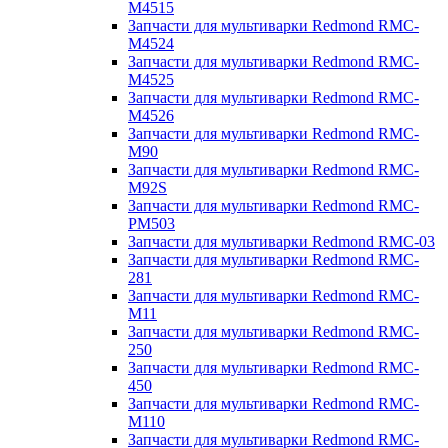
M4515
Запчасти для мультиварки Redmond RMC-
M4524
Запчасти для мультиварки Redmond RMC-
M4525
Запчасти для мультиварки Redmond RMC-
M4526
Запчасти для мультиварки Redmond RMC-
M90
Запчасти для мультиварки Redmond RMC-
M92S
Запчасти для мультиварки Redmond RMC-
PM503
Запчасти для мультиварки Redmond RMC-03
Запчасти для мультиварки Redmond RMC-
281
Запчасти для мультиварки Redmond RMC-
M11
Запчасти для мультиварки Redmond RMC-
250
Запчасти для мультиварки Redmond RMC-
450
Запчасти для мультиварки Redmond RMC-
M110
Запчасти для мультиварки Redmond RMC-