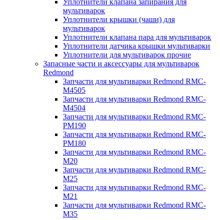
Уплотнители клапана запирания для
мультиварок
Уплотнители крышки (чаши) для
мультиварок
Уплотнители клапана пара для мультиварок
Уплотнители датчика крышки мультиварки
Уплотнители для мультиварок прочие
Запасные части и аксессуары для мультиварок
Redmond
Запчасти для мультиварки Redmond RMC-
M4505
Запчасти для мультиварки Redmond RMC-
M4504
Запчасти для мультиварки Redmond RMC-
PM190
Запчасти для мультиварки Redmond RMC-
PM180
Запчасти для мультиварки Redmond RMC-
M20
Запчасти для мультиварки Redmond RMC-
M25
Запчасти для мультиварки Redmond RMC-
M21
Запчасти для мультиварки Redmond RMC-
M35