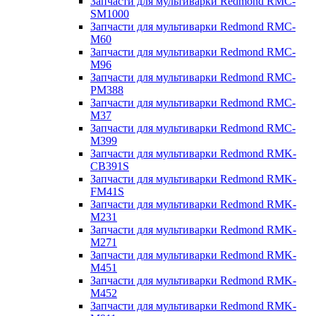
Запчасти для мультиварки Redmond RMC-
SM1000
Запчасти для мультиварки Redmond RMC-
M60
Запчасти для мультиварки Redmond RMC-
M96
Запчасти для мультиварки Redmond RMC-
PM388
Запчасти для мультиварки Redmond RMC-
M37
Запчасти для мультиварки Redmond RMC-
M399
Запчасти для мультиварки Redmond RMK-
CB391S
Запчасти для мультиварки Redmond RMK-
FM41S
Запчасти для мультиварки Redmond RMK-
M231
Запчасти для мультиварки Redmond RMK-
M271
Запчасти для мультиварки Redmond RMK-
M451
Запчасти для мультиварки Redmond RMK-
M452
Запчасти для мультиварки Redmond RMK-