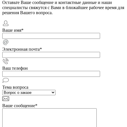
Оставьте Ваше сообщение и контактные данные и наши
специалисты свяжутся с Вами в ближайшее рабочее время для
решения Вашего вопроса.
Ваше имя
*
Электронная почта
*
Ваш телефон
Тема вопроса
Ваше сообщение
*