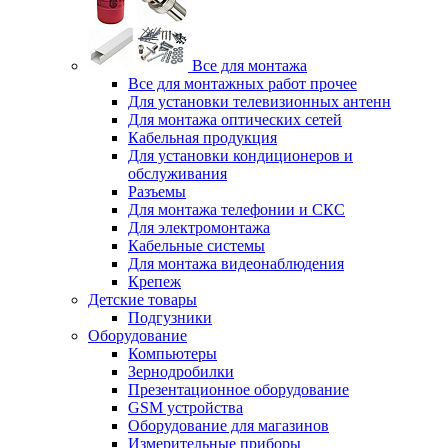
Все для монтажа
Все для монтажных работ прочее
Для установки телевизионных антенн
Для монтажа оптических сетей
Кабельная продукция
Для установки кондиционеров и
обслуживания
Разъемы
Для монтажа телефонии и СКС
Для электромонтажа
Кабельные системы
Для монтажа видеонаблюдения
Крепеж
Детские товары
Подгузники
Оборудование
Компьютеры
Зернодробилки
Презентационное оборудование
GSM устройства
Оборудование для магазинов
Измерительные приборы