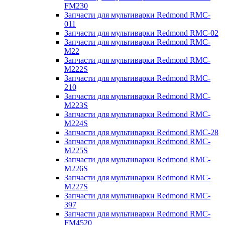
FM230
Запчасти для мультиварки Redmond RMC-
011
Запчасти для мультиварки Redmond RMC-02
Запчасти для мультиварки Redmond RMC-
M22
Запчасти для мультиварки Redmond RMC-
M222S
Запчасти для мультиварки Redmond RMC-
210
Запчасти для мультиварки Redmond RMC-
M223S
Запчасти для мультиварки Redmond RMC-
M224S
Запчасти для мультиварки Redmond RMC-28
Запчасти для мультиварки Redmond RMC-
M225S
Запчасти для мультиварки Redmond RMC-
M226S
Запчасти для мультиварки Redmond RMC-
M227S
Запчасти для мультиварки Redmond RMC-
397
Запчасти для мультиварки Redmond RMC-
FM4520