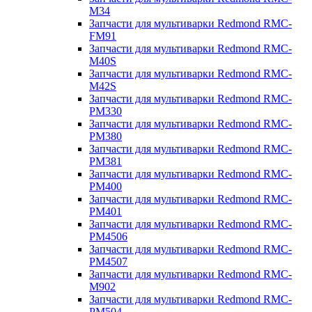
M34
Запчасти для мультиварки Redmond RMC-
FM91
Запчасти для мультиварки Redmond RMC-
M40S
Запчасти для мультиварки Redmond RMC-
M42S
Запчасти для мультиварки Redmond RMC-
PM330
Запчасти для мультиварки Redmond RMC-
PM380
Запчасти для мультиварки Redmond RMC-
PM381
Запчасти для мультиварки Redmond RMC-
PM400
Запчасти для мультиварки Redmond RMC-
PM401
Запчасти для мультиварки Redmond RMC-
PM4506
Запчасти для мультиварки Redmond RMC-
PM4507
Запчасти для мультиварки Redmond RMC-
M902
Запчасти для мультиварки Redmond RMC-
PM504