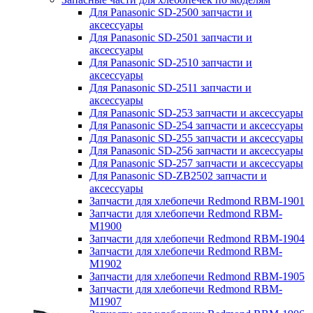
Для Panasonic SD-2500 запчасти и
аксессуары
Для Panasonic SD-2501 запчасти и
аксессуары
Для Panasonic SD-2510 запчасти и
аксессуары
Для Panasonic SD-2511 запчасти и
аксессуары
Для Panasonic SD-253 запчасти и аксессуары
Для Panasonic SD-254 запчасти и аксессуары
Для Panasonic SD-255 запчасти и аксессуары
Для Panasonic SD-256 запчасти и аксессуары
Для Panasonic SD-257 запчасти и аксессуары
Для Panasonic SD-ZB2502 запчасти и
аксессуары
Запчасти для хлебопечи Redmond RBM-1901
Запчасти для хлебопечи Redmond RBM-
M1900
Запчасти для хлебопечи Redmond RBM-1904
Запчасти для хлебопечи Redmond RBM-
M1902
Запчасти для хлебопечи Redmond RBM-1905
Запчасти для хлебопечи Redmond RBM-
M1907