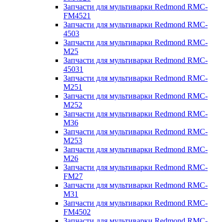
Запчасти для мультиварки Redmond RMC-
FM4521
Запчасти для мультиварки Redmond RMC-
4503
Запчасти для мультиварки Redmond RMC-
M25
Запчасти для мультиварки Redmond RMC-
45031
Запчасти для мультиварки Redmond RMC-
M251
Запчасти для мультиварки Redmond RMC-
M252
Запчасти для мультиварки Redmond RMC-
M36
Запчасти для мультиварки Redmond RMC-
M253
Запчасти для мультиварки Redmond RMC-
M26
Запчасти для мультиварки Redmond RMC-
FM27
Запчасти для мультиварки Redmond RMC-
M31
Запчасти для мультиварки Redmond RMC-
FM4502
Запчасти для мультиварки Redmond RMC-