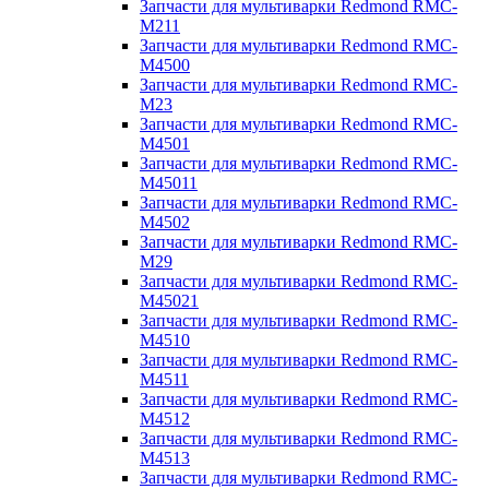
Запчасти для мультиварки Redmond RMC-
M211
Запчасти для мультиварки Redmond RMC-
M4500
Запчасти для мультиварки Redmond RMC-
M23
Запчасти для мультиварки Redmond RMC-
M4501
Запчасти для мультиварки Redmond RMC-
M45011
Запчасти для мультиварки Redmond RMC-
M4502
Запчасти для мультиварки Redmond RMC-
M29
Запчасти для мультиварки Redmond RMC-
M45021
Запчасти для мультиварки Redmond RMC-
M4510
Запчасти для мультиварки Redmond RMC-
M4511
Запчасти для мультиварки Redmond RMC-
M4512
Запчасти для мультиварки Redmond RMC-
M4513
Запчасти для мультиварки Redmond RMC-