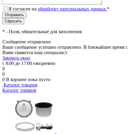
Я согласен на
обработку персональных данных.
*
*
- Поля, обязательные для заполнения
Сообщение отправлено
Ваше сообщение успешно отправлено. В ближайшее время с
Вами свяжется наш специалист
Закрыть окно
с 8:00 до 17:00 ежедневно
0
0
0
В корзине
пока пусто
Каталог товаров
Каталог товаров