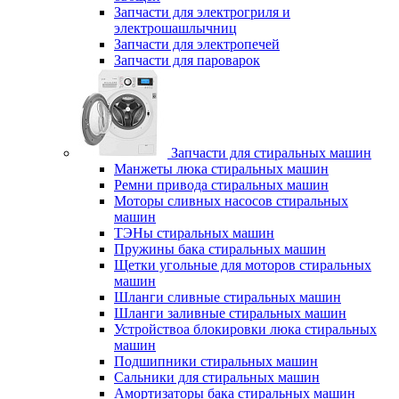
Запчасти для электрогриля и
электрошашлычниц
Запчасти для электропечей
Запчасти для пароварок
Запчасти для стиральных машин
Манжеты люка стиральных машин
Ремни привода стиральных машин
Моторы сливных насосов стиральных
машин
ТЭНы стиральных машин
Пружины бака стиральных машин
Щетки угольные для моторов стиральных
машин
Шланги сливные стиральных машин
Шланги заливные стиральных машин
Устройствоа блокировки люка стиральных
машин
Подшипники стиральных машин
Сальники для стиральных машин
Амортизаторы бака стиральных машин