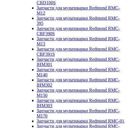
CBD100S
Запчасти для мультиварки Redmond RMC-
M12
Запчасти для мультиварки Redmond RMC-
395
Запчасти для мультиварки Redmond RMC-
CBF390S
Запчасти для мультиварки Redmond RMC-
M13
Запчасти для мультиварки Redmond RMC-
CBF391S
Запчасти для мультиварки Redmond RMC-
IHM301
Запчасти для мультиварки Redmond RMC-
M140
Запчасти для мультиварки Redmond RMC-
IHM302
Запчасти для мультиварки Redmond RMC-
M150
Запчасти для мультиварки Redmond RMC-
IHM303
Запчасти для мультиварки Redmond RMC-
M170
Запчасти для мультиварки Redmond RMC-01
Запчасти для мультиварки Redmond RMC-