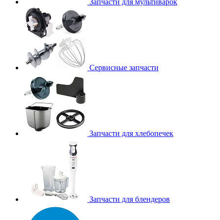
Запчасти для мультиварок
Сервисные запчасти
Запчасти для хлебопечек
Запчасти для блендеров