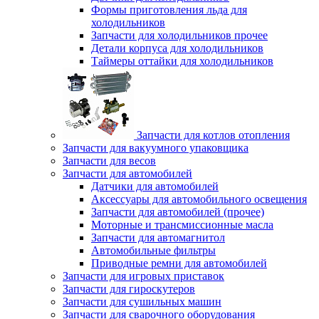
Формы приготовления льда для
холодильников
Запчасти для холодильников прочее
Детали корпуса для холодильников
Таймеры оттайки для холодильников
Запчасти для котлов отопления
Запчасти для вакуумного упаковщика
Запчасти для весов
Запчасти для автомобилей
Датчики для автомобилей
Аксессуары для автомобильного освещения
Запчасти для автомобилей (прочее)
Моторные и трансмиссионные масла
Запчасти для автомагнитол
Автомобильные фильтры
Приводные ремни для автомобилей
Запчасти для игровых приставок
Запчасти для гироскутеров
Запчасти для сушильных машин
Запчасти для сварочного оборудования