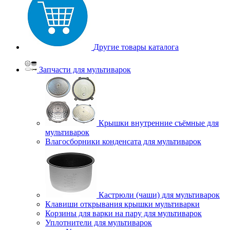
Другие товары каталога
Запчасти для мультиварок
Крышки внутренние съёмные для
мультиварок
Влагосборники конденсата для мультиварок
Кастрюли (чаши) для мультиварок
Клавиши открывания крышки мультиварки
Корзины для варки на пару для мультиварок
Уплотнители для мультиварок