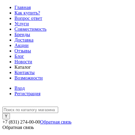
Главная
Как купить?
Вопрос ответ
Услуги
Совместимость
Бренды
Доставка
Акции
Отзывы
Блог
Новости
Каталог
Контакты
Возможности
Вход
Регистрация
+7 (831) 274-00-00
Обратная связь
Обратная связь