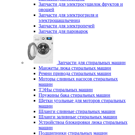
Запчасти для электросушилок фруктов и
овощей
Запчасти для электрогриля и
электрошашлычниц
Запчасти для электропечей
Запчасти для пароварок
Запчасти для стиральных машин
Манжеты люка стиральных машин
Ремни привода стиральных машин
Моторы сливных насосов стиральных
машин
ТЭНы стиральных машин
Пружины бака стиральных машин
Щетки угольные для моторов стиральных
машин
Шланги сливные стиральных машин
Шланги заливные стиральных машин
Устройствоа блокировки люка стиральных
машин
Подшипники стиральных машин