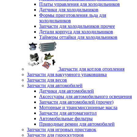
Платы управления для холодильников
Датчики для холодильников
Формы приготовления льда для
холодильников
Запчасти для холодильников прочее
Детали корпуса для холодильников
Таймеры оттайки для холодильников
Запчасти для котлов отопления
Запчасти для вакуумного упаковщика
Запчасти для весов
Запчасти для автомобилей
Датчики для автомобилей
Аксессуары для автомобильного освещения
Запчасти для автомобилей (прочее)
Моторные и трансмиссионные масла
Запчасти для автомагнитол
Автомобильные фильтры
Приводные ремни для автомобилей
Запчасти для игровых приставок
Запчасти для гироскутеров