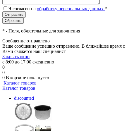
Я согласен на
обработку персональных данных.
*
*
- Поля, обязательные для заполнения
Сообщение отправлено
Ваше сообщение успешно отправлено. В ближайшее время с
Вами свяжется наш специалист
Закрыть окно
с 8:00 до 17:00 ежедневно
0
0
0
В корзине
пока пусто
Каталог товаров
Каталог товаров
discounted