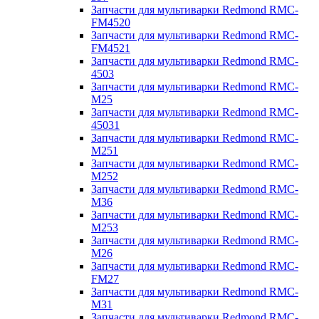
Запчасти для мультиварки Redmond RMC-
FM4520
Запчасти для мультиварки Redmond RMC-
FM4521
Запчасти для мультиварки Redmond RMC-
4503
Запчасти для мультиварки Redmond RMC-
M25
Запчасти для мультиварки Redmond RMC-
45031
Запчасти для мультиварки Redmond RMC-
M251
Запчасти для мультиварки Redmond RMC-
M252
Запчасти для мультиварки Redmond RMC-
M36
Запчасти для мультиварки Redmond RMC-
M253
Запчасти для мультиварки Redmond RMC-
M26
Запчасти для мультиварки Redmond RMC-
FM27
Запчасти для мультиварки Redmond RMC-
M31
Запчасти для мультиварки Redmond RMC-