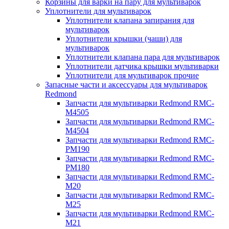
Корзины для варки на пару для мультиварок
Уплотнители для мультиварок
Уплотнители клапана запирания для
мультиварок
Уплотнители крышки (чаши) для
мультиварок
Уплотнители клапана пара для мультиварок
Уплотнители датчика крышки мультиварки
Уплотнители для мультиварок прочие
Запасные части и аксессуары для мультиварок
Redmond
Запчасти для мультиварки Redmond RMC-
M4505
Запчасти для мультиварки Redmond RMC-
M4504
Запчасти для мультиварки Redmond RMC-
PM190
Запчасти для мультиварки Redmond RMC-
PM180
Запчасти для мультиварки Redmond RMC-
M20
Запчасти для мультиварки Redmond RMC-
M25
Запчасти для мультиварки Redmond RMC-
M21