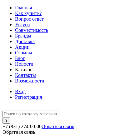
Главная
Как купить?
Вопрос ответ
Услуги
Совместимость
Бренды
Доставка
Акции
Отзывы
Блог
Новости
Каталог
Контакты
Возможности
Вход
Регистрация
+7 (831) 274-00-00
Обратная связь
Обратная связь