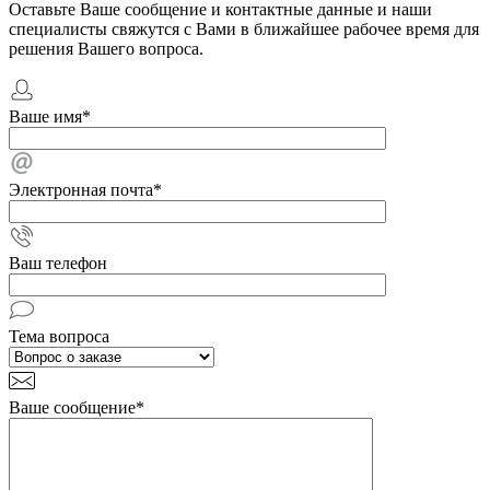
Оставьте Ваше сообщение и контактные данные и наши
специалисты свяжутся с Вами в ближайшее рабочее время для
решения Вашего вопроса.
Ваше имя
*
Электронная почта
*
Ваш телефон
Тема вопроса
Ваше сообщение
*