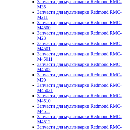
Запчасти для мультиварки Redmond RMC-
M35
Запчасти для мультиварки Redmond RMC-
M211
Запчасти для мультиварки Redmond RMC-
M4500
Запчасти для мультиварки Redmond RMC-
M23
Запчасти для мультиварки Redmond RMC-
M4501
Запчасти для мультиварки Redmond RMC-
M45011
Запчасти для мультиварки Redmond RMC-
M4502
Запчасти для мультиварки Redmond RMC-
M29
Запчасти для мультиварки Redmond RMC-
M45021
Запчасти для мультиварки Redmond RMC-
M4510
Запчасти для мультиварки Redmond RMC-
M4511
Запчасти для мультиварки Redmond RMC-
M4512
Запчасти для мультиварки Redmond RMC-