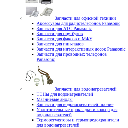
Запчасти для офисной техники
Аксессуары для радиотелефонов Panasonic
Запчасти для АТС Panasonic
Запчасти для ноутбуков
Запчасти для факсов и МФУ
Запчасти для пин-падов
Запчасти для интерактивных досок Panasonic
Запчасти для проводных телефонов
Panasonic
Запчасти для водонагревателей
ТЭНы для водонагревателей
Магниевые аноды
Запчасти для водонагревателей прочие
Уплотнительные прокладки и кольца для
водонагревателей
Терморегуляторы и термопредохранители
для водонагревателей