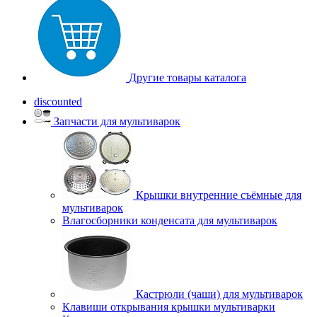
Другие товары каталога
discounted
Запчасти для мультиварок
Крышки внутренние съёмные для
мультиварок
Влагосборники конденсата для мультиварок
Кастрюли (чаши) для мультиварок
Клавиши открывания крышки мультиварки