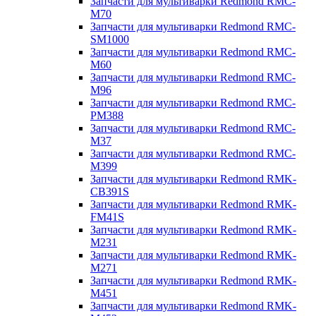
Запчасти для мультиварки Redmond RMC-
M70
Запчасти для мультиварки Redmond RMC-
SM1000
Запчасти для мультиварки Redmond RMC-
M60
Запчасти для мультиварки Redmond RMC-
M96
Запчасти для мультиварки Redmond RMC-
PM388
Запчасти для мультиварки Redmond RMC-
M37
Запчасти для мультиварки Redmond RMC-
M399
Запчасти для мультиварки Redmond RMK-
CB391S
Запчасти для мультиварки Redmond RMK-
FM41S
Запчасти для мультиварки Redmond RMK-
M231
Запчасти для мультиварки Redmond RMK-
M271
Запчасти для мультиварки Redmond RMK-
M451
Запчасти для мультиварки Redmond RMK-