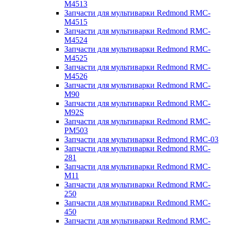
M4513
Запчасти для мультиварки Redmond RMC-
M4515
Запчасти для мультиварки Redmond RMC-
M4524
Запчасти для мультиварки Redmond RMC-
M4525
Запчасти для мультиварки Redmond RMC-
M4526
Запчасти для мультиварки Redmond RMC-
M90
Запчасти для мультиварки Redmond RMC-
M92S
Запчасти для мультиварки Redmond RMC-
PM503
Запчасти для мультиварки Redmond RMC-03
Запчасти для мультиварки Redmond RMC-
281
Запчасти для мультиварки Redmond RMC-
M11
Запчасти для мультиварки Redmond RMC-
250
Запчасти для мультиварки Redmond RMC-
450
Запчасти для мультиварки Redmond RMC-