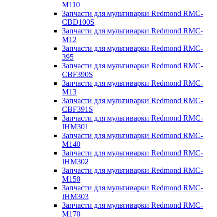
M110
Запчасти для мультиварки Redmond RMC-
CBD100S
Запчасти для мультиварки Redmond RMC-
M12
Запчасти для мультиварки Redmond RMC-
395
Запчасти для мультиварки Redmond RMC-
CBF390S
Запчасти для мультиварки Redmond RMC-
M13
Запчасти для мультиварки Redmond RMC-
CBF391S
Запчасти для мультиварки Redmond RMC-
IHM301
Запчасти для мультиварки Redmond RMC-
M140
Запчасти для мультиварки Redmond RMC-
IHM302
Запчасти для мультиварки Redmond RMC-
M150
Запчасти для мультиварки Redmond RMC-
IHM303
Запчасти для мультиварки Redmond RMC-
M170