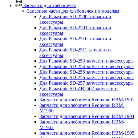
Запчасти для хлебопечек
Запасные части для хлебопечек по моделям
Для Panasonic SD-2500 запчасти и
аксессуары
Для Panasonic SD-2501 запчасти и
аксессуары
Для Panasonic SD-2510 запчасти и
аксессуары
Для Panasonic SD-2511 запчасти и
аксессуары
Для Panasonic SD-253 запчасти и аксессуары
Для Panasonic SD-254 запчасти и аксессуары
Для Panasonic SD-255 запчасти и аксессуары
Для Panasonic SD-256 запчасти и аксессуары
Для Panasonic SD-257 запчасти и аксессуары
Для Panasonic SD-ZB2502 запчасти и
аксессуары
Запчасти для хлебопечи Redmond RBM-1901
Запчасти для хлебопечи Redmond RBM-
M1900
Запчасти для хлебопечи Redmond RBM-1904
Запчасти для хлебопечи Redmond RBM-
M1902
Запчасти для хлебопечи Redmond RBM-1905