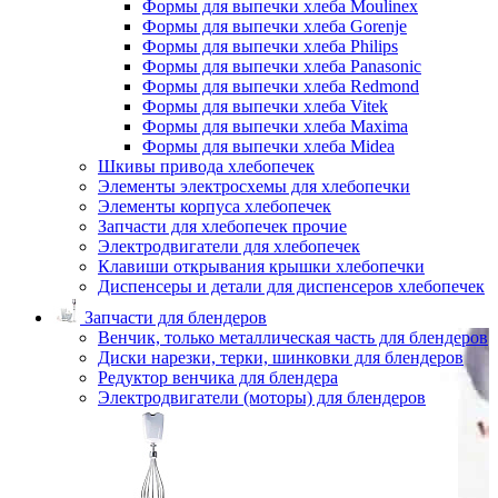
Формы для выпечки хлеба Moulinex
Формы для выпечки хлеба Gorenje
Формы для выпечки хлеба Philips
Формы для выпечки хлеба Panasonic
Формы для выпечки хлеба Redmond
Формы для выпечки хлеба Vitek
Формы для выпечки хлеба Maxima
Формы для выпечки хлеба Midea
Шкивы привода хлебопечек
Элементы электросхемы для хлебопечки
Элементы корпуса хлебопечек
Запчасти для хлебопечек прочие
Электродвигатели для хлебопечек
Клавиши открывания крышки хлебопечки
Диспенсеры и детали для диспенсеров хлебопечек
Запчасти для блендеров
Венчик, только металлическая часть для блендеров
Диски нарезки, терки, шинковки для блендеров
Редуктор венчика для блендера
Электродвигатели (моторы) для блендеров