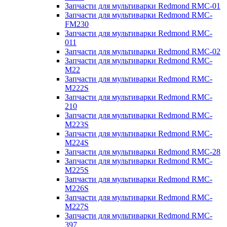
Запчасти для мультиварки Redmond RMC-01
Запчасти для мультиварки Redmond RMC-
FM230
Запчасти для мультиварки Redmond RMC-
011
Запчасти для мультиварки Redmond RMC-02
Запчасти для мультиварки Redmond RMC-
M22
Запчасти для мультиварки Redmond RMC-
M222S
Запчасти для мультиварки Redmond RMC-
210
Запчасти для мультиварки Redmond RMC-
M223S
Запчасти для мультиварки Redmond RMC-
M224S
Запчасти для мультиварки Redmond RMC-28
Запчасти для мультиварки Redmond RMC-
M225S
Запчасти для мультиварки Redmond RMC-
M226S
Запчасти для мультиварки Redmond RMC-
M227S
Запчасти для мультиварки Redmond RMC-
397