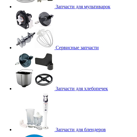
Запчасти для мультиварок
Сервисные запчасти
Запчасти для хлебопечек
Запчасти для блендеров