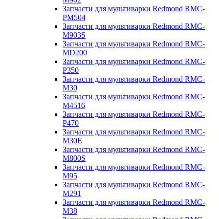
Запчасти для мультиварки Redmond RMC-
PM504
Запчасти для мультиварки Redmond RMC-
M903S
Запчасти для мультиварки Redmond RMC-
MD200
Запчасти для мультиварки Redmond RMC-
P350
Запчасти для мультиварки Redmond RMC-
M30
Запчасти для мультиварки Redmond RMC-
M4516
Запчасти для мультиварки Redmond RMC-
P470
Запчасти для мультиварки Redmond RMC-
M30E
Запчасти для мультиварки Redmond RMC-
M800S
Запчасти для мультиварки Redmond RMC-
M95
Запчасти для мультиварки Redmond RMC-
M291
Запчасти для мультиварки Redmond RMC-
M38