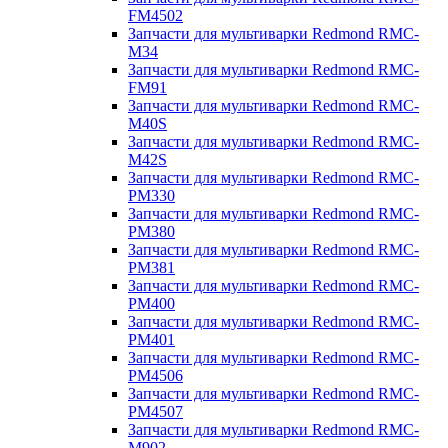
FM4502
Запчасти для мультиварки Redmond RMC-
M34
Запчасти для мультиварки Redmond RMC-
FM91
Запчасти для мультиварки Redmond RMC-
M40S
Запчасти для мультиварки Redmond RMC-
M42S
Запчасти для мультиварки Redmond RMC-
PM330
Запчасти для мультиварки Redmond RMC-
PM380
Запчасти для мультиварки Redmond RMC-
PM381
Запчасти для мультиварки Redmond RMC-
PM400
Запчасти для мультиварки Redmond RMC-
PM401
Запчасти для мультиварки Redmond RMC-
PM4506
Запчасти для мультиварки Redmond RMC-
PM4507
Запчасти для мультиварки Redmond RMC-
M902