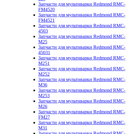
Запчасти для мультиварки Redmond RMC-
FM4520
Запчасти для мультиварки Redmond RMC-
FM4521
Запчасти для мультиварки Redmond RMC-
4503
Запчасти для мультиварки Redmond RMC-
M25
Запчасти для мультиварки Redmond RMC-
45031
Запчасти для мультиварки Redmond RMC-
M251
Запчасти для мультиварки Redmond RMC-
M252
Запчасти для мультиварки Redmond RMC-
M36
Запчасти для мультиварки Redmond RMC-
M253
Запчасти для мультиварки Redmond RMC-
M26
Запчасти для мультиварки Redmond RMC-
FM27
Запчасти для мультиварки Redmond RMC-
M31
Запчасти для мультиварки Redmond RMC-