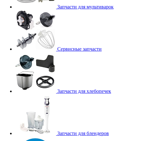
Запчасти для мультиварок
Сервисные запчасти
Запчасти для хлебопечек
Запчасти для блендеров