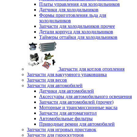
Платы управления для холодильников
Датчики для холодильников
Формы приготовления льда для
холодильников
Запчасти для холодильников прочее
Детали корпуса для холодильников
Таймеры оттайки для холодильников
Запчасти для котлов отопления
Запчасти для вакуумного упаковщика
Запчасти для весов
Запчасти для автомобилей
Датчики для автомобилей
Аксессуары для автомобильного освещения
Запчасти для автомобилей (прочее)
Моторные и трансмиссионные масла
Запчасти для автомагнитол
Автомобильные фильтры
Приводные ремни для автомобилей
Запчасти для игровых приставок
Запчасти для гироскутеров