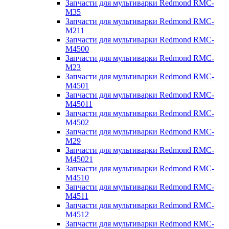
Запчасти для мультиварки Redmond RMC-
M35
Запчасти для мультиварки Redmond RMC-
M211
Запчасти для мультиварки Redmond RMC-
M4500
Запчасти для мультиварки Redmond RMC-
M23
Запчасти для мультиварки Redmond RMC-
M4501
Запчасти для мультиварки Redmond RMC-
M45011
Запчасти для мультиварки Redmond RMC-
M4502
Запчасти для мультиварки Redmond RMC-
M29
Запчасти для мультиварки Redmond RMC-
M45021
Запчасти для мультиварки Redmond RMC-
M4510
Запчасти для мультиварки Redmond RMC-
M4511
Запчасти для мультиварки Redmond RMC-
M4512
Запчасти для мультиварки Redmond RMC-