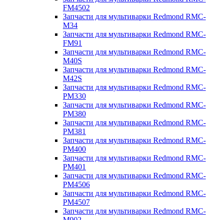
FM4502
Запчасти для мультиварки Redmond RMC-
M34
Запчасти для мультиварки Redmond RMC-
FM91
Запчасти для мультиварки Redmond RMC-
M40S
Запчасти для мультиварки Redmond RMC-
M42S
Запчасти для мультиварки Redmond RMC-
PM330
Запчасти для мультиварки Redmond RMC-
PM380
Запчасти для мультиварки Redmond RMC-
PM381
Запчасти для мультиварки Redmond RMC-
PM400
Запчасти для мультиварки Redmond RMC-
PM401
Запчасти для мультиварки Redmond RMC-
PM4506
Запчасти для мультиварки Redmond RMC-
PM4507
Запчасти для мультиварки Redmond RMC-
M902