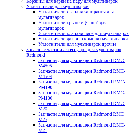
Корзины для варки на пару для мультиварок
Уплотнители для мультиварок
Уплотнители клапана запирания для
мультиварок
Уплотнители крышки (чаши) для
мультиварок
Уплотнители клапана пара для мультиварок
Уплотнители датчика крышки мультиварки
Уплотнители для мультиварок прочие
Запасные части и аксессуары для мультиварок
Redmond
Запчасти для мультиварки Redmond RMC-
M4505
Запчасти для мультиварки Redmond RMC-
M4504
Запчасти для мультиварки Redmond RMC-
PM190
Запчасти для мультиварки Redmond RMC-
PM180
Запчасти для мультиварки Redmond RMC-
M20
Запчасти для мультиварки Redmond RMC-
M25
Запчасти для мультиварки Redmond RMC-
M21