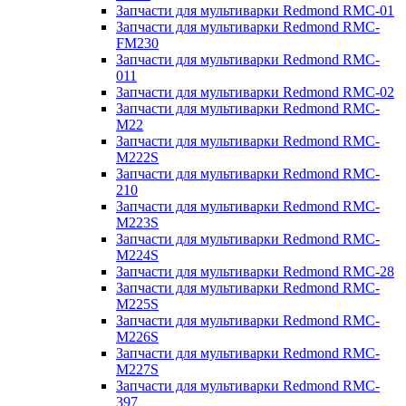
Запчасти для мультиварки Redmond RMC-01
Запчасти для мультиварки Redmond RMC-
FM230
Запчасти для мультиварки Redmond RMC-
011
Запчасти для мультиварки Redmond RMC-02
Запчасти для мультиварки Redmond RMC-
M22
Запчасти для мультиварки Redmond RMC-
M222S
Запчасти для мультиварки Redmond RMC-
210
Запчасти для мультиварки Redmond RMC-
M223S
Запчасти для мультиварки Redmond RMC-
M224S
Запчасти для мультиварки Redmond RMC-28
Запчасти для мультиварки Redmond RMC-
M225S
Запчасти для мультиварки Redmond RMC-
M226S
Запчасти для мультиварки Redmond RMC-
M227S
Запчасти для мультиварки Redmond RMC-
397