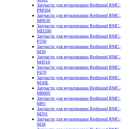
Запчасти для мультиварки Redmond RMC-
PM504
Запчасти для мультиварки Redmond RMC-
M903S
Запчасти для мультиварки Redmond RMC-
MD200
Запчасти для мультиварки Redmond RMC-
P350
Запчасти для мультиварки Redmond RMC-
M30
Запчасти для мультиварки Redmond RMC-
M4516
Запчасти для мультиварки Redmond RMC-
P470
Запчасти для мультиварки Redmond RMC-
M30E
Запчасти для мультиварки Redmond RMC-
M800S
Запчасти для мультиварки Redmond RMC-
M95
Запчасти для мультиварки Redmond RMC-
M291
Запчасти для мультиварки Redmond RMC-
M38