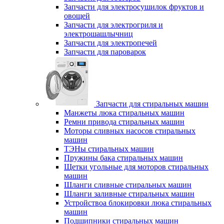
Запчасти для электросушилок фруктов и
овощей
Запчасти для электрогриля и
электрошашлычниц
Запчасти для электропечей
Запчасти для пароварок
Запчасти для стиральных машин
Манжеты люка стиральных машин
Ремни привода стиральных машин
Моторы сливных насосов стиральных
машин
ТЭНы стиральных машин
Пружины бака стиральных машин
Щетки угольные для моторов стиральных
машин
Шланги сливные стиральных машин
Шланги заливные стиральных машин
Устройствоа блокировки люка стиральных
машин
Подшипники стиральных машин