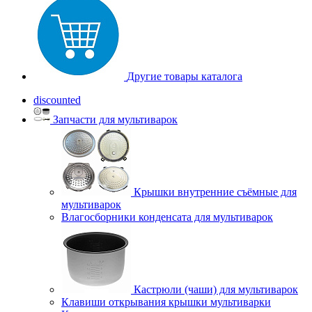
Другие товары каталога
discounted
Запчасти для мультиварок
Крышки внутренние съёмные для
мультиварок
Влагосборники конденсата для мультиварок
Кастрюли (чаши) для мультиварок
Клавиши открывания крышки мультиварки