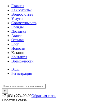
Главная
Как купить?
Вопрос ответ
Услуги
Совместимость
Бренды
Доставка
Акции
Отзывы
Блог
Новости
Каталог
Контакты
Возможности
Вход
Регистрация
+7 (831) 274-00-00
Обратная связь
Обратная связь