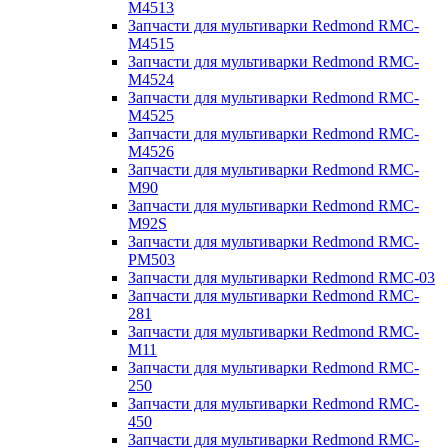
M4513
Запчасти для мультиварки Redmond RMC-
M4515
Запчасти для мультиварки Redmond RMC-
M4524
Запчасти для мультиварки Redmond RMC-
M4525
Запчасти для мультиварки Redmond RMC-
M4526
Запчасти для мультиварки Redmond RMC-
M90
Запчасти для мультиварки Redmond RMC-
M92S
Запчасти для мультиварки Redmond RMC-
PM503
Запчасти для мультиварки Redmond RMC-03
Запчасти для мультиварки Redmond RMC-
281
Запчасти для мультиварки Redmond RMC-
M11
Запчасти для мультиварки Redmond RMC-
250
Запчасти для мультиварки Redmond RMC-
450
Запчасти для мультиварки Redmond RMC-