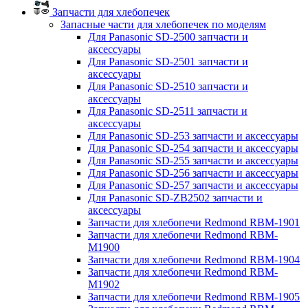
Запчасти для хлебопечек
Запасные части для хлебопечек по моделям
Для Panasonic SD-2500 запчасти и
аксессуары
Для Panasonic SD-2501 запчасти и
аксессуары
Для Panasonic SD-2510 запчасти и
аксессуары
Для Panasonic SD-2511 запчасти и
аксессуары
Для Panasonic SD-253 запчасти и аксессуары
Для Panasonic SD-254 запчасти и аксессуары
Для Panasonic SD-255 запчасти и аксессуары
Для Panasonic SD-256 запчасти и аксессуары
Для Panasonic SD-257 запчасти и аксессуары
Для Panasonic SD-ZB2502 запчасти и
аксессуары
Запчасти для хлебопечи Redmond RBM-1901
Запчасти для хлебопечи Redmond RBM-
M1900
Запчасти для хлебопечи Redmond RBM-1904
Запчасти для хлебопечи Redmond RBM-
M1902
Запчасти для хлебопечи Redmond RBM-1905