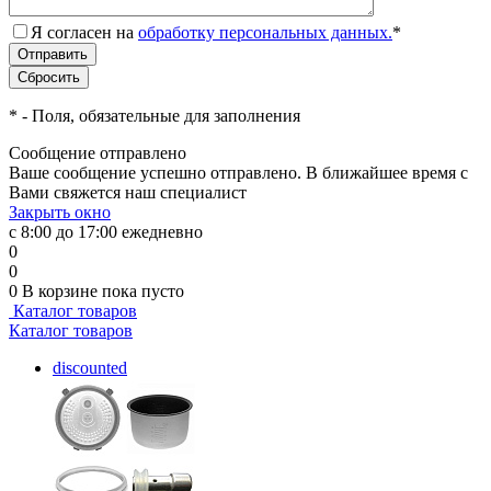
Я согласен на
обработку персональных данных.
*
*
- Поля, обязательные для заполнения
Сообщение отправлено
Ваше сообщение успешно отправлено. В ближайшее время с
Вами свяжется наш специалист
Закрыть окно
с 8:00 до 17:00 ежедневно
0
0
0
В корзине
пока пусто
Каталог товаров
Каталог товаров
discounted