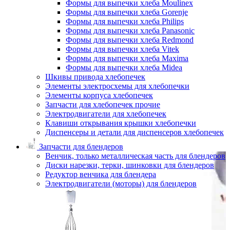
Формы для выпечки хлеба Moulinex
Формы для выпечки хлеба Gorenje
Формы для выпечки хлеба Philips
Формы для выпечки хлеба Panasonic
Формы для выпечки хлеба Redmond
Формы для выпечки хлеба Vitek
Формы для выпечки хлеба Maxima
Формы для выпечки хлеба Midea
Шкивы привода хлебопечек
Элементы электросхемы для хлебопечки
Элементы корпуса хлебопечек
Запчасти для хлебопечек прочие
Электродвигатели для хлебопечек
Клавиши открывания крышки хлебопечки
Диспенсеры и детали для диспенсеров хлебопечек
Запчасти для блендеров
Венчик, только металлическая часть для блендеров
Диски нарезки, терки, шинковки для блендеров
Редуктор венчика для блендера
Электродвигатели (моторы) для блендеров