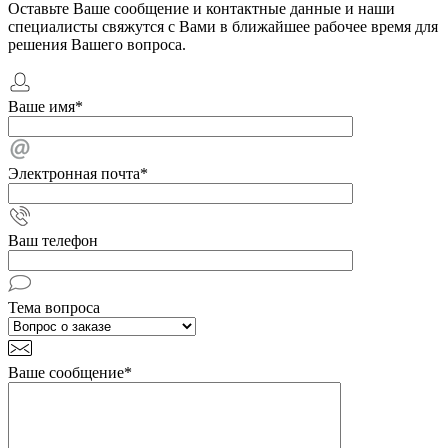
Оставьте Ваше сообщение и контактные данные и наши
специалисты свяжутся с Вами в ближайшее рабочее время для
решения Вашего вопроса.
Ваше имя
*
Электронная почта
*
Ваш телефон
Тема вопроса
Ваше сообщение
*