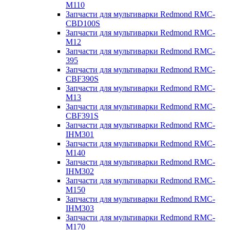
M110
Запчасти для мультиварки Redmond RMC-
CBD100S
Запчасти для мультиварки Redmond RMC-
M12
Запчасти для мультиварки Redmond RMC-
395
Запчасти для мультиварки Redmond RMC-
CBF390S
Запчасти для мультиварки Redmond RMC-
M13
Запчасти для мультиварки Redmond RMC-
CBF391S
Запчасти для мультиварки Redmond RMC-
IHM301
Запчасти для мультиварки Redmond RMC-
M140
Запчасти для мультиварки Redmond RMC-
IHM302
Запчасти для мультиварки Redmond RMC-
M150
Запчасти для мультиварки Redmond RMC-
IHM303
Запчасти для мультиварки Redmond RMC-
M170