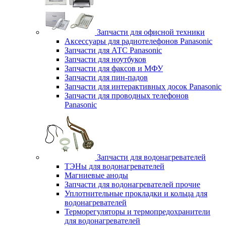
Запчасти для офисной техники
Аксессуары для радиотелефонов Panasonic
Запчасти для АТС Panasonic
Запчасти для ноутбуков
Запчасти для факсов и МФУ
Запчасти для пин-падов
Запчасти для интерактивных досок Panasonic
Запчасти для проводных телефонов
Panasonic
Запчасти для водонагревателей
ТЭНы для водонагревателей
Магниевые аноды
Запчасти для водонагревателей прочие
Уплотнительные прокладки и кольца для
водонагревателей
Терморегуляторы и термопредохранители
для водонагревателей