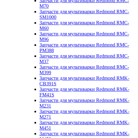
Запчасти для мультиварки Redmond RMC-
M70
Запчасти для мультиварки Redmond RMC-
SM1000
Запчасти для мультиварки Redmond RMC-
M60
Запчасти для мультиварки Redmond RMC-
M96
Запчасти для мультиварки Redmond RMC-
PM388
Запчасти для мультиварки Redmond RMC-
M37
Запчасти для мультиварки Redmond RMC-
M399
Запчасти для мультиварки Redmond RMK-
CB391S
Запчасти для мультиварки Redmond RMK-
FM41S
Запчасти для мультиварки Redmond RMK-
M231
Запчасти для мультиварки Redmond RMK-
M271
Запчасти для мультиварки Redmond RMK-
M451
Запчасти для мультиварки Redmond RMK-