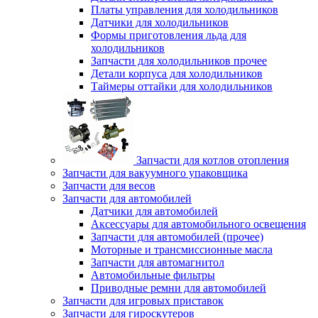
Платы управления для холодильников
Датчики для холодильников
Формы приготовления льда для
холодильников
Запчасти для холодильников прочее
Детали корпуса для холодильников
Таймеры оттайки для холодильников
Запчасти для котлов отопления
Запчасти для вакуумного упаковщика
Запчасти для весов
Запчасти для автомобилей
Датчики для автомобилей
Аксессуары для автомобильного освещения
Запчасти для автомобилей (прочее)
Моторные и трансмиссионные масла
Запчасти для автомагнитол
Автомобильные фильтры
Приводные ремни для автомобилей
Запчасти для игровых приставок
Запчасти для гироскутеров