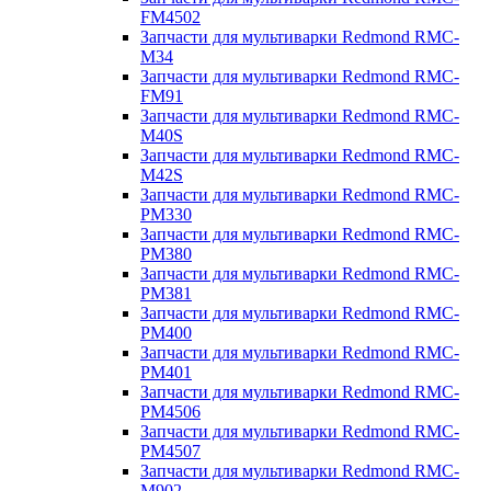
FM4502
Запчасти для мультиварки Redmond RMC-
M34
Запчасти для мультиварки Redmond RMC-
FM91
Запчасти для мультиварки Redmond RMC-
M40S
Запчасти для мультиварки Redmond RMC-
M42S
Запчасти для мультиварки Redmond RMC-
PM330
Запчасти для мультиварки Redmond RMC-
PM380
Запчасти для мультиварки Redmond RMC-
PM381
Запчасти для мультиварки Redmond RMC-
PM400
Запчасти для мультиварки Redmond RMC-
PM401
Запчасти для мультиварки Redmond RMC-
PM4506
Запчасти для мультиварки Redmond RMC-
PM4507
Запчасти для мультиварки Redmond RMC-
M902