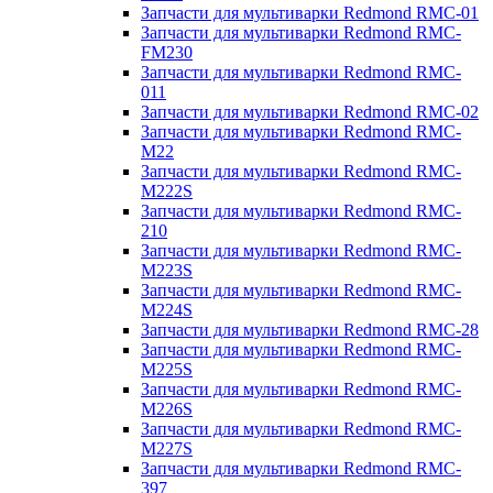
Запчасти для мультиварки Redmond RMC-01
Запчасти для мультиварки Redmond RMC-
FM230
Запчасти для мультиварки Redmond RMC-
011
Запчасти для мультиварки Redmond RMC-02
Запчасти для мультиварки Redmond RMC-
M22
Запчасти для мультиварки Redmond RMC-
M222S
Запчасти для мультиварки Redmond RMC-
210
Запчасти для мультиварки Redmond RMC-
M223S
Запчасти для мультиварки Redmond RMC-
M224S
Запчасти для мультиварки Redmond RMC-28
Запчасти для мультиварки Redmond RMC-
M225S
Запчасти для мультиварки Redmond RMC-
M226S
Запчасти для мультиварки Redmond RMC-
M227S
Запчасти для мультиварки Redmond RMC-
397