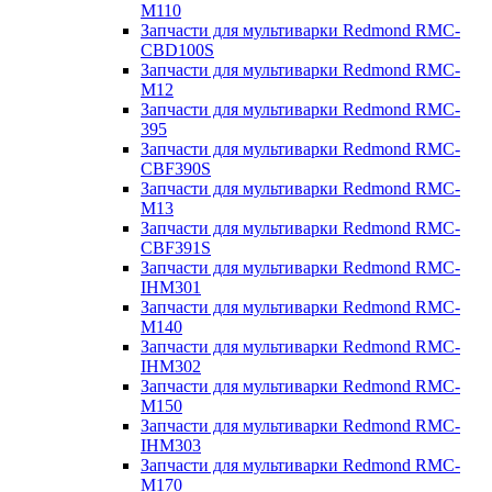
M110
Запчасти для мультиварки Redmond RMC-
CBD100S
Запчасти для мультиварки Redmond RMC-
M12
Запчасти для мультиварки Redmond RMC-
395
Запчасти для мультиварки Redmond RMC-
CBF390S
Запчасти для мультиварки Redmond RMC-
M13
Запчасти для мультиварки Redmond RMC-
CBF391S
Запчасти для мультиварки Redmond RMC-
IHM301
Запчасти для мультиварки Redmond RMC-
M140
Запчасти для мультиварки Redmond RMC-
IHM302
Запчасти для мультиварки Redmond RMC-
M150
Запчасти для мультиварки Redmond RMC-
IHM303
Запчасти для мультиварки Redmond RMC-
M170