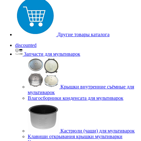
Другие товары каталога
discounted
Запчасти для мультиварок
Крышки внутренние съёмные для
мультиварок
Влагосборники конденсата для мультиварок
Кастрюли (чаши) для мультиварок
Клавиши открывания крышки мультиварки