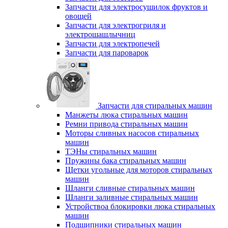
Запчасти для электросушилок фруктов и
овощей
Запчасти для электрогриля и
электрошашлычниц
Запчасти для электропечей
Запчасти для пароварок
Запчасти для стиральных машин
Манжеты люка стиральных машин
Ремни привода стиральных машин
Моторы сливных насосов стиральных
машин
ТЭНы стиральных машин
Пружины бака стиральных машин
Щетки угольные для моторов стиральных
машин
Шланги сливные стиральных машин
Шланги заливные стиральных машин
Устройствоа блокировки люка стиральных
машин
Подшипники стиральных машин