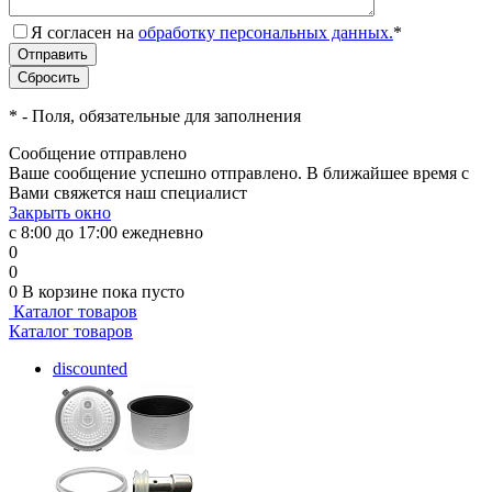
Я согласен на
обработку персональных данных.
*
*
- Поля, обязательные для заполнения
Сообщение отправлено
Ваше сообщение успешно отправлено. В ближайшее время с
Вами свяжется наш специалист
Закрыть окно
с 8:00 до 17:00 ежедневно
0
0
0
В корзине
пока пусто
Каталог товаров
Каталог товаров
discounted