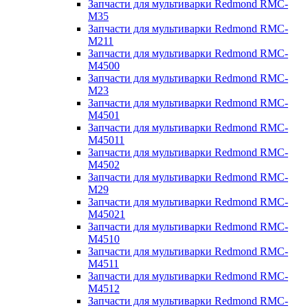
Запчасти для мультиварки Redmond RMC-
M35
Запчасти для мультиварки Redmond RMC-
M211
Запчасти для мультиварки Redmond RMC-
M4500
Запчасти для мультиварки Redmond RMC-
M23
Запчасти для мультиварки Redmond RMC-
M4501
Запчасти для мультиварки Redmond RMC-
M45011
Запчасти для мультиварки Redmond RMC-
M4502
Запчасти для мультиварки Redmond RMC-
M29
Запчасти для мультиварки Redmond RMC-
M45021
Запчасти для мультиварки Redmond RMC-
M4510
Запчасти для мультиварки Redmond RMC-
M4511
Запчасти для мультиварки Redmond RMC-
M4512
Запчасти для мультиварки Redmond RMC-