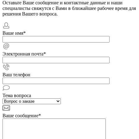
Оставьте Ваше сообщение и контактные данные и наши
специалисты свяжутся с Вами в ближайшее рабочее время для
решения Вашего вопроса.
Ваше имя
*
Электронная почта
*
Ваш телефон
Тема вопроса
Ваше сообщение
*