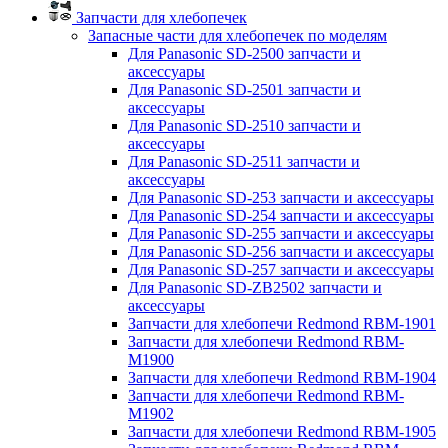
Запчасти для хлебопечек
Запасные части для хлебопечек по моделям
Для Panasonic SD-2500 запчасти и
аксессуары
Для Panasonic SD-2501 запчасти и
аксессуары
Для Panasonic SD-2510 запчасти и
аксессуары
Для Panasonic SD-2511 запчасти и
аксессуары
Для Panasonic SD-253 запчасти и аксессуары
Для Panasonic SD-254 запчасти и аксессуары
Для Panasonic SD-255 запчасти и аксессуары
Для Panasonic SD-256 запчасти и аксессуары
Для Panasonic SD-257 запчасти и аксессуары
Для Panasonic SD-ZB2502 запчасти и
аксессуары
Запчасти для хлебопечи Redmond RBM-1901
Запчасти для хлебопечи Redmond RBM-
M1900
Запчасти для хлебопечи Redmond RBM-1904
Запчасти для хлебопечи Redmond RBM-
M1902
Запчасти для хлебопечи Redmond RBM-1905