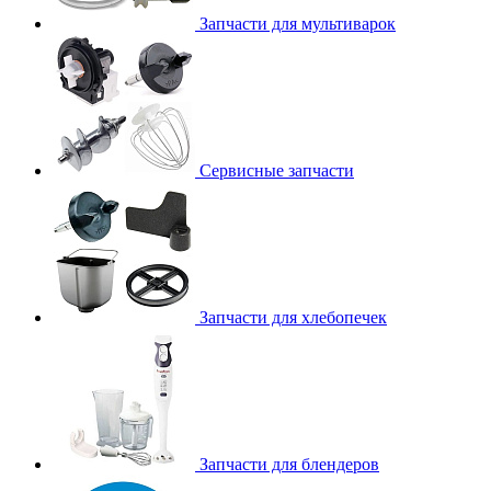
Запчасти для мультиварок
Сервисные запчасти
Запчасти для хлебопечек
Запчасти для блендеров