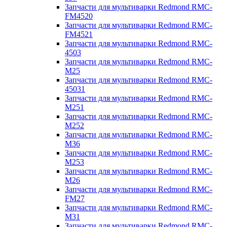
Запчасти для мультиварки Redmond RMC-
FM4520
Запчасти для мультиварки Redmond RMC-
FM4521
Запчасти для мультиварки Redmond RMC-
4503
Запчасти для мультиварки Redmond RMC-
M25
Запчасти для мультиварки Redmond RMC-
45031
Запчасти для мультиварки Redmond RMC-
M251
Запчасти для мультиварки Redmond RMC-
M252
Запчасти для мультиварки Redmond RMC-
M36
Запчасти для мультиварки Redmond RMC-
M253
Запчасти для мультиварки Redmond RMC-
M26
Запчасти для мультиварки Redmond RMC-
FM27
Запчасти для мультиварки Redmond RMC-
M31
Запчасти для мультиварки Redmond RMC-