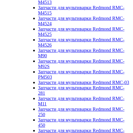
M4513
Запчасти для мультиварки Redmond RMC-
M4515
Запчасти для мультиварки Redmond RMC-
M4524
Запчасти для мультиварки Redmond RMC-
M4525
Запчасти для мультиварки Redmond RMC-
M4526
Запчасти для мультиварки Redmond RMC-
M90
Запчасти для мультиварки Redmond RMC-
M92S
Запчасти для мультиварки Redmond RMC-
PM503
Запчасти для мультиварки Redmond RMC-03
Запчасти для мультиварки Redmond RMC-
281
Запчасти для мультиварки Redmond RMC-
M11
Запчасти для мультиварки Redmond RMC-
250
Запчасти для мультиварки Redmond RMC-
450
Запчасти для мультиварки Redmond RMC-