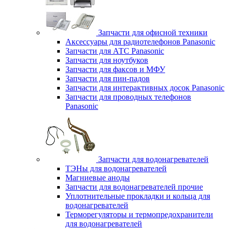
Запчасти для офисной техники
Аксессуары для радиотелефонов Panasonic
Запчасти для АТС Panasonic
Запчасти для ноутбуков
Запчасти для факсов и МФУ
Запчасти для пин-падов
Запчасти для интерактивных досок Panasonic
Запчасти для проводных телефонов
Panasonic
Запчасти для водонагревателей
ТЭНы для водонагревателей
Магниевые аноды
Запчасти для водонагревателей прочие
Уплотнительные прокладки и кольца для
водонагревателей
Терморегуляторы и термопредохранители
для водонагревателей