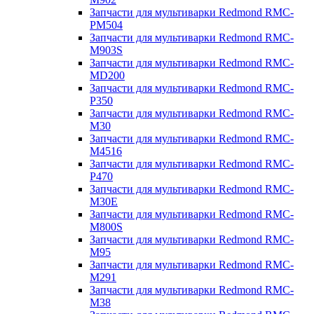
Запчасти для мультиварки Redmond RMC-
PM504
Запчасти для мультиварки Redmond RMC-
M903S
Запчасти для мультиварки Redmond RMC-
MD200
Запчасти для мультиварки Redmond RMC-
P350
Запчасти для мультиварки Redmond RMC-
M30
Запчасти для мультиварки Redmond RMC-
M4516
Запчасти для мультиварки Redmond RMC-
P470
Запчасти для мультиварки Redmond RMC-
M30E
Запчасти для мультиварки Redmond RMC-
M800S
Запчасти для мультиварки Redmond RMC-
M95
Запчасти для мультиварки Redmond RMC-
M291
Запчасти для мультиварки Redmond RMC-
M38