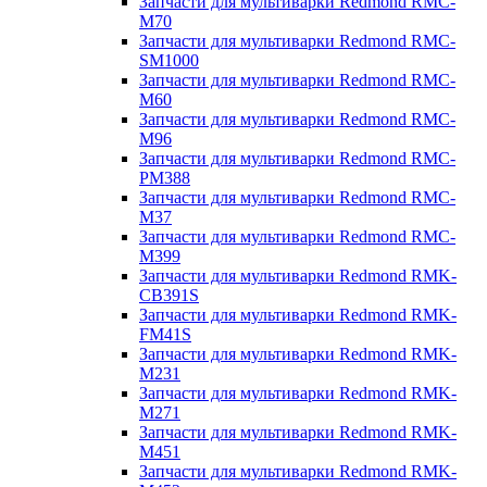
Запчасти для мультиварки Redmond RMC-
M70
Запчасти для мультиварки Redmond RMC-
SM1000
Запчасти для мультиварки Redmond RMC-
M60
Запчасти для мультиварки Redmond RMC-
M96
Запчасти для мультиварки Redmond RMC-
PM388
Запчасти для мультиварки Redmond RMC-
M37
Запчасти для мультиварки Redmond RMC-
M399
Запчасти для мультиварки Redmond RMK-
CB391S
Запчасти для мультиварки Redmond RMK-
FM41S
Запчасти для мультиварки Redmond RMK-
M231
Запчасти для мультиварки Redmond RMK-
M271
Запчасти для мультиварки Redmond RMK-
M451
Запчасти для мультиварки Redmond RMK-