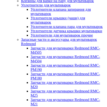
Корзины для варки на пару для мультиварок
Уплотнители для мультиварок
Уплотнители клапана запирания для
мультиварок
Уплотнители крышки (чаши) для
мультиварок
Уплотнители клапана пара для мультиварок
Уплотнители датчика крышки мультиварки
Уплотнители для мультиварок прочие
Запасные части и аксессуары для мультиварок
Redmond
Запчасти для мультиварки Redmond RMC-
M4505
Запчасти для мультиварки Redmond RMC-
M4504
Запчасти для мультиварки Redmond RMC-
PM190
Запчасти для мультиварки Redmond RMC-
PM180
Запчасти для мультиварки Redmond RMC-
M20
Запчасти для мультиварки Redmond RMC-
M25
Запчасти для мультиварки Redmond RMC-
M21