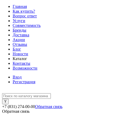
Главная
Как купить?
Вопрос ответ
Услуги
Совместимость
Бренды
Доставка
Акции
Отзывы
Блог
Новости
Каталог
Контакты
Возможности
Вход
Регистрация
+7 (831) 274-00-00
Обратная связь
Обратная связь