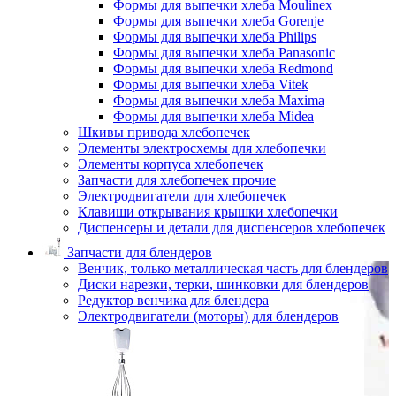
Формы для выпечки хлеба Moulinex
Формы для выпечки хлеба Gorenje
Формы для выпечки хлеба Philips
Формы для выпечки хлеба Panasonic
Формы для выпечки хлеба Redmond
Формы для выпечки хлеба Vitek
Формы для выпечки хлеба Maxima
Формы для выпечки хлеба Midea
Шкивы привода хлебопечек
Элементы электросхемы для хлебопечки
Элементы корпуса хлебопечек
Запчасти для хлебопечек прочие
Электродвигатели для хлебопечек
Клавиши открывания крышки хлебопечки
Диспенсеры и детали для диспенсеров хлебопечек
Запчасти для блендеров
Венчик, только металлическая часть для блендеров
Диски нарезки, терки, шинковки для блендеров
Редуктор венчика для блендера
Электродвигатели (моторы) для блендеров