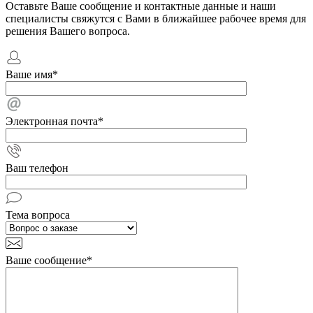
Оставьте Ваше сообщение и контактные данные и наши
специалисты свяжутся с Вами в ближайшее рабочее время для
решения Вашего вопроса.
Ваше имя
*
Электронная почта
*
Ваш телефон
Тема вопроса
Ваше сообщение
*