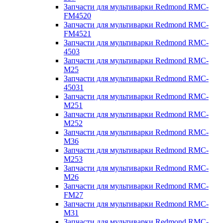
Запчасти для мультиварки Redmond RMC-
FM4520
Запчасти для мультиварки Redmond RMC-
FM4521
Запчасти для мультиварки Redmond RMC-
4503
Запчасти для мультиварки Redmond RMC-
M25
Запчасти для мультиварки Redmond RMC-
45031
Запчасти для мультиварки Redmond RMC-
M251
Запчасти для мультиварки Redmond RMC-
M252
Запчасти для мультиварки Redmond RMC-
M36
Запчасти для мультиварки Redmond RMC-
M253
Запчасти для мультиварки Redmond RMC-
M26
Запчасти для мультиварки Redmond RMC-
FM27
Запчасти для мультиварки Redmond RMC-
M31
Запчасти для мультиварки Redmond RMC-