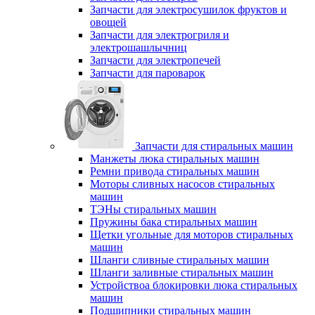
Запчасти для электросушилок фруктов и
овощей
Запчасти для электрогриля и
электрошашлычниц
Запчасти для электропечей
Запчасти для пароварок
Запчасти для стиральных машин
Манжеты люка стиральных машин
Ремни привода стиральных машин
Моторы сливных насосов стиральных
машин
ТЭНы стиральных машин
Пружины бака стиральных машин
Щетки угольные для моторов стиральных
машин
Шланги сливные стиральных машин
Шланги заливные стиральных машин
Устройствоа блокировки люка стиральных
машин
Подшипники стиральных машин