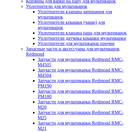
Корзины для варки на пару для мультиварок
Уплотнители для мультиварок
Уплотнители клапана запирания для
мультиварок
Уплотнители крышки (чаши) для
мультиварок
Уплотнители клапана пара для мультиварок
Уплотнители датчика крышки мультиварки
Уплотнители для мультиварок прочие
Запасные части и аксессуары для мультиварок
Redmond
Запчасти для мультиварки Redmond RMC-
M4505
Запчасти для мультиварки Redmond RMC-
M4504
Запчасти для мультиварки Redmond RMC-
PM190
Запчасти для мультиварки Redmond RMC-
PM180
Запчасти для мультиварки Redmond RMC-
M20
Запчасти для мультиварки Redmond RMC-
M25
Запчасти для мультиварки Redmond RMC-
M21