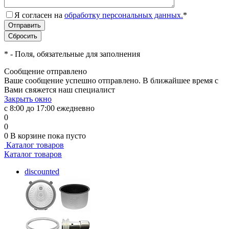
Я согласен на
обработку персональных данных.
*
*
- Поля, обязательные для заполнения
Сообщение отправлено
Ваше сообщение успешно отправлено. В ближайшее время с
Вами свяжется наш специалист
Закрыть окно
с 8:00 до 17:00 ежедневно
0
0
0
В корзине
пока пусто
Каталог товаров
Каталог товаров
discounted