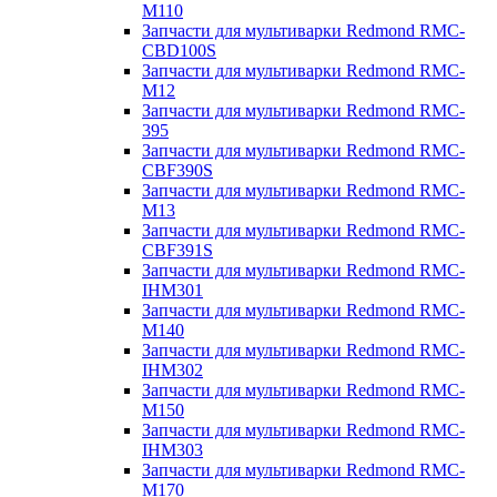
M110
Запчасти для мультиварки Redmond RMC-
CBD100S
Запчасти для мультиварки Redmond RMC-
M12
Запчасти для мультиварки Redmond RMC-
395
Запчасти для мультиварки Redmond RMC-
CBF390S
Запчасти для мультиварки Redmond RMC-
M13
Запчасти для мультиварки Redmond RMC-
CBF391S
Запчасти для мультиварки Redmond RMC-
IHM301
Запчасти для мультиварки Redmond RMC-
M140
Запчасти для мультиварки Redmond RMC-
IHM302
Запчасти для мультиварки Redmond RMC-
M150
Запчасти для мультиварки Redmond RMC-
IHM303
Запчасти для мультиварки Redmond RMC-
M170