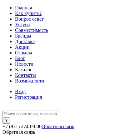
Главная
Как купить?
Вопрос ответ
Услуги
Совместимость
Бренды
Доставка
Акции
Отзывы
Блог
Новости
Каталог
Контакты
Возможности
Вход
Регистрация
+7 (831) 274-00-00
Обратная связь
Обратная связь