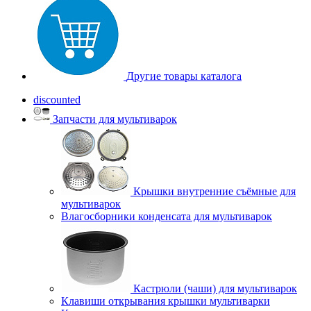
Другие товары каталога
discounted
Запчасти для мультиварок
Крышки внутренние съёмные для
мультиварок
Влагосборники конденсата для мультиварок
Кастрюли (чаши) для мультиварок
Клавиши открывания крышки мультиварки