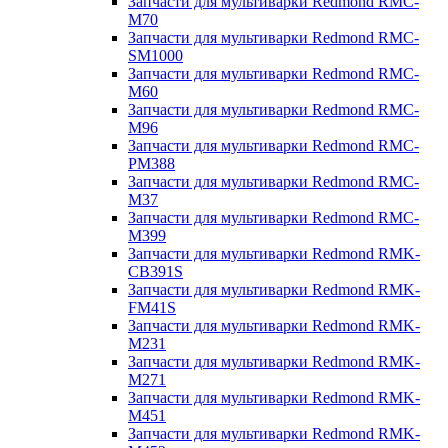
Запчасти для мультиварки Redmond RMC-
M70
Запчасти для мультиварки Redmond RMC-
SM1000
Запчасти для мультиварки Redmond RMC-
M60
Запчасти для мультиварки Redmond RMC-
M96
Запчасти для мультиварки Redmond RMC-
PM388
Запчасти для мультиварки Redmond RMC-
M37
Запчасти для мультиварки Redmond RMC-
M399
Запчасти для мультиварки Redmond RMK-
CB391S
Запчасти для мультиварки Redmond RMK-
FM41S
Запчасти для мультиварки Redmond RMK-
M231
Запчасти для мультиварки Redmond RMK-
M271
Запчасти для мультиварки Redmond RMK-
M451
Запчасти для мультиварки Redmond RMK-