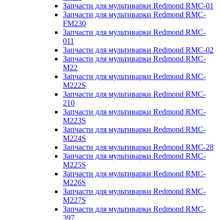
Запчасти для мультиварки Redmond RMC-01
Запчасти для мультиварки Redmond RMC-
FM230
Запчасти для мультиварки Redmond RMC-
011
Запчасти для мультиварки Redmond RMC-02
Запчасти для мультиварки Redmond RMC-
M22
Запчасти для мультиварки Redmond RMC-
M222S
Запчасти для мультиварки Redmond RMC-
210
Запчасти для мультиварки Redmond RMC-
M223S
Запчасти для мультиварки Redmond RMC-
M224S
Запчасти для мультиварки Redmond RMC-28
Запчасти для мультиварки Redmond RMC-
M225S
Запчасти для мультиварки Redmond RMC-
M226S
Запчасти для мультиварки Redmond RMC-
M227S
Запчасти для мультиварки Redmond RMC-
397