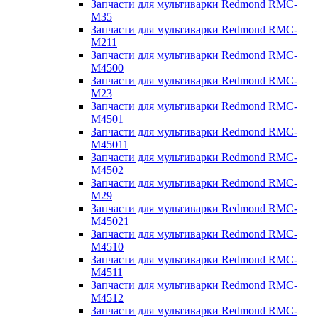
Запчасти для мультиварки Redmond RMC-
M35
Запчасти для мультиварки Redmond RMC-
M211
Запчасти для мультиварки Redmond RMC-
M4500
Запчасти для мультиварки Redmond RMC-
M23
Запчасти для мультиварки Redmond RMC-
M4501
Запчасти для мультиварки Redmond RMC-
M45011
Запчасти для мультиварки Redmond RMC-
M4502
Запчасти для мультиварки Redmond RMC-
M29
Запчасти для мультиварки Redmond RMC-
M45021
Запчасти для мультиварки Redmond RMC-
M4510
Запчасти для мультиварки Redmond RMC-
M4511
Запчасти для мультиварки Redmond RMC-
M4512
Запчасти для мультиварки Redmond RMC-