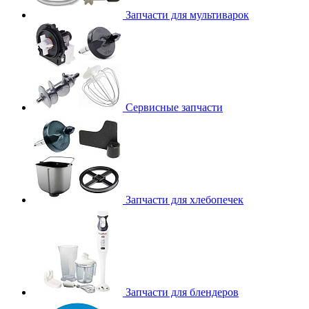
Запчасти для мультиварок
Сервисные запчасти
Запчасти для хлебопечек
Запчасти для блендеров