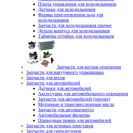
Платы управления для холодильников
Датчики для холодильников
Формы приготовления льда для
холодильников
Запчасти для холодильников прочее
Детали корпуса для холодильников
Таймеры оттайки для холодильников
Запчасти для котлов отопления
Запчасти для вакуумного упаковщика
Запчасти для весов
Запчасти для автомобилей
Датчики для автомобилей
Аксессуары для автомобильного освещения
Запчасти для автомобилей (прочее)
Моторные и трансмиссионные масла
Запчасти для автомагнитол
Автомобильные фильтры
Приводные ремни для автомобилей
Запчасти для игровых приставок
Запчасти для гироскутеров