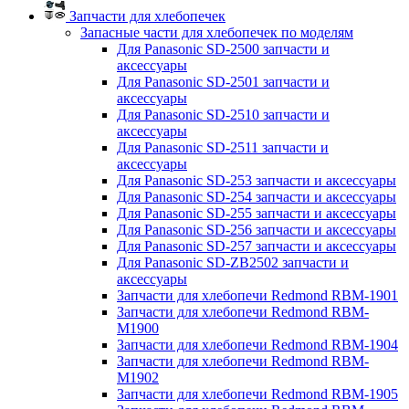
Запчасти для хлебопечек
Запасные части для хлебопечек по моделям
Для Panasonic SD-2500 запчасти и
аксессуары
Для Panasonic SD-2501 запчасти и
аксессуары
Для Panasonic SD-2510 запчасти и
аксессуары
Для Panasonic SD-2511 запчасти и
аксессуары
Для Panasonic SD-253 запчасти и аксессуары
Для Panasonic SD-254 запчасти и аксессуары
Для Panasonic SD-255 запчасти и аксессуары
Для Panasonic SD-256 запчасти и аксессуары
Для Panasonic SD-257 запчасти и аксессуары
Для Panasonic SD-ZB2502 запчасти и
аксессуары
Запчасти для хлебопечи Redmond RBM-1901
Запчасти для хлебопечи Redmond RBM-
M1900
Запчасти для хлебопечи Redmond RBM-1904
Запчасти для хлебопечи Redmond RBM-
M1902
Запчасти для хлебопечи Redmond RBM-1905