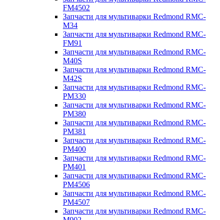
FM4502
Запчасти для мультиварки Redmond RMC-
M34
Запчасти для мультиварки Redmond RMC-
FM91
Запчасти для мультиварки Redmond RMC-
M40S
Запчасти для мультиварки Redmond RMC-
M42S
Запчасти для мультиварки Redmond RMC-
PM330
Запчасти для мультиварки Redmond RMC-
PM380
Запчасти для мультиварки Redmond RMC-
PM381
Запчасти для мультиварки Redmond RMC-
PM400
Запчасти для мультиварки Redmond RMC-
PM401
Запчасти для мультиварки Redmond RMC-
PM4506
Запчасти для мультиварки Redmond RMC-
PM4507
Запчасти для мультиварки Redmond RMC-
M902