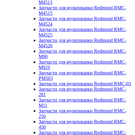
M4513
Запчасти для мультиварки Redmond RMC-
M4515
Запчасти для мультиварки Redmond RMC-
M4524
Запчасти для мультиварки Redmond RMC-
M4525
Запчасти для мультиварки Redmond RMC-
M4526
Запчасти для мультиварки Redmond RMC-
M90
Запчасти для мультиварки Redmond RMC-
M92S
Запчасти для мультиварки Redmond RMC-
PM503
Запчасти для мультиварки Redmond RMC-03
Запчасти для мультиварки Redmond RMC-
281
Запчасти для мультиварки Redmond RMC-
M11
Запчасти для мультиварки Redmond RMC-
250
Запчасти для мультиварки Redmond RMC-
450
Запчасти для мультиварки Redmond RMC-