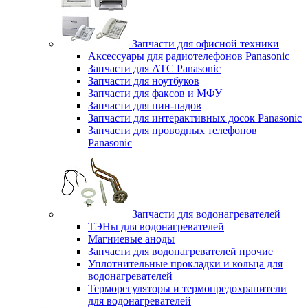
Запчасти для офисной техники
Аксессуары для радиотелефонов Panasonic
Запчасти для АТС Panasonic
Запчасти для ноутбуков
Запчасти для факсов и МФУ
Запчасти для пин-падов
Запчасти для интерактивных досок Panasonic
Запчасти для проводных телефонов
Panasonic
Запчасти для водонагревателей
ТЭНы для водонагревателей
Магниевые аноды
Запчасти для водонагревателей прочие
Уплотнительные прокладки и кольца для
водонагревателей
Терморегуляторы и термопредохранители
для водонагревателей