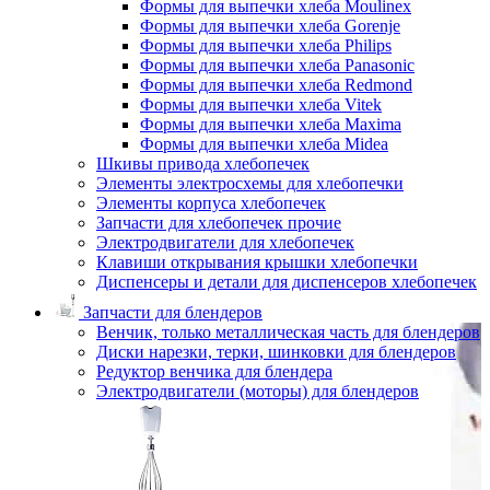
Формы для выпечки хлеба Moulinex
Формы для выпечки хлеба Gorenje
Формы для выпечки хлеба Philips
Формы для выпечки хлеба Panasonic
Формы для выпечки хлеба Redmond
Формы для выпечки хлеба Vitek
Формы для выпечки хлеба Maxima
Формы для выпечки хлеба Midea
Шкивы привода хлебопечек
Элементы электросхемы для хлебопечки
Элементы корпуса хлебопечек
Запчасти для хлебопечек прочие
Электродвигатели для хлебопечек
Клавиши открывания крышки хлебопечки
Диспенсеры и детали для диспенсеров хлебопечек
Запчасти для блендеров
Венчик, только металлическая часть для блендеров
Диски нарезки, терки, шинковки для блендеров
Редуктор венчика для блендера
Электродвигатели (моторы) для блендеров