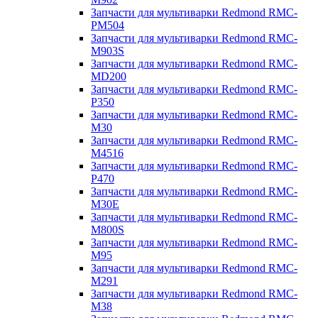
Запчасти для мультиварки Redmond RMC-
PM504
Запчасти для мультиварки Redmond RMC-
M903S
Запчасти для мультиварки Redmond RMC-
MD200
Запчасти для мультиварки Redmond RMC-
P350
Запчасти для мультиварки Redmond RMC-
M30
Запчасти для мультиварки Redmond RMC-
M4516
Запчасти для мультиварки Redmond RMC-
P470
Запчасти для мультиварки Redmond RMC-
M30E
Запчасти для мультиварки Redmond RMC-
M800S
Запчасти для мультиварки Redmond RMC-
M95
Запчасти для мультиварки Redmond RMC-
M291
Запчасти для мультиварки Redmond RMC-
M38