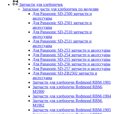
Запчасти для хлебопечек
Запасные части для хлебопечек по моделям
Для Panasonic SD-2500 запчасти и
аксессуары
Для Panasonic SD-2501 запчасти и
аксессуары
Для Panasonic SD-2510 запчасти и
аксессуары
Для Panasonic SD-2511 запчасти и
аксессуары
Для Panasonic SD-253 запчасти и аксессуары
Для Panasonic SD-254 запчасти и аксессуары
Для Panasonic SD-255 запчасти и аксессуары
Для Panasonic SD-256 запчасти и аксессуары
Для Panasonic SD-257 запчасти и аксессуары
Для Panasonic SD-ZB2502 запчасти и
аксессуары
Запчасти для хлебопечи Redmond RBM-1901
Запчасти для хлебопечи Redmond RBM-
M1900
Запчасти для хлебопечи Redmond RBM-1904
Запчасти для хлебопечи Redmond RBM-
M1902
Запчасти для хлебопечи Redmond RBM-1905