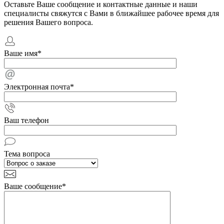
Оставьте Ваше сообщение и контактные данные и наши
специалисты свяжутся с Вами в ближайшее рабочее время для
решения Вашего вопроса.
Ваше имя
*
Электронная почта
*
Ваш телефон
Тема вопроса
Ваше сообщение
*