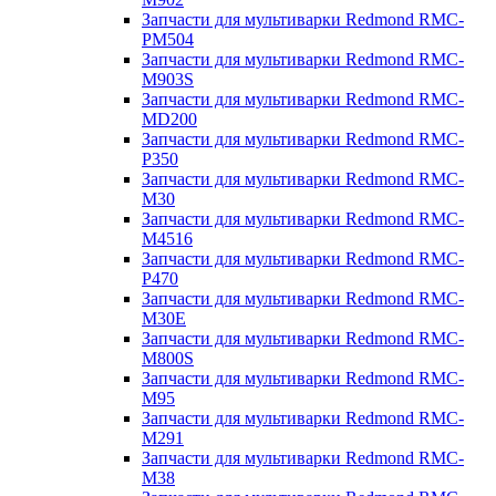
Запчасти для мультиварки Redmond RMC-
PM504
Запчасти для мультиварки Redmond RMC-
M903S
Запчасти для мультиварки Redmond RMC-
MD200
Запчасти для мультиварки Redmond RMC-
P350
Запчасти для мультиварки Redmond RMC-
M30
Запчасти для мультиварки Redmond RMC-
M4516
Запчасти для мультиварки Redmond RMC-
P470
Запчасти для мультиварки Redmond RMC-
M30E
Запчасти для мультиварки Redmond RMC-
M800S
Запчасти для мультиварки Redmond RMC-
M95
Запчасти для мультиварки Redmond RMC-
M291
Запчасти для мультиварки Redmond RMC-
M38