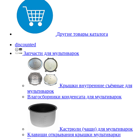
Другие товары каталога
discounted
Запчасти для мультиварок
Крышки внутренние съёмные для
мультиварок
Влагосборники конденсата для мультиварок
Кастрюли (чаши) для мультиварок
Клавиши открывания крышки мультиварки