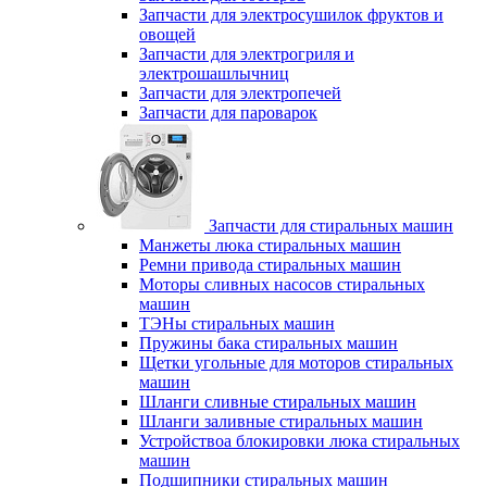
Запчасти для электросушилок фруктов и
овощей
Запчасти для электрогриля и
электрошашлычниц
Запчасти для электропечей
Запчасти для пароварок
Запчасти для стиральных машин
Манжеты люка стиральных машин
Ремни привода стиральных машин
Моторы сливных насосов стиральных
машин
ТЭНы стиральных машин
Пружины бака стиральных машин
Щетки угольные для моторов стиральных
машин
Шланги сливные стиральных машин
Шланги заливные стиральных машин
Устройствоа блокировки люка стиральных
машин
Подшипники стиральных машин