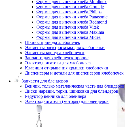
Формы для выпечки хлеба Moulinex
Формы для выпечки хлеба Gorenje
Формы для выпечки хлеба Philips
Формы для выпечки хлеба Panasonic
Формы для выпечки хлеба Redmond
Формы для выпечки хлеба Vitek
Формы для выпечки хлеба Maxima
Формы для выпечки хлеба Midea
Шкивы привода хлебопечек
Элементы электросхемы для хлебопечки
Элементы корпуса хлебопечек
Запчасти для хлебопечек прочие
Электродвигатели для хлебопечек
Клавиши открывания крышки хлебопечки
Диспенсеры и детали для диспенсеров хлебопечек
Запчасти для блендеров
Венчик, только металлическая часть для блендеров
Диски нарезки, терки, шинковки для блендеров
Редуктор венчика для блендера
Электродвигатели (моторы) для блендеров