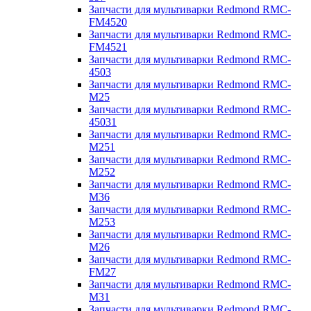
Запчасти для мультиварки Redmond RMC-
FM4520
Запчасти для мультиварки Redmond RMC-
FM4521
Запчасти для мультиварки Redmond RMC-
4503
Запчасти для мультиварки Redmond RMC-
M25
Запчасти для мультиварки Redmond RMC-
45031
Запчасти для мультиварки Redmond RMC-
M251
Запчасти для мультиварки Redmond RMC-
M252
Запчасти для мультиварки Redmond RMC-
M36
Запчасти для мультиварки Redmond RMC-
M253
Запчасти для мультиварки Redmond RMC-
M26
Запчасти для мультиварки Redmond RMC-
FM27
Запчасти для мультиварки Redmond RMC-
M31
Запчасти для мультиварки Redmond RMC-