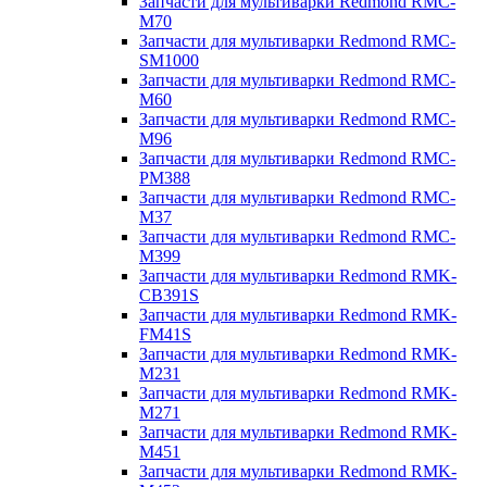
Запчасти для мультиварки Redmond RMC-
M70
Запчасти для мультиварки Redmond RMC-
SM1000
Запчасти для мультиварки Redmond RMC-
M60
Запчасти для мультиварки Redmond RMC-
M96
Запчасти для мультиварки Redmond RMC-
PM388
Запчасти для мультиварки Redmond RMC-
M37
Запчасти для мультиварки Redmond RMC-
M399
Запчасти для мультиварки Redmond RMK-
CB391S
Запчасти для мультиварки Redmond RMK-
FM41S
Запчасти для мультиварки Redmond RMK-
M231
Запчасти для мультиварки Redmond RMK-
M271
Запчасти для мультиварки Redmond RMK-
M451
Запчасти для мультиварки Redmond RMK-