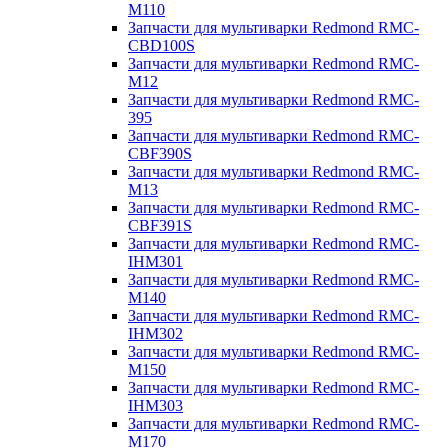
M110
Запчасти для мультиварки Redmond RMC-
CBD100S
Запчасти для мультиварки Redmond RMC-
M12
Запчасти для мультиварки Redmond RMC-
395
Запчасти для мультиварки Redmond RMC-
CBF390S
Запчасти для мультиварки Redmond RMC-
M13
Запчасти для мультиварки Redmond RMC-
CBF391S
Запчасти для мультиварки Redmond RMC-
IHM301
Запчасти для мультиварки Redmond RMC-
M140
Запчасти для мультиварки Redmond RMC-
IHM302
Запчасти для мультиварки Redmond RMC-
M150
Запчасти для мультиварки Redmond RMC-
IHM303
Запчасти для мультиварки Redmond RMC-
M170