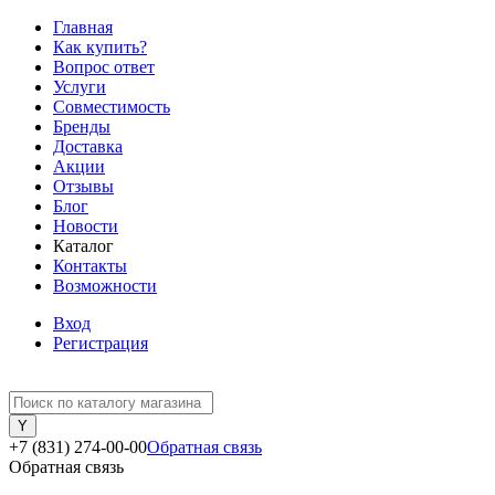
Главная
Как купить?
Вопрос ответ
Услуги
Совместимость
Бренды
Доставка
Акции
Отзывы
Блог
Новости
Каталог
Контакты
Возможности
Вход
Регистрация
+7 (831) 274-00-00
Обратная связь
Обратная связь