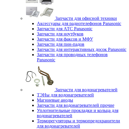
Запчасти для офисной техники
Аксессуары для радиотелефонов Panasonic
Запчасти для АТС Panasonic
Запчасти для ноутбуков
Запчасти для факсов и МФУ
Запчасти для пин-падов
Запчасти для интерактивных досок Panasonic
Запчасти для проводных телефонов
Panasonic
Запчасти для водонагревателей
ТЭНы для водонагревателей
Магниевые аноды
Запчасти для водонагревателей прочие
Уплотнительные прокладки и кольца для
водонагревателей
Терморегуляторы и термопредохранители
для водонагревателей