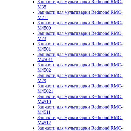
Запчасти для мультиварки Redmond RMC-
M35
Запчасти для мультиварки Redmond RMC-
M211
Запчасти для мультиварки Redmond RMC-
M4500
Запчасти для мультиварки Redmond RMC-
M23
Запчасти для мультиварки Redmond RMC-
M4501
Запчасти для мультиварки Redmond RMC-
M45011
Запчасти для мультиварки Redmond RMC-
M4502
Запчасти для мультиварки Redmond RMC-
M29
Запчасти для мультиварки Redmond RMC-
M45021
Запчасти для мультиварки Redmond RMC-
M4510
Запчасти для мультиварки Redmond RMC-
M4511
Запчасти для мультиварки Redmond RMC-
M4512
Запчасти для мультиварки Redmond RMC-