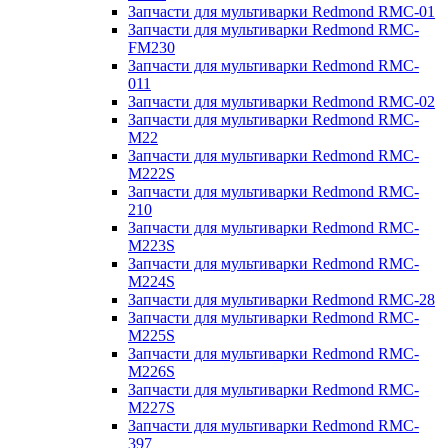
Запчасти для мультиварки Redmond RMC-01
Запчасти для мультиварки Redmond RMC-
FM230
Запчасти для мультиварки Redmond RMC-
011
Запчасти для мультиварки Redmond RMC-02
Запчасти для мультиварки Redmond RMC-
M22
Запчасти для мультиварки Redmond RMC-
M222S
Запчасти для мультиварки Redmond RMC-
210
Запчасти для мультиварки Redmond RMC-
M223S
Запчасти для мультиварки Redmond RMC-
M224S
Запчасти для мультиварки Redmond RMC-28
Запчасти для мультиварки Redmond RMC-
M225S
Запчасти для мультиварки Redmond RMC-
M226S
Запчасти для мультиварки Redmond RMC-
M227S
Запчасти для мультиварки Redmond RMC-
397