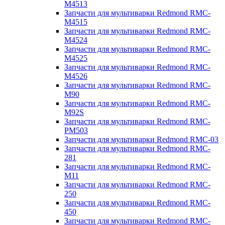
M4513
Запчасти для мультиварки Redmond RMC-
M4515
Запчасти для мультиварки Redmond RMC-
M4524
Запчасти для мультиварки Redmond RMC-
M4525
Запчасти для мультиварки Redmond RMC-
M4526
Запчасти для мультиварки Redmond RMC-
M90
Запчасти для мультиварки Redmond RMC-
M92S
Запчасти для мультиварки Redmond RMC-
PM503
Запчасти для мультиварки Redmond RMC-03
Запчасти для мультиварки Redmond RMC-
281
Запчасти для мультиварки Redmond RMC-
M11
Запчасти для мультиварки Redmond RMC-
250
Запчасти для мультиварки Redmond RMC-
450
Запчасти для мультиварки Redmond RMC-