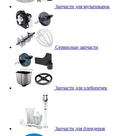
Запчасти для мультиварок
Сервисные запчасти
Запчасти для хлебопечек
Запчасти для блендеров