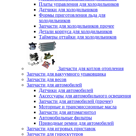
Платы управления для холодильников
Датчики для холодильников
Формы приготовления льда для
холодильников
Запчасти для холодильников прочее
Детали корпуса для холодильников
Таймеры оттайки для холодильников
Запчасти для котлов отопления
Запчасти для вакуумного упаковщика
Запчасти для весов
Запчасти для автомобилей
Датчики для автомобилей
Аксессуары для автомобильного освещения
Запчасти для автомобилей (прочее)
Моторные и трансмиссионные масла
Запчасти для автомагнитол
Автомобильные фильтры
Приводные ремни для автомобилей
Запчасти для игровых приставок
Запчасти для гироскутеров