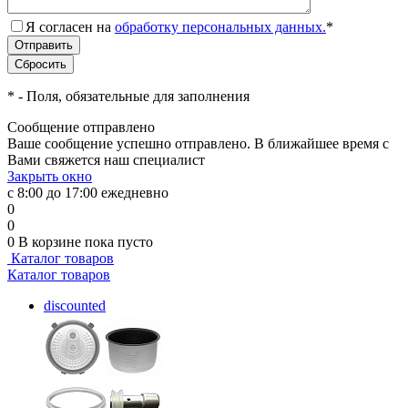
Я согласен на
обработку персональных данных.
*
*
- Поля, обязательные для заполнения
Сообщение отправлено
Ваше сообщение успешно отправлено. В ближайшее время с
Вами свяжется наш специалист
Закрыть окно
с 8:00 до 17:00 ежедневно
0
0
0
В корзине
пока пусто
Каталог товаров
Каталог товаров
discounted