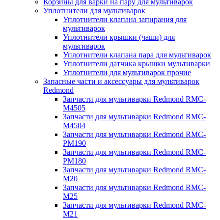
Корзины для варки на пару для мультиварок
Уплотнители для мультиварок
Уплотнители клапана запирания для
мультиварок
Уплотнители крышки (чаши) для
мультиварок
Уплотнители клапана пара для мультиварок
Уплотнители датчика крышки мультиварки
Уплотнители для мультиварок прочие
Запасные части и аксессуары для мультиварок
Redmond
Запчасти для мультиварки Redmond RMC-
M4505
Запчасти для мультиварки Redmond RMC-
M4504
Запчасти для мультиварки Redmond RMC-
PM190
Запчасти для мультиварки Redmond RMC-
PM180
Запчасти для мультиварки Redmond RMC-
M20
Запчасти для мультиварки Redmond RMC-
M25
Запчасти для мультиварки Redmond RMC-
M21