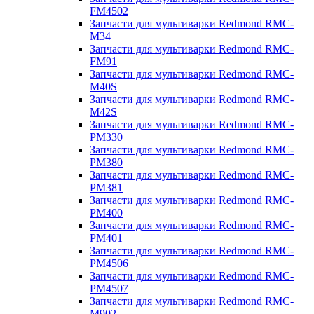
FM4502
Запчасти для мультиварки Redmond RMC-
M34
Запчасти для мультиварки Redmond RMC-
FM91
Запчасти для мультиварки Redmond RMC-
M40S
Запчасти для мультиварки Redmond RMC-
M42S
Запчасти для мультиварки Redmond RMC-
PM330
Запчасти для мультиварки Redmond RMC-
PM380
Запчасти для мультиварки Redmond RMC-
PM381
Запчасти для мультиварки Redmond RMC-
PM400
Запчасти для мультиварки Redmond RMC-
PM401
Запчасти для мультиварки Redmond RMC-
PM4506
Запчасти для мультиварки Redmond RMC-
PM4507
Запчасти для мультиварки Redmond RMC-
M902