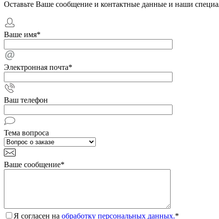
Оставьте Ваше сообщение и контактные данные и наши специа
Ваше имя
*
Электронная почта
*
Ваш телефон
Тема вопроса
Ваше сообщение
*
Я согласен на
обработку персональных данных.
*