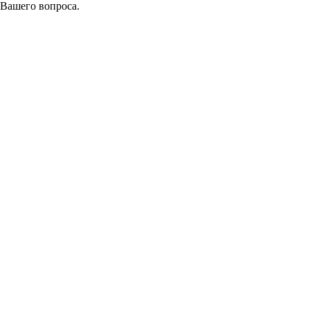
 Вашего вопроса.