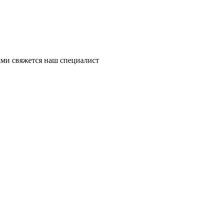
ми свяжется наш специалист