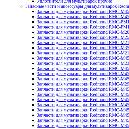
Уплотнители для мультиварок прочие
Запасные части и аксессуары для мультиварок Red
Запчасти для мультиварки Redmond RMC-M4
Запчасти для мультиварки Redmond RMC-M4
Запчасти для мультиварки Redmond RMC-PM
Запчасти для мультиварки Redmond RMC-PM
Запчасти для мультиварки Redmond RMC-M2
Запчасти для мультиварки Redmond RMC-M2
Запчасти для мультиварки Redmond RMC-M2
Запчасти для мультиварки Redmond RMC-M3
Запчасти для мультиварки Redmond RMC-M21
Запчасти для мультиварки Redmond RMC-M4
Запчасти для мультиварки Redmond RMC-M2
Запчасти для мультиварки Redmond RMC-M4
Запчасти для мультиварки Redmond RMC-M45
Запчасти для мультиварки Redmond RMC-M4
Запчасти для мультиварки Redmond RMC-M2
Запчасти для мультиварки Redmond RMC-M4
Запчасти для мультиварки Redmond RMC-M4
Запчасти для мультиварки Redmond RMC-M45
Запчасти для мультиварки Redmond RMC-M4
Запчасти для мультиварки Redmond RMC-M4
Запчасти для мультиварки Redmond RMC-M4
Запчасти для мультиварки Redmond RMC-M4
Запчасти для мультиварки Redmond RMC-M4