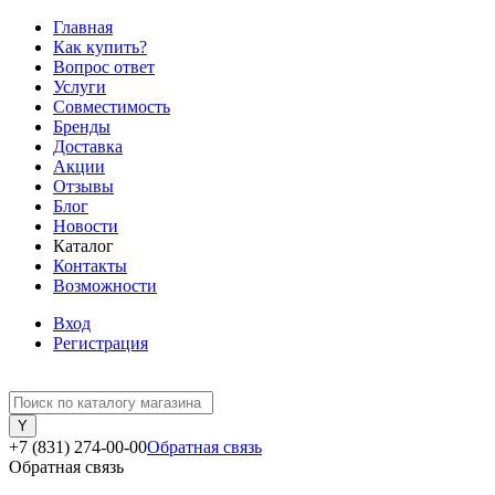
Главная
Как купить?
Вопрос ответ
Услуги
Совместимость
Бренды
Доставка
Акции
Отзывы
Блог
Новости
Каталог
Контакты
Возможности
Вход
Регистрация
+7 (831) 274-00-00
Обратная связь
Обратная связь