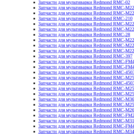
Запчасти для мультиварки Redmond RMC-02
Запчасти для мультиварки Redmond RMC-M2
Запчасти для мультиварки Redmond RMC-M2
Запчасти для мультиварки Redmond RMC-210
Запчасти для мультиварки Redmond RMC-M2
Запчасти для мультиварки Redmond RMC-M2
Запчасти для мультиварки Redmond RMC-28
Запчасти для мультиварки Redmond RMC-M2
Запчасти для мультиварки Redmond RMC-M2
Запчасти для мультиварки Redmond RMC-M2
Запчасти для мультиварки Redmond RMC-397
Запчасти для мультиварки Redmond RMC-FM
Запчасти для мультиварки Redmond RMC-FM
Запчасти для мультиварки Redmond RMC-450
Запчасти для мультиварки Redmond RMC-M2
Запчасти для мультиварки Redmond RMC-450
Запчасти для мультиварки Redmond RMC-M2
Запчасти для мультиварки Redmond RMC-M2
Запчасти для мультиварки Redmond RMC-M3
Запчасти для мультиварки Redmond RMC-M2
Запчасти для мультиварки Redmond RMC-M2
Запчасти для мультиварки Redmond RMC-FM
Запчасти для мультиварки Redmond RMC-M3
Запчасти для мультиварки Redmond RMC-FM
Запчасти для мультиварки Redmond RMC-M3