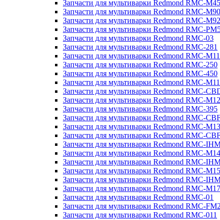
Запчасти для мультиварки Redmond RMC-M4
Запчасти для мультиварки Redmond RMC-M9
Запчасти для мультиварки Redmond RMC-M9
Запчасти для мультиварки Redmond RMC-PM
Запчасти для мультиварки Redmond RMC-03
Запчасти для мультиварки Redmond RMC-281
Запчасти для мультиварки Redmond RMC-M11
Запчасти для мультиварки Redmond RMC-250
Запчасти для мультиварки Redmond RMC-450
Запчасти для мультиварки Redmond RMC-M11
Запчасти для мультиварки Redmond RMC-CB
Запчасти для мультиварки Redmond RMC-M1
Запчасти для мультиварки Redmond RMC-395
Запчасти для мультиварки Redmond RMC-CB
Запчасти для мультиварки Redmond RMC-M1
Запчасти для мультиварки Redmond RMC-CB
Запчасти для мультиварки Redmond RMC-IH
Запчасти для мультиварки Redmond RMC-M1
Запчасти для мультиварки Redmond RMC-IH
Запчасти для мультиварки Redmond RMC-M1
Запчасти для мультиварки Redmond RMC-IH
Запчасти для мультиварки Redmond RMC-M1
Запчасти для мультиварки Redmond RMC-01
Запчасти для мультиварки Redmond RMC-FM
Запчасти для мультиварки Redmond RMC-011