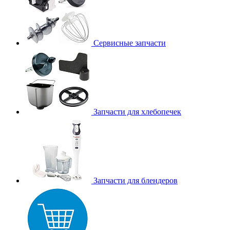
Сервисные запчасти
Запчасти для хлебопечек
Запчасти для блендеров