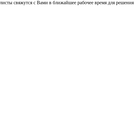
листы свяжутся с Вами в ближайшее рабочее время для решения