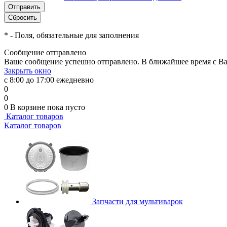
*
- Поля, обязательные для заполнения
Сообщение отправлено
Ваше сообщение успешно отправлено. В ближайшее время с Ва
Закрыть окно
с 8:00 до 17:00 ежедневно
0
0
0
В корзине
пока пусто
Каталог товаров
Каталог товаров
Запчасти для мультиварок