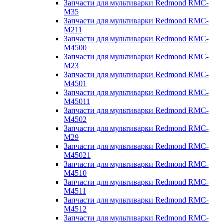
Запчасти для мультиварки Redmond RMC-
M35
Запчасти для мультиварки Redmond RMC-
M211
Запчасти для мультиварки Redmond RMC-
M4500
Запчасти для мультиварки Redmond RMC-
M23
Запчасти для мультиварки Redmond RMC-
M4501
Запчасти для мультиварки Redmond RMC-
M45011
Запчасти для мультиварки Redmond RMC-
M4502
Запчасти для мультиварки Redmond RMC-
M29
Запчасти для мультиварки Redmond RMC-
M45021
Запчасти для мультиварки Redmond RMC-
M4510
Запчасти для мультиварки Redmond RMC-
M4511
Запчасти для мультиварки Redmond RMC-
M4512
Запчасти для мультиварки Redmond RMC-