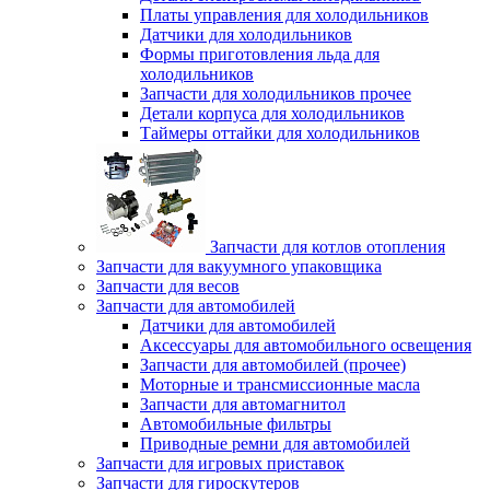
Платы управления для холодильников
Датчики для холодильников
Формы приготовления льда для
холодильников
Запчасти для холодильников прочее
Детали корпуса для холодильников
Таймеры оттайки для холодильников
Запчасти для котлов отопления
Запчасти для вакуумного упаковщика
Запчасти для весов
Запчасти для автомобилей
Датчики для автомобилей
Аксессуары для автомобильного освещения
Запчасти для автомобилей (прочее)
Моторные и трансмиссионные масла
Запчасти для автомагнитол
Автомобильные фильтры
Приводные ремни для автомобилей
Запчасти для игровых приставок
Запчасти для гироскутеров