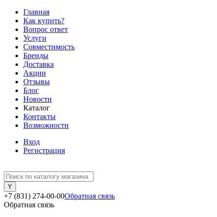
Главная
Как купить?
Вопрос ответ
Услуги
Совместимость
Бренды
Доставка
Акции
Отзывы
Блог
Новости
Каталог
Контакты
Возможности
Вход
Регистрация
+7 (831) 274-00-00
Обратная связь
Обратная связь