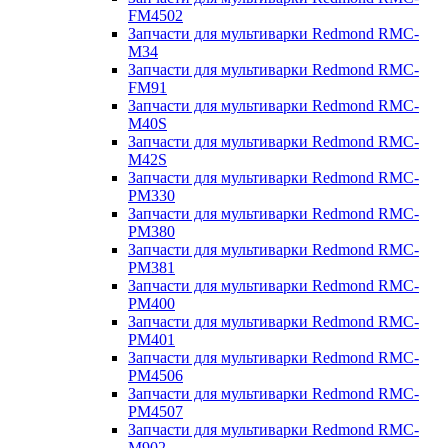
FM4502
Запчасти для мультиварки Redmond RMC-
M34
Запчасти для мультиварки Redmond RMC-
FM91
Запчасти для мультиварки Redmond RMC-
M40S
Запчасти для мультиварки Redmond RMC-
M42S
Запчасти для мультиварки Redmond RMC-
PM330
Запчасти для мультиварки Redmond RMC-
PM380
Запчасти для мультиварки Redmond RMC-
PM381
Запчасти для мультиварки Redmond RMC-
PM400
Запчасти для мультиварки Redmond RMC-
PM401
Запчасти для мультиварки Redmond RMC-
PM4506
Запчасти для мультиварки Redmond RMC-
PM4507
Запчасти для мультиварки Redmond RMC-
M902