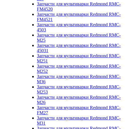
Запчасти для мультиварки Redmond RMC-
FM4520
Запчасти для мультиварки Redmond RMC-
FM4521
Запчасти для мультиварки Redmond RMC-
4503
Запчасти для мультиварки Redmond RMC-
M25
Запчасти для мультиварки Redmond RMC-
45031
Запчасти для мультиварки Redmond RMC-
M251
Запчасти для мультиварки Redmond RMC-
M252
Запчасти для мультиварки Redmond RMC-
M36
Запчасти для мультиварки Redmond RMC-
M253
Запчасти для мультиварки Redmond RMC-
M26
Запчасти для мультиварки Redmond RMC-
FM27
Запчасти для мультиварки Redmond RMC-
M31
Запчасти для мультиварки Redmond RMC-