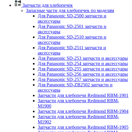
Запчасти для хлебопечек
Запасные части для хлебопечек по моделям
Для Panasonic SD-2500 запчасти и
аксессуары
Для Panasonic SD-2501 запчасти и
аксессуары
Для Panasonic SD-2510 запчасти и
аксессуары
Для Panasonic SD-2511 запчасти и
аксессуары
Для Panasonic SD-253 запчасти и аксессуары
Для Panasonic SD-254 запчасти и аксессуары
Для Panasonic SD-255 запчасти и аксессуары
Для Panasonic SD-256 запчасти и аксессуары
Для Panasonic SD-257 запчасти и аксессуары
Для Panasonic SD-ZB2502 запчасти и
аксессуары
Запчасти для хлебопечи Redmond RBM-1901
Запчасти для хлебопечи Redmond RBM-
M1900
Запчасти для хлебопечи Redmond RBM-1904
Запчасти для хлебопечи Redmond RBM-
M1902
Запчасти для хлебопечи Redmond RBM-1905