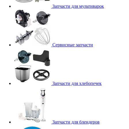
Запчасти для мультиварок
Сервисные запчасти
Запчасти для хлебопечек
Запчасти для блендеров