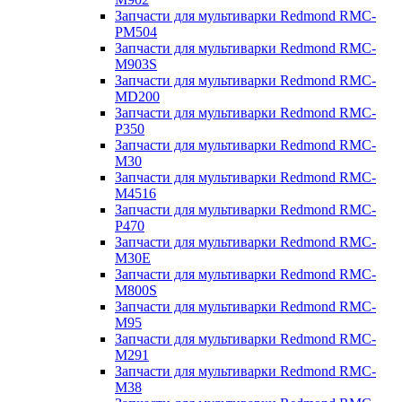
Запчасти для мультиварки Redmond RMC-
PM504
Запчасти для мультиварки Redmond RMC-
M903S
Запчасти для мультиварки Redmond RMC-
MD200
Запчасти для мультиварки Redmond RMC-
P350
Запчасти для мультиварки Redmond RMC-
M30
Запчасти для мультиварки Redmond RMC-
M4516
Запчасти для мультиварки Redmond RMC-
P470
Запчасти для мультиварки Redmond RMC-
M30E
Запчасти для мультиварки Redmond RMC-
M800S
Запчасти для мультиварки Redmond RMC-
M95
Запчасти для мультиварки Redmond RMC-
M291
Запчасти для мультиварки Redmond RMC-
M38