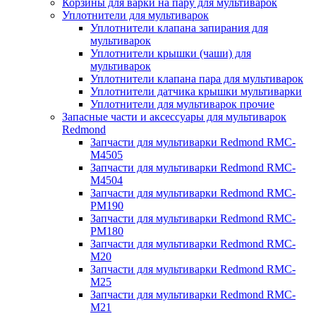
Корзины для варки на пару для мультиварок
Уплотнители для мультиварок
Уплотнители клапана запирания для
мультиварок
Уплотнители крышки (чаши) для
мультиварок
Уплотнители клапана пара для мультиварок
Уплотнители датчика крышки мультиварки
Уплотнители для мультиварок прочие
Запасные части и аксессуары для мультиварок
Redmond
Запчасти для мультиварки Redmond RMC-
M4505
Запчасти для мультиварки Redmond RMC-
M4504
Запчасти для мультиварки Redmond RMC-
PM190
Запчасти для мультиварки Redmond RMC-
PM180
Запчасти для мультиварки Redmond RMC-
M20
Запчасти для мультиварки Redmond RMC-
M25
Запчасти для мультиварки Redmond RMC-
M21