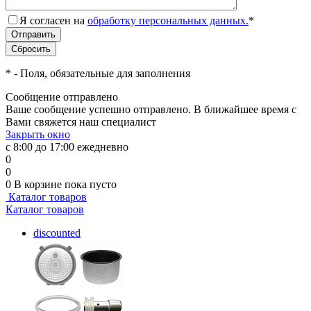
Я согласен на
обработку персональных данных.
*
*
- Поля, обязательные для заполнения
Сообщение отправлено
Ваше сообщение успешно отправлено. В ближайшее время с
Вами свяжется наш специалист
Закрыть окно
с 8:00 до 17:00 ежедневно
0
0
0
В корзине
пока пусто
Каталог товаров
Каталог товаров
discounted