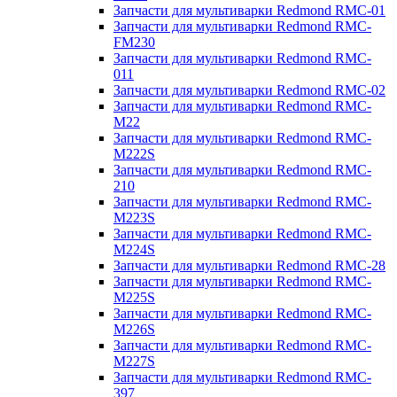
Запчасти для мультиварки Redmond RMC-01
Запчасти для мультиварки Redmond RMC-
FM230
Запчасти для мультиварки Redmond RMC-
011
Запчасти для мультиварки Redmond RMC-02
Запчасти для мультиварки Redmond RMC-
M22
Запчасти для мультиварки Redmond RMC-
M222S
Запчасти для мультиварки Redmond RMC-
210
Запчасти для мультиварки Redmond RMC-
M223S
Запчасти для мультиварки Redmond RMC-
M224S
Запчасти для мультиварки Redmond RMC-28
Запчасти для мультиварки Redmond RMC-
M225S
Запчасти для мультиварки Redmond RMC-
M226S
Запчасти для мультиварки Redmond RMC-
M227S
Запчасти для мультиварки Redmond RMC-
397