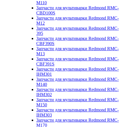
M110
Запчасти для мультиварки Redmond RMC-
CBD100S
Запчасти для мультиварки Redmond RMC-
M12
Запчасти для мультиварки Redmond RMC-
395
Запчасти для мультиварки Redmond RMC-
CBF390S
Запчасти для мультиварки Redmond RMC-
M13
Запчасти для мультиварки Redmond RMC-
CBF391S
Запчасти для мультиварки Redmond RMC-
IHM301
Запчасти для мультиварки Redmond RMC-
M140
Запчасти для мультиварки Redmond RMC-
IHM302
Запчасти для мультиварки Redmond RMC-
M150
Запчасти для мультиварки Redmond RMC-
IHM303
Запчасти для мультиварки Redmond RMC-
M170