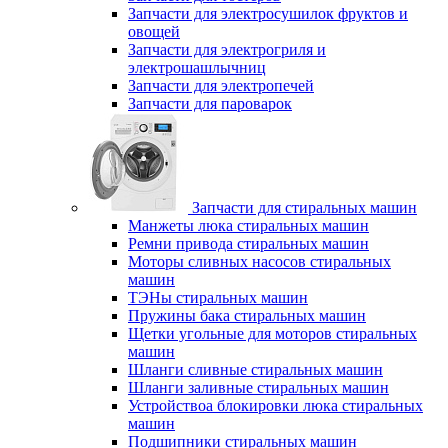
Запчасти для электросушилок фруктов и
овощей
Запчасти для электрогриля и
электрошашлычниц
Запчасти для электропечей
Запчасти для пароварок
Запчасти для стиральных машин
Манжеты люка стиральных машин
Ремни привода стиральных машин
Моторы сливных насосов стиральных
машин
ТЭНы стиральных машин
Пружины бака стиральных машин
Щетки угольные для моторов стиральных
машин
Шланги сливные стиральных машин
Шланги заливные стиральных машин
Устройствоа блокировки люка стиральных
машин
Подшипники стиральных машин