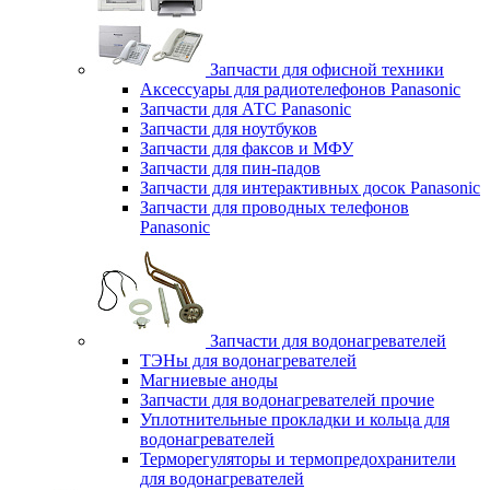
Запчасти для офисной техники
Аксессуары для радиотелефонов Panasonic
Запчасти для АТС Panasonic
Запчасти для ноутбуков
Запчасти для факсов и МФУ
Запчасти для пин-падов
Запчасти для интерактивных досок Panasonic
Запчасти для проводных телефонов
Panasonic
Запчасти для водонагревателей
ТЭНы для водонагревателей
Магниевые аноды
Запчасти для водонагревателей прочие
Уплотнительные прокладки и кольца для
водонагревателей
Терморегуляторы и термопредохранители
для водонагревателей