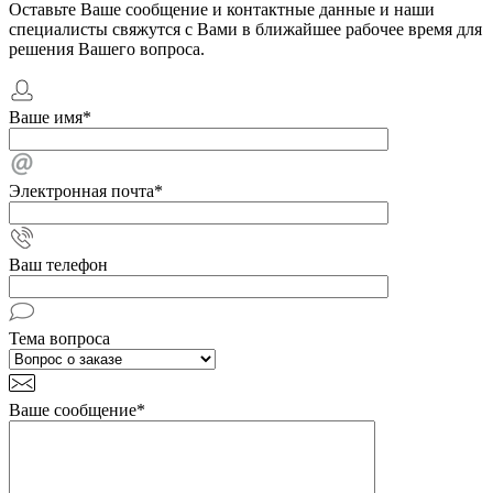
Оставьте Ваше сообщение и контактные данные и наши
специалисты свяжутся с Вами в ближайшее рабочее время для
решения Вашего вопроса.
Ваше имя
*
Электронная почта
*
Ваш телефон
Тема вопроса
Ваше сообщение
*