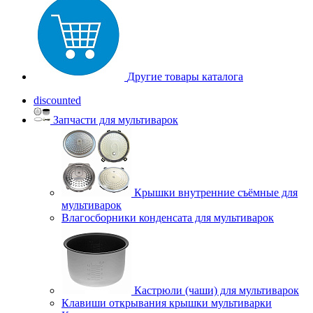
Другие товары каталога
discounted
Запчасти для мультиварок
Крышки внутренние съёмные для
мультиварок
Влагосборники конденсата для мультиварок
Кастрюли (чаши) для мультиварок
Клавиши открывания крышки мультиварки