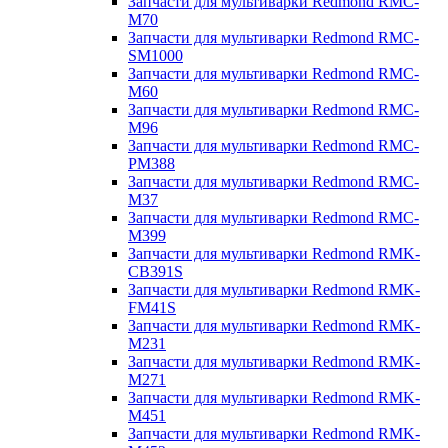
Запчасти для мультиварки Redmond RMC-
M70
Запчасти для мультиварки Redmond RMC-
SM1000
Запчасти для мультиварки Redmond RMC-
M60
Запчасти для мультиварки Redmond RMC-
M96
Запчасти для мультиварки Redmond RMC-
PM388
Запчасти для мультиварки Redmond RMC-
M37
Запчасти для мультиварки Redmond RMC-
M399
Запчасти для мультиварки Redmond RMK-
CB391S
Запчасти для мультиварки Redmond RMK-
FM41S
Запчасти для мультиварки Redmond RMK-
M231
Запчасти для мультиварки Redmond RMK-
M271
Запчасти для мультиварки Redmond RMK-
M451
Запчасти для мультиварки Redmond RMK-