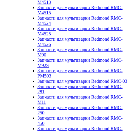
M4513
Запчасти для мультиварки Redmond RMC-
M4515
Запчасти для мультиварки Redmond RMC-
M4524
Запчасти для мультиварки Redmond RMC-
M4525
Запчасти для мультиварки Redmond RMC-
M4526
Запчасти для мультиварки Redmond RMC-
M90
Запчасти для мультиварки Redmond RMC-
M92S
Запчасти для мультиварки Redmond RMC-
PM503
Запчасти для мультиварки Redmond RMC-03
Запчасти для мультиварки Redmond RMC-
281
Запчасти для мультиварки Redmond RMC-
M11
Запчасти для мультиварки Redmond RMC-
250
Запчасти для мультиварки Redmond RMC-
450
Запчасти для мультиварки Redmond RMC-