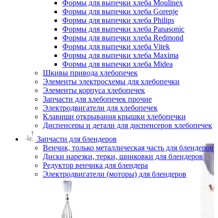
Формы для выпечки хлеба Moulinex
Формы для выпечки хлеба Gorenje
Формы для выпечки хлеба Philips
Формы для выпечки хлеба Panasonic
Формы для выпечки хлеба Redmond
Формы для выпечки хлеба Vitek
Формы для выпечки хлеба Maxima
Формы для выпечки хлеба Midea
Шкивы привода хлебопечек
Элементы электросхемы для хлебопечки
Элементы корпуса хлебопечек
Запчасти для хлебопечек прочие
Электродвигатели для хлебопечек
Клавиши открывания крышки хлебопечки
Диспенсеры и детали для диспенсеров хлебопечек
Запчасти для блендеров
Венчик, только металлическая часть для блендеров
Диски нарезки, терки, шинковки для блендеров
Редуктор венчика для блендера
Электродвигатели (моторы) для блендеров