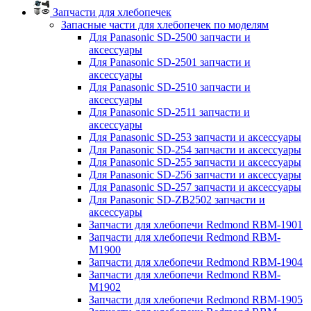
Запчасти для хлебопечек
Запасные части для хлебопечек по моделям
Для Panasonic SD-2500 запчасти и
аксессуары
Для Panasonic SD-2501 запчасти и
аксессуары
Для Panasonic SD-2510 запчасти и
аксессуары
Для Panasonic SD-2511 запчасти и
аксессуары
Для Panasonic SD-253 запчасти и аксессуары
Для Panasonic SD-254 запчасти и аксессуары
Для Panasonic SD-255 запчасти и аксессуары
Для Panasonic SD-256 запчасти и аксессуары
Для Panasonic SD-257 запчасти и аксессуары
Для Panasonic SD-ZB2502 запчасти и
аксессуары
Запчасти для хлебопечи Redmond RBM-1901
Запчасти для хлебопечи Redmond RBM-
M1900
Запчасти для хлебопечи Redmond RBM-1904
Запчасти для хлебопечи Redmond RBM-
M1902
Запчасти для хлебопечи Redmond RBM-1905