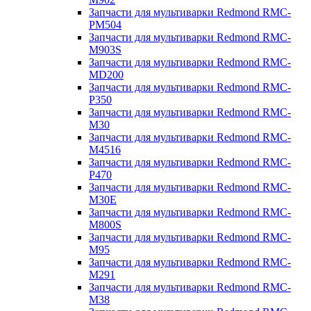
Запчасти для мультиварки Redmond RMC-
PM504
Запчасти для мультиварки Redmond RMC-
M903S
Запчасти для мультиварки Redmond RMC-
MD200
Запчасти для мультиварки Redmond RMC-
P350
Запчасти для мультиварки Redmond RMC-
M30
Запчасти для мультиварки Redmond RMC-
M4516
Запчасти для мультиварки Redmond RMC-
P470
Запчасти для мультиварки Redmond RMC-
M30E
Запчасти для мультиварки Redmond RMC-
M800S
Запчасти для мультиварки Redmond RMC-
M95
Запчасти для мультиварки Redmond RMC-
M291
Запчасти для мультиварки Redmond RMC-
M38