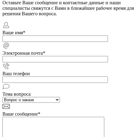
Оставьте Ваше сообщение и контактные данные и наши
специалисты свяжутся с Вами в ближайшее рабочее время для
решения Вашего вопроса.
Ваше имя
*
Электронная почта
*
Ваш телефон
Тема вопроса
Ваше сообщение
*