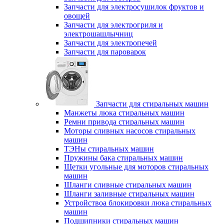
Запчасти для электросушилок фруктов и
овощей
Запчасти для электрогриля и
электрошашлычниц
Запчасти для электропечей
Запчасти для пароварок
Запчасти для стиральных машин
Манжеты люка стиральных машин
Ремни привода стиральных машин
Моторы сливных насосов стиральных
машин
ТЭНы стиральных машин
Пружины бака стиральных машин
Щетки угольные для моторов стиральных
машин
Шланги сливные стиральных машин
Шланги заливные стиральных машин
Устройствоа блокировки люка стиральных
машин
Подшипники стиральных машин