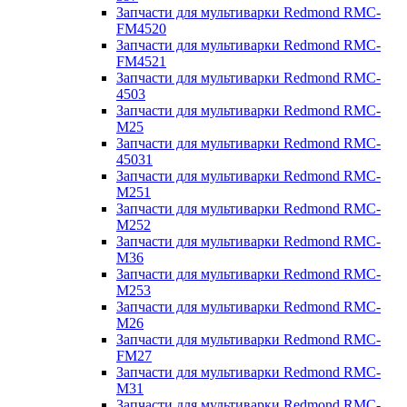
Запчасти для мультиварки Redmond RMC-
FM4520
Запчасти для мультиварки Redmond RMC-
FM4521
Запчасти для мультиварки Redmond RMC-
4503
Запчасти для мультиварки Redmond RMC-
M25
Запчасти для мультиварки Redmond RMC-
45031
Запчасти для мультиварки Redmond RMC-
M251
Запчасти для мультиварки Redmond RMC-
M252
Запчасти для мультиварки Redmond RMC-
M36
Запчасти для мультиварки Redmond RMC-
M253
Запчасти для мультиварки Redmond RMC-
M26
Запчасти для мультиварки Redmond RMC-
FM27
Запчасти для мультиварки Redmond RMC-
M31
Запчасти для мультиварки Redmond RMC-