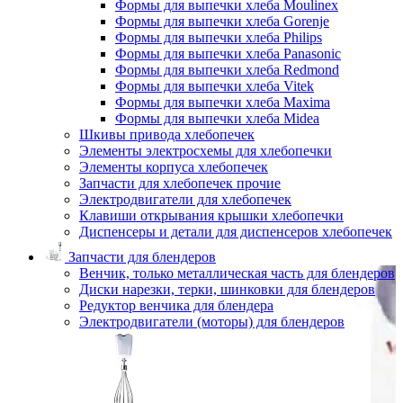
Формы для выпечки хлеба Moulinex
Формы для выпечки хлеба Gorenje
Формы для выпечки хлеба Philips
Формы для выпечки хлеба Panasonic
Формы для выпечки хлеба Redmond
Формы для выпечки хлеба Vitek
Формы для выпечки хлеба Maxima
Формы для выпечки хлеба Midea
Шкивы привода хлебопечек
Элементы электросхемы для хлебопечки
Элементы корпуса хлебопечек
Запчасти для хлебопечек прочие
Электродвигатели для хлебопечек
Клавиши открывания крышки хлебопечки
Диспенсеры и детали для диспенсеров хлебопечек
Запчасти для блендеров
Венчик, только металлическая часть для блендеров
Диски нарезки, терки, шинковки для блендеров
Редуктор венчика для блендера
Электродвигатели (моторы) для блендеров