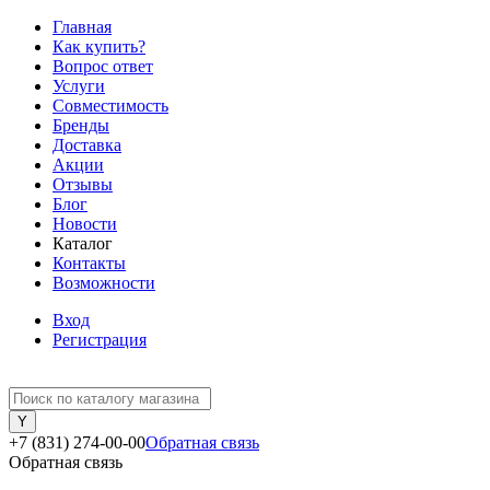
Главная
Как купить?
Вопрос ответ
Услуги
Совместимость
Бренды
Доставка
Акции
Отзывы
Блог
Новости
Каталог
Контакты
Возможности
Вход
Регистрация
+7 (831) 274-00-00
Обратная связь
Обратная связь