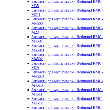
Запчасти для мультиварки Redmond RMC-
M35
Запчасти для мультиварки Redmond RMC-
M211
Запчасти для мультиварки Redmond RMC-
M4500
Запчасти для мультиварки Redmond RMC-
M23
Запчасти для мультиварки Redmond RMC-
M4501
Запчасти для мультиварки Redmond RMC-
M45011
Запчасти для мультиварки Redmond RMC-
M4502
Запчасти для мультиварки Redmond RMC-
M29
Запчасти для мультиварки Redmond RMC-
M45021
Запчасти для мультиварки Redmond RMC-
M4510
Запчасти для мультиварки Redmond RMC-
M4511
Запчасти для мультиварки Redmond RMC-
M4512
Запчасти для мультиварки Redmond RMC-