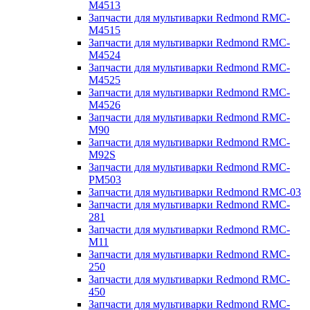
M4513
Запчасти для мультиварки Redmond RMC-
M4515
Запчасти для мультиварки Redmond RMC-
M4524
Запчасти для мультиварки Redmond RMC-
M4525
Запчасти для мультиварки Redmond RMC-
M4526
Запчасти для мультиварки Redmond RMC-
M90
Запчасти для мультиварки Redmond RMC-
M92S
Запчасти для мультиварки Redmond RMC-
PM503
Запчасти для мультиварки Redmond RMC-03
Запчасти для мультиварки Redmond RMC-
281
Запчасти для мультиварки Redmond RMC-
M11
Запчасти для мультиварки Redmond RMC-
250
Запчасти для мультиварки Redmond RMC-
450
Запчасти для мультиварки Redmond RMC-