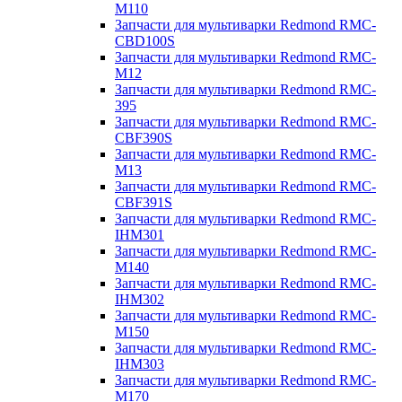
M110
Запчасти для мультиварки Redmond RMC-
CBD100S
Запчасти для мультиварки Redmond RMC-
M12
Запчасти для мультиварки Redmond RMC-
395
Запчасти для мультиварки Redmond RMC-
CBF390S
Запчасти для мультиварки Redmond RMC-
M13
Запчасти для мультиварки Redmond RMC-
CBF391S
Запчасти для мультиварки Redmond RMC-
IHM301
Запчасти для мультиварки Redmond RMC-
M140
Запчасти для мультиварки Redmond RMC-
IHM302
Запчасти для мультиварки Redmond RMC-
M150
Запчасти для мультиварки Redmond RMC-
IHM303
Запчасти для мультиварки Redmond RMC-
M170