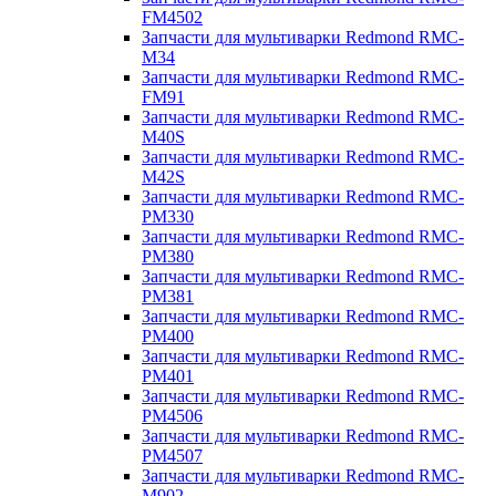
FM4502
Запчасти для мультиварки Redmond RMC-
M34
Запчасти для мультиварки Redmond RMC-
FM91
Запчасти для мультиварки Redmond RMC-
M40S
Запчасти для мультиварки Redmond RMC-
M42S
Запчасти для мультиварки Redmond RMC-
PM330
Запчасти для мультиварки Redmond RMC-
PM380
Запчасти для мультиварки Redmond RMC-
PM381
Запчасти для мультиварки Redmond RMC-
PM400
Запчасти для мультиварки Redmond RMC-
PM401
Запчасти для мультиварки Redmond RMC-
PM4506
Запчасти для мультиварки Redmond RMC-
PM4507
Запчасти для мультиварки Redmond RMC-
M902