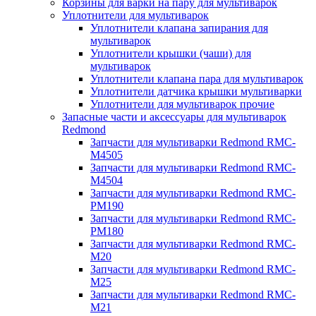
Корзины для варки на пару для мультиварок
Уплотнители для мультиварок
Уплотнители клапана запирания для
мультиварок
Уплотнители крышки (чаши) для
мультиварок
Уплотнители клапана пара для мультиварок
Уплотнители датчика крышки мультиварки
Уплотнители для мультиварок прочие
Запасные части и аксессуары для мультиварок
Redmond
Запчасти для мультиварки Redmond RMC-
M4505
Запчасти для мультиварки Redmond RMC-
M4504
Запчасти для мультиварки Redmond RMC-
PM190
Запчасти для мультиварки Redmond RMC-
PM180
Запчасти для мультиварки Redmond RMC-
M20
Запчасти для мультиварки Redmond RMC-
M25
Запчасти для мультиварки Redmond RMC-
M21