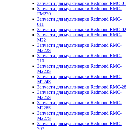
Запчасти для мультиварки Redmond RMC-01
Запчасти для мультиварки Redmond RMC-
FM230
Запчасти для мультиварки Redmond RMC-
011
Запчасти для мультиварки Redmond RMC-02
Запчасти для мультиварки Redmond RMC-
M22
Запчасти для мультиварки Redmond RMC-
M222S
Запчасти для мультиварки Redmond RMC-
210
Запчасти для мультиварки Redmond RMC-
M223S
Запчасти для мультиварки Redmond RMC-
M224S
Запчасти для мультиварки Redmond RMC-28
Запчасти для мультиварки Redmond RMC-
M225S
Запчасти для мультиварки Redmond RMC-
M226S
Запчасти для мультиварки Redmond RMC-
M227S
Запчасти для мультиварки Redmond RMC-
397