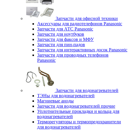
Запчасти для офисной техники
Аксессуары для радиотелефонов Panasonic
Запчасти для АТС Panasonic
Запчасти для ноутбуков
Запчасти для факсов и МФУ
Запчасти для пин-падов
Запчасти для интерактивных досок Panasonic
Запчасти для проводных телефонов
Panasonic
Запчасти для водонагревателей
ТЭНы для водонагревателей
Магниевые аноды
Запчасти для водонагревателей прочие
Уплотнительные прокладки и кольца для
водонагревателей
Терморегуляторы и термопредохранители
для водонагревателей