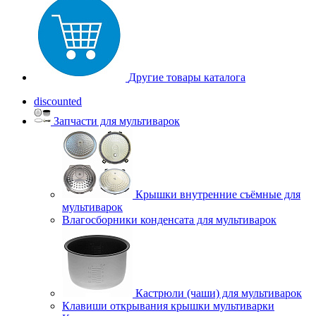
Другие товары каталога
discounted
Запчасти для мультиварок
Крышки внутренние съёмные для
мультиварок
Влагосборники конденсата для мультиварок
Кастрюли (чаши) для мультиварок
Клавиши открывания крышки мультиварки