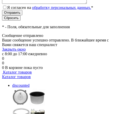
Я согласен на
обработку персональных данных.
*
*
- Поля, обязательные для заполнения
Сообщение отправлено
Ваше сообщение успешно отправлено. В ближайшее время с
Вами свяжется наш специалист
Закрыть окно
с 8:00 до 17:00 ежедневно
0
0
0
В корзине
пока пусто
Каталог товаров
Каталог товаров
discounted