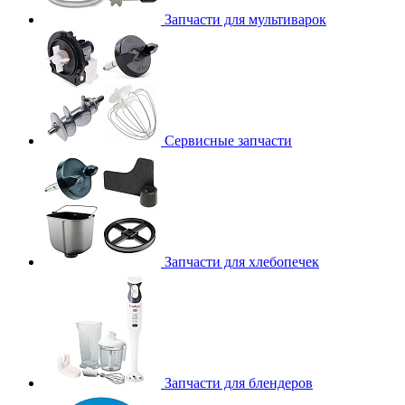
Запчасти для мультиварок
Сервисные запчасти
Запчасти для хлебопечек
Запчасти для блендеров