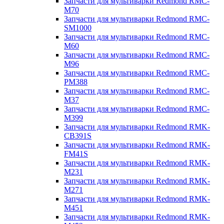
Запчасти для мультиварки Redmond RMC-
M70
Запчасти для мультиварки Redmond RMC-
SM1000
Запчасти для мультиварки Redmond RMC-
M60
Запчасти для мультиварки Redmond RMC-
M96
Запчасти для мультиварки Redmond RMC-
PM388
Запчасти для мультиварки Redmond RMC-
M37
Запчасти для мультиварки Redmond RMC-
M399
Запчасти для мультиварки Redmond RMK-
CB391S
Запчасти для мультиварки Redmond RMK-
FM41S
Запчасти для мультиварки Redmond RMK-
M231
Запчасти для мультиварки Redmond RMK-
M271
Запчасти для мультиварки Redmond RMK-
M451
Запчасти для мультиварки Redmond RMK-