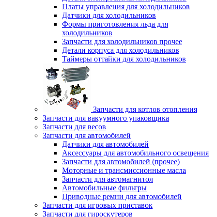
Платы управления для холодильников
Датчики для холодильников
Формы приготовления льда для
холодильников
Запчасти для холодильников прочее
Детали корпуса для холодильников
Таймеры оттайки для холодильников
Запчасти для котлов отопления
Запчасти для вакуумного упаковщика
Запчасти для весов
Запчасти для автомобилей
Датчики для автомобилей
Аксессуары для автомобильного освещения
Запчасти для автомобилей (прочее)
Моторные и трансмиссионные масла
Запчасти для автомагнитол
Автомобильные фильтры
Приводные ремни для автомобилей
Запчасти для игровых приставок
Запчасти для гироскутеров