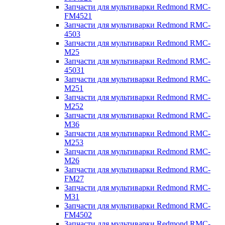
Запчасти для мультиварки Redmond RMC-
FM4521
Запчасти для мультиварки Redmond RMC-
4503
Запчасти для мультиварки Redmond RMC-
M25
Запчасти для мультиварки Redmond RMC-
45031
Запчасти для мультиварки Redmond RMC-
M251
Запчасти для мультиварки Redmond RMC-
M252
Запчасти для мультиварки Redmond RMC-
M36
Запчасти для мультиварки Redmond RMC-
M253
Запчасти для мультиварки Redmond RMC-
M26
Запчасти для мультиварки Redmond RMC-
FM27
Запчасти для мультиварки Redmond RMC-
M31
Запчасти для мультиварки Redmond RMC-
FM4502
Запчасти для мультиварки Redmond RMC-