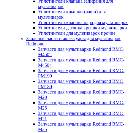
Уплотнители клапана запирания для
мультиварок
Уплотнители крышки (чаши) для
мультиварок
Уплотнители клапана пара для мультиварок
Уплотнители датчика крышки мультиварки
Уплотнители для мультиварок прочие
Запасные части и аксессуары для мультиварок
Redmond
Запчасти для мультиварки Redmond RMC-
M4505
Запчасти для мультиварки Redmond RMC-
M4504
Запчасти для мультиварки Redmond RMC-
PM190
Запчасти для мультиварки Redmond RMC-
PM180
Запчасти для мультиварки Redmond RMC-
M20
Запчасти для мультиварки Redmond RMC-
M25
Запчасти для мультиварки Redmond RMC-
M21
Запчасти для мультиварки Redmond RMC-
M35