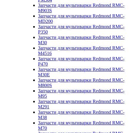
Запчасти для мультиварки Redmond RMC-
M903S
Запчасти для мультиварки Redmond RMC-
MD200
Запчасти для мультиварки Redmond RMC-
P350
Запчасти для мультиварки Redmond RMC-
M30
Запчасти для мультиварки Redmond RMC-
M4516
Запчасти для мультиварки Redmond RMC-
P470
Запчасти для мультиварки Redmond RMC-
M30E
Запчасти для мультиварки Redmond RMC-
M800S
Запчасти для мультиварки Redmond RMC-
M95
Запчасти для мультиварки Redmond RMC-
M291
Запчасти для мультиварки Redmond RMC-
M38
Запчасти для мультиварки Redmond RMC-
M70