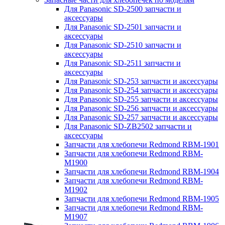
Для Panasonic SD-2500 запчасти и
аксессуары
Для Panasonic SD-2501 запчасти и
аксессуары
Для Panasonic SD-2510 запчасти и
аксессуары
Для Panasonic SD-2511 запчасти и
аксессуары
Для Panasonic SD-253 запчасти и аксессуары
Для Panasonic SD-254 запчасти и аксессуары
Для Panasonic SD-255 запчасти и аксессуары
Для Panasonic SD-256 запчасти и аксессуары
Для Panasonic SD-257 запчасти и аксессуары
Для Panasonic SD-ZB2502 запчасти и
аксессуары
Запчасти для хлебопечи Redmond RBM-1901
Запчасти для хлебопечи Redmond RBM-
M1900
Запчасти для хлебопечи Redmond RBM-1904
Запчасти для хлебопечи Redmond RBM-
M1902
Запчасти для хлебопечи Redmond RBM-1905
Запчасти для хлебопечи Redmond RBM-
M1907