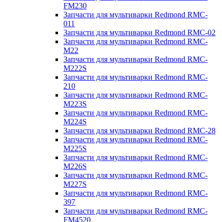
FM230
Запчасти для мультиварки Redmond RMC-
011
Запчасти для мультиварки Redmond RMC-02
Запчасти для мультиварки Redmond RMC-
M22
Запчасти для мультиварки Redmond RMC-
M222S
Запчасти для мультиварки Redmond RMC-
210
Запчасти для мультиварки Redmond RMC-
M223S
Запчасти для мультиварки Redmond RMC-
M224S
Запчасти для мультиварки Redmond RMC-28
Запчасти для мультиварки Redmond RMC-
M225S
Запчасти для мультиварки Redmond RMC-
M226S
Запчасти для мультиварки Redmond RMC-
M227S
Запчасти для мультиварки Redmond RMC-
397
Запчасти для мультиварки Redmond RMC-
FM4520