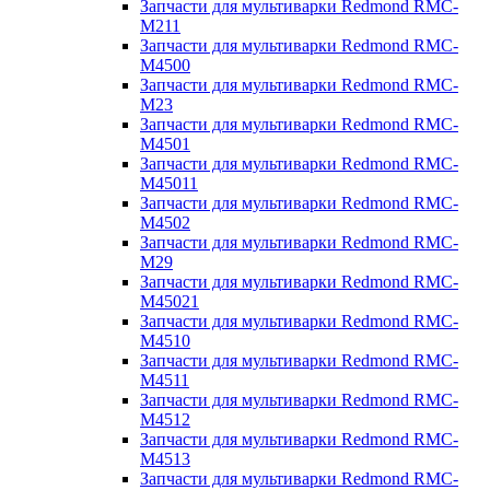
Запчасти для мультиварки Redmond RMC-
M211
Запчасти для мультиварки Redmond RMC-
M4500
Запчасти для мультиварки Redmond RMC-
M23
Запчасти для мультиварки Redmond RMC-
M4501
Запчасти для мультиварки Redmond RMC-
M45011
Запчасти для мультиварки Redmond RMC-
M4502
Запчасти для мультиварки Redmond RMC-
M29
Запчасти для мультиварки Redmond RMC-
M45021
Запчасти для мультиварки Redmond RMC-
M4510
Запчасти для мультиварки Redmond RMC-
M4511
Запчасти для мультиварки Redmond RMC-
M4512
Запчасти для мультиварки Redmond RMC-
M4513
Запчасти для мультиварки Redmond RMC-