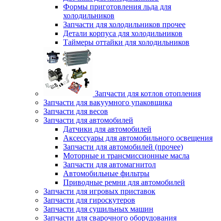
Формы приготовления льда для
холодильников
Запчасти для холодильников прочее
Детали корпуса для холодильников
Таймеры оттайки для холодильников
Запчасти для котлов отопления
Запчасти для вакуумного упаковщика
Запчасти для весов
Запчасти для автомобилей
Датчики для автомобилей
Аксессуары для автомобильного освещения
Запчасти для автомобилей (прочее)
Моторные и трансмиссионные масла
Запчасти для автомагнитол
Автомобильные фильтры
Приводные ремни для автомобилей
Запчасти для игровых приставок
Запчасти для гироскутеров
Запчасти для сушильных машин
Запчасти для сварочного оборудования