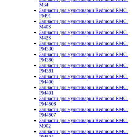
M34
Запчасти для мультиварки Redmond RMC-
FM91
Запчасти для мультиварки Redmond RMC-
M40S
Запчасти для мультиварки Redmond RMC-
M42S
Запчасти для мультиварки Redmond RMC-
PM330
Запчасти для мультиварки Redmond RMC-
PM380
Запчасти для мультиварки Redmond RMC-
PM381
Запчасти для мультиварки Redmond RMC-
PM400
Запчасти для мультиварки Redmond RMC-
PM401
Запчасти для мультиварки Redmond RMC-
PM4506
Запчасти для мультиварки Redmond RMC-
PM4507
Запчасти для мультиварки Redmond RMC-
M902
Запчасти для мультиварки Redmond RMC-
PM504