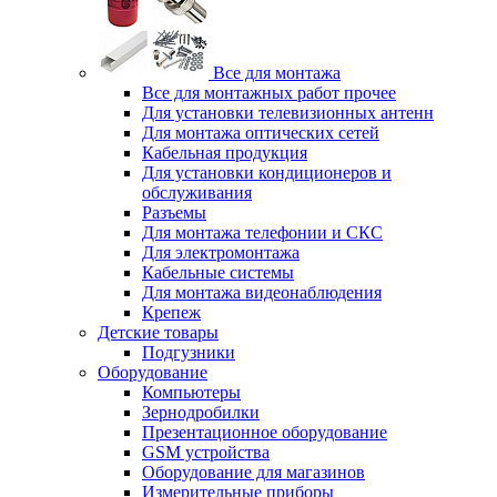
Все для монтажа
Все для монтажных работ прочее
Для установки телевизионных антенн
Для монтажа оптических сетей
Кабельная продукция
Для установки кондиционеров и
обслуживания
Разъемы
Для монтажа телефонии и СКС
Для электромонтажа
Кабельные системы
Для монтажа видеонаблюдения
Крепеж
Детские товары
Подгузники
Оборудование
Компьютеры
Зернодробилки
Презентационное оборудование
GSM устройства
Оборудование для магазинов
Измерительные приборы