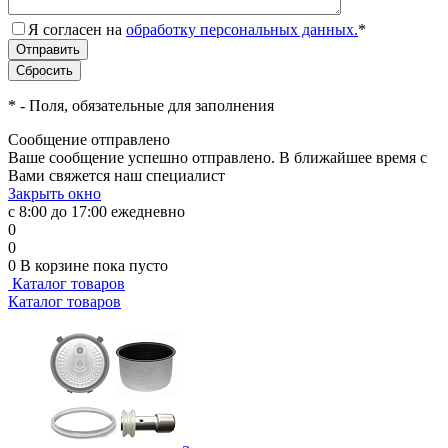
Я согласен на
обработку персональных данных.
*
*
- Поля, обязательные для заполнения
Сообщение отправлено
Ваше сообщение успешно отправлено. В ближайшее время с
Вами свяжется наш специалист
Закрыть окно
с 8:00 до 17:00 ежедневно
0
0
0
В корзине
пока пусто
Каталог товаров
Каталог товаров