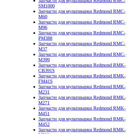
Запчасти для мультиварки Redmond RMC-
SM1000
Запчасти для мультиварки Redmond RMC-
M60
Запчасти для мультиварки Redmond RMC-
M96
Запчасти для мультиварки Redmond RMC-
PM388
Запчасти для мультиварки Redmond RMC-
M37
Запчасти для мультиварки Redmond RMC-
M399
Запчасти для мультиварки Redmond RMK-
CB391S
Запчасти для мультиварки Redmond RMK-
FM41S
Запчасти для мультиварки Redmond RMK-
M231
Запчасти для мультиварки Redmond RMK-
M271
Запчасти для мультиварки Redmond RMK-
M451
Запчасти для мультиварки Redmond RMK-
M452
Запчасти для мультиварки Redmond RMK-