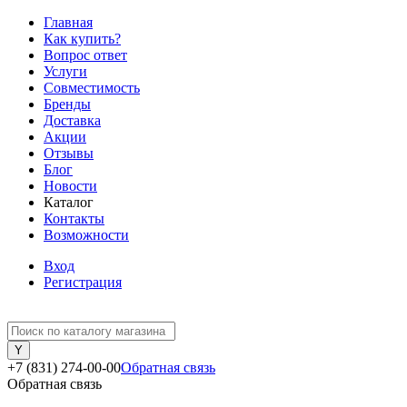
Главная
Как купить?
Вопрос ответ
Услуги
Совместимость
Бренды
Доставка
Акции
Отзывы
Блог
Новости
Каталог
Контакты
Возможности
Вход
Регистрация
+7 (831) 274-00-00
Обратная связь
Обратная связь