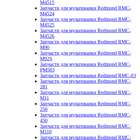
M4515
Запчасти для мультиварки Redmond RMC-
M4524
Запчасти для мультиварки Redmond RMC-
M4525
Запчасти для мультиварки Redmond RMC-
M4526
Запчасти для мультиварки Redmond RMC-
M90
Запчасти для мультиварки Redmond RMC-
M92S
Запчасти для мультиварки Redmond RMC-
PM503
Запчасти для мультиварки Redmond RMC-03
Запчасти для мультиварки Redmond RMC-
281
Запчасти для мультиварки Redmond RMC-
M11
Запчасти для мультиварки Redmond RMC-
250
Запчасти для мультиварки Redmond RMC-
450
Запчасти для мультиварки Redmond RMC-
M110
Запчасти для мультиварки Redmond RMC-