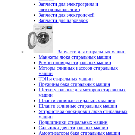
Запчасти для электрогриля и
электрошашлычниц
Запчасти для электропечей
Запчасти для пароварок
Запчасти для стиральных машин
Манжеты люка стиральных машин
Ремни привода стиральных машин
Моторы сливных насосов стиральных
машин
ТЭНы стиральных машин
Пружины бака стиральных машин
Щетки угольные для моторов стиральных
машин
Шланги сливные стиральных машин
Шланги заливные стиральных машин
Устройствоа блокировки люка стиральных
машин
Подшипники стиральных машин
Сальники для стиральных машин
Амортизаторы бака стиральных машин