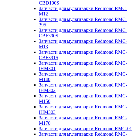
CBD100S
Запчасти для мультиварки Redmond RMC-
M12
Запчасти для мультиварки Redmond RMC-
395
Запчасти для мультиварки Redmond RMC-
CBF390S
Запчасти для мультиварки Redmond RMC-
M13
Запчасти для мультиварки Redmond RMC-
CBF391S
Запчасти для мультиварки Redmond RMC-
IHM301
Запчасти для мультиварки Redmond RMC-
M140
Запчасти для мультиварки Redmond RMC-
IHM302
Запчасти для мультиварки Redmond RMC-
M150
Запчасти для мультиварки Redmond RMC-
IHM303
Запчасти для мультиварки Redmond RMC-
M170
Запчасти для мультиварки Redmond RMC-01
Запчасти для мультиварки Redmond RMC-