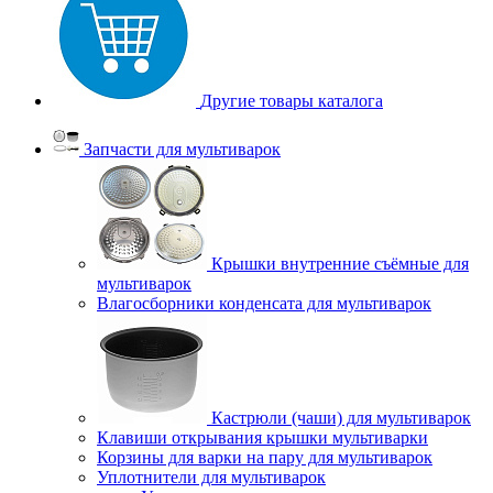
Другие товары каталога
Запчасти для мультиварок
Крышки внутренние съёмные для
мультиварок
Влагосборники конденсата для мультиварок
Кастрюли (чаши) для мультиварок
Клавиши открывания крышки мультиварки
Корзины для варки на пару для мультиварок
Уплотнители для мультиварок