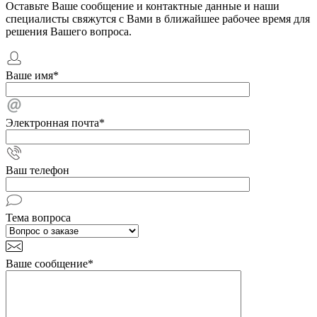
Оставьте Ваше сообщение и контактные данные и наши
специалисты свяжутся с Вами в ближайшее рабочее время для
решения Вашего вопроса.
Ваше имя
*
Электронная почта
*
Ваш телефон
Тема вопроса
Ваше сообщение
*