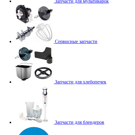
Запчасти для мультиварок
Сервисные запчасти
Запчасти для хлебопечек
Запчасти для блендеров