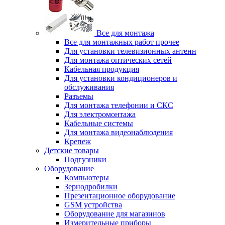
Все для монтажа
Все для монтажных работ прочее
Для установки телевизионных антенн
Для монтажа оптических сетей
Кабельная продукция
Для установки кондиционеров и
обслуживания
Разъемы
Для монтажа телефонии и СКС
Для электромонтажа
Кабельные системы
Для монтажа видеонаблюдения
Крепеж
Детские товары
Подгузники
Оборудование
Компьютеры
Зернодробилки
Презентационное оборудование
GSM устройства
Оборудование для магазинов
Измерительные приборы