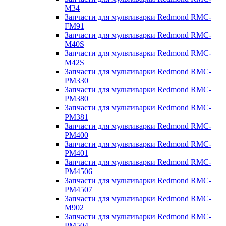
M34
Запчасти для мультиварки Redmond RMC-
FM91
Запчасти для мультиварки Redmond RMC-
M40S
Запчасти для мультиварки Redmond RMC-
M42S
Запчасти для мультиварки Redmond RMC-
PM330
Запчасти для мультиварки Redmond RMC-
PM380
Запчасти для мультиварки Redmond RMC-
PM381
Запчасти для мультиварки Redmond RMC-
PM400
Запчасти для мультиварки Redmond RMC-
PM401
Запчасти для мультиварки Redmond RMC-
PM4506
Запчасти для мультиварки Redmond RMC-
PM4507
Запчасти для мультиварки Redmond RMC-
M902
Запчасти для мультиварки Redmond RMC-
PM504