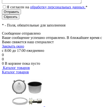
Я согласен на
обработку персональных данных.
*
*
- Поля, обязательные для заполнения
Сообщение отправлено
Ваше сообщение успешно отправлено. В ближайшее время с
Вами свяжется наш специалист
Закрыть окно
с 8:00 до 17:00 ежедневно
0
0
0
В корзине
пока пусто
Каталог товаров
Каталог товаров