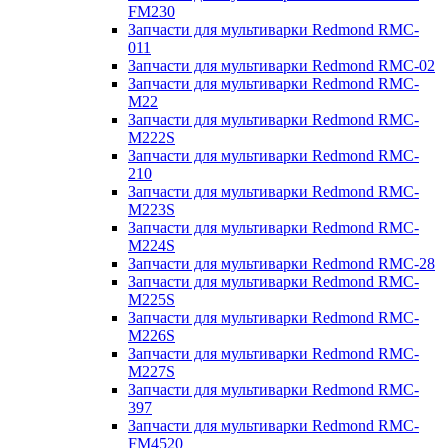
FM230
Запчасти для мультиварки Redmond RMC-
011
Запчасти для мультиварки Redmond RMC-02
Запчасти для мультиварки Redmond RMC-
M22
Запчасти для мультиварки Redmond RMC-
M222S
Запчасти для мультиварки Redmond RMC-
210
Запчасти для мультиварки Redmond RMC-
M223S
Запчасти для мультиварки Redmond RMC-
M224S
Запчасти для мультиварки Redmond RMC-28
Запчасти для мультиварки Redmond RMC-
M225S
Запчасти для мультиварки Redmond RMC-
M226S
Запчасти для мультиварки Redmond RMC-
M227S
Запчасти для мультиварки Redmond RMC-
397
Запчасти для мультиварки Redmond RMC-
FM4520