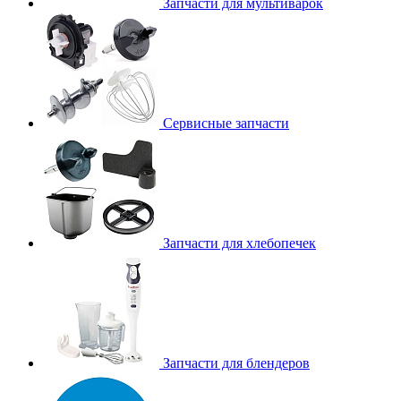
Запчасти для мультиварок
Сервисные запчасти
Запчасти для хлебопечек
Запчасти для блендеров