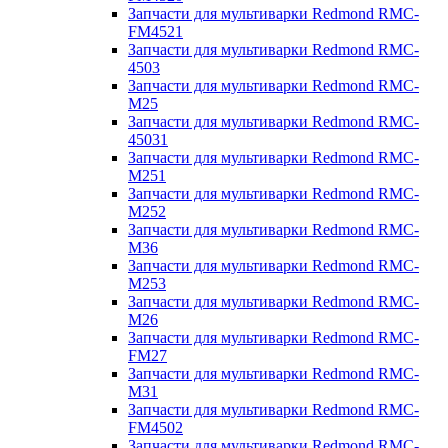
Запчасти для мультиварки Redmond RMC-
FM4521
Запчасти для мультиварки Redmond RMC-
4503
Запчасти для мультиварки Redmond RMC-
M25
Запчасти для мультиварки Redmond RMC-
45031
Запчасти для мультиварки Redmond RMC-
M251
Запчасти для мультиварки Redmond RMC-
M252
Запчасти для мультиварки Redmond RMC-
M36
Запчасти для мультиварки Redmond RMC-
M253
Запчасти для мультиварки Redmond RMC-
M26
Запчасти для мультиварки Redmond RMC-
FM27
Запчасти для мультиварки Redmond RMC-
M31
Запчасти для мультиварки Redmond RMC-
FM4502
Запчасти для мультиварки Redmond RMC-