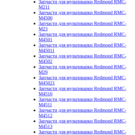
Запчасти для мультиварки Redmond RMC-
M211
Запчасти для мультиварки Redmond RMC-
M4500
Запчасти для мультиварки Redmond RMC-
M23
Запчасти для мультиварки Redmond RMC-
M4501
Запчасти для мультиварки Redmond RMC-
M45011
Запчасти для мультиварки Redmond RMC-
M4502
Запчасти для мультиварки Redmond RMC-
M29
Запчасти для мультиварки Redmond RMC-
M45021
Запчасти для мультиварки Redmond RMC-
M4510
Запчасти для мультиварки Redmond RMC-
M4511
Запчасти для мультиварки Redmond RMC-
M4512
Запчасти для мультиварки Redmond RMC-
M4513
Запчасти для мультиварки Redmond RMC-