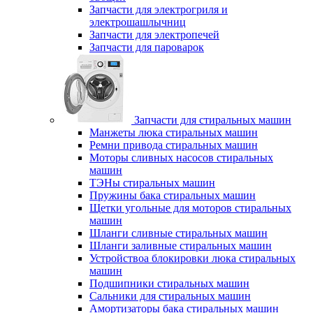
Запчасти для электрогриля и
электрошашлычниц
Запчасти для электропечей
Запчасти для пароварок
Запчасти для стиральных машин
Манжеты люка стиральных машин
Ремни привода стиральных машин
Моторы сливных насосов стиральных
машин
ТЭНы стиральных машин
Пружины бака стиральных машин
Щетки угольные для моторов стиральных
машин
Шланги сливные стиральных машин
Шланги заливные стиральных машин
Устройствоа блокировки люка стиральных
машин
Подшипники стиральных машин
Сальники для стиральных машин
Амортизаторы бака стиральных машин