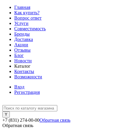
Главная
Как купить?
Вопрос ответ
Услуги
Совместимость
Бренды
Доставка
Акции
Отзывы
Блог
Новости
Каталог
Контакты
Возможности
Вход
Регистрация
+7 (831) 274-00-00
Обратная связь
Обратная связь