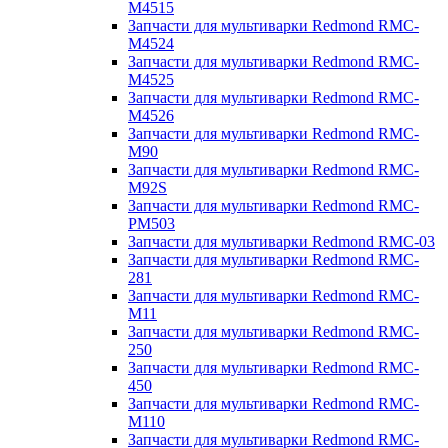
M4515
Запчасти для мультиварки Redmond RMC-
M4524
Запчасти для мультиварки Redmond RMC-
M4525
Запчасти для мультиварки Redmond RMC-
M4526
Запчасти для мультиварки Redmond RMC-
M90
Запчасти для мультиварки Redmond RMC-
M92S
Запчасти для мультиварки Redmond RMC-
PM503
Запчасти для мультиварки Redmond RMC-03
Запчасти для мультиварки Redmond RMC-
281
Запчасти для мультиварки Redmond RMC-
M11
Запчасти для мультиварки Redmond RMC-
250
Запчасти для мультиварки Redmond RMC-
450
Запчасти для мультиварки Redmond RMC-
M110
Запчасти для мультиварки Redmond RMC-