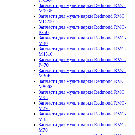
Запчасти для мультиварки Redmond RMC-
M903S
Запчасти для мультиварки Redmond RMC-
MD200
Запчасти для мультиварки Redmond RMC-
P350
Запчасти для мультиварки Redmond RMC-
M30
Запчасти для мультиварки Redmond RMC-
M4516
Запчасти для мультиварки Redmond RMC-
P470
Запчасти для мультиварки Redmond RMC-
M30E
Запчасти для мультиварки Redmond RMC-
M800S
Запчасти для мультиварки Redmond RMC-
M95
Запчасти для мультиварки Redmond RMC-
M291
Запчасти для мультиварки Redmond RMC-
M38
Запчасти для мультиварки Redmond RMC-
M70