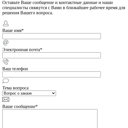
Оставьте Ваше сообщение и контактные данные и наши
специалисты свяжутся с Вами в ближайшее рабочее время для
решения Вашего вопроса.
Ваше имя
*
Электронная почта
*
Ваш телефон
Тема вопроса
Ваше сообщение
*