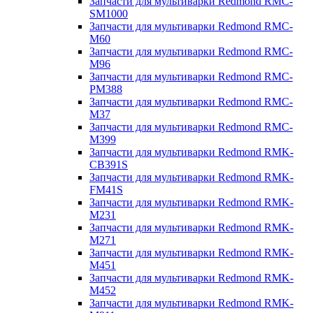
Запчасти для мультиварки Redmond RMC-
SM1000
Запчасти для мультиварки Redmond RMC-
M60
Запчасти для мультиварки Redmond RMC-
M96
Запчасти для мультиварки Redmond RMC-
PM388
Запчасти для мультиварки Redmond RMC-
M37
Запчасти для мультиварки Redmond RMC-
M399
Запчасти для мультиварки Redmond RMK-
CB391S
Запчасти для мультиварки Redmond RMK-
FM41S
Запчасти для мультиварки Redmond RMK-
M231
Запчасти для мультиварки Redmond RMK-
M271
Запчасти для мультиварки Redmond RMK-
M451
Запчасти для мультиварки Redmond RMK-
M452
Запчасти для мультиварки Redmond RMK-