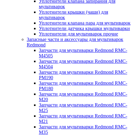
Уплотнители клапана запирания для
мультиварок
Уплотнители крышки (чаши) для
мультиварок
Уплотнители клапана пара для мультиварок
Уплотнители датчика крышки мультиварки
Уплотнители для мультиварок прочие
Запасные части и аксессуары для мультиварок
Redmond
Запчасти для мультиварки Redmond RMC-
M4505
Запчасти для мультиварки Redmond RMC-
M4504
Запчасти для мультиварки Redmond RMC-
PM190
Запчасти для мультиварки Redmond RMC-
PM180
Запчасти для мультиварки Redmond RMC-
M20
Запчасти для мультиварки Redmond RMC-
M25
Запчасти для мультиварки Redmond RMC-
M21
Запчасти для мультиварки Redmond RMC-
M35