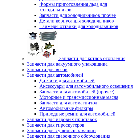
Формы приготовления льда для
холодильников
Запчасти для холодильников прочее
Детали корпуса для холодильников
Таймеры оттайки для холодильников
Запчасти для котлов отопления
Запчасти для вакуумного упаковщика
Запчасти для весов
Запчасти для автомобилей
Датчики для автомобилей
Аксессуары для автомобильного освещения
Запчасти для автомобилей (прочее)
Моторные и трансмиссионные масла
Запчасти для автомагнитол
Автомобильные фильтры
Приводные ремни для автомобилей
Запчасти для игровых приставок
Запчасти для гироскутеров
Запчасти для сушильных машин
Запчасти для сварочного оборудования