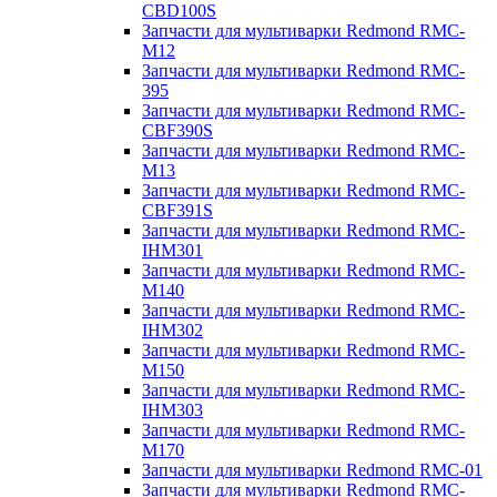
CBD100S
Запчасти для мультиварки Redmond RMC-
M12
Запчасти для мультиварки Redmond RMC-
395
Запчасти для мультиварки Redmond RMC-
CBF390S
Запчасти для мультиварки Redmond RMC-
M13
Запчасти для мультиварки Redmond RMC-
CBF391S
Запчасти для мультиварки Redmond RMC-
IHM301
Запчасти для мультиварки Redmond RMC-
M140
Запчасти для мультиварки Redmond RMC-
IHM302
Запчасти для мультиварки Redmond RMC-
M150
Запчасти для мультиварки Redmond RMC-
IHM303
Запчасти для мультиварки Redmond RMC-
M170
Запчасти для мультиварки Redmond RMC-01
Запчасти для мультиварки Redmond RMC-