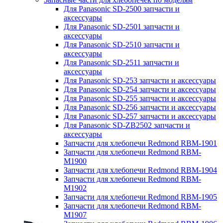
Для Panasonic SD-2500 запчасти и
аксессуары
Для Panasonic SD-2501 запчасти и
аксессуары
Для Panasonic SD-2510 запчасти и
аксессуары
Для Panasonic SD-2511 запчасти и
аксессуары
Для Panasonic SD-253 запчасти и аксессуары
Для Panasonic SD-254 запчасти и аксессуары
Для Panasonic SD-255 запчасти и аксессуары
Для Panasonic SD-256 запчасти и аксессуары
Для Panasonic SD-257 запчасти и аксессуары
Для Panasonic SD-ZB2502 запчасти и
аксессуары
Запчасти для хлебопечи Redmond RBM-1901
Запчасти для хлебопечи Redmond RBM-
M1900
Запчасти для хлебопечи Redmond RBM-1904
Запчасти для хлебопечи Redmond RBM-
M1902
Запчасти для хлебопечи Redmond RBM-1905
Запчасти для хлебопечи Redmond RBM-
M1907