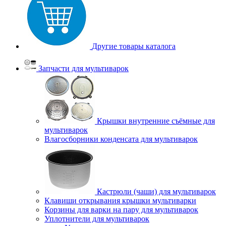
Другие товары каталога
Запчасти для мультиварок
Крышки внутренние съёмные для
мультиварок
Влагосборники конденсата для мультиварок
Кастрюли (чаши) для мультиварок
Клавиши открывания крышки мультиварки
Корзины для варки на пару для мультиварок
Уплотнители для мультиварок