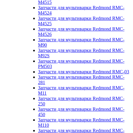
M4515
Запчасти для мультиварки Redmond RMC-
M4524
Запчасти для мультиварки Redmond RMC-
M4525
Запчасти для мультиварки Redmond RMC-
M4526
Запчасти для мультиварки Redmond RMC-
M90
Запчасти для мультиварки Redmond RMC-
M92S
Запчасти для мультиварки Redmond RMC-
PM503
Запчасти для мультиварки Redmond RMC-03
Запчасти для мультиварки Redmond RMC-
281
Запчасти для мультиварки Redmond RMC-
M11
Запчасти для мультиварки Redmond RMC-
250
Запчасти для мультиварки Redmond RMC-
450
Запчасти для мультиварки Redmond RMC-
M110
Запчасти для мультиварки Redmond RMC-