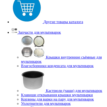
Другие товары каталога
Запчасти для мультиварок
Крышки внутренние съёмные для
мультиварок
Влагосборники конденсата для мультиварок
Кастрюли (чаши) для мультиварок
Клавиши открывания крышки мультиварки
Корзины для варки на пару для мультиварок
Уплотнители для мультиварок