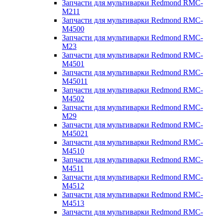
Запчасти для мультиварки Redmond RMC-
M211
Запчасти для мультиварки Redmond RMC-
M4500
Запчасти для мультиварки Redmond RMC-
M23
Запчасти для мультиварки Redmond RMC-
M4501
Запчасти для мультиварки Redmond RMC-
M45011
Запчасти для мультиварки Redmond RMC-
M4502
Запчасти для мультиварки Redmond RMC-
M29
Запчасти для мультиварки Redmond RMC-
M45021
Запчасти для мультиварки Redmond RMC-
M4510
Запчасти для мультиварки Redmond RMC-
M4511
Запчасти для мультиварки Redmond RMC-
M4512
Запчасти для мультиварки Redmond RMC-
M4513
Запчасти для мультиварки Redmond RMC-