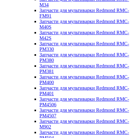
M34
Запчасти для мультиварки Redmond RMC-
FM91
Запчасти для мультиварки Redmond RMC-
M40S
Запчасти для мультиварки Redmond RMC-
M42S
Запчасти для мультиварки Redmond RMC-
PM330
Запчасти для мультиварки Redmond RMC-
PM380
Запчасти для мультиварки Redmond RMC-
PM381
Запчасти для мультиварки Redmond RMC-
PM400
Запчасти для мультиварки Redmond RMC-
PM401
Запчасти для мультиварки Redmond RMC-
PM4506
Запчасти для мультиварки Redmond RMC-
PM4507
Запчасти для мультиварки Redmond RMC-
M902
Запчасти для мультиварки Redmond RMC-
PM504