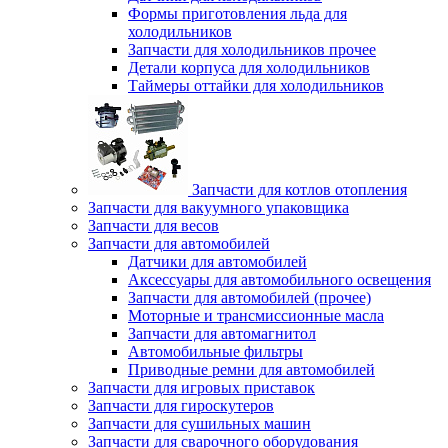
Формы приготовления льда для
холодильников
Запчасти для холодильников прочее
Детали корпуса для холодильников
Таймеры оттайки для холодильников
Запчасти для котлов отопления
Запчасти для вакуумного упаковщика
Запчасти для весов
Запчасти для автомобилей
Датчики для автомобилей
Аксессуары для автомобильного освещения
Запчасти для автомобилей (прочее)
Моторные и трансмиссионные масла
Запчасти для автомагнитол
Автомобильные фильтры
Приводные ремни для автомобилей
Запчасти для игровых приставок
Запчасти для гироскутеров
Запчасти для сушильных машин
Запчасти для сварочного оборудования