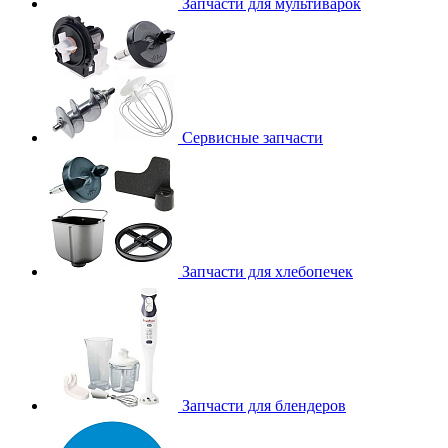
Запчасти для мультиварок
Сервисные запчасти
Запчасти для хлебопечек
Запчасти для блендеров