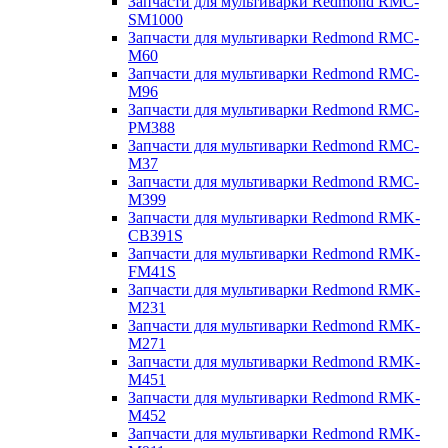
Запчасти для мультиварки Redmond RMC-
SM1000
Запчасти для мультиварки Redmond RMC-
M60
Запчасти для мультиварки Redmond RMC-
M96
Запчасти для мультиварки Redmond RMC-
PM388
Запчасти для мультиварки Redmond RMC-
M37
Запчасти для мультиварки Redmond RMC-
M399
Запчасти для мультиварки Redmond RMK-
CB391S
Запчасти для мультиварки Redmond RMK-
FM41S
Запчасти для мультиварки Redmond RMK-
M231
Запчасти для мультиварки Redmond RMK-
M271
Запчасти для мультиварки Redmond RMK-
M451
Запчасти для мультиварки Redmond RMK-
M452
Запчасти для мультиварки Redmond RMK-