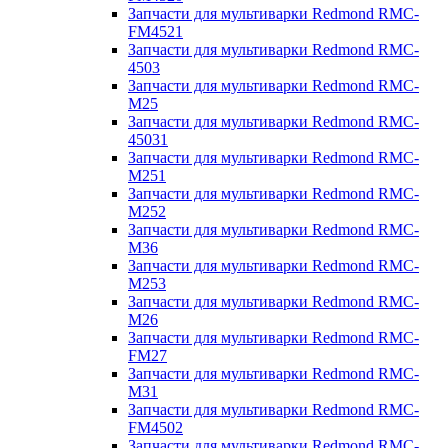
Запчасти для мультиварки Redmond RMC-
FM4521
Запчасти для мультиварки Redmond RMC-
4503
Запчасти для мультиварки Redmond RMC-
M25
Запчасти для мультиварки Redmond RMC-
45031
Запчасти для мультиварки Redmond RMC-
M251
Запчасти для мультиварки Redmond RMC-
M252
Запчасти для мультиварки Redmond RMC-
M36
Запчасти для мультиварки Redmond RMC-
M253
Запчасти для мультиварки Redmond RMC-
M26
Запчасти для мультиварки Redmond RMC-
FM27
Запчасти для мультиварки Redmond RMC-
M31
Запчасти для мультиварки Redmond RMC-
FM4502
Запчасти для мультиварки Redmond RMC-