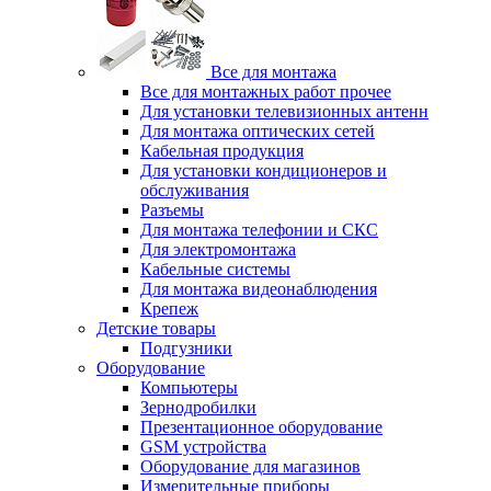
Все для монтажа
Все для монтажных работ прочее
Для установки телевизионных антенн
Для монтажа оптических сетей
Кабельная продукция
Для установки кондиционеров и
обслуживания
Разъемы
Для монтажа телефонии и СКС
Для электромонтажа
Кабельные системы
Для монтажа видеонаблюдения
Крепеж
Детские товары
Подгузники
Оборудование
Компьютеры
Зернодробилки
Презентационное оборудование
GSM устройства
Оборудование для магазинов
Измерительные приборы