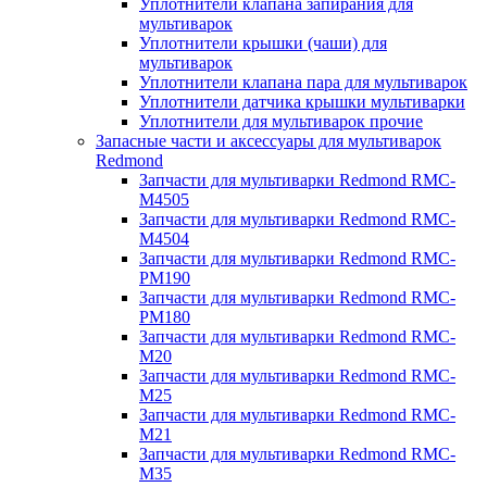
Уплотнители клапана запирания для
мультиварок
Уплотнители крышки (чаши) для
мультиварок
Уплотнители клапана пара для мультиварок
Уплотнители датчика крышки мультиварки
Уплотнители для мультиварок прочие
Запасные части и аксессуары для мультиварок
Redmond
Запчасти для мультиварки Redmond RMC-
M4505
Запчасти для мультиварки Redmond RMC-
M4504
Запчасти для мультиварки Redmond RMC-
PM190
Запчасти для мультиварки Redmond RMC-
PM180
Запчасти для мультиварки Redmond RMC-
M20
Запчасти для мультиварки Redmond RMC-
M25
Запчасти для мультиварки Redmond RMC-
M21
Запчасти для мультиварки Redmond RMC-
M35