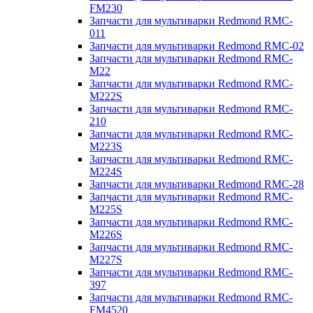
FM230
Запчасти для мультиварки Redmond RMC-
011
Запчасти для мультиварки Redmond RMC-02
Запчасти для мультиварки Redmond RMC-
M22
Запчасти для мультиварки Redmond RMC-
M222S
Запчасти для мультиварки Redmond RMC-
210
Запчасти для мультиварки Redmond RMC-
M223S
Запчасти для мультиварки Redmond RMC-
M224S
Запчасти для мультиварки Redmond RMC-28
Запчасти для мультиварки Redmond RMC-
M225S
Запчасти для мультиварки Redmond RMC-
M226S
Запчасти для мультиварки Redmond RMC-
M227S
Запчасти для мультиварки Redmond RMC-
397
Запчасти для мультиварки Redmond RMC-
FM4520