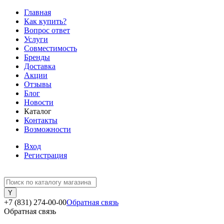
Главная
Как купить?
Вопрос ответ
Услуги
Совместимость
Бренды
Доставка
Акции
Отзывы
Блог
Новости
Каталог
Контакты
Возможности
Вход
Регистрация
+7 (831) 274-00-00
Обратная связь
Обратная связь