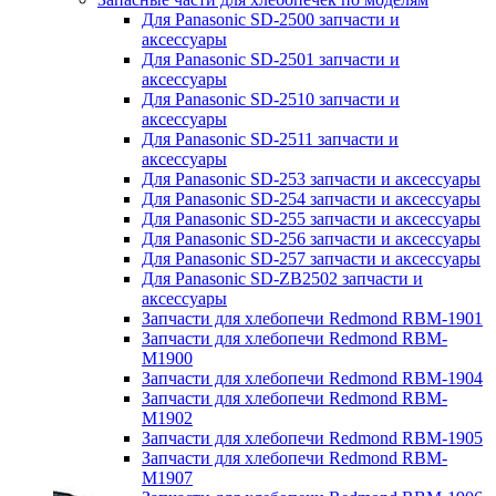
Для Panasonic SD-2500 запчасти и
аксессуары
Для Panasonic SD-2501 запчасти и
аксессуары
Для Panasonic SD-2510 запчасти и
аксессуары
Для Panasonic SD-2511 запчасти и
аксессуары
Для Panasonic SD-253 запчасти и аксессуары
Для Panasonic SD-254 запчасти и аксессуары
Для Panasonic SD-255 запчасти и аксессуары
Для Panasonic SD-256 запчасти и аксессуары
Для Panasonic SD-257 запчасти и аксессуары
Для Panasonic SD-ZB2502 запчасти и
аксессуары
Запчасти для хлебопечи Redmond RBM-1901
Запчасти для хлебопечи Redmond RBM-
M1900
Запчасти для хлебопечи Redmond RBM-1904
Запчасти для хлебопечи Redmond RBM-
M1902
Запчасти для хлебопечи Redmond RBM-1905
Запчасти для хлебопечи Redmond RBM-
M1907