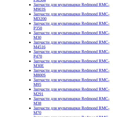
Запчасти для мультиварки Redmond RMC-
M903S
Запчасти для мультиварки Redmond RMC-
MD200
Запчасти для мультиварки Redmond RMC-
P350
Запчасти для мультиварки Redmond RMC-
M30
Запчасти для мультиварки Redmond RMC-
M4516
Запчасти для мультиварки Redmond RMC-
P470
Запчасти для мультиварки Redmond RMC-
M30E
Запчасти для мультиварки Redmond RMC-
M800S
Запчасти для мультиварки Redmond RMC-
M95
Запчасти для мультиварки Redmond RMC-
M291
Запчасти для мультиварки Redmond RMC-
M38
Запчасти для мультиварки Redmond RMC-
M70