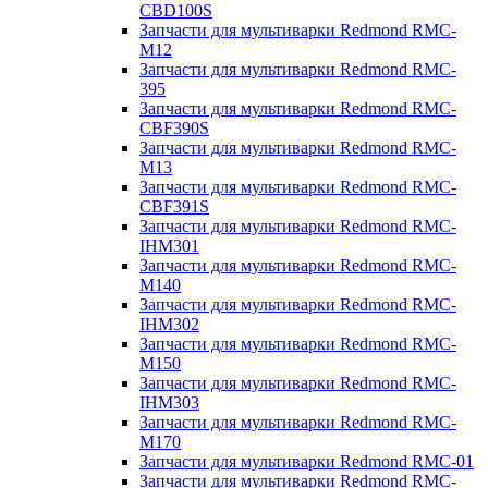
CBD100S
Запчасти для мультиварки Redmond RMC-
M12
Запчасти для мультиварки Redmond RMC-
395
Запчасти для мультиварки Redmond RMC-
CBF390S
Запчасти для мультиварки Redmond RMC-
M13
Запчасти для мультиварки Redmond RMC-
CBF391S
Запчасти для мультиварки Redmond RMC-
IHM301
Запчасти для мультиварки Redmond RMC-
M140
Запчасти для мультиварки Redmond RMC-
IHM302
Запчасти для мультиварки Redmond RMC-
M150
Запчасти для мультиварки Redmond RMC-
IHM303
Запчасти для мультиварки Redmond RMC-
M170
Запчасти для мультиварки Redmond RMC-01
Запчасти для мультиварки Redmond RMC-