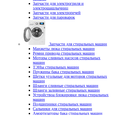
Запчасти для электрогриля и
электрошашлычниц
Запчасти для электропечей
Запчасти для пароварок
Запчасти для стиральных машин
Манжеты люка стиральных машин
Ремни привода стиральных машин
Моторы сливных насосов стиральных
машин
ТЭНы стиральных машин
Пружины бака стиральных машин
Щетки угольные для моторов стиральных
машин
Шланги сливные стиральных машин
Шланги заливные стиральных машин
Устройствоа блокировки люка стиральных
машин
Подшипники стиральных машин
Сальники для стиральных машин
Амортизаторы бака стиральных машин