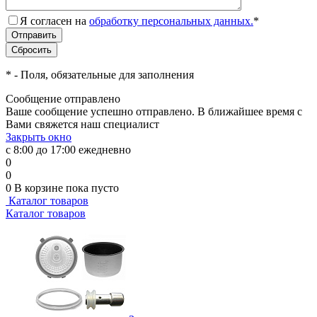
Я согласен на
обработку персональных данных.
*
*
- Поля, обязательные для заполнения
Сообщение отправлено
Ваше сообщение успешно отправлено. В ближайшее время с
Вами свяжется наш специалист
Закрыть окно
с 8:00 до 17:00 ежедневно
0
0
0
В корзине
пока пусто
Каталог товаров
Каталог товаров