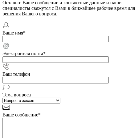
Оставьте Ваше сообщение и контактные данные и наши
специалисты свяжутся с Вами в ближайшее рабочее время для
решения Вашего вопроса.
Ваше имя
*
Электронная почта
*
Ваш телефон
Тема вопроса
Ваше сообщение
*