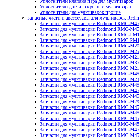
Уплотнители клапана пара для мультиварок
Уплотнители датчика крышки мультиварки
Уплотнители для мультиварок прочие
Запасные части и аксессуары для мультиварок Red
Запчасти для мультиварки Redmond RMC-M4
Запчасти для мультиварки Redmond RMC-M4
Запчасти для мультиварки Redmond RMC-PM
Запчасти для мультиварки Redmond RMC-PM
Запчасти для мультиварки Redmond RMC-M2
Запчасти для мультиварки Redmond RMC-M2
Запчасти для мультиварки Redmond RMC-M2
Запчасти для мультиварки Redmond RMC-M3
Запчасти для мультиварки Redmond RMC-M21
Запчасти для мультиварки Redmond RMC-M4
Запчасти для мультиварки Redmond RMC-M2
Запчасти для мультиварки Redmond RMC-M4
Запчасти для мультиварки Redmond RMC-M45
Запчасти для мультиварки Redmond RMC-M4
Запчасти для мультиварки Redmond RMC-M2
Запчасти для мультиварки Redmond RMC-M4
Запчасти для мультиварки Redmond RMC-M4
Запчасти для мультиварки Redmond RMC-M45
Запчасти для мультиварки Redmond RMC-M4
Запчасти для мультиварки Redmond RMC-M4
Запчасти для мультиварки Redmond RMC-M4