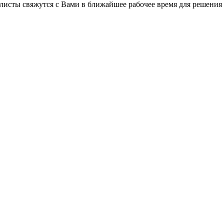
листы свяжутся с Вами в ближайшее рабочее время для решения