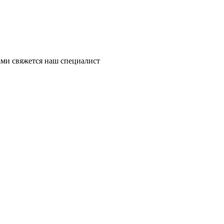
ми свяжется наш специалист