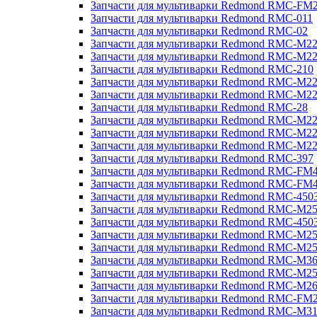
Запчасти для мультиварки Redmond RMC-FM
Запчасти для мультиварки Redmond RMC-011
Запчасти для мультиварки Redmond RMC-02
Запчасти для мультиварки Redmond RMC-M2
Запчасти для мультиварки Redmond RMC-M2
Запчасти для мультиварки Redmond RMC-210
Запчасти для мультиварки Redmond RMC-M2
Запчасти для мультиварки Redmond RMC-M2
Запчасти для мультиварки Redmond RMC-28
Запчасти для мультиварки Redmond RMC-M2
Запчасти для мультиварки Redmond RMC-M2
Запчасти для мультиварки Redmond RMC-M2
Запчасти для мультиварки Redmond RMC-397
Запчасти для мультиварки Redmond RMC-FM
Запчасти для мультиварки Redmond RMC-FM
Запчасти для мультиварки Redmond RMC-450
Запчасти для мультиварки Redmond RMC-M2
Запчасти для мультиварки Redmond RMC-450
Запчасти для мультиварки Redmond RMC-M2
Запчасти для мультиварки Redmond RMC-M2
Запчасти для мультиварки Redmond RMC-M3
Запчасти для мультиварки Redmond RMC-M2
Запчасти для мультиварки Redmond RMC-M2
Запчасти для мультиварки Redmond RMC-FM
Запчасти для мультиварки Redmond RMC-M3