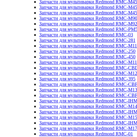
Запчасти для мультиварки Redmond RMC-M4
Запчасти для мультиварки Redmond RMC-M4
Запчасти для мультиварки Redmond RMC-M4
Запчасти для мультиварки Redmond RMC-M9
Запчасти для мультиварки Redmond RMC-M9
Запчасти для мультиварки Redmond RMC-PM
Запчасти для мультиварки Redmond RMC-03
Запчасти для мультиварки Redmond RMC-281
Запчасти для мультиварки Redmond RMC-M11
Запчасти для мультиварки Redmond RMC-250
Запчасти для мультиварки Redmond RMC-450
Запчасти для мультиварки Redmond RMC-M11
Запчасти для мультиварки Redmond RMC-CB
Запчасти для мультиварки Redmond RMC-M1
Запчасти для мультиварки Redmond RMC-395
Запчасти для мультиварки Redmond RMC-CB
Запчасти для мультиварки Redmond RMC-M1
Запчасти для мультиварки Redmond RMC-CB
Запчасти для мультиварки Redmond RMC-IH
Запчасти для мультиварки Redmond RMC-M1
Запчасти для мультиварки Redmond RMC-IH
Запчасти для мультиварки Redmond RMC-M1
Запчасти для мультиварки Redmond RMC-IH
Запчасти для мультиварки Redmond RMC-M1
Запчасти для мультиварки Redmond RMC-01