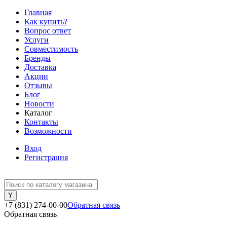
Главная
Как купить?
Вопрос ответ
Услуги
Совместимость
Бренды
Доставка
Акции
Отзывы
Блог
Новости
Каталог
Контакты
Возможности
Вход
Регистрация
+7 (831) 274-00-00
Обратная связь
Обратная связь