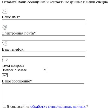
Оставьте Ваше сообщение и контактные данные и наши специа
Ваше имя
*
Электронная почта
*
Ваш телефон
Тема вопроса
Ваше сообщение
*
Я согласен на
обработку персональных данных.
*