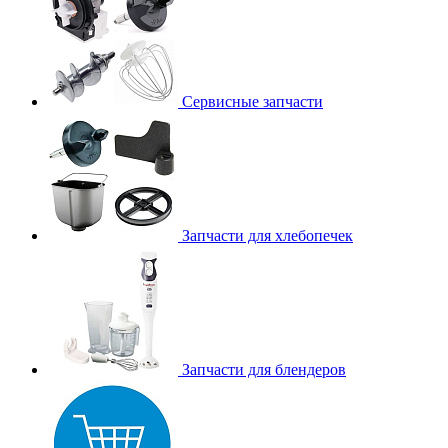
Сервисные запчасти
Запчасти для хлебопечек
Запчасти для блендеров