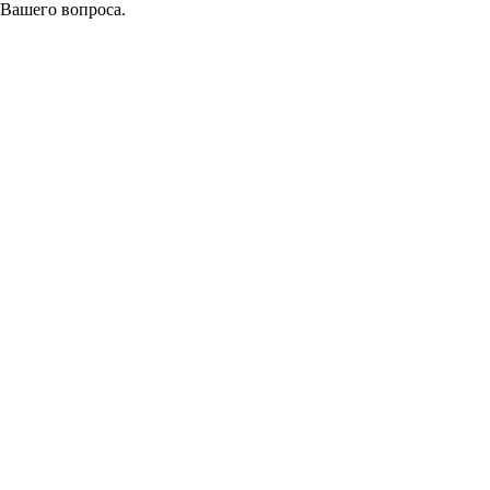
 Вашего вопроса.