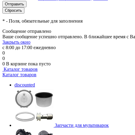
*
- Поля, обязательные для заполнения
Сообщение отправлено
Ваше сообщение успешно отправлено. В ближайшее время с Ва
Закрыть окно
с 8:00 до 17:00 ежедневно
0
0
0
В корзине
пока пусто
Каталог товаров
Каталог товаров
discounted
Запчасти для мультиварок