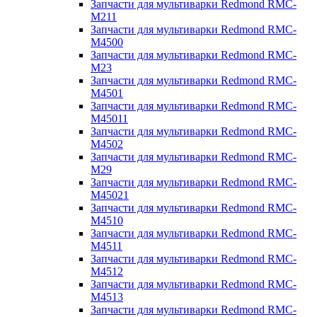
Запчасти для мультиварки Redmond RMC-
M211
Запчасти для мультиварки Redmond RMC-
M4500
Запчасти для мультиварки Redmond RMC-
M23
Запчасти для мультиварки Redmond RMC-
M4501
Запчасти для мультиварки Redmond RMC-
M45011
Запчасти для мультиварки Redmond RMC-
M4502
Запчасти для мультиварки Redmond RMC-
M29
Запчасти для мультиварки Redmond RMC-
M45021
Запчасти для мультиварки Redmond RMC-
M4510
Запчасти для мультиварки Redmond RMC-
M4511
Запчасти для мультиварки Redmond RMC-
M4512
Запчасти для мультиварки Redmond RMC-
M4513
Запчасти для мультиварки Redmond RMC-