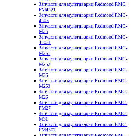
Запчасти для мультиварки Redmond RMC-
FM4521
Запчасти для мультиварки Redmond RMC-
4503
Запчасти для мультиварки Redmond RMC-
M25
Запчасти для мультиварки Redmond RMC-
45031
Запчасти для мультиварки Redmond RMC-
M251
Запчасти для мультиварки Redmond RMC-
M252
Запчасти для мультиварки Redmond RMC-
M36
Запчасти для мультиварки Redmond RMC-
M253
Запчасти для мультиварки Redmond RMC-
M26
Запчасти для мультиварки Redmond RMC-
FM27
Запчасти для мультиварки Redmond RMC-
M31
Запчасти для мультиварки Redmond RMC-
FM4502
Запчасти для мультиварки Redmond RMC-