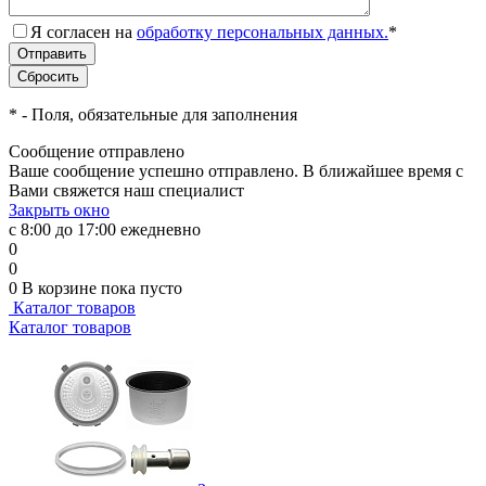
Я согласен на
обработку персональных данных.
*
*
- Поля, обязательные для заполнения
Сообщение отправлено
Ваше сообщение успешно отправлено. В ближайшее время с
Вами свяжется наш специалист
Закрыть окно
с 8:00 до 17:00 ежедневно
0
0
0
В корзине
пока пусто
Каталог товаров
Каталог товаров