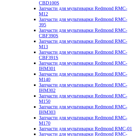
CBD100S
Запчасти для мультиварки Redmond RMC-
M12
Запчасти для мультиварки Redmond RMC-
395
Запчасти для мультиварки Redmond RMC-
CBF390S
Запчасти для мультиварки Redmond RMC-
M13
Запчасти для мультиварки Redmond RMC-
CBF391S
Запчасти для мультиварки Redmond RMC-
IHM301
Запчасти для мультиварки Redmond RMC-
M140
Запчасти для мультиварки Redmond RMC-
IHM302
Запчасти для мультиварки Redmond RMC-
M150
Запчасти для мультиварки Redmond RMC-
IHM303
Запчасти для мультиварки Redmond RMC-
M170
Запчасти для мультиварки Redmond RMC-01
Запчасти для мультиварки Redmond RMC-