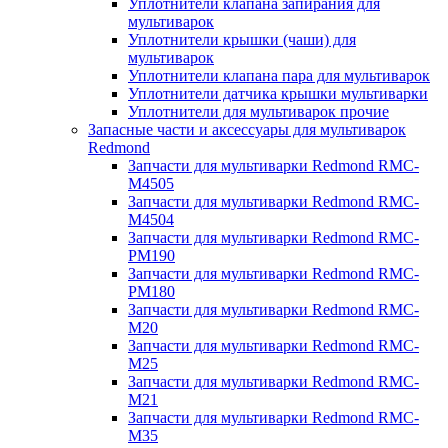
Уплотнители клапана запирания для
мультиварок
Уплотнители крышки (чаши) для
мультиварок
Уплотнители клапана пара для мультиварок
Уплотнители датчика крышки мультиварки
Уплотнители для мультиварок прочие
Запасные части и аксессуары для мультиварок
Redmond
Запчасти для мультиварки Redmond RMC-
M4505
Запчасти для мультиварки Redmond RMC-
M4504
Запчасти для мультиварки Redmond RMC-
PM190
Запчасти для мультиварки Redmond RMC-
PM180
Запчасти для мультиварки Redmond RMC-
M20
Запчасти для мультиварки Redmond RMC-
M25
Запчасти для мультиварки Redmond RMC-
M21
Запчасти для мультиварки Redmond RMC-
M35