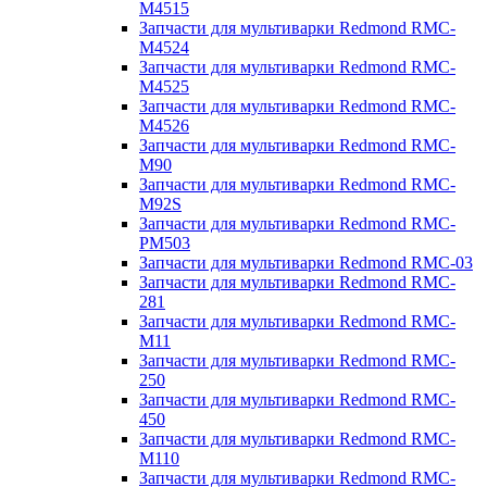
M4515
Запчасти для мультиварки Redmond RMC-
M4524
Запчасти для мультиварки Redmond RMC-
M4525
Запчасти для мультиварки Redmond RMC-
M4526
Запчасти для мультиварки Redmond RMC-
M90
Запчасти для мультиварки Redmond RMC-
M92S
Запчасти для мультиварки Redmond RMC-
PM503
Запчасти для мультиварки Redmond RMC-03
Запчасти для мультиварки Redmond RMC-
281
Запчасти для мультиварки Redmond RMC-
M11
Запчасти для мультиварки Redmond RMC-
250
Запчасти для мультиварки Redmond RMC-
450
Запчасти для мультиварки Redmond RMC-
M110
Запчасти для мультиварки Redmond RMC-