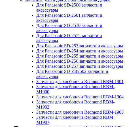
Для Panasonic SD-2500 запчасти и
аксессуары
Для Panasonic SD-2501 запчасти и
аксессуары
Для Panasonic SD-2510 запчасти и
аксессуары
Для Panasonic SD-2511 запчасти и
аксессуары
Для Panasonic SD-253 запчасти и аксессуары
Для Panasonic SD-254 запчасти и аксессуары
Для Panasonic SD-255 запчасти и аксессуары
Для Panasonic SD-256 запчасти и аксессуары
Для Panasonic SD-257 запчасти и аксессуары
Для Panasonic SD-ZB2502 запчасти и
аксессуары
Запчасти для хлебопечи Redmond RBM-1901
Запчасти для хлебопечи Redmond RBM-
M1900
Запчасти для хлебопечи Redmond RBM-1904
Запчасти для хлебопечи Redmond RBM-
M1902
Запчасти для хлебопечи Redmond RBM-1905
Запчасти для хлебопечи Redmond RBM-
M1907