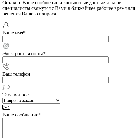
Оставьте Ваше сообщение и контактные данные и наши
специалисты свяжутся с Вами в ближайшее рабочее время для
решения Вашего вопроса.
Ваше имя
*
Электронная почта
*
Ваш телефон
Тема вопроса
Ваше сообщение
*