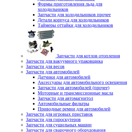
Формы приготовления льда для
холодильников
Запчасти для холодильников прочее
Детали корпуса для холодильников
Таймеры оттайки для холодильников
Запчасти для котлов отопления
Запчасти для вакуумного упаковщика
Запчасти для весов
Запчасти для автомобилей
Датчики для автомобилей
Аксессуары для автомобильного освещения
Запчасти для автомобилей (прочее)
Моторные и трансмиссионные масла
Запчасти для автомагнитол
Автомобильные фильтры
Приводные ремни для автомобилей
Запчасти для игровых приставок
Запчасти для гироскутеров
Запчасти для сушильных машин
Запчасти для сварочного оборудования