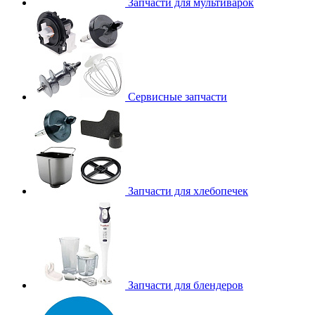
Запчасти для мультиварок
Сервисные запчасти
Запчасти для хлебопечек
Запчасти для блендеров