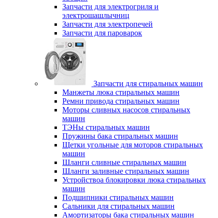
Запчасти для электрогриля и
электрошашлычниц
Запчасти для электропечей
Запчасти для пароварок
Запчасти для стиральных машин
Манжеты люка стиральных машин
Ремни привода стиральных машин
Моторы сливных насосов стиральных
машин
ТЭНы стиральных машин
Пружины бака стиральных машин
Щетки угольные для моторов стиральных
машин
Шланги сливные стиральных машин
Шланги заливные стиральных машин
Устройствоа блокировки люка стиральных
машин
Подшипники стиральных машин
Сальники для стиральных машин
Амортизаторы бака стиральных машин