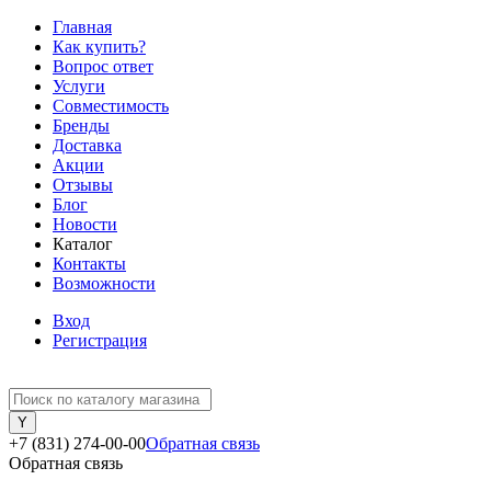
Главная
Как купить?
Вопрос ответ
Услуги
Совместимость
Бренды
Доставка
Акции
Отзывы
Блог
Новости
Каталог
Контакты
Возможности
Вход
Регистрация
+7 (831) 274-00-00
Обратная связь
Обратная связь