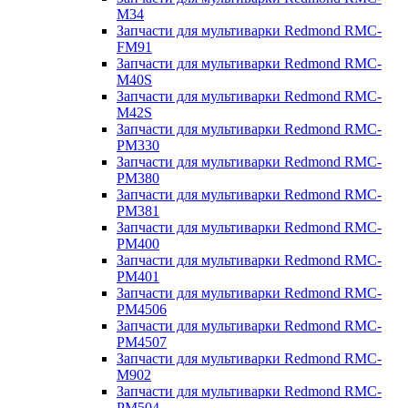
M34
Запчасти для мультиварки Redmond RMC-
FM91
Запчасти для мультиварки Redmond RMC-
M40S
Запчасти для мультиварки Redmond RMC-
M42S
Запчасти для мультиварки Redmond RMC-
PM330
Запчасти для мультиварки Redmond RMC-
PM380
Запчасти для мультиварки Redmond RMC-
PM381
Запчасти для мультиварки Redmond RMC-
PM400
Запчасти для мультиварки Redmond RMC-
PM401
Запчасти для мультиварки Redmond RMC-
PM4506
Запчасти для мультиварки Redmond RMC-
PM4507
Запчасти для мультиварки Redmond RMC-
M902
Запчасти для мультиварки Redmond RMC-
PM504