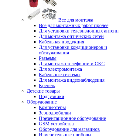
Все для монтажа
Все для монтажных работ прочее
Для установки телевизионных антенн
Для монтажа оптических сетей
Кабельная продукция
Для установки кондиционеров и
обслуживания
Разъемы
Для монтажа телефонии и СКС
Для электромонтажа
Кабельные системы
Для монтажа видеонаблюдения
Крепеж
Детские товары
Подгузники
Оборудование
Компьютеры
Зернодробилки
Презентационное оборудование
GSM устройства
Оборудование для магазинов
Измерительные приборы