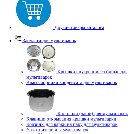
Другие товары каталога
Запчасти для мультиварок
Крышки внутренние съёмные для
мультиварок
Влагосборники конденсата для мультиварок
Кастрюли (чаши) для мультиварок
Клавиши открывания крышки мультиварки
Корзины для варки на пару для мультиварок
Уплотнители для мультиварок