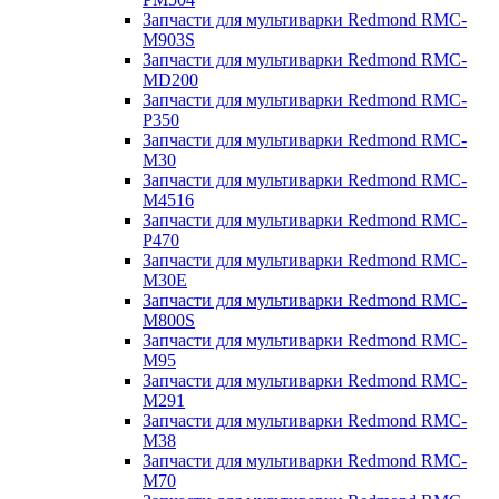
Запчасти для мультиварки Redmond RMC-
M903S
Запчасти для мультиварки Redmond RMC-
MD200
Запчасти для мультиварки Redmond RMC-
P350
Запчасти для мультиварки Redmond RMC-
M30
Запчасти для мультиварки Redmond RMC-
M4516
Запчасти для мультиварки Redmond RMC-
P470
Запчасти для мультиварки Redmond RMC-
M30E
Запчасти для мультиварки Redmond RMC-
M800S
Запчасти для мультиварки Redmond RMC-
M95
Запчасти для мультиварки Redmond RMC-
M291
Запчасти для мультиварки Redmond RMC-
M38
Запчасти для мультиварки Redmond RMC-
M70