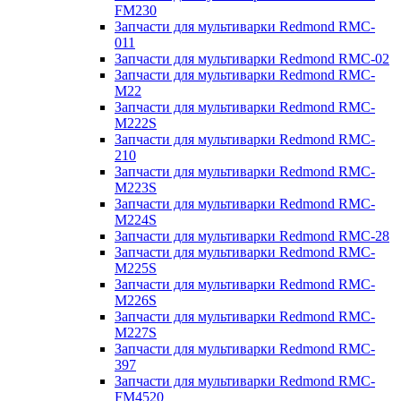
FM230
Запчасти для мультиварки Redmond RMC-
011
Запчасти для мультиварки Redmond RMC-02
Запчасти для мультиварки Redmond RMC-
M22
Запчасти для мультиварки Redmond RMC-
M222S
Запчасти для мультиварки Redmond RMC-
210
Запчасти для мультиварки Redmond RMC-
M223S
Запчасти для мультиварки Redmond RMC-
M224S
Запчасти для мультиварки Redmond RMC-28
Запчасти для мультиварки Redmond RMC-
M225S
Запчасти для мультиварки Redmond RMC-
M226S
Запчасти для мультиварки Redmond RMC-
M227S
Запчасти для мультиварки Redmond RMC-
397
Запчасти для мультиварки Redmond RMC-
FM4520