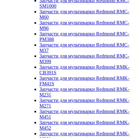
Запчасти для мультиварки Redmond RMC-
SM1000
Запчасти для мультиварки Redmond RMC-
M60
Запчасти для мультиварки Redmond RMC-
M96
Запчасти для мультиварки Redmond RMC-
PM388
Запчасти для мультиварки Redmond RMC-
M37
Запчасти для мультиварки Redmond RMC-
M399
Запчасти для мультиварки Redmond RMK-
CB391S
Запчасти для мультиварки Redmond RMK-
FM41S
Запчасти для мультиварки Redmond RMK-
M231
Запчасти для мультиварки Redmond RMK-
M271
Запчасти для мультиварки Redmond RMK-
M451
Запчасти для мультиварки Redmond RMK-
M452
Запчасти для мультиварки Redmond RMK-