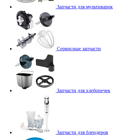
Запчасти для мультиварок
Сервисные запчасти
Запчасти для хлебопечек
Запчасти для блендеров