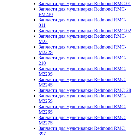
Запчасти для мультиварки Redmond RMC-01
Запчасти для мультиварки Redmond RMC-
FM230
Запчасти для мультиварки Redmond RMC-
011
Запчасти для мультиварки Redmond RMC-02
Запчасти для мультиварки Redmond RMC-
M22
Запчасти для мультиварки Redmond RMC-
M222S
Запчасти для мультиварки Redmond RMC-
210
Запчасти для мультиварки Redmond RMC-
M223S
Запчасти для мультиварки Redmond RMC-
M224S
Запчасти для мультиварки Redmond RMC-28
Запчасти для мультиварки Redmond RMC-
M225S
Запчасти для мультиварки Redmond RMC-
M226S
Запчасти для мультиварки Redmond RMC-
M227S
Запчасти для мультиварки Redmond RMC-
397