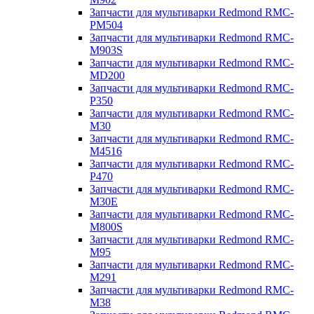
Запчасти для мультиварки Redmond RMC-
PM504
Запчасти для мультиварки Redmond RMC-
M903S
Запчасти для мультиварки Redmond RMC-
MD200
Запчасти для мультиварки Redmond RMC-
P350
Запчасти для мультиварки Redmond RMC-
M30
Запчасти для мультиварки Redmond RMC-
M4516
Запчасти для мультиварки Redmond RMC-
P470
Запчасти для мультиварки Redmond RMC-
M30E
Запчасти для мультиварки Redmond RMC-
M800S
Запчасти для мультиварки Redmond RMC-
M95
Запчасти для мультиварки Redmond RMC-
M291
Запчасти для мультиварки Redmond RMC-
M38