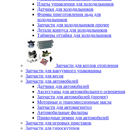
Платы управления для холодильников
Датчики для холодильников
Формы приготовления льда для
холодильников
Запчасти для холодильников прочее
Детали корпуса для холодильников
Таймеры оттайки для холодильников
Запчасти для котлов отопления
Запчасти для вакуумного упаковщика
Запчасти для весов
Запчасти для автомобилей
Датчики для автомобилей
Аксессуары для автомобильного освещения
Запчасти для автомобилей (прочее)
Моторные и трансмиссионные масла
Запчасти для автомагнитол
Автомобильные фильтры
Приводные ремни для автомобилей
Запчасти для игровых приставок
Запчасти для гироскутеров