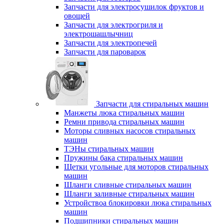
Запчасти для электросушилок фруктов и
овощей
Запчасти для электрогриля и
электрошашлычниц
Запчасти для электропечей
Запчасти для пароварок
Запчасти для стиральных машин
Манжеты люка стиральных машин
Ремни привода стиральных машин
Моторы сливных насосов стиральных
машин
ТЭНы стиральных машин
Пружины бака стиральных машин
Щетки угольные для моторов стиральных
машин
Шланги сливные стиральных машин
Шланги заливные стиральных машин
Устройствоа блокировки люка стиральных
машин
Подшипники стиральных машин