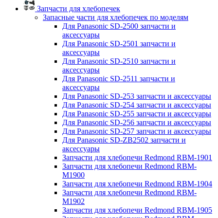
Запчасти для хлебопечек
Запасные части для хлебопечек по моделям
Для Panasonic SD-2500 запчасти и
аксессуары
Для Panasonic SD-2501 запчасти и
аксессуары
Для Panasonic SD-2510 запчасти и
аксессуары
Для Panasonic SD-2511 запчасти и
аксессуары
Для Panasonic SD-253 запчасти и аксессуары
Для Panasonic SD-254 запчасти и аксессуары
Для Panasonic SD-255 запчасти и аксессуары
Для Panasonic SD-256 запчасти и аксессуары
Для Panasonic SD-257 запчасти и аксессуары
Для Panasonic SD-ZB2502 запчасти и
аксессуары
Запчасти для хлебопечи Redmond RBM-1901
Запчасти для хлебопечи Redmond RBM-
M1900
Запчасти для хлебопечи Redmond RBM-1904
Запчасти для хлебопечи Redmond RBM-
M1902
Запчасти для хлебопечи Redmond RBM-1905