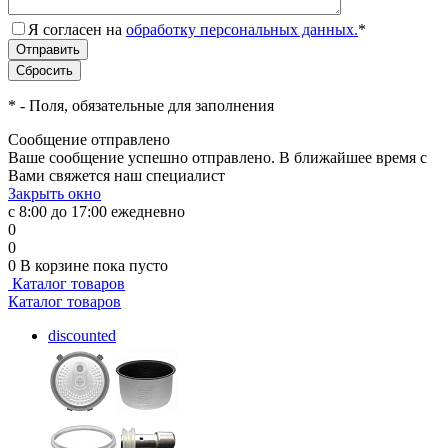
Я согласен на
обработку персональных данных.
*
*
- Поля, обязательные для заполнения
Сообщение отправлено
Ваше сообщение успешно отправлено. В ближайшее время с
Вами свяжется наш специалист
Закрыть окно
с 8:00 до 17:00 ежедневно
0
0
0
В корзине
пока пусто
Каталог товаров
Каталог товаров
discounted