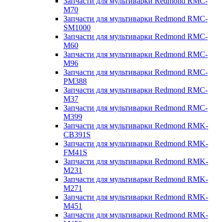
Запчасти для мультиварки Redmond RMC-
M70
Запчасти для мультиварки Redmond RMC-
SM1000
Запчасти для мультиварки Redmond RMC-
M60
Запчасти для мультиварки Redmond RMC-
M96
Запчасти для мультиварки Redmond RMC-
PM388
Запчасти для мультиварки Redmond RMC-
M37
Запчасти для мультиварки Redmond RMC-
M399
Запчасти для мультиварки Redmond RMK-
CB391S
Запчасти для мультиварки Redmond RMK-
FM41S
Запчасти для мультиварки Redmond RMK-
M231
Запчасти для мультиварки Redmond RMK-
M271
Запчасти для мультиварки Redmond RMK-
M451
Запчасти для мультиварки Redmond RMK-