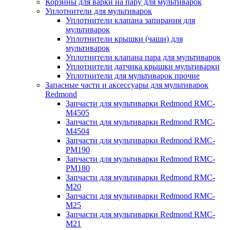
Корзины для варки на пару для мультиварок
Уплотнители для мультиварок
Уплотнители клапана запирания для
мультиварок
Уплотнители крышки (чаши) для
мультиварок
Уплотнители клапана пара для мультиварок
Уплотнители датчика крышки мультиварки
Уплотнители для мультиварок прочие
Запасные части и аксессуары для мультиварок
Redmond
Запчасти для мультиварки Redmond RMC-
M4505
Запчасти для мультиварки Redmond RMC-
M4504
Запчасти для мультиварки Redmond RMC-
PM190
Запчасти для мультиварки Redmond RMC-
PM180
Запчасти для мультиварки Redmond RMC-
M20
Запчасти для мультиварки Redmond RMC-
M25
Запчасти для мультиварки Redmond RMC-
M21