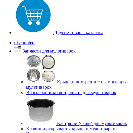
Другие товары каталога
discounted
Запчасти для мультиварок
Крышки внутренние съёмные для
мультиварок
Влагосборники конденсата для мультиварок
Кастрюли (чаши) для мультиварок
Клавиши открывания крышки мультиварки