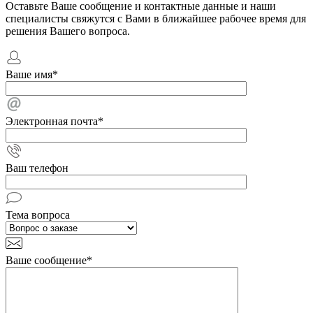
Оставьте Ваше сообщение и контактные данные и наши
специалисты свяжутся с Вами в ближайшее рабочее время для
решения Вашего вопроса.
Ваше имя
*
Электронная почта
*
Ваш телефон
Тема вопроса
Ваше сообщение
*