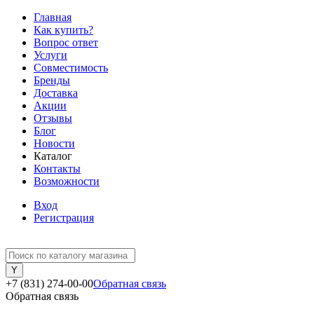
Главная
Как купить?
Вопрос ответ
Услуги
Совместимость
Бренды
Доставка
Акции
Отзывы
Блог
Новости
Каталог
Контакты
Возможности
Вход
Регистрация
+7 (831) 274-00-00
Обратная связь
Обратная связь