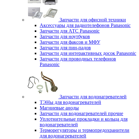
Запчасти для офисной техники
Аксессуары для радиотелефонов Panasonic
Запчасти для АТС Panasonic
Запчасти для ноутбуков
Запчасти для факсов и МФУ
Запчасти для пин-падов
Запчасти для интерактивных досок Panasonic
Запчасти для проводных телефонов
Panasonic
Запчасти для водонагревателей
ТЭНы для водонагревателей
Магниевые аноды
Запчасти для водонагревателей прочие
Уплотнительные прокладки и кольца для
водонагревателей
Терморегуляторы и термопредохранители
для водонагревателей