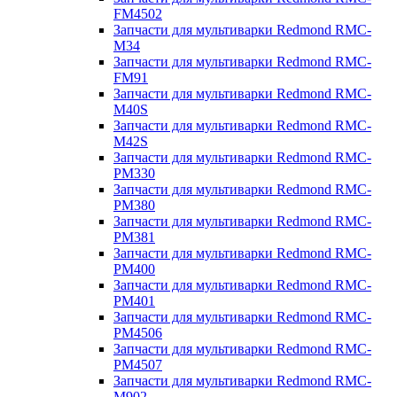
FM4502
Запчасти для мультиварки Redmond RMC-
M34
Запчасти для мультиварки Redmond RMC-
FM91
Запчасти для мультиварки Redmond RMC-
M40S
Запчасти для мультиварки Redmond RMC-
M42S
Запчасти для мультиварки Redmond RMC-
PM330
Запчасти для мультиварки Redmond RMC-
PM380
Запчасти для мультиварки Redmond RMC-
PM381
Запчасти для мультиварки Redmond RMC-
PM400
Запчасти для мультиварки Redmond RMC-
PM401
Запчасти для мультиварки Redmond RMC-
PM4506
Запчасти для мультиварки Redmond RMC-
PM4507
Запчасти для мультиварки Redmond RMC-
M902