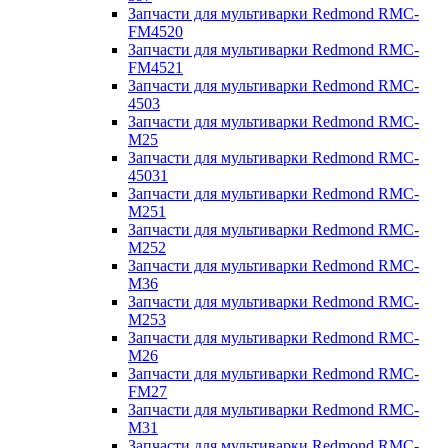
Запчасти для мультиварки Redmond RMC-
FM4520
Запчасти для мультиварки Redmond RMC-
FM4521
Запчасти для мультиварки Redmond RMC-
4503
Запчасти для мультиварки Redmond RMC-
M25
Запчасти для мультиварки Redmond RMC-
45031
Запчасти для мультиварки Redmond RMC-
M251
Запчасти для мультиварки Redmond RMC-
M252
Запчасти для мультиварки Redmond RMC-
M36
Запчасти для мультиварки Redmond RMC-
M253
Запчасти для мультиварки Redmond RMC-
M26
Запчасти для мультиварки Redmond RMC-
FM27
Запчасти для мультиварки Redmond RMC-
M31
Запчасти для мультиварки Redmond RMC-