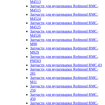
M4513
Запчасти для мультиварки Redmond RMC-
M4515
Запчасти для мультиварки Redmond RMC-
M4524
Запчасти для мультиварки Redmond RMC-
M4525
Запчасти для мультиварки Redmond RMC-
M4526
Запчасти для мультиварки Redmond RMC-
M90
Запчасти для мультиварки Redmond RMC-
M92S
Запчасти для мультиварки Redmond RMC-
PM503
Запчасти для мультиварки Redmond RMC-03
Запчасти для мультиварки Redmond RMC-
281
Запчасти для мультиварки Redmond RMC-
M11
Запчасти для мультиварки Redmond RMC-
250
Запчасти для мультиварки Redmond RMC-
450
Запчасти для мультиварки Redmond RMC-