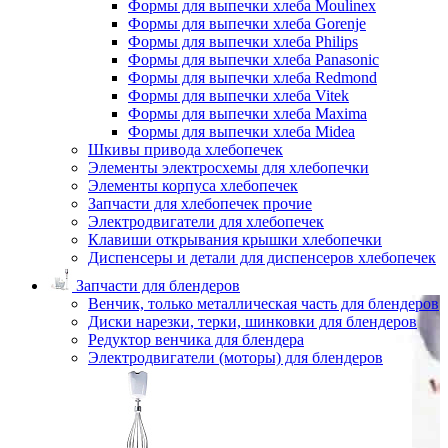
Формы для выпечки хлеба Moulinex
Формы для выпечки хлеба Gorenje
Формы для выпечки хлеба Philips
Формы для выпечки хлеба Panasonic
Формы для выпечки хлеба Redmond
Формы для выпечки хлеба Vitek
Формы для выпечки хлеба Maxima
Формы для выпечки хлеба Midea
Шкивы привода хлебопечек
Элементы электросхемы для хлебопечки
Элементы корпуса хлебопечек
Запчасти для хлебопечек прочие
Электродвигатели для хлебопечек
Клавиши открывания крышки хлебопечки
Диспенсеры и детали для диспенсеров хлебопечек
Запчасти для блендеров
Венчик, только металлическая часть для блендеров
Диски нарезки, терки, шинковки для блендеров
Редуктор венчика для блендера
Электродвигатели (моторы) для блендеров