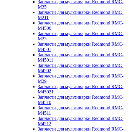
Запчасти для мультиварки Redmond RMC-
M35
Запчасти для мультиварки Redmond RMC-
M211
Запчасти для мультиварки Redmond RMC-
M4500
Запчасти для мультиварки Redmond RMC-
M23
Запчасти для мультиварки Redmond RMC-
M4501
Запчасти для мультиварки Redmond RMC-
M45011
Запчасти для мультиварки Redmond RMC-
M4502
Запчасти для мультиварки Redmond RMC-
M29
Запчасти для мультиварки Redmond RMC-
M45021
Запчасти для мультиварки Redmond RMC-
M4510
Запчасти для мультиварки Redmond RMC-
M4511
Запчасти для мультиварки Redmond RMC-
M4512
Запчасти для мультиварки Redmond RMC-