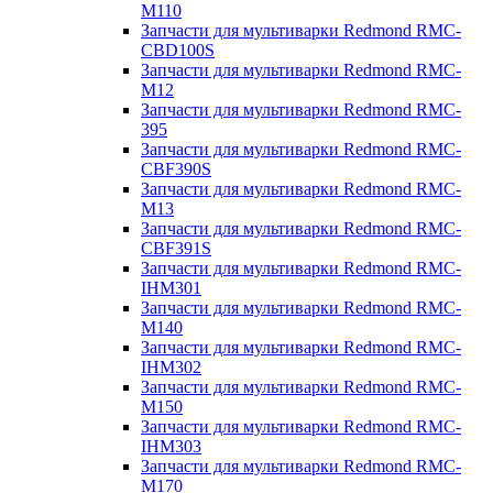
M110
Запчасти для мультиварки Redmond RMC-
CBD100S
Запчасти для мультиварки Redmond RMC-
M12
Запчасти для мультиварки Redmond RMC-
395
Запчасти для мультиварки Redmond RMC-
CBF390S
Запчасти для мультиварки Redmond RMC-
M13
Запчасти для мультиварки Redmond RMC-
CBF391S
Запчасти для мультиварки Redmond RMC-
IHM301
Запчасти для мультиварки Redmond RMC-
M140
Запчасти для мультиварки Redmond RMC-
IHM302
Запчасти для мультиварки Redmond RMC-
M150
Запчасти для мультиварки Redmond RMC-
IHM303
Запчасти для мультиварки Redmond RMC-
M170