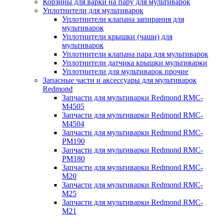
Корзины для варки на пару для мультиварок
Уплотнители для мультиварок
Уплотнители клапана запирания для
мультиварок
Уплотнители крышки (чаши) для
мультиварок
Уплотнители клапана пара для мультиварок
Уплотнители датчика крышки мультиварки
Уплотнители для мультиварок прочие
Запасные части и аксессуары для мультиварок
Redmond
Запчасти для мультиварки Redmond RMC-
M4505
Запчасти для мультиварки Redmond RMC-
M4504
Запчасти для мультиварки Redmond RMC-
PM190
Запчасти для мультиварки Redmond RMC-
PM180
Запчасти для мультиварки Redmond RMC-
M20
Запчасти для мультиварки Redmond RMC-
M25
Запчасти для мультиварки Redmond RMC-
M21