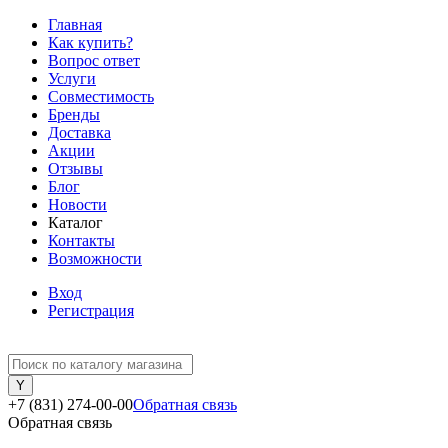
Главная
Как купить?
Вопрос ответ
Услуги
Совместимость
Бренды
Доставка
Акции
Отзывы
Блог
Новости
Каталог
Контакты
Возможности
Вход
Регистрация
+7 (831) 274-00-00
Обратная связь
Обратная связь