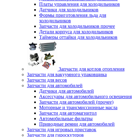
Платы управления для холодильников
Датчики для холодильников
Формы приготовления льда для
холодильников
Запчасти для холодильников прочее
Детали корпуса для холодильников
Таймеры оттайки для холодильников
Запчасти для котлов отопления
Запчасти для вакуумного упаковщика
Запчасти для весов
Запчасти для автомобилей
Датчики для автомобилей
Аксессуары для автомобильного освещения
Запчасти для автомобилей (прочее)
Моторные и трансмиссионные масла
Запчасти для автомагнитол
Автомобильные фильтры
Приводные ремни для автомобилей
Запчасти для игровых приставок
Запчасти для гироскутеров