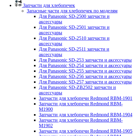
Запчасти для хлебопечек
Запасные части для хлебопечек по моделям
Для Panasonic SD-2500 запчасти и
аксессуары
Для Panasonic SD-2501 запчасти и
аксессуары
Для Panasonic SD-2510 запчасти и
аксессуары
Для Panasonic SD-2511 запчасти и
аксессуары
Для Panasonic SD-253 запчасти и аксессуары
Для Panasonic SD-254 запчасти и аксессуары
Для Panasonic SD-255 запчасти и аксессуары
Для Panasonic SD-256 запчасти и аксессуары
Для Panasonic SD-257 запчасти и аксессуары
Для Panasonic SD-ZB2502 запчасти и
аксессуары
Запчасти для хлебопечи Redmond RBM-1901
Запчасти для хлебопечи Redmond RBM-
M1900
Запчасти для хлебопечи Redmond RBM-1904
Запчасти для хлебопечи Redmond RBM-
M1902
Запчасти для хлебопечи Redmond RBM-1905