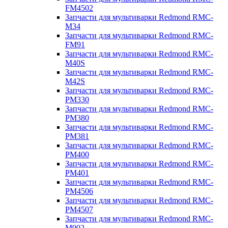
FM4502
Запчасти для мультиварки Redmond RMC-
M34
Запчасти для мультиварки Redmond RMC-
FM91
Запчасти для мультиварки Redmond RMC-
M40S
Запчасти для мультиварки Redmond RMC-
M42S
Запчасти для мультиварки Redmond RMC-
PM330
Запчасти для мультиварки Redmond RMC-
PM380
Запчасти для мультиварки Redmond RMC-
PM381
Запчасти для мультиварки Redmond RMC-
PM400
Запчасти для мультиварки Redmond RMC-
PM401
Запчасти для мультиварки Redmond RMC-
PM4506
Запчасти для мультиварки Redmond RMC-
PM4507
Запчасти для мультиварки Redmond RMC-
M902