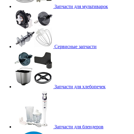
Запчасти для мультиварок
Сервисные запчасти
Запчасти для хлебопечек
Запчасти для блендеров