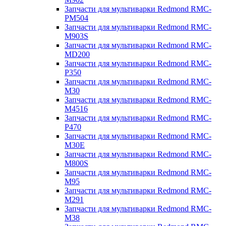
Запчасти для мультиварки Redmond RMC-
PM504
Запчасти для мультиварки Redmond RMC-
M903S
Запчасти для мультиварки Redmond RMC-
MD200
Запчасти для мультиварки Redmond RMC-
P350
Запчасти для мультиварки Redmond RMC-
M30
Запчасти для мультиварки Redmond RMC-
M4516
Запчасти для мультиварки Redmond RMC-
P470
Запчасти для мультиварки Redmond RMC-
M30E
Запчасти для мультиварки Redmond RMC-
M800S
Запчасти для мультиварки Redmond RMC-
M95
Запчасти для мультиварки Redmond RMC-
M291
Запчасти для мультиварки Redmond RMC-
M38