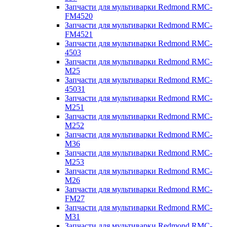
Запчасти для мультиварки Redmond RMC-
FM4520
Запчасти для мультиварки Redmond RMC-
FM4521
Запчасти для мультиварки Redmond RMC-
4503
Запчасти для мультиварки Redmond RMC-
M25
Запчасти для мультиварки Redmond RMC-
45031
Запчасти для мультиварки Redmond RMC-
M251
Запчасти для мультиварки Redmond RMC-
M252
Запчасти для мультиварки Redmond RMC-
M36
Запчасти для мультиварки Redmond RMC-
M253
Запчасти для мультиварки Redmond RMC-
M26
Запчасти для мультиварки Redmond RMC-
FM27
Запчасти для мультиварки Redmond RMC-
M31
Запчасти для мультиварки Redmond RMC-