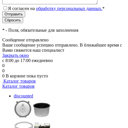
Я согласен на
обработку персональных данных.
*
*
- Поля, обязательные для заполнения
Сообщение отправлено
Ваше сообщение успешно отправлено. В ближайшее время с
Вами свяжется наш специалист
Закрыть окно
с 8:00 до 17:00 ежедневно
0
0
0
В корзине
пока пусто
Каталог товаров
Каталог товаров
discounted