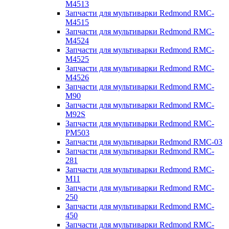
M4513
Запчасти для мультиварки Redmond RMC-
M4515
Запчасти для мультиварки Redmond RMC-
M4524
Запчасти для мультиварки Redmond RMC-
M4525
Запчасти для мультиварки Redmond RMC-
M4526
Запчасти для мультиварки Redmond RMC-
M90
Запчасти для мультиварки Redmond RMC-
M92S
Запчасти для мультиварки Redmond RMC-
PM503
Запчасти для мультиварки Redmond RMC-03
Запчасти для мультиварки Redmond RMC-
281
Запчасти для мультиварки Redmond RMC-
M11
Запчасти для мультиварки Redmond RMC-
250
Запчасти для мультиварки Redmond RMC-
450
Запчасти для мультиварки Redmond RMC-