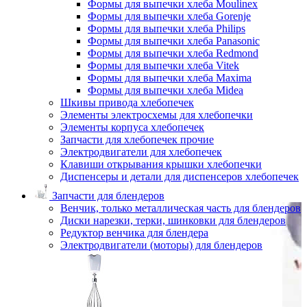
Формы для выпечки хлеба Moulinex
Формы для выпечки хлеба Gorenje
Формы для выпечки хлеба Philips
Формы для выпечки хлеба Panasonic
Формы для выпечки хлеба Redmond
Формы для выпечки хлеба Vitek
Формы для выпечки хлеба Maxima
Формы для выпечки хлеба Midea
Шкивы привода хлебопечек
Элементы электросхемы для хлебопечки
Элементы корпуса хлебопечек
Запчасти для хлебопечек прочие
Электродвигатели для хлебопечек
Клавиши открывания крышки хлебопечки
Диспенсеры и детали для диспенсеров хлебопечек
Запчасти для блендеров
Венчик, только металлическая часть для блендеров
Диски нарезки, терки, шинковки для блендеров
Редуктор венчика для блендера
Электродвигатели (моторы) для блендеров