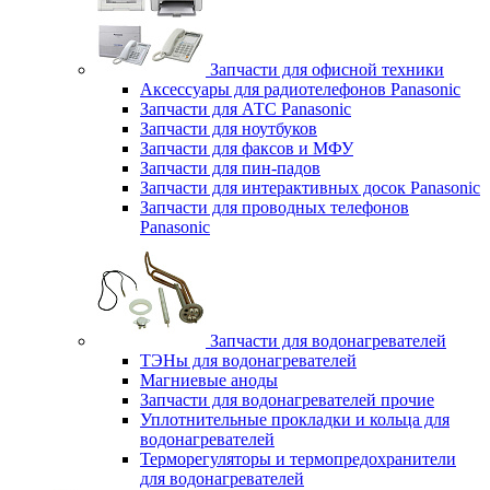
Запчасти для офисной техники
Аксессуары для радиотелефонов Panasonic
Запчасти для АТС Panasonic
Запчасти для ноутбуков
Запчасти для факсов и МФУ
Запчасти для пин-падов
Запчасти для интерактивных досок Panasonic
Запчасти для проводных телефонов
Panasonic
Запчасти для водонагревателей
ТЭНы для водонагревателей
Магниевые аноды
Запчасти для водонагревателей прочие
Уплотнительные прокладки и кольца для
водонагревателей
Терморегуляторы и термопредохранители
для водонагревателей