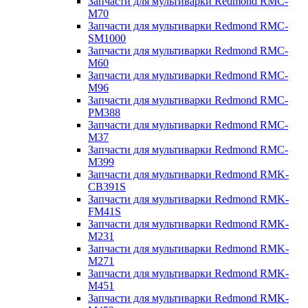
Запчасти для мультиварки Redmond RMC-
M70
Запчасти для мультиварки Redmond RMC-
SM1000
Запчасти для мультиварки Redmond RMC-
M60
Запчасти для мультиварки Redmond RMC-
M96
Запчасти для мультиварки Redmond RMC-
PM388
Запчасти для мультиварки Redmond RMC-
M37
Запчасти для мультиварки Redmond RMC-
M399
Запчасти для мультиварки Redmond RMK-
CB391S
Запчасти для мультиварки Redmond RMK-
FM41S
Запчасти для мультиварки Redmond RMK-
M231
Запчасти для мультиварки Redmond RMK-
M271
Запчасти для мультиварки Redmond RMK-
M451
Запчасти для мультиварки Redmond RMK-