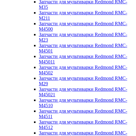
Запчасти для мультиварки Redmond RMC-
M35
Запчасти для мультиварки Redmond RMC-
M211
Запчасти для мультиварки Redmond RMC-
M4500
Запчасти для мультиварки Redmond RMC-
M23
Запчасти для мультиварки Redmond RMC-
M4501
Запчасти для мультиварки Redmond RMC-
M45011
Запчасти для мультиварки Redmond RMC-
M4502
Запчасти для мультиварки Redmond RMC-
M29
Запчасти для мультиварки Redmond RMC-
M45021
Запчасти для мультиварки Redmond RMC-
M4510
Запчасти для мультиварки Redmond RMC-
M4511
Запчасти для мультиварки Redmond RMC-
M4512
Запчасти для мультиварки Redmond RMC-