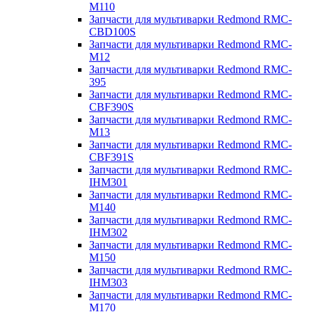
M110
Запчасти для мультиварки Redmond RMC-
CBD100S
Запчасти для мультиварки Redmond RMC-
M12
Запчасти для мультиварки Redmond RMC-
395
Запчасти для мультиварки Redmond RMC-
CBF390S
Запчасти для мультиварки Redmond RMC-
M13
Запчасти для мультиварки Redmond RMC-
CBF391S
Запчасти для мультиварки Redmond RMC-
IHM301
Запчасти для мультиварки Redmond RMC-
M140
Запчасти для мультиварки Redmond RMC-
IHM302
Запчасти для мультиварки Redmond RMC-
M150
Запчасти для мультиварки Redmond RMC-
IHM303
Запчасти для мультиварки Redmond RMC-
M170