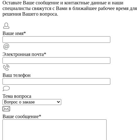
Оставьте Ваше сообщение и контактные данные и наши
специалисты свяжутся с Вами в ближайшее рабочее время для
решения Вашего вопроса.
Ваше имя
*
Электронная почта
*
Ваш телефон
Тема вопроса
Ваше сообщение
*