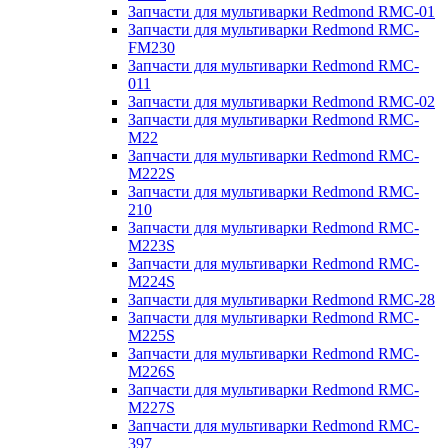
Запчасти для мультиварки Redmond RMC-01
Запчасти для мультиварки Redmond RMC-
FM230
Запчасти для мультиварки Redmond RMC-
011
Запчасти для мультиварки Redmond RMC-02
Запчасти для мультиварки Redmond RMC-
M22
Запчасти для мультиварки Redmond RMC-
M222S
Запчасти для мультиварки Redmond RMC-
210
Запчасти для мультиварки Redmond RMC-
M223S
Запчасти для мультиварки Redmond RMC-
M224S
Запчасти для мультиварки Redmond RMC-28
Запчасти для мультиварки Redmond RMC-
M225S
Запчасти для мультиварки Redmond RMC-
M226S
Запчасти для мультиварки Redmond RMC-
M227S
Запчасти для мультиварки Redmond RMC-
397