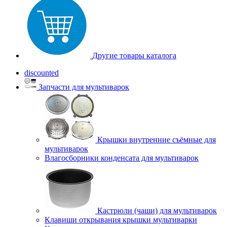
Другие товары каталога
discounted
Запчасти для мультиварок
Крышки внутренние съёмные для
мультиварок
Влагосборники конденсата для мультиварок
Кастрюли (чаши) для мультиварок
Клавиши открывания крышки мультиварки