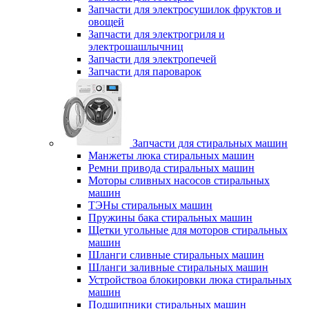
Запчасти для электросушилок фруктов и
овощей
Запчасти для электрогриля и
электрошашлычниц
Запчасти для электропечей
Запчасти для пароварок
Запчасти для стиральных машин
Манжеты люка стиральных машин
Ремни привода стиральных машин
Моторы сливных насосов стиральных
машин
ТЭНы стиральных машин
Пружины бака стиральных машин
Щетки угольные для моторов стиральных
машин
Шланги сливные стиральных машин
Шланги заливные стиральных машин
Устройствоа блокировки люка стиральных
машин
Подшипники стиральных машин