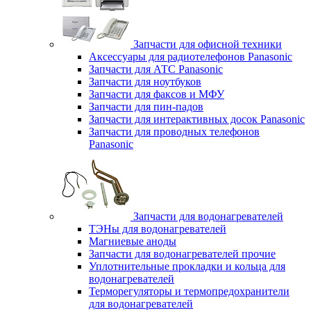
Запчасти для офисной техники
Аксессуары для радиотелефонов Panasonic
Запчасти для АТС Panasonic
Запчасти для ноутбуков
Запчасти для факсов и МФУ
Запчасти для пин-падов
Запчасти для интерактивных досок Panasonic
Запчасти для проводных телефонов
Panasonic
Запчасти для водонагревателей
ТЭНы для водонагревателей
Магниевые аноды
Запчасти для водонагревателей прочие
Уплотнительные прокладки и кольца для
водонагревателей
Терморегуляторы и термопредохранители
для водонагревателей