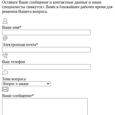
Оставьте Ваше сообщение и контактные данные и наши
специалисты свяжутся с Вами в ближайшее рабочее время для
решения Вашего вопроса.
Ваше имя
*
Электронная почта
*
Ваш телефон
Тема вопроса
Ваше сообщение
*