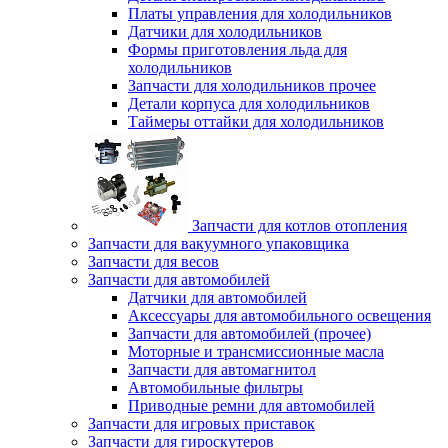
Платы управления для холодильников
Датчики для холодильников
Формы приготовления льда для
холодильников
Запчасти для холодильников прочее
Детали корпуса для холодильников
Таймеры оттайки для холодильников
Запчасти для котлов отопления
Запчасти для вакуумного упаковщика
Запчасти для весов
Запчасти для автомобилей
Датчики для автомобилей
Аксессуары для автомобильного освещения
Запчасти для автомобилей (прочее)
Моторные и трансмиссионные масла
Запчасти для автомагнитол
Автомобильные фильтры
Приводные ремни для автомобилей
Запчасти для игровых приставок
Запчасти для гироскутеров