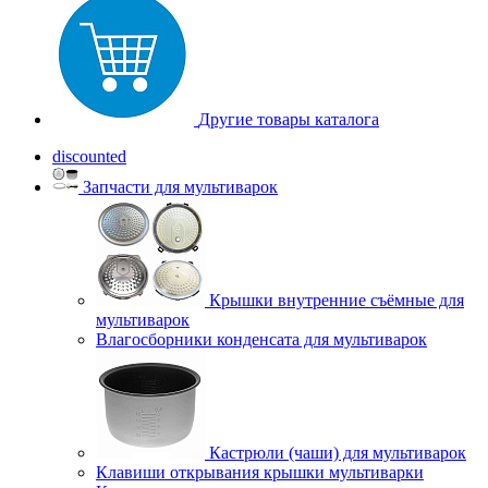
Другие товары каталога
discounted
Запчасти для мультиварок
Крышки внутренние съёмные для
мультиварок
Влагосборники конденсата для мультиварок
Кастрюли (чаши) для мультиварок
Клавиши открывания крышки мультиварки