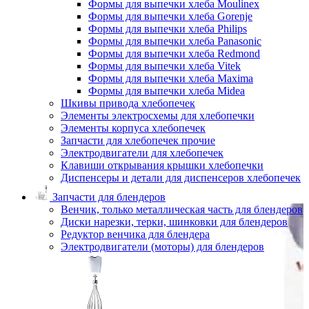
Формы для выпечки хлеба Moulinex
Формы для выпечки хлеба Gorenje
Формы для выпечки хлеба Philips
Формы для выпечки хлеба Panasonic
Формы для выпечки хлеба Redmond
Формы для выпечки хлеба Vitek
Формы для выпечки хлеба Maxima
Формы для выпечки хлеба Midea
Шкивы привода хлебопечек
Элементы электросхемы для хлебопечки
Элементы корпуса хлебопечек
Запчасти для хлебопечек прочие
Электродвигатели для хлебопечек
Клавиши открывания крышки хлебопечки
Диспенсеры и детали для диспенсеров хлебопечек
Запчасти для блендеров
Венчик, только металлическая часть для блендеров
Диски нарезки, терки, шинковки для блендеров
Редуктор венчика для блендера
Электродвигатели (моторы) для блендеров