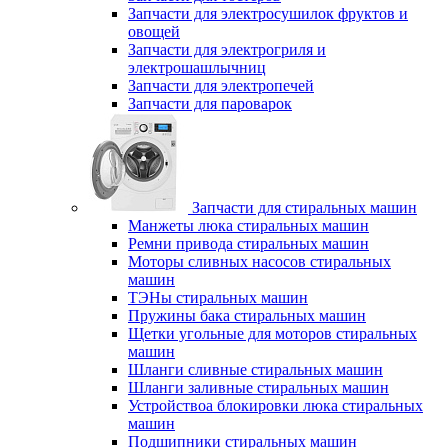
Запчасти для электросушилок фруктов и
овощей
Запчасти для электрогриля и
электрошашлычниц
Запчасти для электропечей
Запчасти для пароварок
Запчасти для стиральных машин
Манжеты люка стиральных машин
Ремни привода стиральных машин
Моторы сливных насосов стиральных
машин
ТЭНы стиральных машин
Пружины бака стиральных машин
Щетки угольные для моторов стиральных
машин
Шланги сливные стиральных машин
Шланги заливные стиральных машин
Устройствоа блокировки люка стиральных
машин
Подшипники стиральных машин