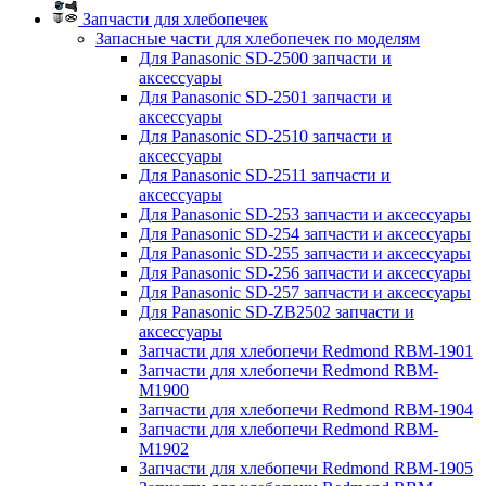
Запчасти для хлебопечек
Запасные части для хлебопечек по моделям
Для Panasonic SD-2500 запчасти и
аксессуары
Для Panasonic SD-2501 запчасти и
аксессуары
Для Panasonic SD-2510 запчасти и
аксессуары
Для Panasonic SD-2511 запчасти и
аксессуары
Для Panasonic SD-253 запчасти и аксессуары
Для Panasonic SD-254 запчасти и аксессуары
Для Panasonic SD-255 запчасти и аксессуары
Для Panasonic SD-256 запчасти и аксессуары
Для Panasonic SD-257 запчасти и аксессуары
Для Panasonic SD-ZB2502 запчасти и
аксессуары
Запчасти для хлебопечи Redmond RBM-1901
Запчасти для хлебопечи Redmond RBM-
M1900
Запчасти для хлебопечи Redmond RBM-1904
Запчасти для хлебопечи Redmond RBM-
M1902
Запчасти для хлебопечи Redmond RBM-1905