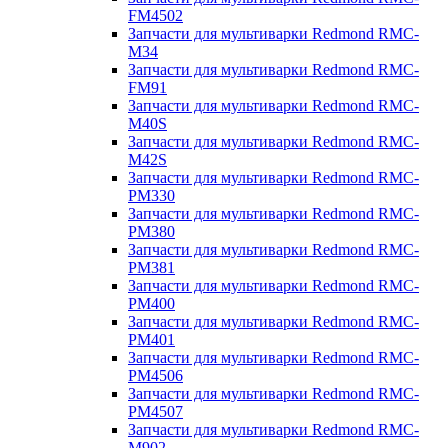
FM4502
Запчасти для мультиварки Redmond RMC-
M34
Запчасти для мультиварки Redmond RMC-
FM91
Запчасти для мультиварки Redmond RMC-
M40S
Запчасти для мультиварки Redmond RMC-
M42S
Запчасти для мультиварки Redmond RMC-
PM330
Запчасти для мультиварки Redmond RMC-
PM380
Запчасти для мультиварки Redmond RMC-
PM381
Запчасти для мультиварки Redmond RMC-
PM400
Запчасти для мультиварки Redmond RMC-
PM401
Запчасти для мультиварки Redmond RMC-
PM4506
Запчасти для мультиварки Redmond RMC-
PM4507
Запчасти для мультиварки Redmond RMC-
M902