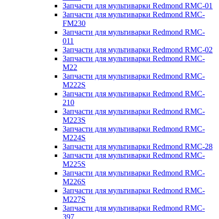
Запчасти для мультиварки Redmond RMC-01
Запчасти для мультиварки Redmond RMC-
FM230
Запчасти для мультиварки Redmond RMC-
011
Запчасти для мультиварки Redmond RMC-02
Запчасти для мультиварки Redmond RMC-
M22
Запчасти для мультиварки Redmond RMC-
M222S
Запчасти для мультиварки Redmond RMC-
210
Запчасти для мультиварки Redmond RMC-
M223S
Запчасти для мультиварки Redmond RMC-
M224S
Запчасти для мультиварки Redmond RMC-28
Запчасти для мультиварки Redmond RMC-
M225S
Запчасти для мультиварки Redmond RMC-
M226S
Запчасти для мультиварки Redmond RMC-
M227S
Запчасти для мультиварки Redmond RMC-
397