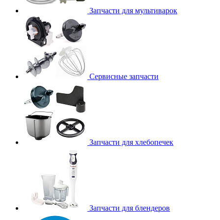
Запчасти для мультиварок
Сервисные запчасти
Запчасти для хлебопечек
Запчасти для блендеров