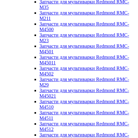
Запчасти для мультиварки Redmond RMC-
M35
Запчасти для мультиварки Redmond RMC-
M211
Запчасти для мультиварки Redmond RMC-
M4500
Запчасти для мультиварки Redmond RMC-
M23
Запчасти для мультиварки Redmond RMC-
M4501
Запчасти для мультиварки Redmond RMC-
M45011
Запчасти для мультиварки Redmond RMC-
M4502
Запчасти для мультиварки Redmond RMC-
M29
Запчасти для мультиварки Redmond RMC-
M45021
Запчасти для мультиварки Redmond RMC-
M4510
Запчасти для мультиварки Redmond RMC-
M4511
Запчасти для мультиварки Redmond RMC-
M4512
Запчасти для мультиварки Redmond RMC-