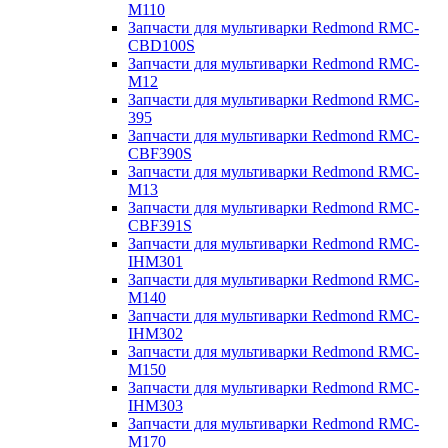
M110
Запчасти для мультиварки Redmond RMC-
CBD100S
Запчасти для мультиварки Redmond RMC-
M12
Запчасти для мультиварки Redmond RMC-
395
Запчасти для мультиварки Redmond RMC-
CBF390S
Запчасти для мультиварки Redmond RMC-
M13
Запчасти для мультиварки Redmond RMC-
CBF391S
Запчасти для мультиварки Redmond RMC-
IHM301
Запчасти для мультиварки Redmond RMC-
M140
Запчасти для мультиварки Redmond RMC-
IHM302
Запчасти для мультиварки Redmond RMC-
M150
Запчасти для мультиварки Redmond RMC-
IHM303
Запчасти для мультиварки Redmond RMC-
M170