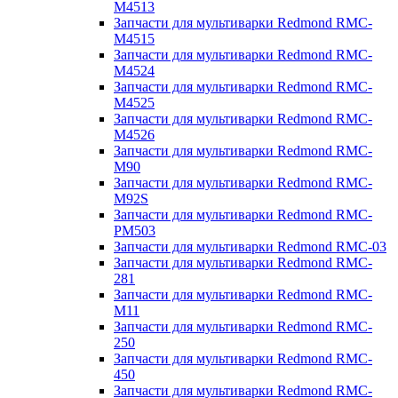
M4513
Запчасти для мультиварки Redmond RMC-
M4515
Запчасти для мультиварки Redmond RMC-
M4524
Запчасти для мультиварки Redmond RMC-
M4525
Запчасти для мультиварки Redmond RMC-
M4526
Запчасти для мультиварки Redmond RMC-
M90
Запчасти для мультиварки Redmond RMC-
M92S
Запчасти для мультиварки Redmond RMC-
PM503
Запчасти для мультиварки Redmond RMC-03
Запчасти для мультиварки Redmond RMC-
281
Запчасти для мультиварки Redmond RMC-
M11
Запчасти для мультиварки Redmond RMC-
250
Запчасти для мультиварки Redmond RMC-
450
Запчасти для мультиварки Redmond RMC-