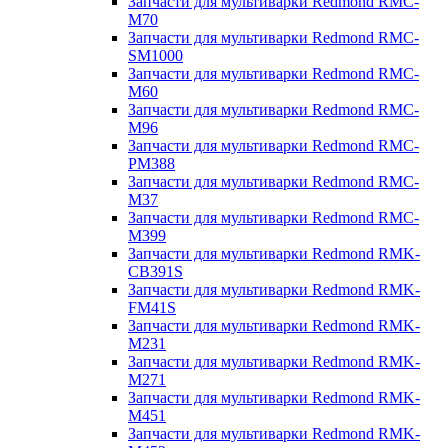
Запчасти для мультиварки Redmond RMC-
M70
Запчасти для мультиварки Redmond RMC-
SM1000
Запчасти для мультиварки Redmond RMC-
M60
Запчасти для мультиварки Redmond RMC-
M96
Запчасти для мультиварки Redmond RMC-
PM388
Запчасти для мультиварки Redmond RMC-
M37
Запчасти для мультиварки Redmond RMC-
M399
Запчасти для мультиварки Redmond RMK-
CB391S
Запчасти для мультиварки Redmond RMK-
FM41S
Запчасти для мультиварки Redmond RMK-
M231
Запчасти для мультиварки Redmond RMK-
M271
Запчасти для мультиварки Redmond RMK-
M451
Запчасти для мультиварки Redmond RMK-