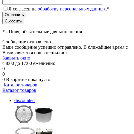
Я согласен на
обработку персональных данных.
*
*
- Поля, обязательные для заполнения
Сообщение отправлено
Ваше сообщение успешно отправлено. В ближайшее время с
Вами свяжется наш специалист
Закрыть окно
с 8:00 до 17:00 ежедневно
0
0
0
В корзине
пока пусто
Каталог товаров
Каталог товаров
discounted