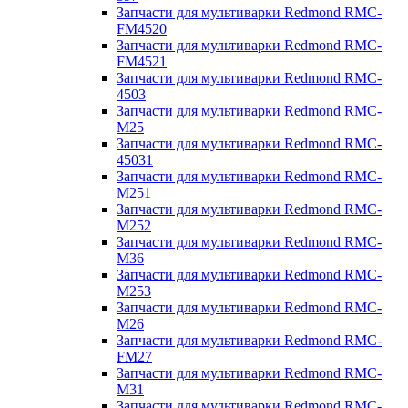
Запчасти для мультиварки Redmond RMC-
FM4520
Запчасти для мультиварки Redmond RMC-
FM4521
Запчасти для мультиварки Redmond RMC-
4503
Запчасти для мультиварки Redmond RMC-
M25
Запчасти для мультиварки Redmond RMC-
45031
Запчасти для мультиварки Redmond RMC-
M251
Запчасти для мультиварки Redmond RMC-
M252
Запчасти для мультиварки Redmond RMC-
M36
Запчасти для мультиварки Redmond RMC-
M253
Запчасти для мультиварки Redmond RMC-
M26
Запчасти для мультиварки Redmond RMC-
FM27
Запчасти для мультиварки Redmond RMC-
M31
Запчасти для мультиварки Redmond RMC-