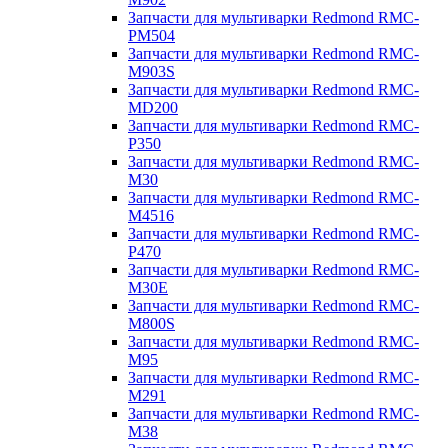
Запчасти для мультиварки Redmond RMC-
PM504
Запчасти для мультиварки Redmond RMC-
M903S
Запчасти для мультиварки Redmond RMC-
MD200
Запчасти для мультиварки Redmond RMC-
P350
Запчасти для мультиварки Redmond RMC-
M30
Запчасти для мультиварки Redmond RMC-
M4516
Запчасти для мультиварки Redmond RMC-
P470
Запчасти для мультиварки Redmond RMC-
M30E
Запчасти для мультиварки Redmond RMC-
M800S
Запчасти для мультиварки Redmond RMC-
M95
Запчасти для мультиварки Redmond RMC-
M291
Запчасти для мультиварки Redmond RMC-
M38